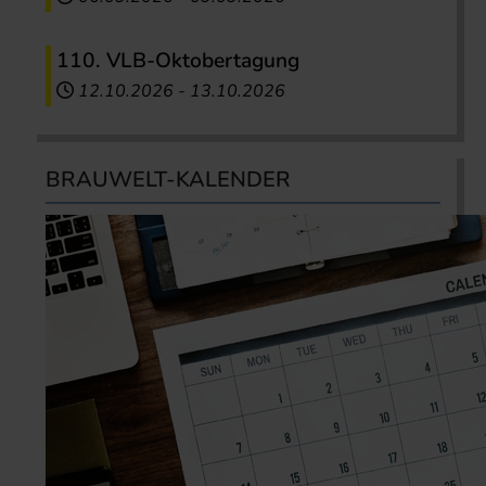
110. VLB-Oktobertagung
12.10.2026
-
13.10.2026
BRAUWELT-KALENDER