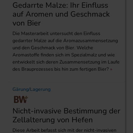
Gedarrte Malze: Ihr Einfluss
auf Aromen und Geschmack
von Bier
Die Masterarbeit untersucht den Einfluss
gedarrter Malze auf die Aromazusammensetzung
und den Geschmack von Bier. Welche
Aromastoffe finden sich im Spezialmalz und wie
entwickelt sich deren Zusammensetzung im Laufe
des Brauprozesses bis hin zum fertigen Bier?
Gärung/Lagerung
Nicht-invasive Bestimmung der
Zellalterung von Hefen
Diese Arbeit befasst sich mit der nicht-invasiven