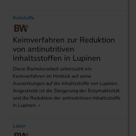
Rohstoffe
Keimverfahren zur Reduktion
von antinutritiven
Inhaltsstoffen in Lupinen
Diese Bachelorarbeit untersucht ein
Keimverfahren im Hinblick auf seine
Auswirkungen auf die Inhaltsstoffe von Lupinen.
Angestrebt ist die Steigerung der Enzymaktivität
und die Reduktion der antinutritiven Inhaltsstoffe
in Lupinen.
Labor