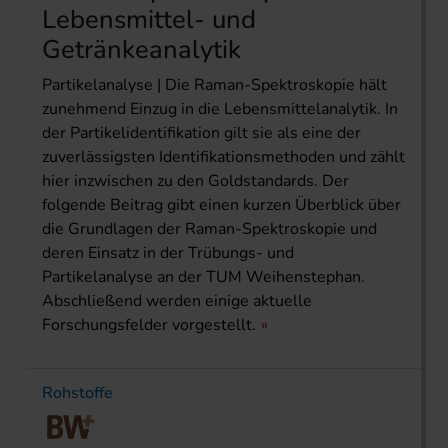
Lebensmittel- und
Getränkeanalytik
Partikelanalyse | Die Raman-Spektroskopie hält
zunehmend Einzug in die Lebensmittelanalytik. In
der Partikelidentifikation gilt sie als eine der
zuverlässigsten Identifikationsmethoden und zählt
hier inzwischen zu den Goldstandards. Der
folgende Beitrag gibt einen kurzen Überblick über
die Grundlagen der Raman-Spektro­skopie und
deren Einsatz in der Trübungs- und
Partikelanalyse an der TUM Weihenstephan.
Abschließend werden einige aktuelle
Forschungsfelder vorgestellt.
Rohstoffe