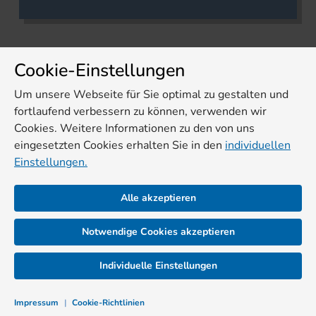
Cookie-Einstellungen
Um unsere Webseite für Sie optimal zu gestalten und
fortlaufend verbessern zu können, verwenden wir
Cookies. Weitere Informationen zu den von uns
eingesetzten Cookies erhalten Sie in den
individuellen
Einstellungen.
Alle akzeptieren
Notwendige Cookies akzeptieren
Individuelle Einstellungen
Impressum
|
Cookie-Richtlinien