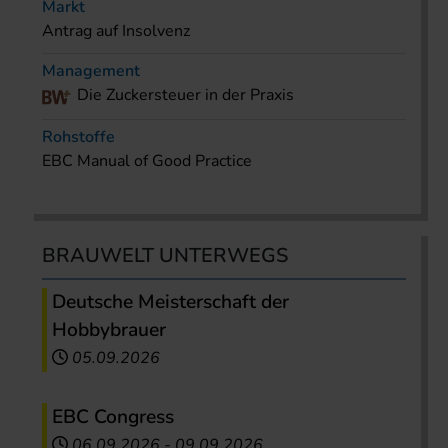
Markt
Antrag auf Insolvenz
Management
Die Zuckersteuer in der Praxis
Rohstoffe
EBC Manual of Good Practice
BRAUWELT UNTERWEGS
Deutsche Meisterschaft der
Hobbybrauer
05.09.2026
EBC Congress
06.09.2026
-
09.09.2026