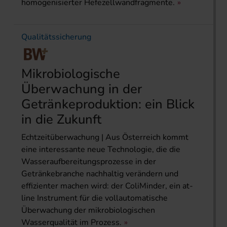
homogenisierter Hefezellwandfragmente.
Qualitätssicherung
Mikrobiologische
Überwachung in der
Getränkeproduktion: ein Blick
in die Zukunft
Echtzeitüberwachung | Aus Österreich kommt
eine interessante neue Technologie, die die
Wasseraufbereitungsprozesse in der
Getränkebranche nachhaltig verändern und
effizienter machen wird: der ColiMinder, ein at-
line Instrument für die vollautomatische
Überwachung der mikrobiologischen
Wasserqualität im Prozess.