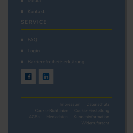
Media
Kontakt
SERVICE
FAQ
Login
Barrierefreiheitserklärung
Impressum
Datenschutz
Cookie-Richtlinien
Cookie-Einstellung
AGB's
Mediadaten
Kundeninformation
Widerrufsrecht