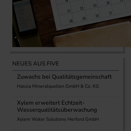
NEUES AUS FIVE
Zuwachs bei Qualitätsgemeinschaft
Hassia Mineralquellen GmbH & Co. KG
Xylem erweitert Echtzeit-
Wasserqualitätsüberwachung
Xylem Water Solutions Herford GmbH