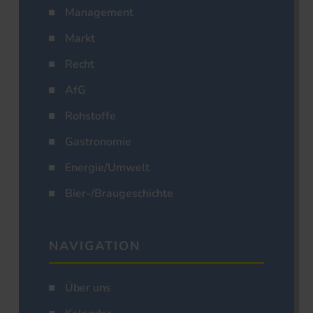
Management
Markt
Recht
AfG
Rohstoffe
Gastronomie
Energie/Umwelt
Bier-/Braugeschichte
NAVIGATION
Über uns