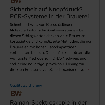
Sicherheit auf Knopfdruck?
PCR-Systeme in der Brauerei
Schnellnachweis von Bierschädlingen |
Molekularbiolo­gische Analysesysteme – bei
diesen Schlagworten denken viele Brauer an
kostspielige und komplizierte Methoden, die nur
Braue­reien mit hohen Laborkapazitäten
vorbehalten bleiben. Dieser Artikel erörtert die
wichtigste Methode zum DNA-Nachweis und
stellt eine neuartige, praktikable Lösung zur
direkten Erfassung von Schadorganismen vor.
Qualitätssicherung
Raman-Spektroskopie in der