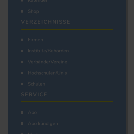
Kalender
Shop
VERZEICHNISSE
Firmen
Institute/Behörden
Verbände/Vereine
Hochschulen/Unis
Schulen
SERVICE
Abo
Abo kündigen