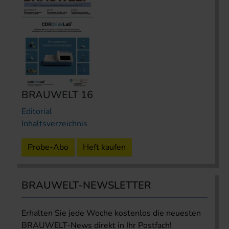
BRAUWELT 16
Editorial
Inhaltsverzeichnis
Probe-Abo
Heft kaufen
BRAUWELT-NEWSLETTER
Erhalten Sie jede Woche kostenlos die neuesten
BRAUWELT-News direkt in Ihr Postfach!