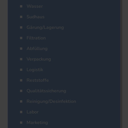
Wasser
Sudhaus
Gärung/Lagerung
Filtration
Abfüllung
Verpackung
Logistik
Reststoffe
Qualitätssicherung
Reinigung/Desinfektion
Labor
Marketing