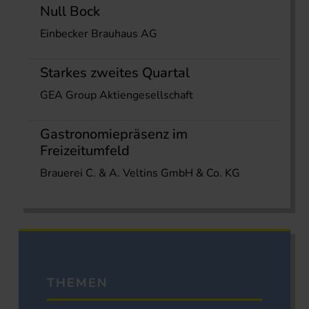
Null Bock
Einbecker Brauhaus AG
Starkes zweites Quartal
GEA Group Aktiengesellschaft
Gastronomiepräsenz im
Freizeitumfeld
Brauerei C. & A. Veltins GmbH & Co. KG
THEMEN