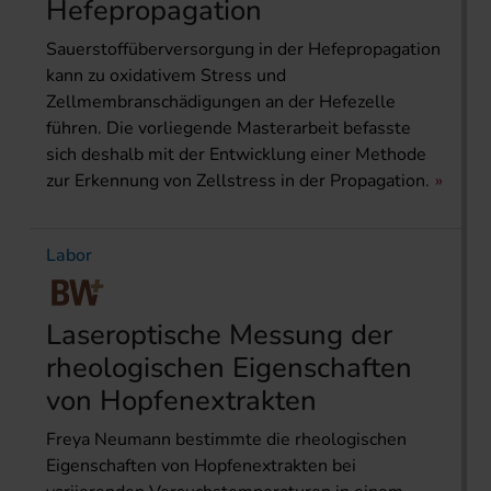
Hefepropagation
Sauerstoffüberversorgung in der Hefepropagation
kann zu oxidativem Stress und
Zellmembranschädigungen an der Hefezelle
führen. Die vorliegende Masterarbeit befasste
sich deshalb mit der Entwicklung einer Methode
zur Erkennung von Zellstress in der Propagation.
Labor
Laseroptische Messung der
rheologischen Eigenschaften
von Hopfenextrakten
Freya Neumann bestimmte die rheologischen
Eigenschaften von Hopfenextrakten bei