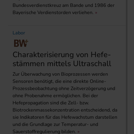
Bundesverdienstkreuz am Bande und 1986 der
Bayerische Verdienstorden verliehen.
Labor
Charakterisierung von Hefe­
stämmen mittels Ultraschall
Zur Überwachung von Bioprozessen werden
Sensoren benötigt, die eine direkte Online-
Prozessbeobachtung ohne Zeitverzögerung und
ohne Probenahme ermöglichen. Bei der
Hefepropagation sind die Zell- bzw.
Biotrockenmassekonzentration entscheidend, da
sie Indikatoren für das Hefewachstum darstellen
und die Grundlage zur Temperatur- und
Sauerstoffregulierung bilden.