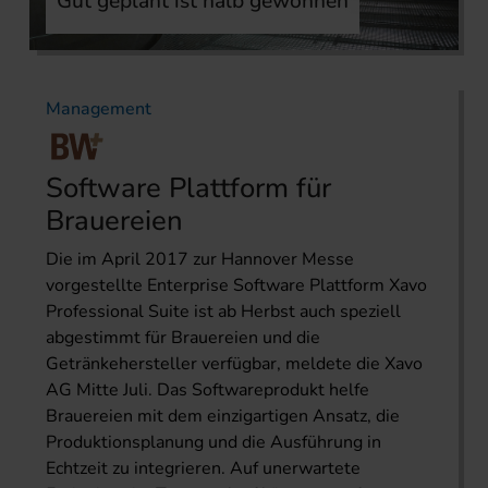
Gut geplant ist halb gewonnen
Management
Software Plattform für
Brauereien
Die im April 2017 zur Hannover Messe
vorgestellte Enterprise Software Plattform Xavo
Professional Suite ist ab Herbst auch speziell
abgestimmt für Brauereien und die
Getränkehersteller verfügbar, meldete die Xavo
AG Mitte Juli. Das Softwareprodukt helfe
Brauereien mit dem einzigartigen Ansatz, die
Produktionsplanung und die Ausführung in
Echtzeit zu integrieren. Auf unerwartete