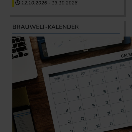
12.10.2026
-
13.10.2026
BRAUWELT-KALENDER