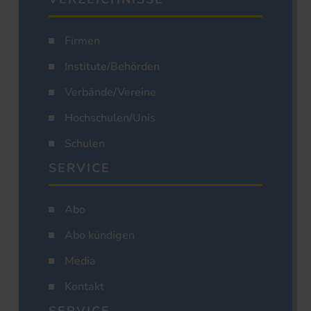
Firmen
Institute/Behörden
Verbände/Vereine
Hochschulen/Unis
Schulen
SERVICE
Abo
Abo kündigen
Media
Kontakt