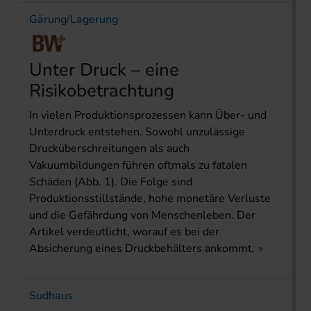
Gärung/Lagerung
Unter Druck – eine
Risikobetrachtung
In vielen Produktionsprozessen kann Über- und
Unterdruck entstehen. Sowohl unzulässige
Drucküberschrei­tungen als auch
Vakuumbildungen führen oftmals zu fatalen
Schäden (Abb. 1). Die Folge sind
Produktionsstillstände, hohe monetäre Verluste
und die Gefährdung von Menschenleben. Der
Artikel verdeutlicht, worauf es bei der
Absicherung eines Druck­behälters ankommt.
Sudhaus