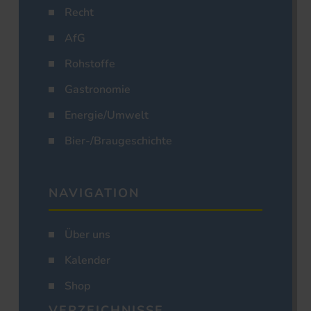
Recht
AfG
Rohstoffe
Gastronomie
Energie/Umwelt
Bier-/Braugeschichte
NAVIGATION
Über uns
Kalender
Shop
VERZEICHNISSE