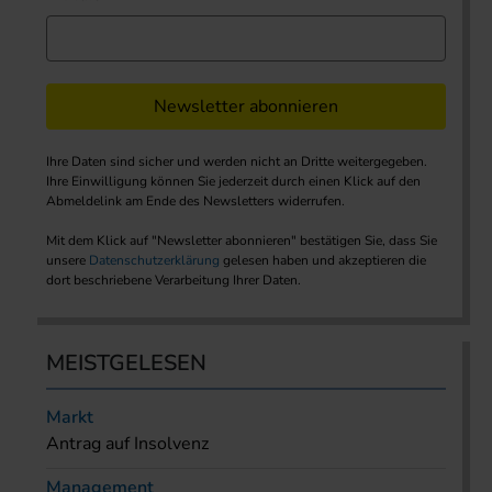
Newsletter abonnieren
Ihre Daten sind sicher und werden nicht an Dritte weitergegeben.
Ihre Einwilligung können Sie jederzeit durch einen Klick auf den
Abmeldelink am Ende des Newsletters widerrufen.
Mit dem Klick auf "Newsletter abonnieren" bestätigen Sie, dass Sie
unsere
Datenschutzerklärung
gelesen haben und akzeptieren die
dort beschriebene Verarbeitung Ihrer Daten.
MEISTGELESEN
Markt
Antrag auf Insolvenz
Management