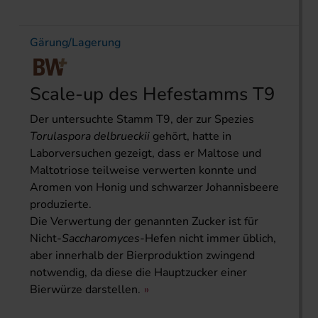
Gärung/Lagerung
Scale-up des Hefestamms T9
Der untersuchte Stamm T9, der zur Spezies
Torulaspora delbrueckii
gehört, hatte in
Laborversuchen gezeigt, dass er Maltose und
Maltotriose teilweise verwerten konnte und
Aromen von Honig und schwarzer Johannisbeere
produzierte.
Die Verwertung der genannten Zucker ist für
Nicht-
Saccharomyces
-Hefen nicht immer üblich,
aber innerhalb der Bierproduktion zwingend
notwendig, da diese die Hauptzucker einer
Bierwürze darstellen.