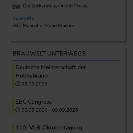
Die Zuckersteuer in der Praxis
Rohstoffe
EBC Manual of Good Practice
BRAUWELT UNTERWEGS
Deutsche Meisterschaft der
Hobbybrauer
05.09.2026
EBC Congress
06.09.2026
-
09.09.2026
110. VLB-Oktobertagung