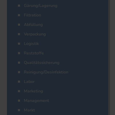
Gärung/Lagerung
Filtration
Abfüllung
Verpackung
Logistik
Reststoffe
Qualitätssicherung
Reinigung/Desinfektion
Labor
Marketing
Management
Markt