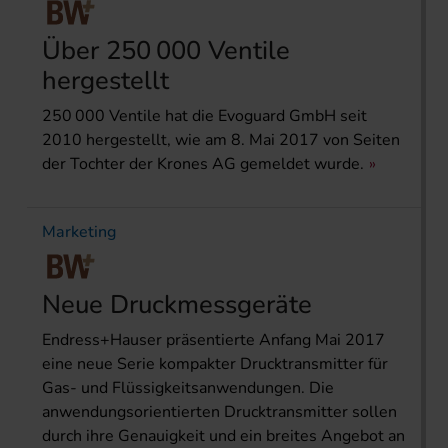
Über 250 000 Ventile
hergestellt
250 000 Ventile hat die Evoguard GmbH seit
2010 hergestellt, wie am 8. Mai 2017 von Seiten
der Tochter der Krones AG gemeldet wurde.
Marketing
Neue Druckmessgeräte
Endress+Hauser präsentierte Anfang Mai 2017
eine neue Serie kompakter Drucktransmitter für
Gas- und Flüssigkeitsanwendungen. Die
anwendungsorientierten Drucktransmitter sollen
durch ihre Genauigkeit und ein breites Angebot an