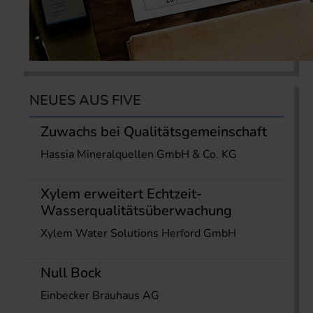
NEUES AUS FIVE
Zuwachs bei Qualitätsgemeinschaft
Hassia Mineralquellen GmbH & Co. KG
Xylem erweitert Echtzeit-
Wasserqualitätsüberwachung
Xylem Water Solutions Herford GmbH
Null Bock
Einbecker Brauhaus AG