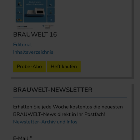
BRAUWELT 16
Editorial
Inhaltsverzeichnis
Probe-Abo
Heft kaufen
BRAUWELT-NEWSLETTER
Erhalten Sie jede Woche kostenlos die neuesten
BRAUWELT-News direkt in Ihr Postfach!
Newsletter-Archiv und Infos
E-Mail