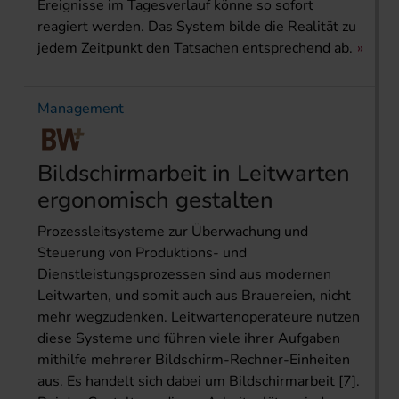
Ereignisse im Tagesverlauf könne so sofort
reagiert werden. Das System bilde die Realität zu
jedem Zeitpunkt den Tatsachen entsprechend ab.
Management
Bildschirmarbeit in Leitwarten
ergonomisch gestalten
Prozessleitsysteme zur Überwachung und
Steuerung von Produktions- und
Dienstleistungsprozessen sind aus modernen
Leitwarten, und somit auch aus Brauereien, nicht
mehr wegzudenken. Leitwartenoperateure nutzen
diese Systeme und führen viele ihrer Aufgaben
mithilfe mehrerer Bildschirm-Rechner-Einheiten
aus. Es handelt sich dabei um Bildschirmarbeit [7].