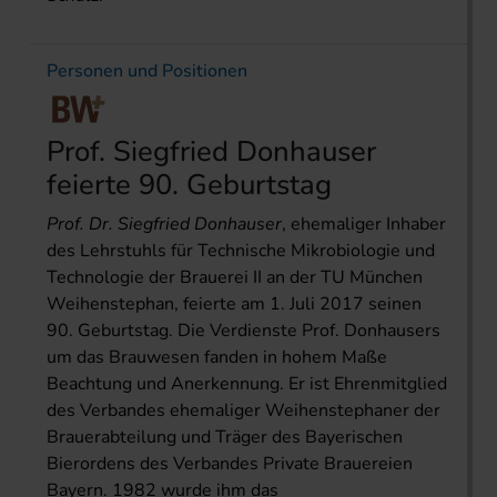
Personen und Positionen
Prof. Siegfried Donhauser
feierte 90. Geburtstag
Prof. Dr. Siegfried Donhauser
, ehemaliger Inhaber
des Lehrstuhls für Technische Mikrobiologie und
Technologie der Brauerei II an der TU München
Weihenstephan, feierte am 1. Juli 2017 seinen
90. Geburtstag. Die Verdienste Prof. Donhausers
um das Brauwesen fanden in hohem Maße
Beachtung und Anerkennung. Er ist Ehrenmitglied
des Verbandes ehemaliger Weihenstephaner der
Brauerabteilung und Träger des Bayerischen
Bierordens des Verbandes Private Brauereien
Bayern. 1982 wurde ihm das