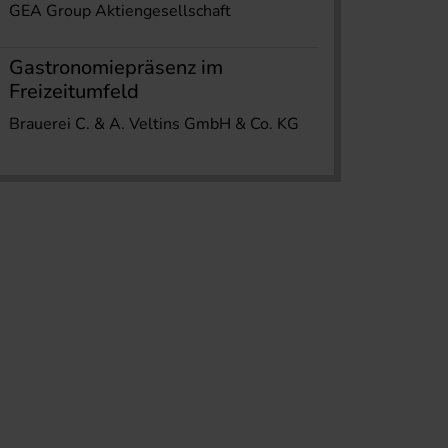
GEA Group Aktiengesellschaft
Gastronomiepräsenz im
Freizeitumfeld
Brauerei C. & A. Veltins GmbH & Co. KG