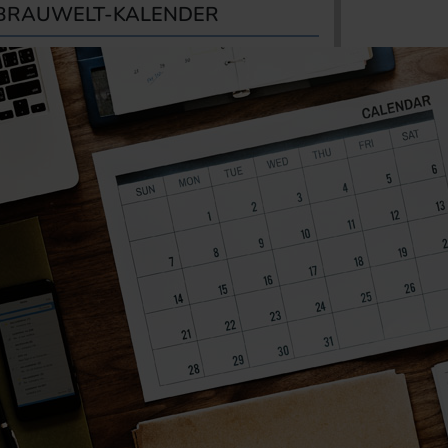
BRAUWELT-KALENDER