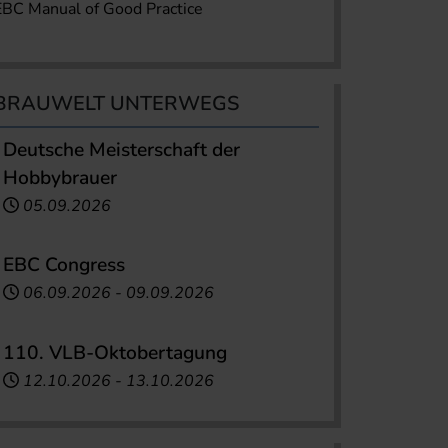
EBC Manual of Good Practice
BRAUWELT UNTERWEGS
Deutsche Meisterschaft der
Hobbybrauer
05.09.2026
EBC Congress
06.09.2026
-
09.09.2026
110. VLB-Oktobertagung
12.10.2026
-
13.10.2026