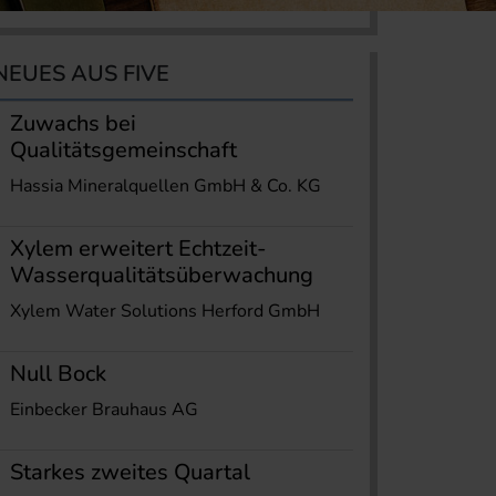
NEUES AUS FIVE
Zuwachs bei
Qualitätsgemeinschaft
Hassia Mineralquellen GmbH & Co. KG
Xylem erweitert Echtzeit-
Wasserqualitätsüberwachung
Xylem Water Solutions Herford GmbH
Null Bock
Einbecker Brauhaus AG
Starkes zweites Quartal