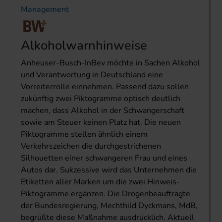
Management
Alkoholwarnhinweise
Anheuser-Busch-InBev möchte in Sachen Alkohol
und Verantwortung in Deutschland eine
Vorreiterrolle einnehmen. Passend dazu sollen
zukünftig zwei Piktogramme optisch deutlich
machen, dass Alkohol in der Schwangerschaft
sowie am Steuer keinen Platz hat. Die neuen
Piktogramme stellen ähnlich einem
Verkehrszeichen die durchgestrichenen
Silhouetten einer schwangeren Frau und eines
Autos dar. Sukzessive wird das Unternehmen die
Etiketten aller Marken um die zwei Hinweis-
Piktogramme ergänzen. Die Drogenbeauftragte
der Bundesregierung, Mechthild Dyckmans, MdB,
begrüßte diese Maßnahme ausdrücklich. Aktuell