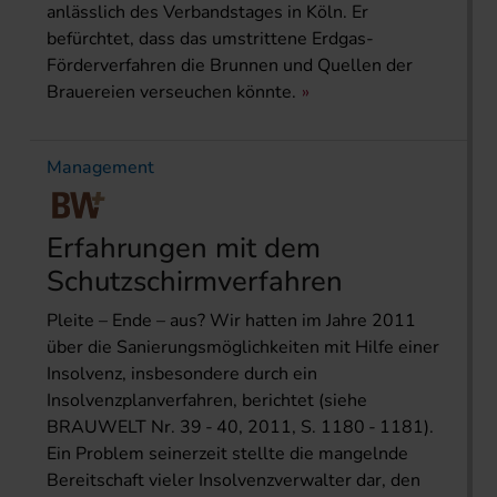
anlässlich des Verbandstages in Köln. Er
befürchtet, dass das umstrittene Erdgas-
Förderverfahren die Brunnen und Quellen der
Brauereien verseuchen könnte.
Management
Erfahrungen mit dem
Schutzschirmverfahren
Pleite – Ende – aus? Wir hatten im Jahre 2011
über die Sanierungsmöglichkeiten mit Hilfe einer
Insolvenz, insbesondere durch ein
Insolvenzplanverfahren, berichtet (siehe
BRAUWELT Nr. 39 - 40, 2011, S. 1180 - 1181).
Ein Problem seinerzeit stellte die mangelnde
Bereitschaft vieler Insolvenzverwalter dar, den