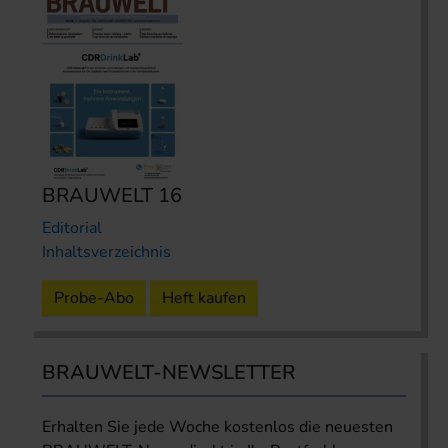
BRAUWELT 16
Editorial
Inhaltsverzeichnis
Probe-Abo
Heft kaufen
BRAUWELT-NEWSLETTER
Erhalten Sie jede Woche kostenlos die neuesten