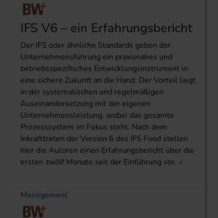
IFS V6 – ein Erfahrungsbericht
Der IFS oder ähnliche Standards geben der
Unternehmensführung ein praxisnahes und
betriebsspezifisches Entwicklungsinstrument in
eine sichere Zukunft an die Hand. Der Vorteil liegt
in der systematischen und regelmäßigen
Auseinandersetzung mit der eigenen
Unternehmensleistung, wobei das gesamte
Prozesssystem im Fokus steht. Nach dem
Inkrafttreten der Version 6 des IFS Food stellen
hier die Autoren einen Erfahrungsbericht über die
ersten zwölf Monate seit der Einführung vor.
Management