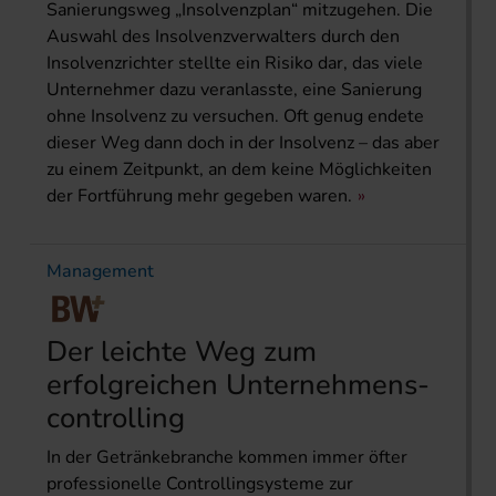
Sanierungsweg „Insolvenzplan“ mitzugehen. Die
Auswahl des Insolvenzverwalters durch den
Insolvenzrichter stellte ein Risiko dar, das viele
Unternehmer dazu veranlasste, eine Sanierung
ohne Insolvenz zu versuchen. Oft genug endete
dieser Weg dann doch in der Insolvenz – das aber
zu einem Zeitpunkt, an dem keine Möglichkeiten
der Fortführung mehr gegeben waren.
Management
Der leichte Weg zum
erfolgreichen Unternehmens­
controlling
In der Getränkebranche kommen immer öfter
professionelle Controllingsysteme zur