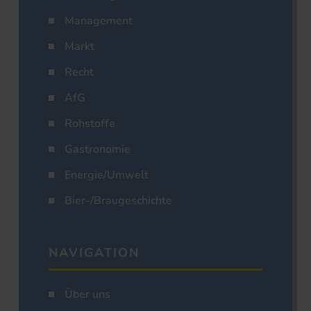
Management
Markt
Recht
AfG
Rohstoffe
Gastronomie
Energie/Umwelt
Bier-/Braugeschichte
NAVIGATION
Über uns