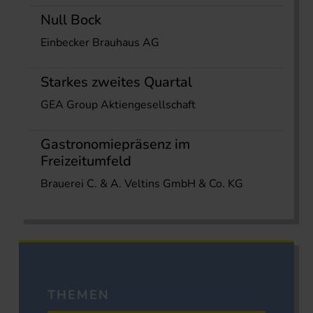
Null Bock
Einbecker Brauhaus AG
Starkes zweites Quartal
GEA Group Aktiengesellschaft
Gastronomiepräsenz im
Freizeitumfeld
Brauerei C. & A. Veltins GmbH & Co. KG
THEMEN