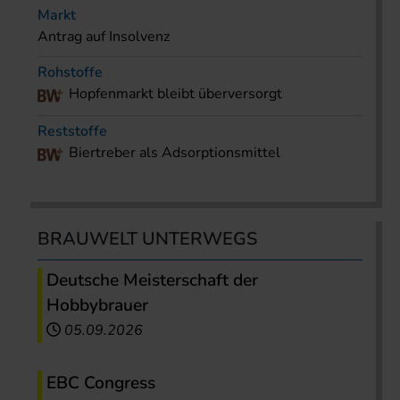
Markt
Antrag auf Insolvenz
Rohstoffe
Hopfenmarkt bleibt überversorgt
Reststoffe
Biertreber als Adsorptionsmittel
BRAUWELT UNTERWEGS
Deutsche Meisterschaft der
Hobbybrauer
05.09.2026
EBC Congress