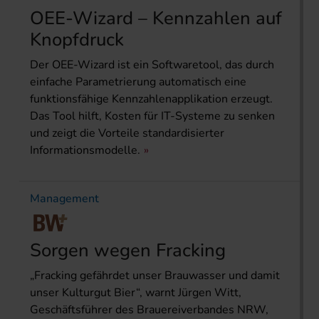
OEE-Wizard – Kennzahlen auf
Knopfdruck
Der OEE-Wizard ist ein Softwaretool, das durch
einfache Parametrierung automatisch eine
funktionsfähige Kennzahlenapplikation erzeugt.
Das Tool hilft, Kosten für IT-Systeme zu senken
und zeigt die Vorteile standardisierter
Informationsmodelle.
Management
Sorgen wegen Fracking
„Fracking gefährdet unser Brauwasser und damit
unser Kulturgut Bier“, warnt Jürgen Witt,
Geschäftsführer des Brauereiverbandes NRW,