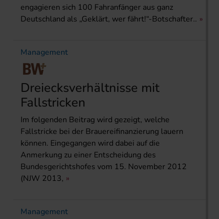
engagieren sich 100 Fahranfänger aus ganz
Deutschland als „Geklärt, wer fährt!“-Botschafter..
Management
Dreiecksverhältnisse mit
Fallstricken
Im folgenden Beitrag wird gezeigt, welche
Fallstricke bei der Brauereifinanzierung lauern
können. Eingegangen wird dabei auf die
Anmerkung zu einer Entscheidung des
Bundesgerichtshofes vom 15. November 2012
(NJW 2013,
Management