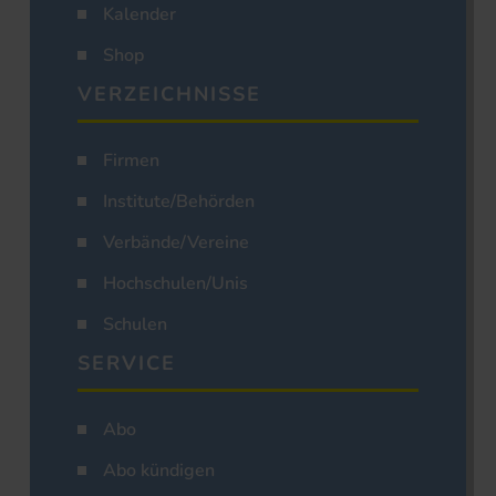
Kalender
Shop
VERZEICHNISSE
Firmen
Institute/Behörden
Verbände/Vereine
Hochschulen/Unis
Schulen
SERVICE
Abo
Abo kündigen