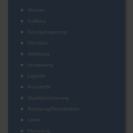
Wasser
Sudhaus
Gärung/Lagerung
Filtration
Abfüllung
Verpackung
Logistik
Reststoffe
Qualitätssicherung
Reinigung/Desinfektion
Labor
Marketing