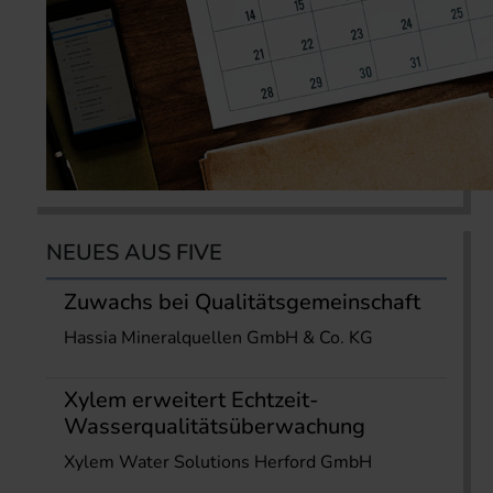
NEUES AUS FIVE
Zuwachs bei Qualitätsgemeinschaft
Hassia Mineralquellen GmbH & Co. KG
Xylem erweitert Echtzeit-
Wasserqualitätsüberwachung
Xylem Water Solutions Herford GmbH