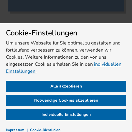
Cookie-Einstellungen
Um unsere Webseite für Sie optimal zu gestalten und
fortlaufend verbessern zu können, verwenden wir
Cookies. Weitere Informationen zu den von uns
eingesetzten Cookies erhalten Sie in den
individuellen
Einstellungen.
Alle akzeptieren
Notwendige Cookies akzeptieren
Individuelle Einstellungen
Impressum
|
Cookie-Richtlinien