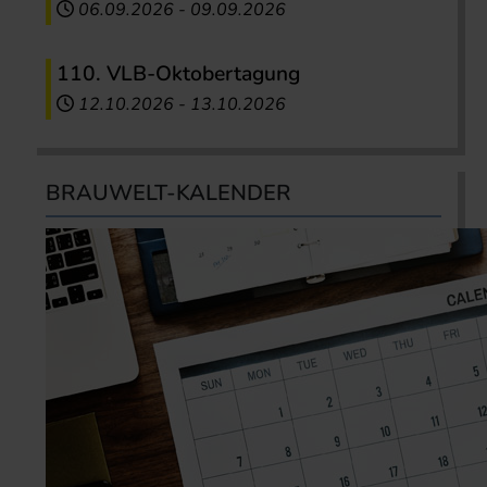
06.09.2026
-
09.09.2026
110. VLB-Oktobertagung
12.10.2026
-
13.10.2026
BRAUWELT-KALENDER