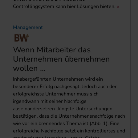
Controllingsystem kann hier Lösungen bieten.
Management
Wenn Mitarbeiter das
Unternehmen übernehmen
wollen ...
Inhabergeführten Unternehmen wird ein
besonderer Erfolg nachgesagt. Jedoch auch der
erfolgreichste Unternehmer muss sich
irgendwann mit seiner Nachfolge
auseinandersetzen. Jüngste Untersuchungen
bestätigen, dass die Unternehmensnachfolge nach
wie vor ein brennendes Thema ist (Abb. 1). Eine
erfolgreiche Nachfolge setzt ein kontrolliertes und