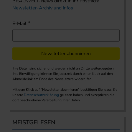
BRAUWELT-News direkt in Ihr Postfach!
Newsletter-Archiv und Infos
E-Mail
Newsletter abonnieren
Ihre Daten sind sicher und werden nicht an Dritte weitergegeben.
Ihre Einwilligung können Sie jederzeit durch einen Klick auf den
Abmeldelink am Ende des Newsletters widerrufen.
Mit dem Klick auf "Newsletter abonnieren" bestätigen Sie, dass Sie
unsere
Datenschutzerklärung
gelesen haben und akzeptieren die
dort beschriebene Verarbeitung Ihrer Daten.
MEISTGELESEN