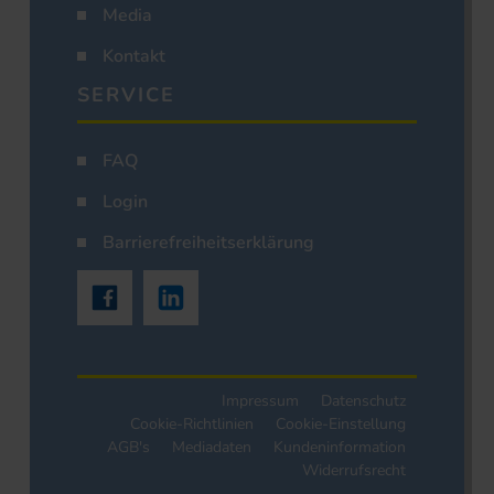
Media
Kontakt
SERVICE
FAQ
Login
Barrierefreiheitserklärung
Impressum
Datenschutz
Cookie-Richtlinien
Cookie-Einstellung
AGB's
Mediadaten
Kundeninformation
Widerrufsrecht