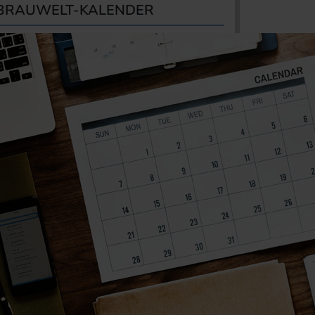
BRAUWELT-KALENDER