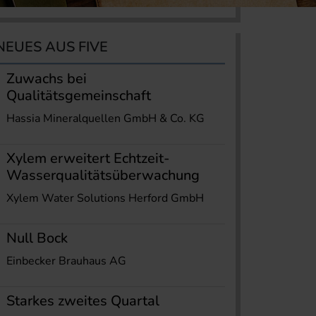
NEUES AUS FIVE
Zuwachs bei
Qualitätsgemeinschaft
Hassia Mineralquellen GmbH & Co. KG
Xylem erweitert Echtzeit-
Wasserqualitätsüberwachung
Xylem Water Solutions Herford GmbH
Null Bock
Einbecker Brauhaus AG
Starkes zweites Quartal