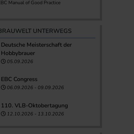
EBC Manual of Good Practice
BRAUWELT UNTERWEGS
Deutsche Meisterschaft der
Hobbybrauer
05.09.2026
EBC Congress
06.09.2026
-
09.09.2026
110. VLB-Oktobertagung
12.10.2026
-
13.10.2026