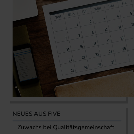
NEUES AUS FIVE
Zuwachs bei Qualitätsgemeinschaft