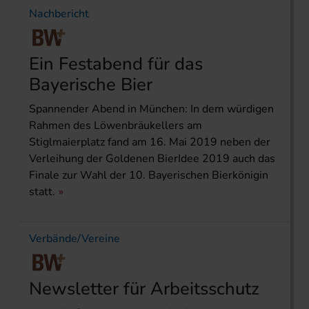
Nachbericht
Ein Festabend für das
Bayerische Bier
Spannender Abend in München: In dem würdigen
Rahmen des Löwenbräukellers am
Stiglmaierplatz fand am 16. Mai 2019 neben der
Verleihung der Goldenen BierIdee 2019 auch das
Finale zur Wahl der 10. Bayerischen Bierkönigin
statt.
Verbände/Vereine
Newsletter für Arbeitsschutz