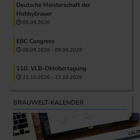
Deutsche Meisterschaft der
Hobbybrauer
05.09.2026
EBC Congress
06.09.2026
-
09.09.2026
110. VLB-Oktobertagung
12.10.2026
-
13.10.2026
BRAUWELT-KALENDER