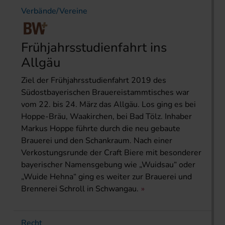
Verbände/Vereine
Frühjahrsstudienfahrt ins
Allgäu
Ziel der Frühjahrsstudienfahrt 2019 des
Südostbayerischen Brauereistammtisches war
vom 22. bis 24. März das Allgäu. Los ging es bei
Hoppe-Bräu, Waakirchen, bei Bad Tölz. Inhaber
Markus Hoppe führte durch die neu gebaute
Brauerei und den Schankraum. Nach einer
Verkostungsrunde der Craft Biere mit besonderer
bayerischer Namensgebung wie „Wuidsau“ oder
„Wuide Hehna“ ging es weiter zur Brauerei und
Brennerei Schroll in Schwangau.
Recht