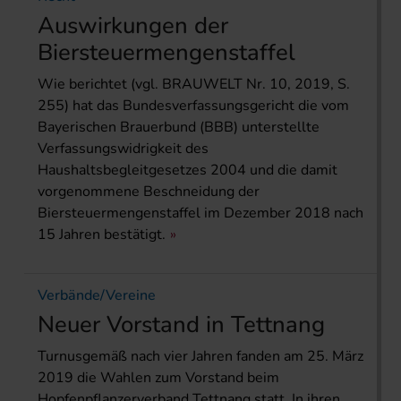
Auswirkungen der
Biersteuermengenstaffel
Wie berichtet (vgl. BRAUWELT Nr. 10, 2019, S.
255) hat das Bundesverfassungsgericht die vom
Bayerischen Brauerbund (BBB) unterstellte
Verfassungswidrigkeit des
Haushaltsbegleitgesetzes 2004 und die damit
vorgenommene Beschneidung der
Biersteuermengenstaffel im Dezember 2018 nach
15 Jahren bestätigt.
Verbände/Vereine
Neuer Vorstand in Tettnang
Turnusgemäß nach vier Jahren fanden am 25. März
2019 die Wahlen zum Vorstand beim
Hopfenpflanzerverband Tettnang statt. In ihren