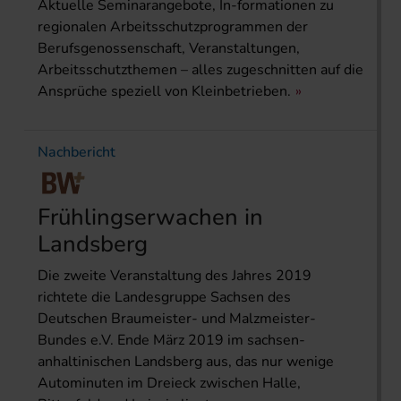
Aktuelle Seminarangebote, In-formationen zu
regionalen Arbeitsschutzprogrammen der
Berufsgenossenschaft, Veranstaltungen,
Arbeitsschutzthemen – alles zugeschnitten auf die
Ansprüche speziell von Kleinbetrieben.
Nachbericht
Frühlingserwachen in
Landsberg
Die zweite Veranstaltung des Jahres 2019
richtete die Landesgruppe Sachsen des
Deutschen Braumeister- und Malzmeister-
Bundes e.V. Ende März 2019 im sachsen-
anhaltinischen Landsberg aus, das nur wenige
Autominuten im Dreieck zwischen Halle,