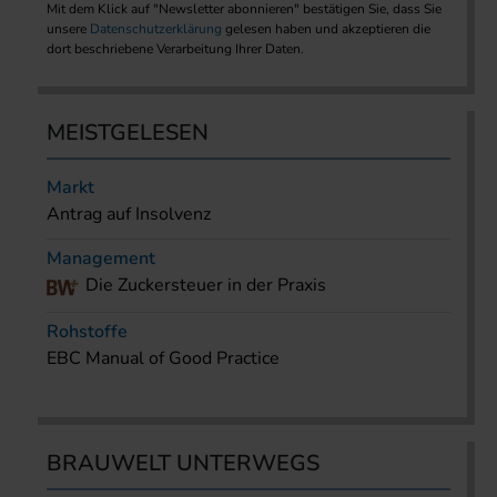
Mit dem Klick auf "Newsletter abonnieren" bestätigen Sie, dass Sie
unsere
Datenschutzerklärung
gelesen haben und akzeptieren die
dort beschriebene Verarbeitung Ihrer Daten.
MEISTGELESEN
Markt
Antrag auf Insolvenz
Management
Die Zuckersteuer in der Praxis
Rohstoffe
EBC Manual of Good Practice
BRAUWELT UNTERWEGS