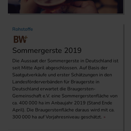
Rohstoffe
Sommergerste 2019
Die Aussaat der Sommergerste in Deutschland ist
seit Mitte April abgeschlossen. Auf Basis der
Saatgutverkäufe und erster Schätzungen in den
Landesförderverbänden für Braugerste in
Deutschland erwartet die Braugersten-
Gemeinschaft e.V. eine Sommergerstenfläche von
ca. 400 000 ha im Anbaujahr 2019 (Stand Ende
April). Die Braugerstenfläche daraus wird mit ca.
300 000 ha auf Vorjahresniveau geschätzt.