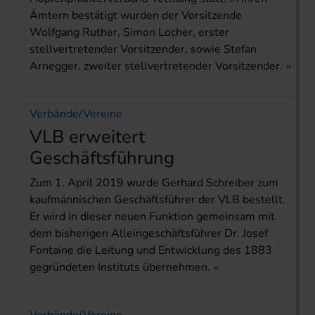
Ämtern bestätigt wurden der Vorsitzende
Wolfgang Ruther, Simon Locher, erster
stellvertretender Vorsitzender, sowie Stefan
Arnegger, zweiter stellvertretender Vorsitzender.
Verbände/Vereine
VLB erweitert
Geschäftsführung
Zum 1. April 2019 wurde Gerhard Schreiber zum
kaufmännischen Geschäftsführer der VLB bestellt.
Er wird in dieser neuen Funktion gemeinsam mit
dem bisherigen Alleingeschäftsführer Dr. Josef
Fontaine die Leitung und Entwicklung des 1883
gegründeten Instituts übernehmen.