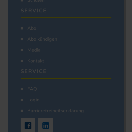
Schulen
SERVICE
Abo
Abo kündigen
Media
Kontakt
SERVICE
FAQ
Login
Barrierefreiheitserklärung