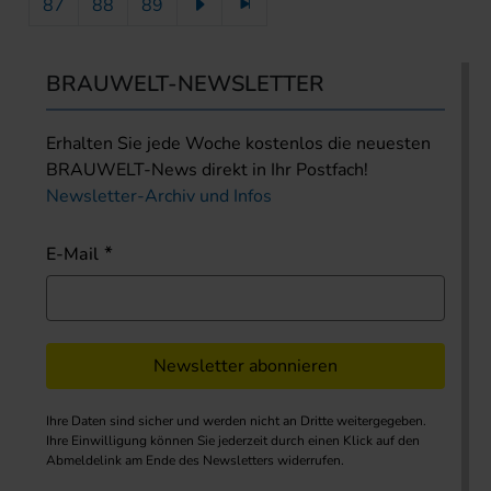
87
88
89
BRAUWELT-NEWSLETTER
Erhalten Sie jede Woche kostenlos die neuesten
BRAUWELT-News direkt in Ihr Postfach!
Newsletter-Archiv und Infos
E-Mail
Newsletter abonnieren
Ihre Daten sind sicher und werden nicht an Dritte weitergegeben.
Ihre Einwilligung können Sie jederzeit durch einen Klick auf den
Abmeldelink am Ende des Newsletters widerrufen.