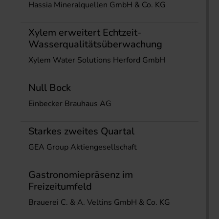
Hassia Mineralquellen GmbH & Co. KG
Xylem erweitert Echtzeit-
Wasserqualitätsüberwachung
Xylem Water Solutions Herford GmbH
Null Bock
Einbecker Brauhaus AG
Starkes zweites Quartal
GEA Group Aktiengesellschaft
Gastronomiepräsenz im
Freizeitumfeld
Brauerei C. & A. Veltins GmbH & Co. KG