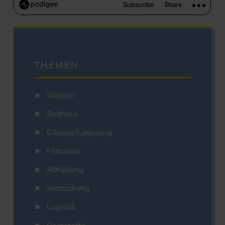
THEMEN
Wasser
Sudhaus
Gärung/Lagerung
Filtration
Abfüllung
Verpackung
Logistik