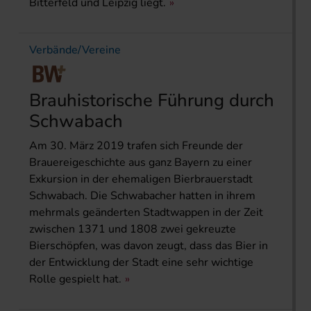
Bitterfeld und Leipzig liegt.
Verbände/Vereine
Brauhistorische Führung durch
Schwabach
Am 30. März 2019 trafen sich Freunde der
Brauereigeschichte aus ganz Bayern zu einer
Exkursion in der ehemaligen Bierbrauerstadt
Schwabach. Die Schwabacher hatten in ihrem
mehrmals geänderten Stadtwappen in der Zeit
zwischen 1371 und 1808 zwei gekreuzte
Bierschöpfen, was davon zeugt, dass das Bier in
der Entwicklung der Stadt eine sehr wichtige
Rolle gespielt hat.