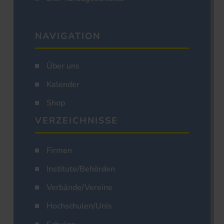
NAVIGATION
Über uns
Kalender
Shop
VERZEICHNISSE
Firmen
Institute/Behörden
Verbände/Vereine
Hochschulen/Unis