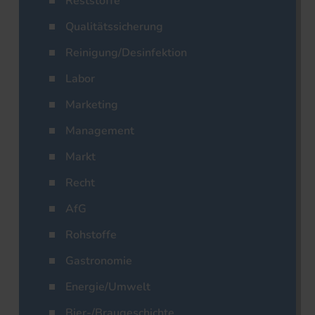
Reststoffe
Qualitätssicherung
Reinigung/Desinfektion
Labor
Marketing
Management
Markt
Recht
AfG
Rohstoffe
Gastronomie
Energie/Umwelt
Bier-/Braugeschichte