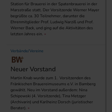
Station für Brauerei in der Spatenbrauerei in der
Marsstraße statt. Der Vorsitzende Werner Mayer
begrüßte ca. 30 Teilnehmer, darunter die
Ehrenmitglieder Prof. Ludwig Narziß und Prof.
Werner Back, und ging auf die Aktivitäten des
letzten Jahres ein.
Verbände/Vereine
Neuer Vorstand
Martin Knab wurde zum 1. Vorsitzenden des
Fränkischen Brauereimuseums e.V. in Bamberg
gewählt. Neu im Vorstand außerdem: Nina
Schipowski (4. Vorsitzende), Tina Metzger
(Archivarin) und Karlheinz Dorsch (juristischer
Berater).