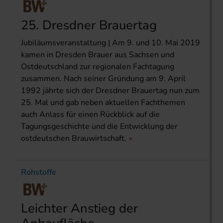
25. Dresdner Brauertag
Jubiläumsveranstaltung | Am 9. und 10. Mai 2019
kamen in Dresden Brauer aus Sachsen und
Ostdeutschland zur regionalen Fachtagung
zusammen. Nach seiner Gründung am 9. April
1992 jährte sich der Dresdner Brauertag nun zum
25. Mal und gab neben aktuellen Fachthemen
auch Anlass für einen Rückblick auf die
Tagungsgeschichte und die Entwicklung der
ostdeutschen Brau­wirtschaft.
Rohstoffe
Leichter Anstieg der