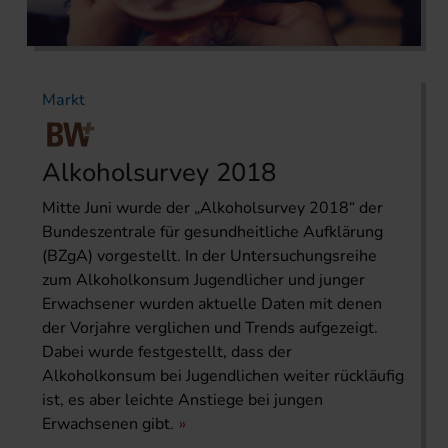
Markt
Alkoholsurvey 2018
Mitte Juni wurde der „Alkoholsurvey 2018“ der
Bundeszentrale für gesundheitliche Aufklärung
(BZgA) vorgestellt. In der Untersuchungsreihe
zum Alkoholkonsum Jugendlicher und junger
Erwachsener wurden aktuelle Daten mit denen
der Vorjahre verglichen und Trends aufgezeigt.
Dabei wurde festgestellt, dass der
Alkoholkonsum bei Jugendlichen weiter rückläufig
ist, es aber leichte Anstiege bei jungen
Erwachsenen gibt.