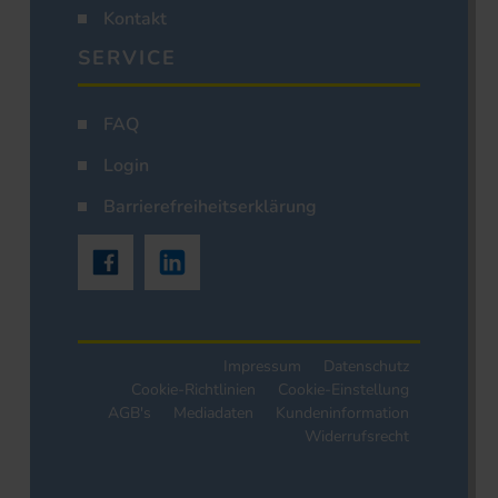
Kontakt
SERVICE
FAQ
Login
Barrierefreiheitserklärung
Impressum
Datenschutz
Cookie-Richtlinien
Cookie-Einstellung
AGB's
Mediadaten
Kundeninformation
Widerrufsrecht