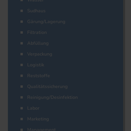
Wasser
Sudhaus
Gärung/Lagerung
Filtration
Abfüllung
Verpackung
Logistik
Reststoffe
Qualitätssicherung
Reinigung/Desinfektion
Labor
Marketing
Management