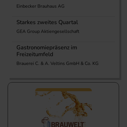
Einbecker Brauhaus AG
Starkes zweites Quartal
GEA Group Aktiengesellschaft
Gastronomiepräsenz im
Freizeitumfeld
Brauerei C. & A. Veltins GmbH & Co. KG