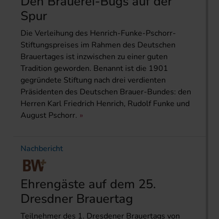
Den Brauerei-Bugs auf der
Spur
Die Verleihung des Henrich-Funke-Pschorr-
Stiftungspreises im Rahmen des Deutschen
Brauertages ist inzwischen zu einer guten
Tradition geworden. Benannt ist die 1901
gegründete Stiftung nach drei verdienten
Präsidenten des Deutschen Brauer-Bundes: den
Herren Karl Friedrich Henrich, Rudolf Funke und
August Pschorr.
Nachbericht
Ehrengäste auf dem 25.
Dresdner Brauertag
Teilnehmer des 1. Dresdener Brauertags von