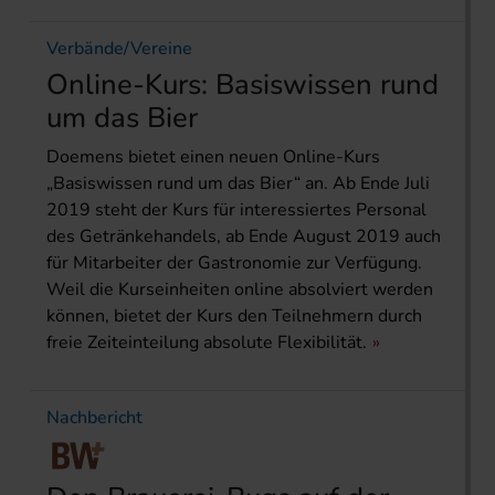
Verbände/Vereine
Online-Kurs: Basiswissen rund
um das Bier
Doemens bietet einen neuen Online-Kurs
„Basiswissen rund um das Bier“ an. Ab Ende Juli
2019 steht der Kurs für interessiertes Personal
des Getränkehandels, ab Ende August 2019 auch
für Mitarbeiter der Gastronomie zur Verfügung.
Weil die Kurseinheiten online absolviert werden
können, bietet der Kurs den Teilnehmern durch
freie Zeiteinteilung absolute Flexibilität.
Nachbericht