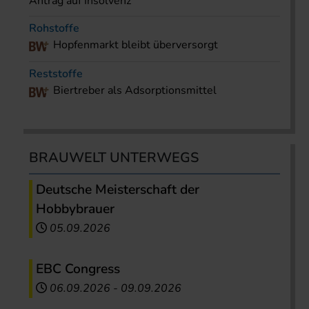
Antrag auf Insolvenz
Rohstoffe
Hopfenmarkt bleibt überversorgt
Reststoffe
Biertreber als Adsorptionsmittel
BRAUWELT UNTERWEGS
Deutsche Meisterschaft der
Hobbybrauer
05.09.2026
EBC Congress
06.09.2026
-
09.09.2026