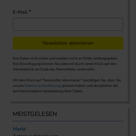
E-Mail
Newsletter abonnieren
Ihre Daten sind sicher und werden nicht an Dritte weitergegeben.
Ihre Einwilligung können Sie jederzeit durch einen Klick auf den
Abmeldelink am Ende des Newsletters widerrufen.
Mit dem Klick auf "Newsletter abonnieren" bestätigen Sie, dass Sie
unsere
Datenschutzerklärung
gelesen haben und akzeptieren die
dort beschriebene Verarbeitung Ihrer Daten.
MEISTGELESEN
Markt