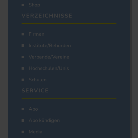
Shop
VERZEICHNISSE
Firmen
Institute/Behörden
Verbände/Vereine
Hochschulen/Unis
Schulen
SERVICE
Abo
Abo kündigen
Media