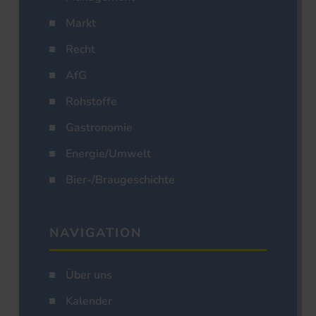
Markt
Recht
AfG
Rohstoffe
Gastronomie
Energie/Umwelt
Bier-/Braugeschichte
NAVIGATION
Über uns
Kalender