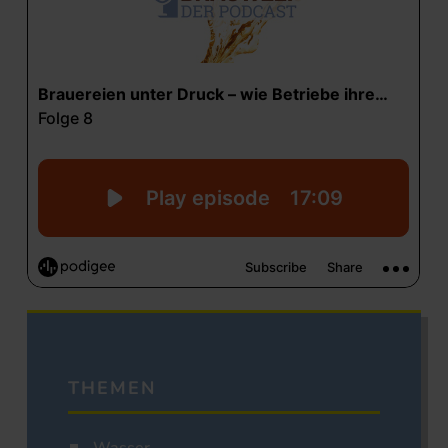
THEMEN