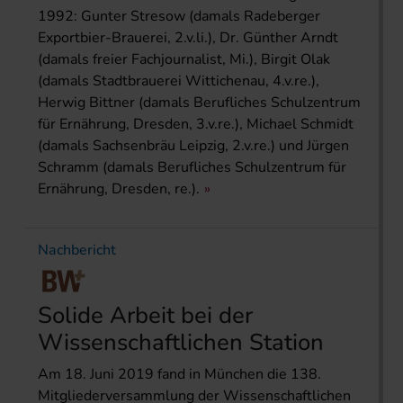
1992: Gunter Stresow (damals Radeberger
Exportbier-Brauerei, 2.v.li.), Dr. Günther Arndt
(damals freier Fachjournalist, Mi.), Birgit Olak
(damals Stadtbrauerei Wittichenau, 4.v.re.),
Herwig Bittner (damals Berufliches Schulzentrum
für Ernährung, Dresden, 3.v.re.), Michael Schmidt
(damals Sachsenbräu Leipzig, 2.v.re.) und Jürgen
Schramm (damals Berufliches Schulzentrum für
Ernährung, Dresden, re.).
Nachbericht
Solide Arbeit bei der
Wissenschaftlichen Station
Am 18. Juni 2019 fand in München die 138.
Mitgliederversammlung der Wissenschaftlichen