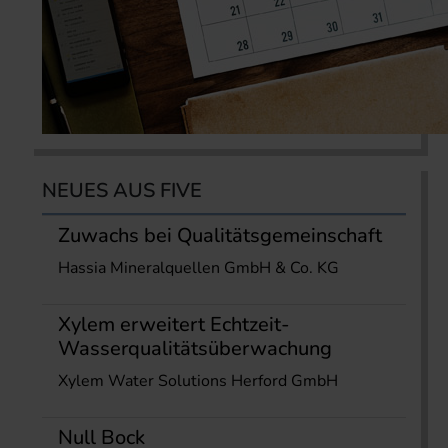
NEUES AUS FIVE
Zuwachs bei Qualitätsgemeinschaft
Hassia Mineralquellen GmbH & Co. KG
Xylem erweitert Echtzeit-
Wasserqualitätsüberwachung
Xylem Water Solutions Herford GmbH
Null Bock