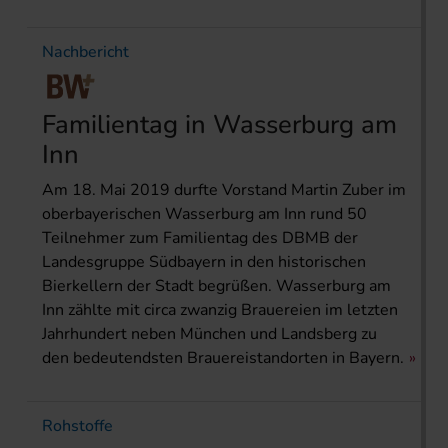
Nachbericht
Familientag in Wasserburg am
Inn
Am 18. Mai 2019 durfte Vorstand Martin Zuber im
oberbayerischen Wasserburg am Inn rund 50
Teilnehmer zum Familientag des DBMB der
Landesgruppe Südbayern in den historischen
Bierkellern der Stadt begrüßen. Wasserburg am
Inn zählte mit circa zwanzig Brauereien im letzten
Jahrhundert neben München und Landsberg zu
den bedeutendsten Brauerei­standorten in Bayern.
Rohstoffe