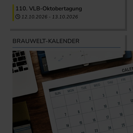
110. VLB-Oktobertagung
12.10.2026
-
13.10.2026
BRAUWELT-KALENDER