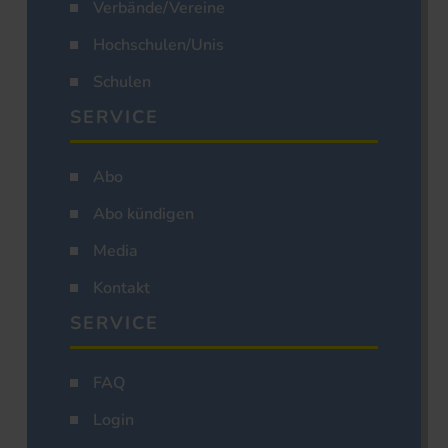
Verbände/Vereine
Hochschulen/Unis
Schulen
SERVICE
Abo
Abo kündigen
Media
Kontakt
SERVICE
FAQ
Login