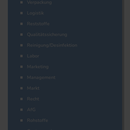
Verpackung
Logistik
Reststoffe
Qualitätssicherung
Reinigung/Desinfektion
Labor
Marketing
Management
Markt
Recht
AfG
Rohstoffe