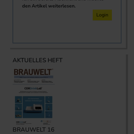
den Artikel weiterlesen.
Login
AKTUELLES HEFT
BRAUWELT 16