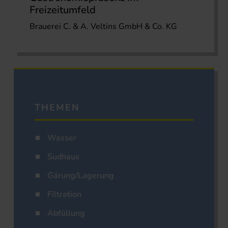
Freizeitumfeld
Brauerei C. & A. Veltins GmbH & Co. KG
THEMEN
Wasser
Sudhaus
Gärung/Lagerung
Filtration
Abfüllung