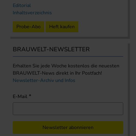
Editorial
Inhaltsverzeichnis
Probe-Abo
Heft kaufen
BRAUWELT-NEWSLETTER
Erhalten Sie jede Woche kostenlos die neuesten
BRAUWELT-News direkt in Ihr Postfach!
Newsletter-Archiv und Infos
E-Mail
Newsletter abonnieren