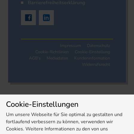
Barrierefreiheitserklärung
Impressum
Datenschutz
Cookie-Richtlinien
Cookie-Einstellung
AGB's
Mediadaten
Kundeninformation
Widerrufsrecht
Cookie-Einstellungen
Um unsere Webseite für Sie optimal zu gestalten und
fortlaufend verbessern zu können, verwenden wir
Cookies. Weitere Informationen zu den von uns