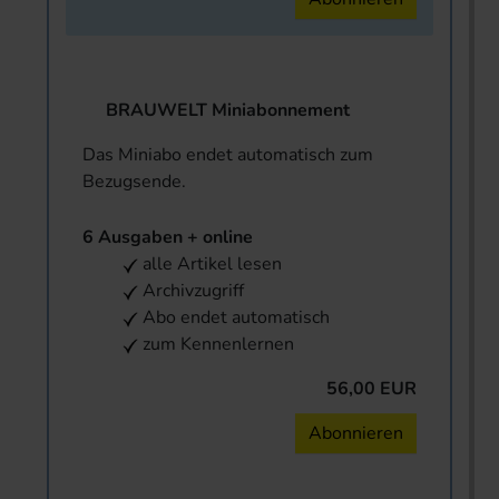
BRAUWELT Miniabonnement
Das Miniabo endet automatisch zum
Bezugsende.
6 Ausgaben + online
alle Artikel lesen
Archivzugriff
Abo endet automatisch
zum Kennenlernen
56,00 EUR
Abonnieren