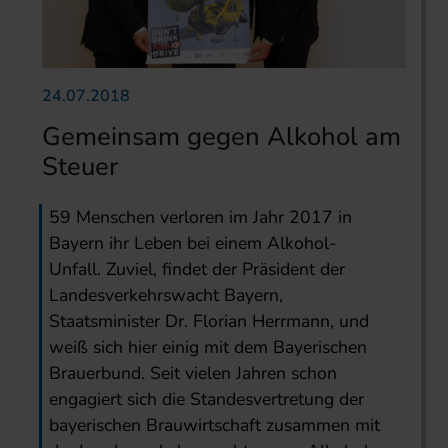
24.07.2018
Gemeinsam gegen Alkohol am
Steuer
59 Menschen verloren im Jahr 2017 in
Bayern ihr Leben bei einem Alkohol-
Unfall. Zuviel, findet der Präsident der
Landesverkehrswacht Bayern,
Staatsminister Dr. Florian Herrmann, und
weiß sich hier einig mit dem Bayerischen
Brauerbund. Seit vielen Jahren schon
engagiert sich die Standesvertretung der
bayerischen Brauwirtschaft zusammen mit