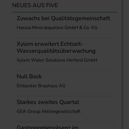
NEUES AUS FIVE
Zuwachs bei Qualitätsgemeinschaft
Hassia Mineralquellen GmbH & Co. KG
Xylem erweitert Echtzeit-
Wasserqualitätsüberwachung
Xylem Water Solutions Herford GmbH
Null Bock
Einbecker Brauhaus AG
Starkes zweites Quartal
GEA Group Aktiengesellschaft
Gastronomiepräsenz im