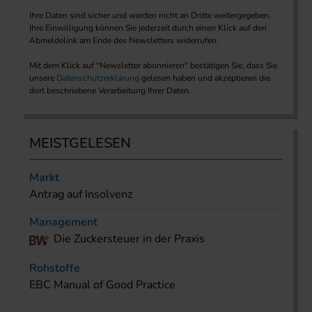
Ihre Daten sind sicher und werden nicht an Dritte weitergegeben.
Ihre Einwilligung können Sie jederzeit durch einen Klick auf den
Abmeldelink am Ende des Newsletters widerrufen.
Mit dem Klick auf "Newsletter abonnieren" bestätigen Sie, dass Sie
unsere
Datenschutzerklärung
gelesen haben und akzeptieren die
dort beschriebene Verarbeitung Ihrer Daten.
MEISTGELESEN
Markt
Antrag auf Insolvenz
Management
Die Zuckersteuer in der Praxis
Rohstoffe
EBC Manual of Good Practice