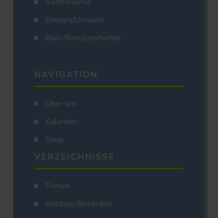
Gastronomie
Energie/Umwelt
Bier-/Braugeschichte
NAVIGATION
Über uns
Kalender
Shop
VERZEICHNISSE
Firmen
Institute/Behörden