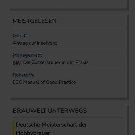
MEISTGELESEN
Markt
Antrag auf Insolvenz
Management
Die Zuckersteuer in der Praxis
Rohstoffe
EBC Manual of Good Practice
BRAUWELT UNTERWEGS
Deutsche Meisterschaft der
Hobbybrauer