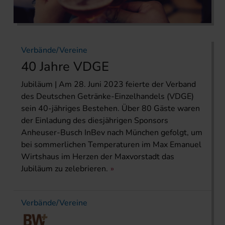
Verbände/Vereine
40 Jahre VDGE
Jubiläum | Am 28. Juni 2023 feierte der Verband
des Deutschen Getränke-Einzelhandels (VDGE)
sein 40-jähriges Bestehen. Über 80 Gäste waren
der Einladung des diesjährigen Sponsors
Anheuser-Busch InBev nach München gefolgt, um
bei sommerlichen Temperaturen im Max Emanuel
Wirtshaus im Herzen der Maxvorstadt das
Jubiläum zu zelebrieren.
Verbände/Vereine