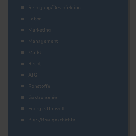
Reinigung/Desinfektion
Labor
Marketing
Management
Markt
Recht
AfG
Rohstoffe
Gastronomie
Energie/Umwelt
Bier-/Braugeschichte