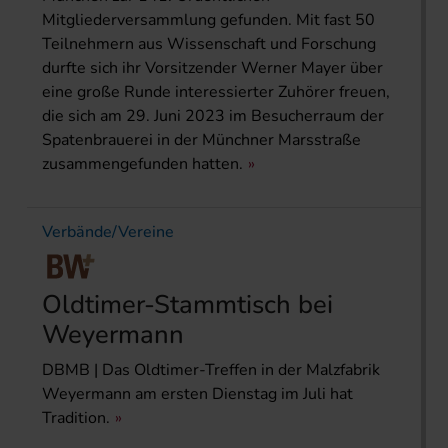
Mitgliederversammlung gefunden. Mit fast 50
Teilnehmern aus Wissenschaft und Forschung
durfte sich ihr Vorsitzender Werner Mayer über
eine große Runde interessierter Zuhörer freuen,
die sich am 29. Juni 2023 im Besucherraum der
Spatenbrauerei in der Münchner Marsstraße
zusammengefunden hatten.
Verbände/Vereine
Oldtimer-Stammtisch bei
Weyermann
DBMB | Das Oldtimer-Treffen in der Malzfabrik
Weyermann am ersten Dienstag im Juli hat
Tradition.