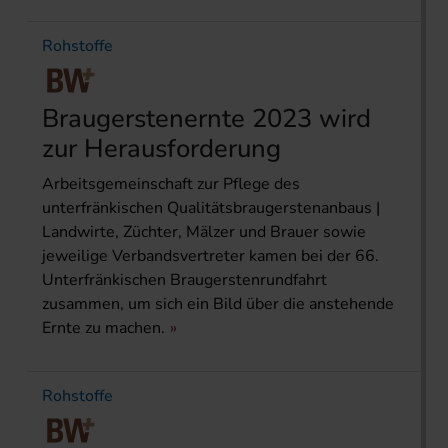
Rohstoffe
Braugerstenernte 2023 wird
zur Herausforderung
Arbeitsgemeinschaft zur Pflege des
unterfränkischen Qualitätsbraugerstenanbaus |
Landwirte, Züchter, Mälzer und Brauer sowie
jeweilige Verbandsvertreter kamen bei der 66.
Unterfränkischen Braugerstenrundfahrt
zusammen, um sich ein Bild über die anstehende
Ernte zu machen.
Rohstoffe