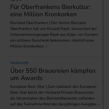
Für Oberfrankens Bierkultur:
eine Million Kronkorken
Bierland Oberfranken | Der Verein Bierland
Oberfranken hat von Roland Rauh, Seniorchef der
Unternehmensgruppe Rauh aus Küps, vor Kurzem
ein schönes Geschenk bekommen, nämlich eine
Million Kronkorken.
Vorbericht
Über 550 Brauereien kämpfen
um Awards
European Beer Star | Zum Jubiläum des European
Beer Star blickt der Verband Private Brauereien
als Veranstalter des Bierwettbewerbs zufrieden
auf das Teilnehmerfeld der diesjährigen Ausgabe.