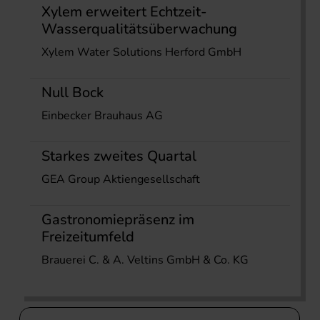
Xylem erweitert Echtzeit-
Wasserqualitätsüberwachung
Xylem Water Solutions Herford GmbH
Null Bock
Einbecker Brauhaus AG
Starkes zweites Quartal
GEA Group Aktiengesellschaft
Gastronomiepräsenz im
Freizeitumfeld
Brauerei C. & A. Veltins GmbH & Co. KG