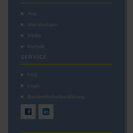
Abo
Abo kündigen
Media
Kontakt
SERVICE
FAQ
Login
Barrierefreiheitserklärung