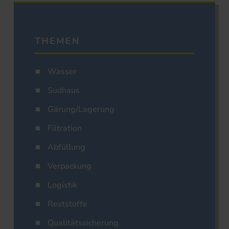
THEMEN
Wasser
Sudhaus
Gärung/Lagerung
Filtration
Abfüllung
Verpackung
Logistik
Reststoffe
Qualitätssicherung