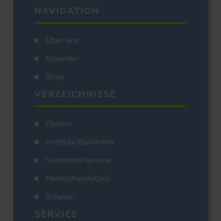
NAVIGATION
Über uns
Kalender
Shop
VERZEICHNISSE
Firmen
Institute/Behörden
Verbände/Vereine
Hochschulen/Unis
Schulen
SERVICE