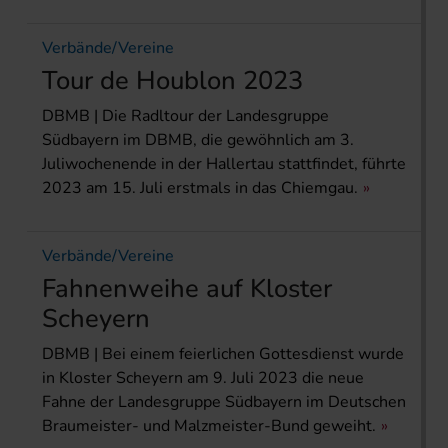
Verbände/Vereine
Tour de Houblon 2023
DBMB | Die Radltour der Landesgruppe
Südbayern im DBMB, die gewöhnlich am 3.
Juliwochenende in der Hallertau stattfindet, führte
2023 am 15. Juli erstmals in das Chiemgau.
Verbände/Vereine
Fahnenweihe auf Kloster
Scheyern
DBMB | Bei einem feierlichen Gottesdienst wurde
in Kloster Scheyern am 9. Juli 2023 die neue
Fahne der Landesgruppe Südbayern im Deutschen
Braumeister- und Malzmeister-Bund geweiht.