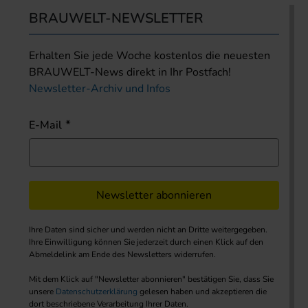
BRAUWELT-NEWSLETTER
Erhalten Sie jede Woche kostenlos die neuesten
BRAUWELT-News direkt in Ihr Postfach!
Newsletter-Archiv und Infos
E-Mail
Newsletter abonnieren
Ihre Daten sind sicher und werden nicht an Dritte weitergegeben.
Ihre Einwilligung können Sie jederzeit durch einen Klick auf den
Abmeldelink am Ende des Newsletters widerrufen.
Mit dem Klick auf "Newsletter abonnieren" bestätigen Sie, dass Sie
unsere
Datenschutzerklärung
gelesen haben und akzeptieren die
dort beschriebene Verarbeitung Ihrer Daten.