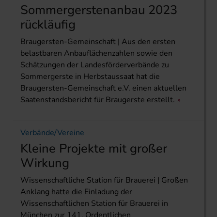
Sommergerstenanbau 2023
rückläufig
Braugersten-Gemeinschaft | Aus den ersten
belastbaren Anbauflächenzahlen sowie den
Schätzungen der Landesförderverbände zu
Sommergerste in Herbstaussaat hat die
Braugersten-Gemeinschaft e.V. einen aktuellen
Saatenstandsbericht für Braugerste erstellt.
Verbände/Vereine
Kleine Projekte mit großer
Wirkung
Wissenschaftliche Station für Brauerei | Großen
Anklang hatte die Einladung der
Wissenschaftlichen Station für Brauerei in
München zur 141. Ordentlichen