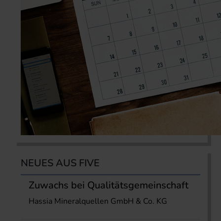
NEUES AUS FIVE
Zuwachs bei Qualitätsgemeinschaft
Hassia Mineralquellen GmbH & Co. KG