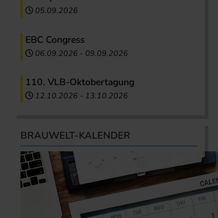
05.09.2026
EBC Congress
06.09.2026
-
09.09.2026
110. VLB-Oktobertagung
12.10.2026
-
13.10.2026
BRAUWELT-KALENDER