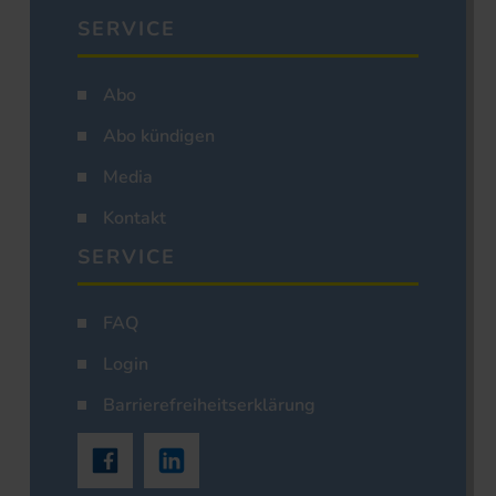
SERVICE
Abo
Abo kündigen
Media
Kontakt
SERVICE
FAQ
Login
Barrierefreiheitserklärung