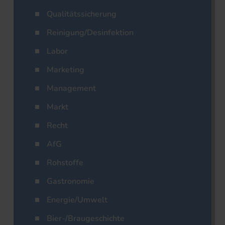
Qualitätssicherung
Reinigung/Desinfektion
Labor
Marketing
Management
Markt
Recht
AfG
Rohstoffe
Gastronomie
Energie/Umwelt
Bier-/Braugeschichte