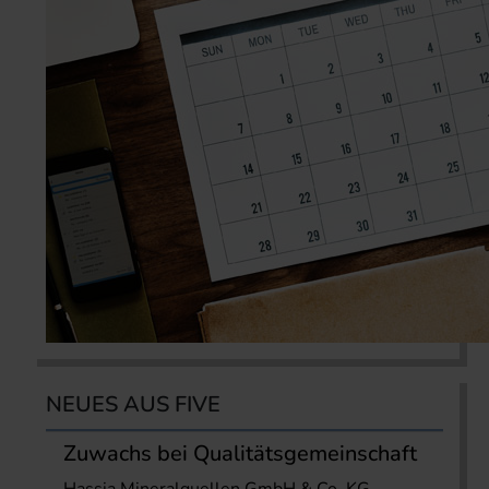
NEUES AUS FIVE
Zuwachs bei Qualitätsgemeinschaft