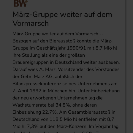
März-Gruppe weiter auf dem
Vormarsch
März-Gruppe weiter auf dem Vormarsch --
Bezogen auf den Bierausstoß konnte die März-
Gruppe im Geschäftsjahr 1990/91 mit 8,7 Mio hl
ihre Stellung als eine der größten
Brauereigruppen in Deutschland weiter ausbauen.
Darauf wies A. März, Vorsitzender des Vorstandes
der Gebr. März AG, anläßlich der
Bilanzpressekonferenz seines Unternehmens am
7. April 1992 in München hin. Unter Einbeziehung
der neu erworbenen Unternehmen lag die
Wachstumsrate bei 34,8%, ohne deren
Einbeziehung 22,7%. Am Gesamtbierausstoß in
Deutschland von 118,5 Mio hl entfielen mit 8,7
Mio hl 7,3% auf den März-Konzern. Im Vorjahr lag