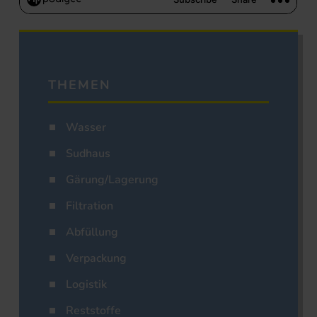
THEMEN
Wasser
Sudhaus
Gärung/Lagerung
Filtration
Abfüllung
Verpackung
Logistik
Reststoffe