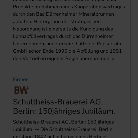
Produkte im Rahmen eines Kooperationsvertrages
durch den Bad Dürrenheimer Mineralbrunnen
abfüllen. Hintergrund der strategischen
Neuordnung ist einerseits die Kündigung des
Lohnabfüllvertrages durch das Dürrenheimer
Unternehmen; andererseits hatte die Pepsi-Cola
GmbH schon Ende 1990 die Abfüllung und 1991
den Vertrieb in eigener Regie übernommen.
Firmen
Schultheiss-Brauerei AG,
Berlin: 150jähriges Jubiläum.
Schultheiss-Brauerei AG, Berlin: 150jähriges
Jubiläum. -- Die Schultheiss-Brauerei, Berlin,
entstand 1842 auf Initiative eines Berliner