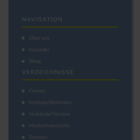
NAVIGATION
Über uns
Kalender
Shop
VERZEICHNISSE
Firmen
Institute/Behörden
Verbände/Vereine
Hochschulen/Unis
Schulen