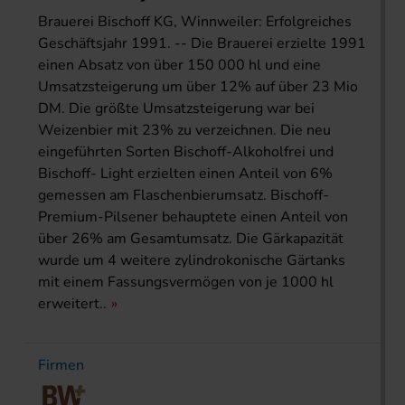
Brauerei Bischoff KG, Winnweiler: Erfolgreiches
Geschäftsjahr 1991. -- Die Brauerei erzielte 1991
einen Absatz von über 150 000 hl und eine
Umsatzsteigerung um über 12% auf über 23 Mio
DM. Die größte Umsatzsteigerung war bei
Weizenbier mit 23% zu verzeichnen. Die neu
eingeführten Sorten Bischoff-Alkoholfrei und
Bischoff- Light erzielten einen Anteil von 6%
gemessen am Flaschenbierumsatz. Bischoff-
Premium-Pilsener behauptete einen Anteil von
über 26% am Gesamtumsatz. Die Gärkapazität
wurde um 4 weitere zylindrokonische Gärtanks
mit einem Fassungsvermögen von je 1000 hl
erweitert..
Firmen