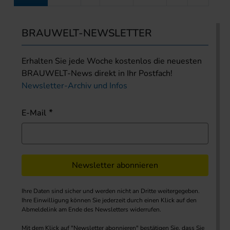
BRAUWELT-NEWSLETTER
Erhalten Sie jede Woche kostenlos die neuesten
BRAUWELT-News direkt in Ihr Postfach!
Newsletter-Archiv und Infos
E-Mail
Newsletter abonnieren
Ihre Daten sind sicher und werden nicht an Dritte weitergegeben.
Ihre Einwilligung können Sie jederzeit durch einen Klick auf den
Abmeldelink am Ende des Newsletters widerrufen.
Mit dem Klick auf "Newsletter abonnieren" bestätigen Sie, dass Sie