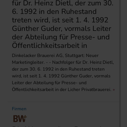
für Dr. Heinz Dietl, der zum 30.
6. 1992 in den Ruhestand
treten wird, ist seit 1. 4. 1992
Günther Guder, vormals Leiter
der Abteilung für Presse- und
Öffentlichkeitsarbeit in
Dinkelacker Brauerei AG, Stuttgart: Neuer
Marketingleiter. - - Nachfolger für Dr. Heinz Dietl,
der zum 30. 6. 1992 in den Ruhestand treten
wird, ist seit 1. 4. 1992 Günther Guder, vormals
Leiter der Abteilung für Presse- und
Öffentlichkeitsarbeit in der Licher Privatbrauerei.
Firmen