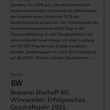
Zuwachs von 5,8% aus. Überdurchschnittlich
positiv entwickelten sich erneut die Weizenbiere,
die nunmehr einen Anteil von 31% am
Gesamtausstoß ausweisen. Der Schwerpunkt des
Investitionsprogrammes 1992 liegt in der
Flaschenabfüllung. In zwei Bauabschnitten soll
eine komplette neue Anlage mit einer Leistung
von 30 000 Flaschen pro Stunde installiert
werden. Zudem begann im April die Umstellung
auf die NRW- Flasche und den Modulkasten.
Firmen
Brauerei Bischoff KG,
Winnweiler: Erfolgreiches
Geschäftsjahr 1991.