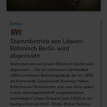
Firmen
Stammbetrieb von Löwen-
Böhmisch Berlin wird
abgerissen
Stammbetrieb von Löwen-Böhmisch Berlin wird
abgerissen -- Die vor rund einem Jahrhundert
1893 errichteten Betriebsgebäude der bis 1895
als Kommandit-Gesellschaft Brauhaus Hohen-
Schönhausen firmierenden und zwei Jahre später
in eine Aktiengesellschaft umgewandelten
nachmaligen Löwen-Brauerei (seit 1903) an der
heutigen Konrad-Wolf- Straße (früher Berliner