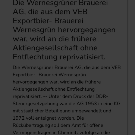
Die Wernesgrüner Brauerei
AG, die aus dem VEB
Exportbier- Brauerei
Wernesgrün hervorgegangen
war, wird an die frühere
Aktiengesellschaft ohne
Entflechtung reprivatisiert.
Die Wernesgrüner Brauerei AG, die aus dem VEB
Exportbier- Brauerei Wernesgrün
hervorgegangen war, wird an die frühere
Aktiengesellschaft ohne Entflechtung
reprivatisiert. -- Unter dem Druck der DDR-
Steuergesetzgebung war die AG 1953 in eine KG
mit staatlicher Beteiligung umgewandelt und
1972 voll enteignet worden. Die
Rückübertragung soll dem Amt für offene
Vermögensfragen in Chemnitz zufolge an die