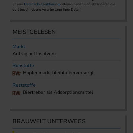
unsere
Datenschutzerklärung
gelesen haben und akzeptieren die
dort beschriebene Verarbeitung Ihrer Daten.
MEISTGELESEN
Markt
Antrag auf Insolvenz
Rohstoffe
Hopfenmarkt bleibt überversorgt
Reststoffe
Biertreber als Adsorptionsmittel
BRAUWELT UNTERWEGS