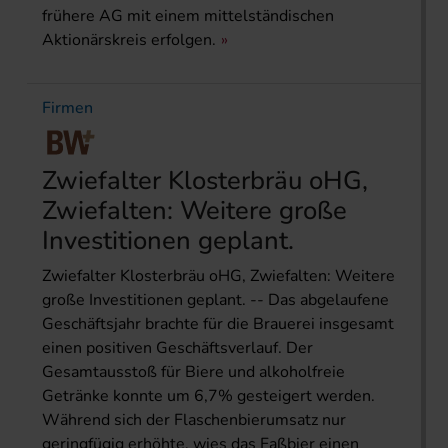
frühere AG mit einem mittelständischen
Aktionärskreis erfolgen.
Firmen
Zwiefalter Klosterbräu oHG,
Zwiefalten: Weitere große
Investitionen geplant.
Zwiefalter Klosterbräu oHG, Zwiefalten: Weitere
große Investitionen geplant. -- Das abgelaufene
Geschäftsjahr brachte für die Brauerei insgesamt
einen positiven Geschäftsverlauf. Der
Gesamtausstoß für Biere und alkoholfreie
Getränke konnte um 6,7% gesteigert werden.
Während sich der Flaschenbierumsatz nur
geringfügig erhöhte, wies das Faßbier einen