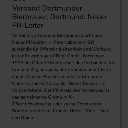
Verband Dortmunder
Bierbrauer, Dortmund: Neuer
PR-Leiter.
Verband Dortmunder Bierbrauer, Dortmund:
Neuer PR-Leiter. -- Peter Jablonski (39),
zuständig für Öffentlichkeitsarbeit und Werbung
in der Privatbrauerei Thier GmbH, koordinert
1992 die Öffentlichkeitsarbeit des Verbandes. Als
turnusmäßig neu gewählter Vorsitzender löst er
damit Thomas Winkler von der Dortmunder
Union-Brauerei AG ab, der dieses Ressort im
Vorjahr leitete. Der PR-Kreis des Verbandes ist
das gemeinsame Gremium für
Öffentlichkeitsarbeit der sechs Dortmunder
Brauereien: Actien, Kronen, Ritter, Stifts, Thier
und Union.