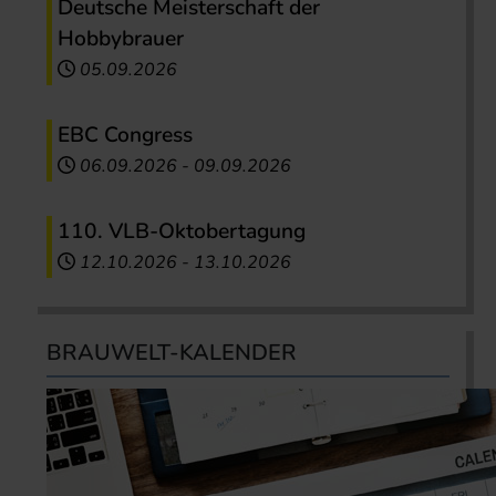
Deutsche Meisterschaft der
Hobbybrauer
05.09.2026
EBC Congress
06.09.2026
-
09.09.2026
110. VLB-Oktobertagung
12.10.2026
-
13.10.2026
BRAUWELT-KALENDER