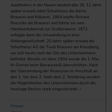
Apothekers in der Neuen Jacobstraße 26. 11 Jahre
später erwarb Jobst Schultheiss die kleine
Brauerei und Mälzerei. 1864 kaufte Richard
Roesicke die Brauerei und führte sie vom
Handwerksbetrieb zur Großbrauerei. 1871
erfolgte dann die Umwandlung in eine
Aktiengesellschaft. 20 Jahre später erwarb die
Schultheiss AG die Tivoli Brauerei am Kreuzberg,
wo sich heute noch der Sitz des Unternehmens
befindet. Bereits im Jahre 1904 wurde die 1-Mio-
hl-Grenze beim Bierausstoß überschritten. Nach
der Überwindung der Rezession im Anschluß an
den 1. Vor dem 2. Nach dem 2. Weltkrieg wurden
die Möglichkeiten des Unternehmens durch die
Insellage Berlins stark eingeschränkt.
Firmen