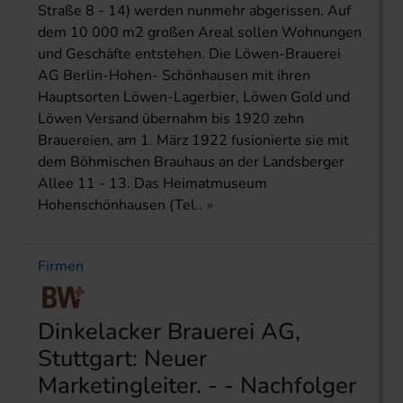
Straße 8 - 14) werden nunmehr abgerissen. Auf
dem 10 000 m2 großen Areal sollen Wohnungen
und Geschäfte entstehen. Die Löwen-Brauerei
AG Berlin-Hohen- Schönhausen mit ihren
Hauptsorten Löwen-Lagerbier, Löwen Gold und
Löwen Versand übernahm bis 1920 zehn
Brauereien, am 1. März 1922 fusionierte sie mit
dem Böhmischen Brauhaus an der Landsberger
Allee 11 - 13. Das Heimatmuseum
Hohenschönhausen (Tel..
Firmen
Dinkelacker Brauerei AG,
Stuttgart: Neuer
Marketingleiter. - - Nachfolger