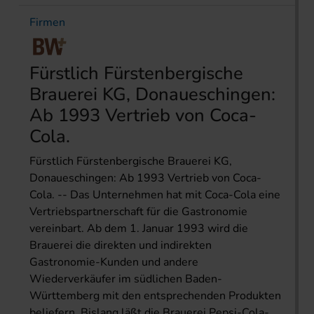
Firmen
Fürstlich Fürstenbergische
Brauerei KG, Donaueschingen:
Ab 1993 Vertrieb von Coca-
Cola.
Fürstlich Fürstenbergische Brauerei KG,
Donaueschingen: Ab 1993 Vertrieb von Coca-
Cola. -- Das Unternehmen hat mit Coca-Cola eine
Vertriebspartnerschaft für die Gastronomie
vereinbart. Ab dem 1. Januar 1993 wird die
Brauerei die direkten und indirekten
Gastronomie-Kunden und andere
Wiederverkäufer im südlichen Baden-
Württemberg mit den entsprechenden Produkten
beliefern. Bislang läßt die Brauerei Pepsi-Cola-