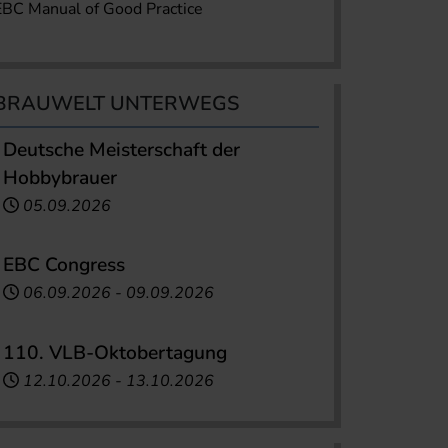
EBC Manual of Good Practice
BRAUWELT UNTERWEGS
Deutsche Meisterschaft der
Hobbybrauer
05.09.2026
EBC Congress
06.09.2026
-
09.09.2026
110. VLB-Oktobertagung
12.10.2026
-
13.10.2026