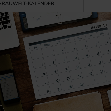
BRAUWELT-KALENDER