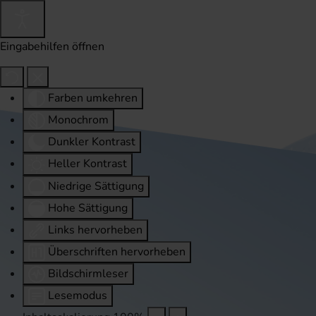
Eingabehilfen öffnen
Farben umkehren
Monochrom
Dunkler Kontrast
Heller Kontrast
Niedrige Sättigung
Hohe Sättigung
Links hervorheben
Überschriften hervorheben
Bildschirmleser
Lesemodus