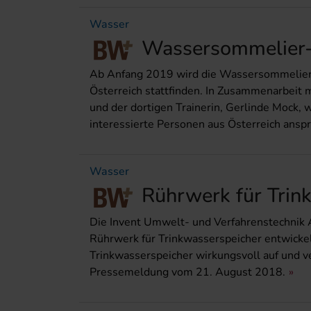
Wasser
Wassersommelier-K
Ab Anfang 2019 wird die Wassersommelier
Österreich stattfinden. In Zusammenarbeit
und der dortigen Trainerin, Gerlinde Mock, 
interessierte Personen aus Österreich anspr
Wasser
Rührwerk für Trink
Die Invent Umwelt- und Verfahrenstechnik
Rührwerk für Trinkwasserspeicher entwickel
Trinkwasserspeicher wirkungsvoll auf und ve
Pressemeldung vom 21. August 2018.