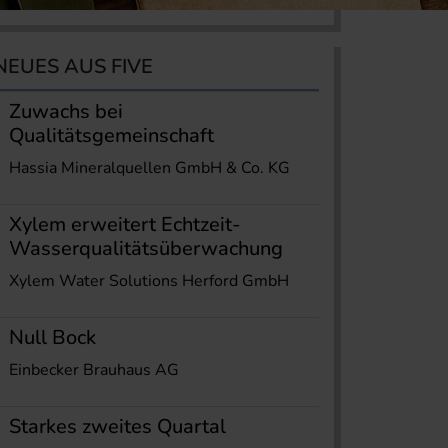
NEUES AUS FIVE
Zuwachs bei
Qualitätsgemeinschaft
Hassia Mineralquellen GmbH & Co. KG
Xylem erweitert Echtzeit-
Wasserqualitätsüberwachung
Xylem Water Solutions Herford GmbH
Null Bock
Einbecker Brauhaus AG
Starkes zweites Quartal