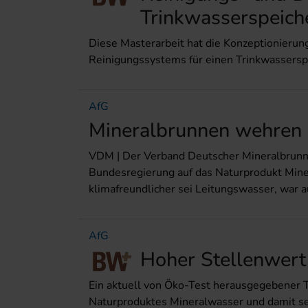
Trinkwasserspeich
Diese Masterarbeit hat die Konzeptionieru
Reinigungssystems für einen Trinkwasserspe
AfG
Mineralbrunnen wehren 
VDM | Der Verband Deutscher Mineralbrunn
Bundesregierung auf das Naturprodukt Miner
klimafreundlicher sei Leitungswasser, war 
AfG
Hoher Stellenwert
Ein aktuell von Öko-Test herausgegebener Te
Naturproduktes Mineralwasser und damit se