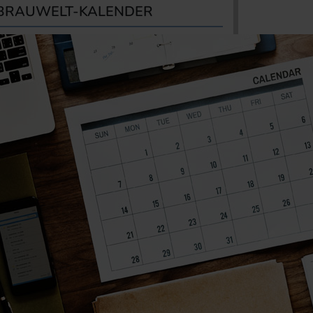
BRAUWELT-KALENDER