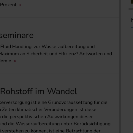
 Prozent.
seminare
Fluid Handling, zur Wasseraufbereitung und
Maximum an Sicherheit und Effizienz? Antworten und
demie.
 Rohstoff im Wandel
erversorgung ist eine Grundvoraussetzung für die
n Zeiten klimatischer Veränderungen ist diese
Um die perspektivischen Auswirkungen dieser
nd die Wasseraufbereitung unter Berücksichtigung
 verstehen zu können, ist eine Betrachtung der