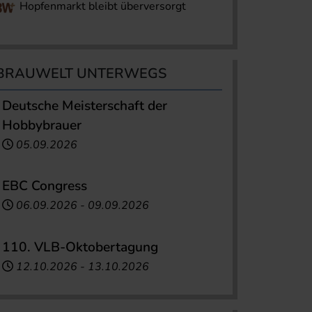
Hopfenmarkt bleibt überversorgt
BRAUWELT UNTERWEGS
Deutsche Meisterschaft der
Hobbybrauer
05.09.2026
EBC Congress
06.09.2026
-
09.09.2026
110. VLB-Oktobertagung
12.10.2026
-
13.10.2026