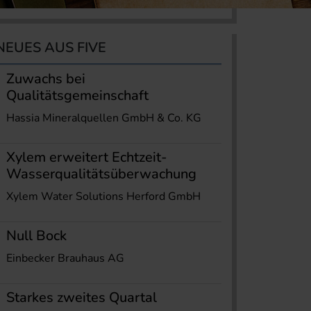
NEUES AUS FIVE
Zuwachs bei
Qualitätsgemeinschaft
Hassia Mineralquellen GmbH & Co. KG
Xylem erweitert Echtzeit-
Wasserqualitätsüberwachung
Xylem Water Solutions Herford GmbH
Null Bock
Einbecker Brauhaus AG
Starkes zweites Quartal