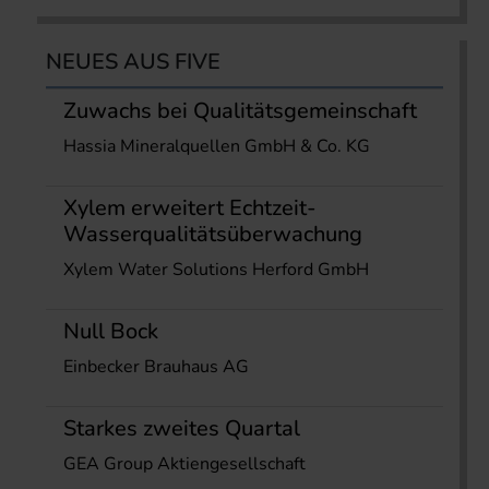
NEUES AUS FIVE
Zuwachs bei Qualitätsgemeinschaft
Hassia Mineralquellen GmbH & Co. KG
Xylem erweitert Echtzeit-
Wasserqualitätsüberwachung
Xylem Water Solutions Herford GmbH
Null Bock
Einbecker Brauhaus AG
Starkes zweites Quartal
GEA Group Aktiengesellschaft