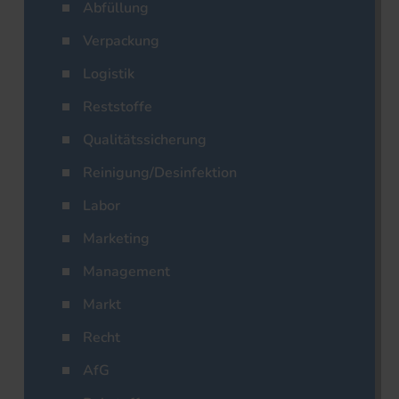
Abfüllung
Verpackung
Logistik
Reststoffe
Qualitätssicherung
Reinigung/Desinfektion
Labor
Marketing
Management
Markt
Recht
AfG