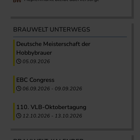
BRAUWELT UNTERWEGS
Deutsche Meisterschaft der
Hobbybrauer
05.09.2026
EBC Congress
06.09.2026
-
09.09.2026
110. VLB-Oktobertagung
12.10.2026
-
13.10.2026