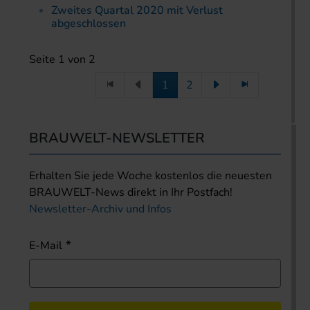
Zweites Quartal 2020 mit Verlust
abgeschlossen
Seite 1 von 2
1
2
BRAUWELT-NEWSLETTER
Erhalten Sie jede Woche kostenlos die neuesten
BRAUWELT-News direkt in Ihr Postfach!
Newsletter-Archiv und Infos
E-Mail