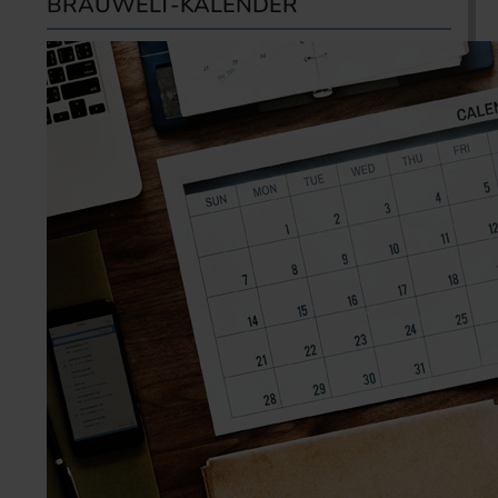
BRAUWELT-KALENDER