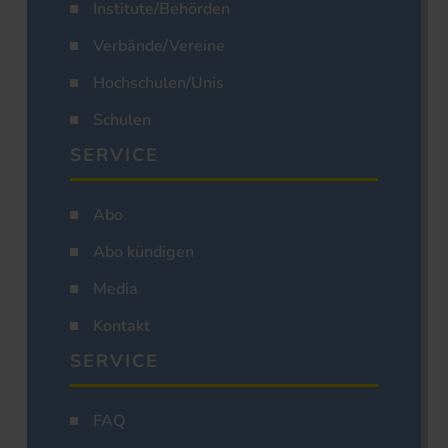
Institute/Behörden
Verbände/Vereine
Hochschulen/Unis
Schulen
SERVICE
Abo
Abo kündigen
Media
Kontakt
SERVICE
FAQ