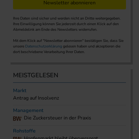
Newsletter abonnieren
Ihre Daten sind sicher und werden nicht an Dritte weitergegeben.
Ihre Einwilligung können Sie jederzeit durch einen Klick auf den
Abmeldelink am Ende des Newsletters widerrufen.
Mit dem Klick auf "Newsletter abonnieren" bestätigen Sie, dass Sie
unsere
Datenschutzerklärung
gelesen haben und akzeptieren die
dort beschriebene Verarbeitung Ihrer Daten.
MEISTGELESEN
Markt
Antrag auf Insolvenz
Management
Die Zuckersteuer in der Praxis
Rohstoffe
Hopfenmarkt bleibt überversorgt