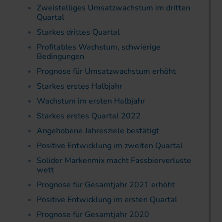
Zweistelliges Umsatzwachstum im dritten
Quartal
Starkes drittes Quartal
Profitables Wachstum, schwierige
Bedingungen
Prognose für Umsatzwachstum erhöht
Starkes erstes Halbjahr
Wachstum im ersten Halbjahr
Starkes erstes Quartal 2022
Angehobene Jahresziele bestätigt
Positive Entwicklung im zweiten Quartal
Solider Markenmix macht Fassbierverluste
wett
Prognose für Gesamtjahr 2021 erhöht
Positive Entwicklung im ersten Quartal
Prognose für Gesamtjahr 2020