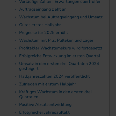
Vorläufige Zahlen: Erwartungen übertroffen
Auftragseingang zieht an
Wachstum bei Auftragseingang und Umsatz
Gutes erstes Halbjahr
Prognose für 2025 erhöht
Wachstum mit Pils, Pülleken und Lager
Profitabler Wachstumskurs wird fortgesetzt
Erfolgreiche Entwicklung im ersten Quartal
Umsatz in den ersten drei Quartalen 2024
gesteigert
Halbjahreszahlen 2024 veröffentlicht
Zufrieden mit erstem Halbjahr
Kräftiges Wachstum in den ersten drei
Quartalen
Positive Absatzentwicklung
Erfolgreicher Jahresauftakt