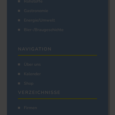
Rohstoffe
Gastronomie
Energie/Umwelt
Bier-/Braugeschichte
NAVIGATION
Über uns
Kalender
Shop
VERZEICHNISSE
Firmen