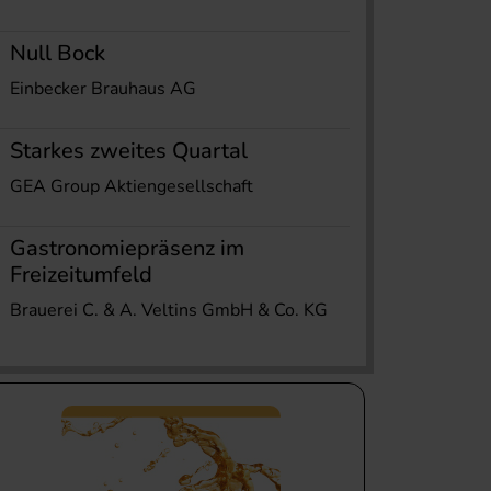
Null Bock
Einbecker Brauhaus AG
Starkes zweites Quartal
GEA Group Aktiengesellschaft
Gastronomiepräsenz im
Freizeitumfeld
Brauerei C. & A. Veltins GmbH & Co. KG