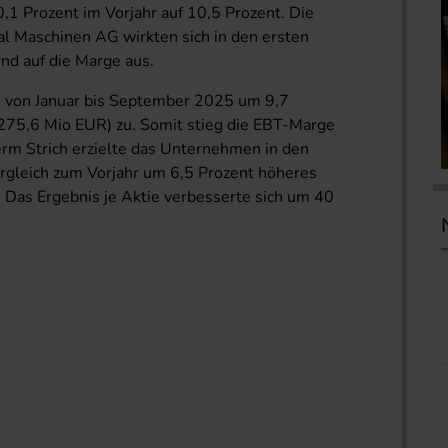
1 Prozent im Vorjahr auf 10,5 Prozent. Die
tal Maschinen AG wirkten sich in den ersten
nd auf die Marge aus.
e von Januar bis September 2025 um 9,7
 275,6 Mio EUR) zu. Somit stieg die EBT-Marge
erm Strich erzielte das Unternehmen in den
rgleich zum Vorjahr um 6,5 Prozent höheres
Das Ergebnis je Aktie verbesserte sich um 40