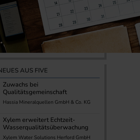
NEUES AUS FIVE
Zuwachs bei
Qualitätsgemeinschaft
Hassia Mineralquellen GmbH & Co. KG
Xylem erweitert Echtzeit-
Wasserqualitätsüberwachung
Xylem Water Solutions Herford GmbH