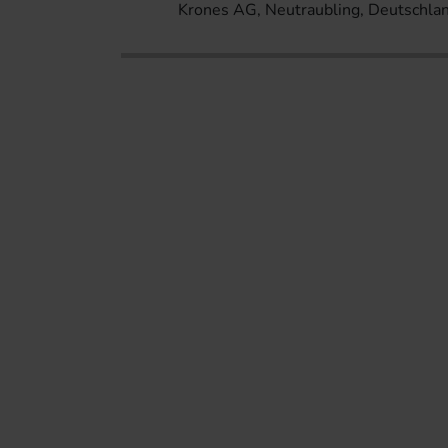
Krones AG, Neutraubling, Deutschla