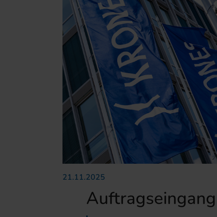
21.11.2025
Auftragseingang 