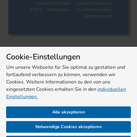
Cookie-Richtlinien
Cookie-Einstellung
AGB's
Mediadaten
Kundeninformation
Widerrufsrecht
Cookie-Einstellungen
Um unsere Webseite für Sie optimal zu gestalten und
fortlaufend verbessern zu können, verwenden wir
Cookies. Weitere Informationen zu den von uns
eingesetzten Cookies erhalten Sie in den
individuellen
Einstellungen.
Alle akzeptieren
Notwendige Cookies akzeptieren