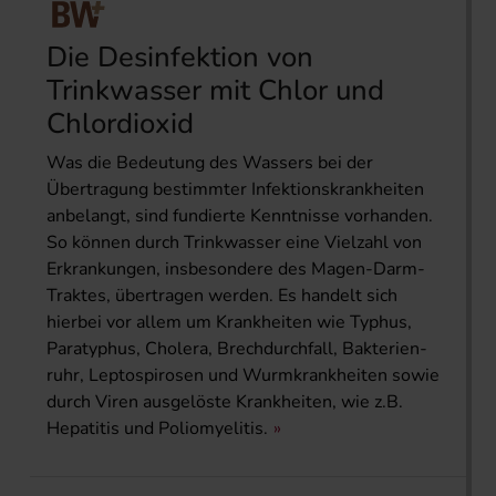
Die Desinfektion von
Trinkwasser mit Chlor und
Chlordioxid
Was die Bedeutung des Wassers bei der
Übertragung bestimmter Infektionskrankheiten
anbelangt, sind fundierte Kenntnisse vorhanden.
So können durch Trinkwasser eine Vielzahl von
Erkrankungen, insbesondere des Magen-Darm-
Traktes, übertragen werden. Es handelt sich
hierbei vor allem um Krankheiten wie Typhus,
Paratyphus, Cholera, Brechdurchfall, Bakterien-
ruhr, Leptospirosen und Wurmkrankheiten sowie
durch Viren ausgelöste Krankheiten, wie z.B.
Hepatitis und Poliomyelitis.