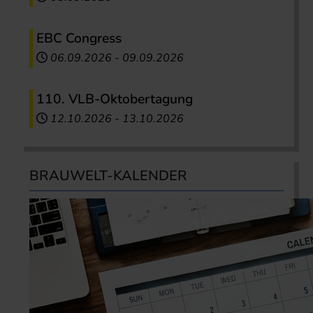
EBC Congress
06.09.2026
-
09.09.2026
110. VLB-Oktobertagung
12.10.2026
-
13.10.2026
BRAUWELT-KALENDER