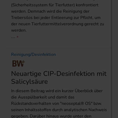
(Sicherheitssystem für Tierfutter) konfrontiert
werden. Demnach wird die Reinigung der
Trebersilos bei jeder Entleerung zur Pflicht, um
der neuen Tierfuttermittelverordnung gerecht zu
werden.
....
Reinigung/Desinfektion
Neuartige CIP-Desinfektion mit
Salicylsäure
In diesem Beitrag wird ein kurzer Überblick über
die Ausspülbarkeit und damit das
Rückstandsverhalten von "neoseptal® OS" bzw.
seinen Inhaltsstoffen durch analytischen Nachweis
gegeben. Darüber hinaus wurde unter den