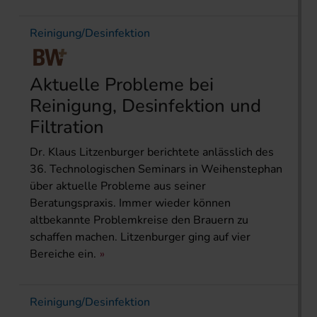
Reinigung/Desinfektion
Aktuelle Probleme bei
Reinigung, Desinfektion und
Filtration
Dr. Klaus Litzenburger berichtete anlässlich des
36. Technologischen Seminars in Weihenstephan
über aktuelle Probleme aus seiner
Beratungspraxis. Immer wieder können
altbekannte Problemkreise den Brauern zu
schaffen machen. Litzenburger ging auf vier
Bereiche ein.
Reinigung/Desinfektion