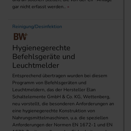
gar nicht erfasst werden..
Reinigung/Desinfektion
Hygienegerechte
Befehlsgeräte und
Leuchtmelder
Entsprechend übertragen wurden bei diesem
Programm von Befehlsgeräten und
Leuchtmeldern, das der Hersteller Elan
Schaltelemente GmbH & Co. KG, Wettenberg,
neu vorstellt, die besonderen Anforderungen an
eine hygienegerechte Konstruktion von
Nahrungsmittelmaschinen, u.a. die speziellen
Anforderungen der Normen EN 1672-1 und EN