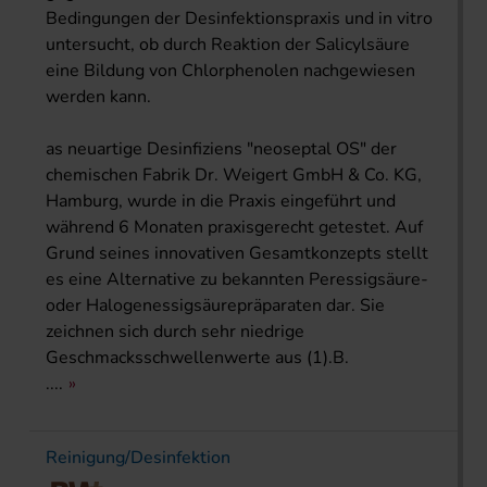
Bedingungen der Desinfektionspraxis und in vitro
untersucht, ob durch Reaktion der Salicylsäure
eine Bildung von Chlorphenolen nachgewiesen
werden kann.
as neuartige Desinfiziens "neoseptal OS" der
chemischen Fabrik Dr. Weigert GmbH & Co. KG,
Hamburg, wurde in die Praxis eingeführt und
während 6 Monaten praxisgerecht getestet. Auf
Grund seines innovativen Gesamtkonzepts stellt
es eine Alternative zu bekannten Peressigsäure-
oder Halogenessigsäurepräparaten dar. Sie
zeichnen sich durch sehr niedrige
Geschmacksschwellenwerte aus (1).B.
....
Reinigung/Desinfektion