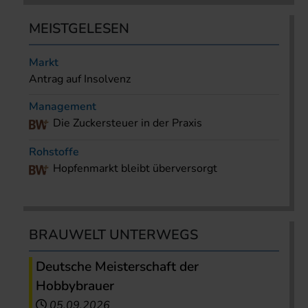
MEISTGELESEN
Markt
Antrag auf Insolvenz
Management
Die Zuckersteuer in der Praxis
Rohstoffe
Hopfenmarkt bleibt überversorgt
BRAUWELT UNTERWEGS
Deutsche Meisterschaft der
Hobbybrauer
05.09.2026