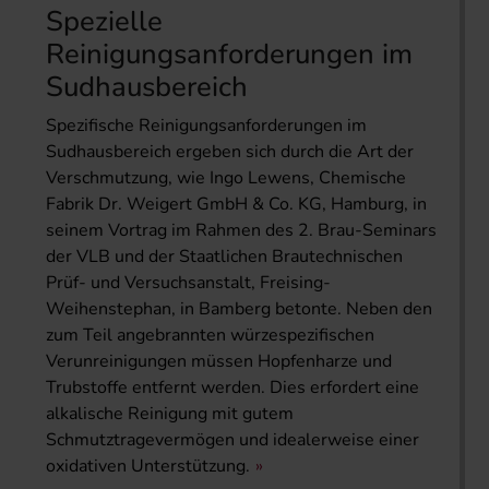
Spezielle
Reinigungsanforderungen im
Sudhausbereich
Spezifische Reinigungsanforderungen im
Sudhausbereich ergeben sich durch die Art der
Verschmutzung, wie Ingo Lewens, Chemische
Fabrik Dr. Weigert GmbH & Co. KG, Hamburg, in
seinem Vortrag im Rahmen des 2. Brau-Seminars
der VLB und der Staatlichen Brautechnischen
Prüf- und Versuchsanstalt, Freising-
Weihenstephan, in Bamberg betonte. Neben den
zum Teil angebrannten würzespezifischen
Verunreinigungen müssen Hopfenharze und
Trubstoffe entfernt werden. Dies erfordert eine
alkalische Reinigung mit gutem
Schmutztragevermögen und idealerweise einer
oxidativen Unterstützung.