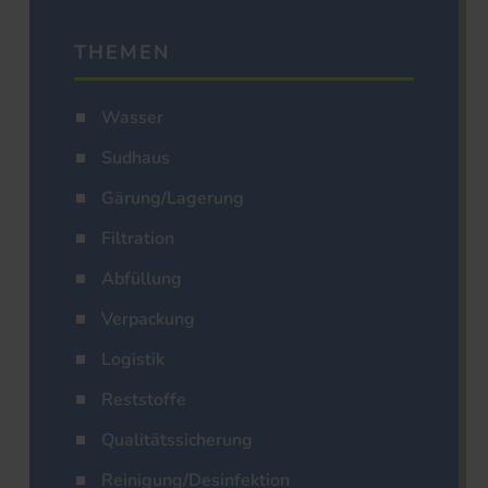
THEMEN
Wasser
Sudhaus
Gärung/Lagerung
Filtration
Abfüllung
Verpackung
Logistik
Reststoffe
Qualitätssicherung
Reinigung/Desinfektion