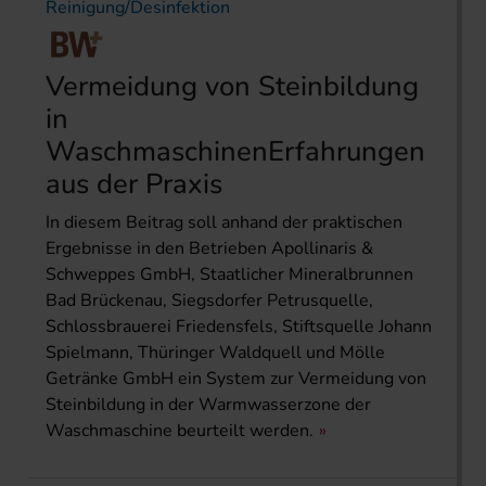
Reinigung/Desinfektion
Vermeidung von Steinbildung
in
WaschmaschinenErfahrungen
aus der Praxis
In diesem Beitrag soll anhand der praktischen
Ergebnisse in den Betrieben Apollinaris &
Schweppes GmbH, Staatlicher Mineralbrunnen
Bad Brückenau, Siegsdorfer Petrusquelle,
Schlossbrauerei Friedensfels, Stiftsquelle Johann
Spielmann, Thüringer Waldquell und Mölle
Getränke GmbH ein System zur Vermeidung von
Steinbildung in der Warmwasserzone der
Waschmaschine beurteilt werden.