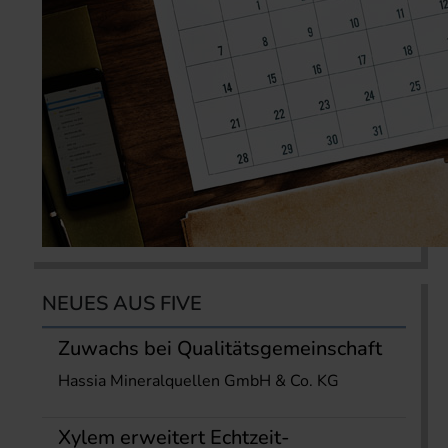
NEUES AUS FIVE
Zuwachs bei Qualitätsgemeinschaft
Hassia Mineralquellen GmbH & Co. KG
Xylem erweitert Echtzeit-