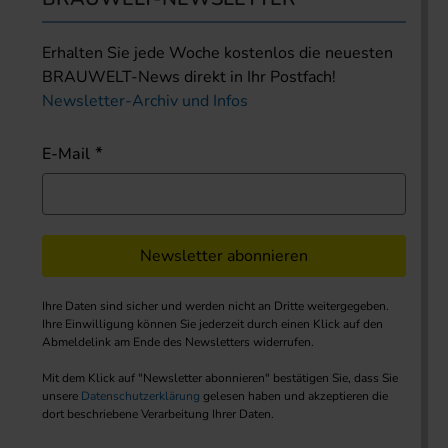
Erhalten Sie jede Woche kostenlos die neuesten
BRAUWELT-News direkt in Ihr Postfach!
Newsletter-Archiv und Infos
E-Mail
Newsletter abonnieren
Ihre Daten sind sicher und werden nicht an Dritte weitergegeben.
Ihre Einwilligung können Sie jederzeit durch einen Klick auf den
Abmeldelink am Ende des Newsletters widerrufen.
Mit dem Klick auf "Newsletter abonnieren" bestätigen Sie, dass Sie
unsere
Datenschutzerklärung
gelesen haben und akzeptieren die
dort beschriebene Verarbeitung Ihrer Daten.