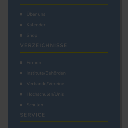
Über uns
Kalender
Shop
VERZEICHNISSE
Firmen
Institute/Behörden
Verbände/Vereine
Hochschulen/Unis
Schulen
SERVICE