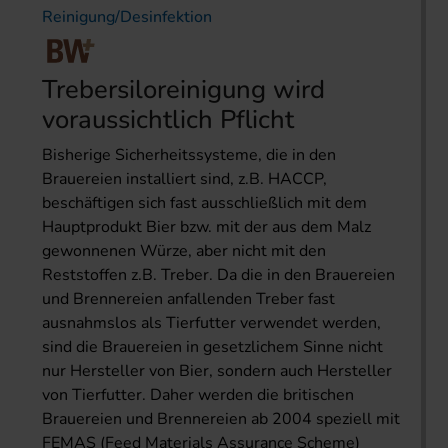
Reinigung/Desinfektion
Trebersiloreinigung wird
voraussichtlich Pflicht
Bisherige Sicherheitssysteme, die in den
Brauereien installiert sind, z.B. HACCP,
beschäftigen sich fast ausschließlich mit dem
Hauptprodukt Bier bzw. mit der aus dem Malz
gewonnenen Würze, aber nicht mit den
Reststoffen z.B. Treber. Da die in den Brauereien
und Brennereien anfallenden Treber fast
ausnahmslos als Tierfutter verwendet werden,
sind die Brauereien in gesetzlichem Sinne nicht
nur Hersteller von Bier, sondern auch Hersteller
von Tierfutter. Daher werden die britischen
Brauereien und Brennereien ab 2004 speziell mit
FEMAS (Feed Materials Assurance Scheme)