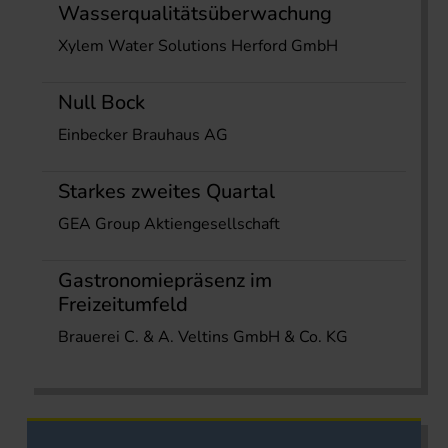
Wasserqualitätsüberwachung
Xylem Water Solutions Herford GmbH
Null Bock
Einbecker Brauhaus AG
Starkes zweites Quartal
GEA Group Aktiengesellschaft
Gastronomiepräsenz im
Freizeitumfeld
Brauerei C. & A. Veltins GmbH & Co. KG