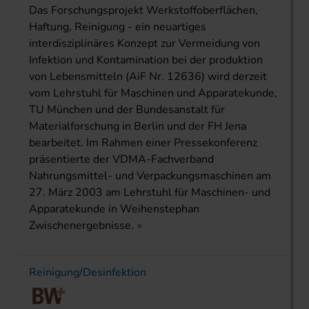
Das Forschungsprojekt Werkstoffoberflächen,
Haftung, Reinigung - ein neuartiges
interdisziplinäres Konzept zur Vermeidung von
Infektion und Kontamination bei der produktion
von Lebensmitteln (AiF Nr. 12636) wird derzeit
vom Lehrstuhl für Maschinen und Apparatekunde,
TU München und der Bundesanstalt für
Materialforschung in Berlin und der FH Jena
bearbeitet. Im Rahmen einer Pressekonferenz
präsentierte der VDMA-Fachverband
Nahrungsmittel- und Verpackungsmaschinen am
27. März 2003 am Lehrstuhl für Maschinen- und
Apparatekunde in Weihenstephan
Zwischenergebnisse.
Reinigung/Desinfektion