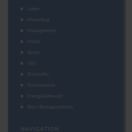
Labor
Marketing
Management
Markt
Recht
AfG
Rohstoffe
Gastronomie
Energie/Umwelt
Bier-/Braugeschichte
NAVIGATION