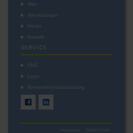
Abo
Abo kündigen
Media
Kontakt
SERVICE
FAQ
Login
Barrierefreiheitserklärung
Impressum
Datenschutz