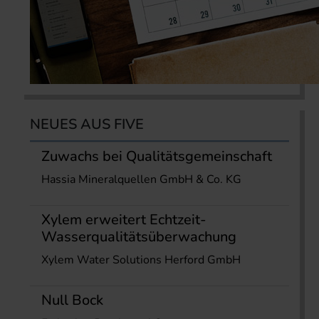
NEUES AUS FIVE
Zuwachs bei Qualitätsgemeinschaft
Hassia Mineralquellen GmbH & Co. KG
Xylem erweitert Echtzeit-
Wasserqualitätsüberwachung
Xylem Water Solutions Herford GmbH
Null Bock