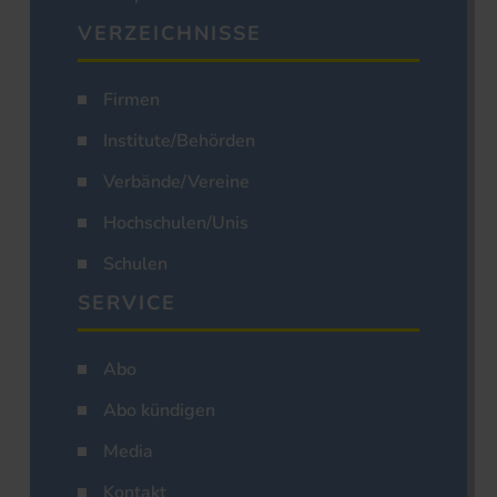
VERZEICHNISSE
Firmen
Institute/Behörden
Verbände/Vereine
Hochschulen/Unis
Schulen
SERVICE
Abo
Abo kündigen
Media
Kontakt