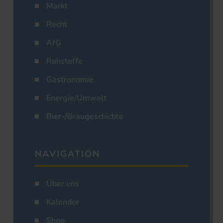
Markt
Recht
AfG
Rohstoffe
Gastronomie
Energie/Umwelt
Bier-/Braugeschichte
NAVIGATION
Über uns
Kalender
Shop