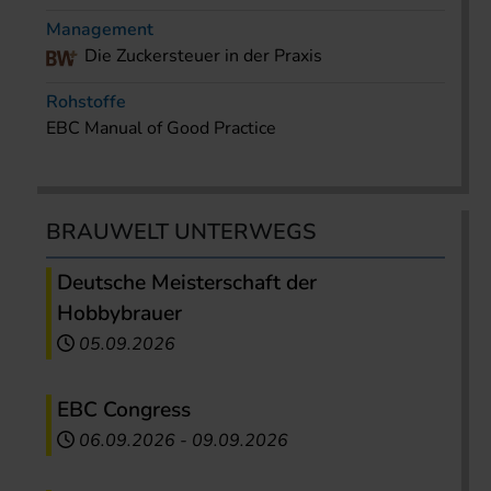
Management
Die Zuckersteuer in der Praxis
Rohstoffe
EBC Manual of Good Practice
BRAUWELT UNTERWEGS
Deutsche Meisterschaft der
Hobbybrauer
05.09.2026
EBC Congress
06.09.2026
-
09.09.2026