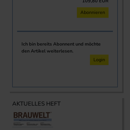
109,80 EUR
Abonnieren
Ich bin bereits Abonnent und möchte
den Artikel weiterlesen.
Login
AKTUELLES HEFT