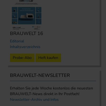
BRAUWELT 16
Editorial
Inhaltsverzeichnis
Probe-Abo
Heft kaufen
BRAUWELT-NEWSLETTER
Erhalten Sie jede Woche kostenlos die neuesten
BRAUWELT-News direkt in Ihr Postfach!
Newsletter-Archiv und Infos