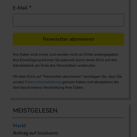
E-Mail
Newsletter abonnieren
Ihre Daten sind sicher und werden nicht an Dritte weitergegeben.
Ihre Einwilligung können Sie jederzeit durch einen Klick auf den
Abmeldelink am Ende des Newsletters widerrufen.
Mit dem Klick auf "Newsletter abonnieren" bestätigen Sie, dass Sie
unsere
Datenschutzerklärung
gelesen haben und akzeptieren die
dort beschriebene Verarbeitung Ihrer Daten.
MEISTGELESEN
Markt
Antrag auf Insolvenz