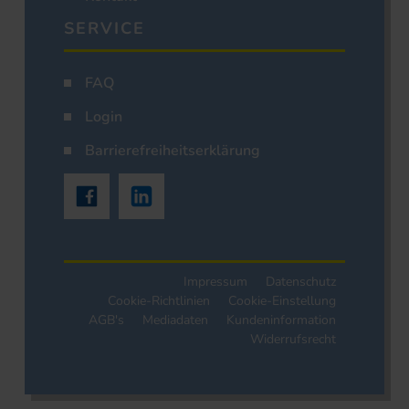
SERVICE
FAQ
Login
Barrierefreiheitserklärung
Impressum
Datenschutz
Cookie-Richtlinien
Cookie-Einstellung
AGB's
Mediadaten
Kundeninformation
Widerrufsrecht