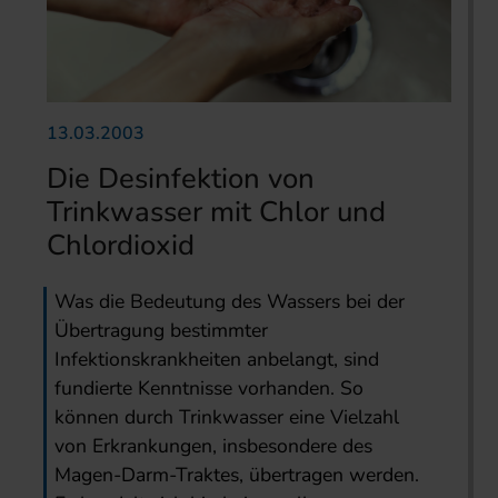
13.03.2003
Die Desinfektion von
Trinkwasser mit Chlor und
Chlordioxid
Was die Bedeutung des Wassers bei der
Übertragung bestimmter
Infektionskrankheiten anbelangt, sind
fundierte Kenntnisse vorhanden. So
können durch Trinkwasser eine Vielzahl
von Erkrankungen, insbesondere des
Magen-Darm-Traktes, übertragen werden.