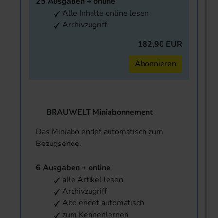
25 Ausgaben + online
Alle Inhalte online lesen
Archivzugriff
182,90 EUR
Abonnieren
BRAUWELT Miniabonnement
Das Miniabo endet automatisch zum
Bezugsende.
6 Ausgaben + online
alle Artikel lesen
Archivzugriff
Abo endet automatisch
zum Kennenlernen