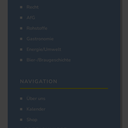
Recht
AfG
Rohstoffe
Gastronomie
Energie/Umwelt
Bier-/Braugeschichte
NAVIGATION
Über uns
Kalender
Shop