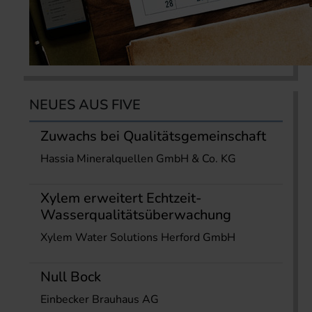
NEUES AUS FIVE
Zuwachs bei Qualitätsgemeinschaft
Hassia Mineralquellen GmbH & Co. KG
Xylem erweitert Echtzeit-
Wasserqualitätsüberwachung
Xylem Water Solutions Herford GmbH
Null Bock
Einbecker Brauhaus AG