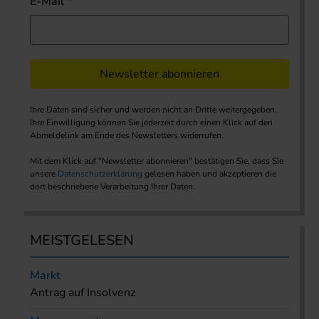
E-Mail
Newsletter abonnieren
Ihre Daten sind sicher und werden nicht an Dritte weitergegeben.
Ihre Einwilligung können Sie jederzeit durch einen Klick auf den
Abmeldelink am Ende des Newsletters widerrufen.
Mit dem Klick auf "Newsletter abonnieren" bestätigen Sie, dass Sie
unsere
Datenschutzerklärung
gelesen haben und akzeptieren die
dort beschriebene Verarbeitung Ihrer Daten.
MEISTGELESEN
Markt
Antrag auf Insolvenz