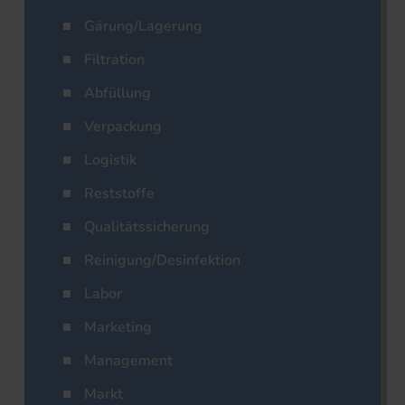
Gärung/Lagerung
Filtration
Abfüllung
Verpackung
Logistik
Reststoffe
Qualitätssicherung
Reinigung/Desinfektion
Labor
Marketing
Management
Markt