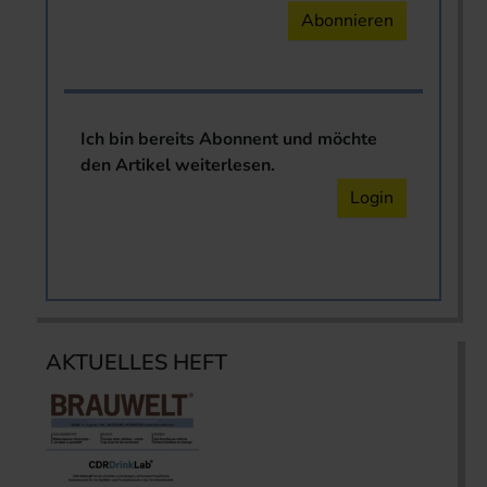
Abonnieren
Ich bin bereits Abonnent und möchte
den Artikel weiterlesen.
Login
AKTUELLES HEFT