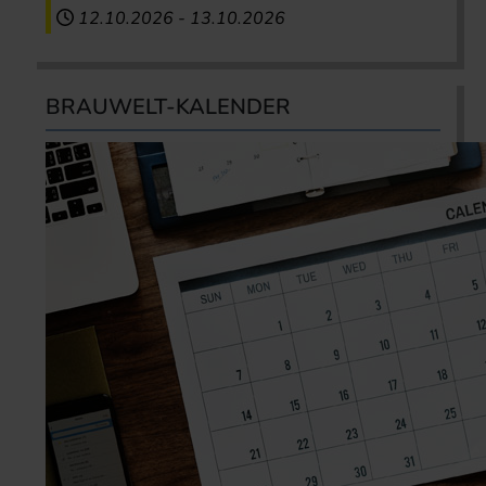
12.10.2026
-
13.10.2026
BRAUWELT-KALENDER