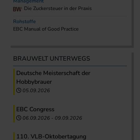
Management
Die Zuckersteuer in der Praxis
Rohstoffe
EBC Manual of Good Practice
BRAUWELT UNTERWEGS
Deutsche Meisterschaft der
Hobbybrauer
05.09.2026
EBC Congress
06.09.2026
-
09.09.2026
110. VLB-Oktobertagung