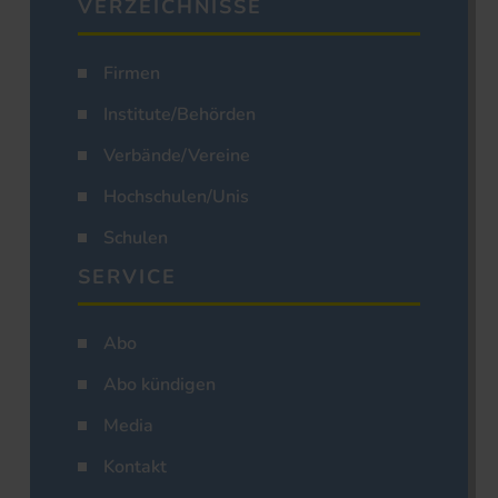
VERZEICHNISSE
Firmen
Institute/Behörden
Verbände/Vereine
Hochschulen/Unis
Schulen
SERVICE
Abo
Abo kündigen
Media
Kontakt