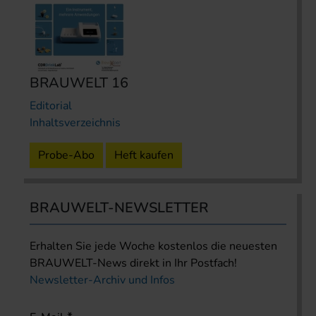
BRAUWELT 16
Editorial
Inhaltsverzeichnis
Probe-Abo
Heft kaufen
BRAUWELT-NEWSLETTER
Erhalten Sie jede Woche kostenlos die neuesten
BRAUWELT-News direkt in Ihr Postfach!
Newsletter-Archiv und Infos