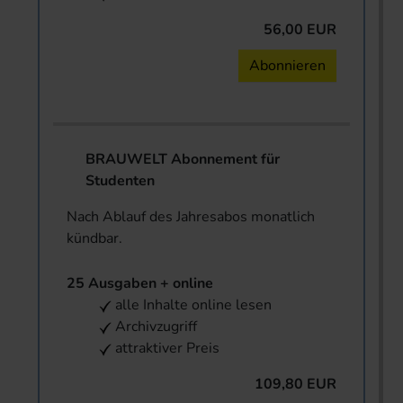
56,00 EUR
Abonnieren
BRAUWELT Abonnement für
Studenten
Nach Ablauf des Jahresabos monatlich
kündbar.
25 Ausgaben + online
alle Inhalte online lesen
Archivzugriff
attraktiver Preis
109,80 EUR