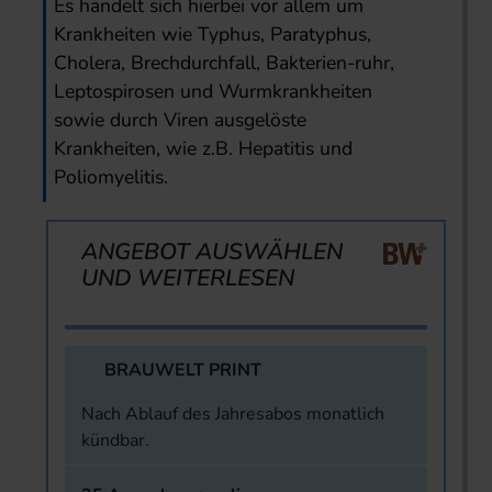
Es handelt sich hierbei vor allem um
Krankheiten wie Typhus, Paratyphus,
Cholera, Brechdurchfall, Bakterien-ruhr,
Leptospirosen und Wurmkrankheiten
sowie durch Viren ausgelöste
Krankheiten, wie z.B. Hepatitis und
Poliomyelitis.
ANGEBOT AUSWÄHLEN
UND WEITERLESEN
BRAUWELT PRINT
Nach Ablauf des Jahresabos monatlich
kündbar.