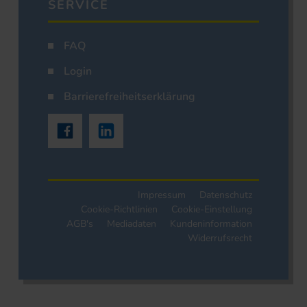
SERVICE
FAQ
Login
Barrierefreiheitserklärung
Impressum
Datenschutz
Cookie-Richtlinien
Cookie-Einstellung
AGB's
Mediadaten
Kundeninformation
Widerrufsrecht