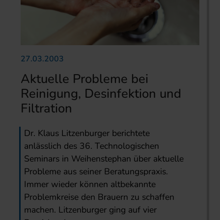
27.03.2003
Aktuelle Probleme bei
Reinigung, Desinfektion und
Filtration
Dr. Klaus Litzenburger berichtete
anlässlich des 36. Technologischen
Seminars in Weihenstephan über aktuelle
Probleme aus seiner Beratungspraxis.
Immer wieder können altbekannte
Problemkreise den Brauern zu schaffen
machen. Litzenburger ging auf vier