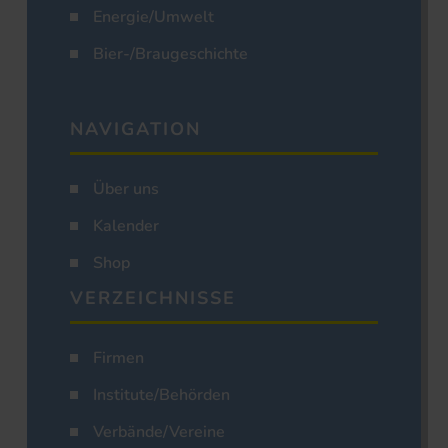
Energie/Umwelt
Bier-/Braugeschichte
NAVIGATION
Über uns
Kalender
Shop
VERZEICHNISSE
Firmen
Institute/Behörden
Verbände/Vereine