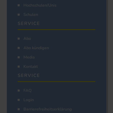
Hochschulen/Unis
Schulen
SERVICE
Abo
Abo kündigen
Media
Kontakt
SERVICE
FAQ
Login
Barrierefreiheitserklärung