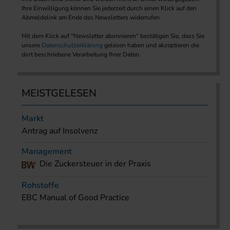
Ihre Einwilligung können Sie jederzeit durch einen Klick auf den
Abmeldelink am Ende des Newsletters widerrufen.
Mit dem Klick auf "Newsletter abonnieren" bestätigen Sie, dass Sie
unsere
Datenschutzerklärung
gelesen haben und akzeptieren die
dort beschriebene Verarbeitung Ihrer Daten.
MEISTGELESEN
Markt
Antrag auf Insolvenz
Management
Die Zuckersteuer in der Praxis
Rohstoffe
EBC Manual of Good Practice