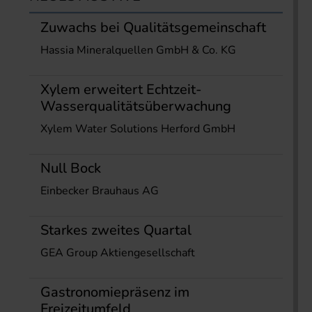
Zuwachs bei Qualitätsgemeinschaft
Hassia Mineralquellen GmbH & Co. KG
Xylem erweitert Echtzeit-
Wasserqualitätsüberwachung
Xylem Water Solutions Herford GmbH
Null Bock
Einbecker Brauhaus AG
Starkes zweites Quartal
GEA Group Aktiengesellschaft
Gastronomiepräsenz im
Freizeitumfeld