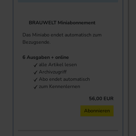
BRAUWELT Miniabonnement
Das Miniabo endet automatisch zum
Bezugsende.
6 Ausgaben + online
alle Artikel lesen
Archivzugriff
Abo endet automatisch
zum Kennenlernen
56,00 EUR
Abonnieren