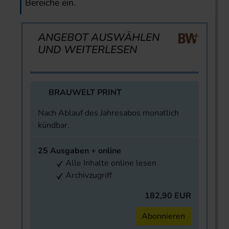
Bereiche ein.
ANGEBOT AUSWÄHLEN
UND WEITERLESEN
BRAUWELT PRINT
Nach Ablauf des Jahresabos monatlich
kündbar.
25 Ausgaben + online
Alle Inhalte online lesen
Archivzugriff
182,90 EUR
Abonnieren