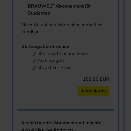
BRAUWELT Abonnement für
Studenten
Nach Ablauf des Jahresabos monatlich
kündbar.
25 Ausgaben + online
alle Inhalte online lesen
Archivzugriff
attraktiver Preis
109,80 EUR
Abonnieren
Ich bin bereits Abonnent und möchte
den Artikel weiterlesen.