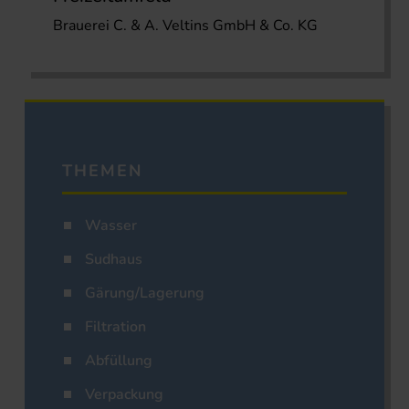
Brauerei C. & A. Veltins GmbH & Co. KG
THEMEN
Wasser
Sudhaus
Gärung/Lagerung
Filtration
Abfüllung
Verpackung