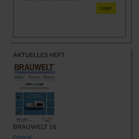
Login
AKTUELLES HEFT
BRAUWELT 16
Editorial