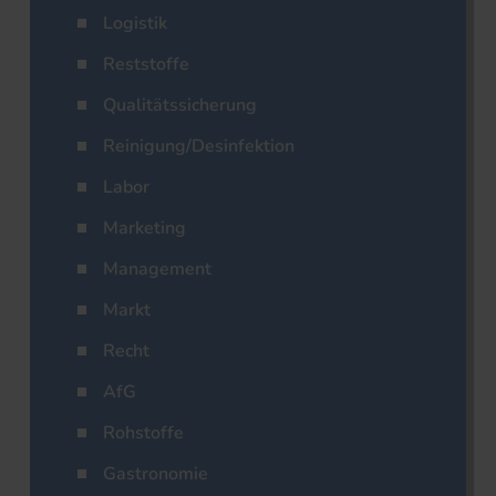
Logistik
Reststoffe
Qualitätssicherung
Reinigung/Desinfektion
Labor
Marketing
Management
Markt
Recht
AfG
Rohstoffe
Gastronomie