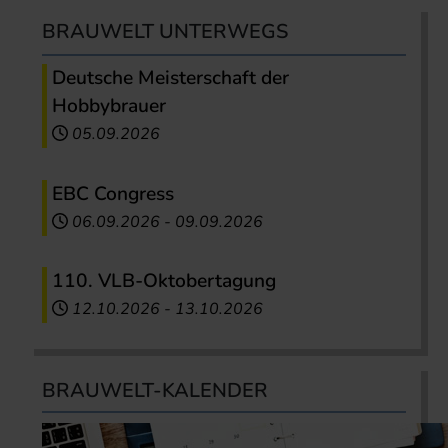
BRAUWELT UNTERWEGS
Deutsche Meisterschaft der
Hobbybrauer
05.09.2026
EBC Congress
06.09.2026
-
09.09.2026
110. VLB-Oktobertagung
12.10.2026
-
13.10.2026
BRAUWELT-KALENDER