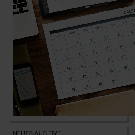
NEUES AUS FIVE