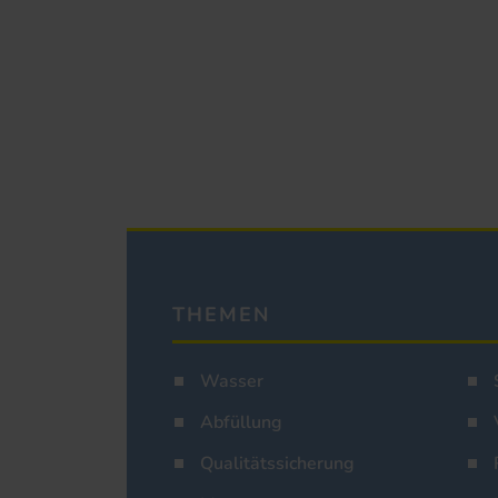
THEMEN
Wasser
Abfüllung
Qualitätssicherung