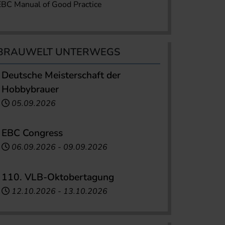
EBC Manual of Good Practice
BRAUWELT UNTERWEGS
Deutsche Meisterschaft der
Hobbybrauer
05.09.2026
EBC Congress
06.09.2026
-
09.09.2026
110. VLB-Oktobertagung
12.10.2026
-
13.10.2026