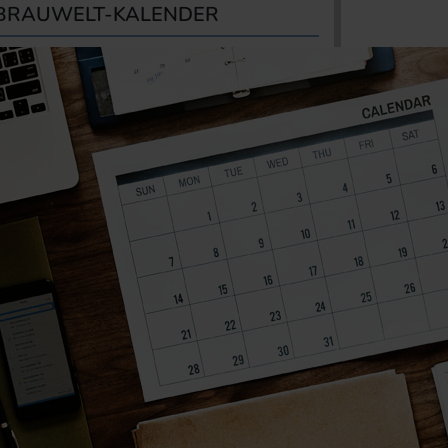
BRAUWELT-KALENDER