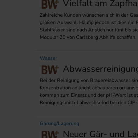
Vielfalt am Zapfh
Zahlreiche Kunden wünschen sich in der Gas
großen Auswahl. Häufig jedoch ist dies ein
Stahlfässer sind nach Anstich nur fünf bis 
Modular 20 von Carlsberg Abhilfe schaffen.
Wasser
Abwasserreinigun
Bei der Reinigung von Brauereiabwasser sind
Konzentration an leicht abbaubaren organis
kommen zum Einsatz und der pH-Wert ist st
Reinigungsmittel abwechselnd bei den CIP-
Gärung/Lagerung
Neuer Gär- und La