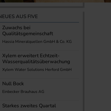
NEUES AUS FIVE
Zuwachs bei
Qualitätsgemeinschaft
Hassia Mineralquellen GmbH & Co. KG
Xylem erweitert Echtzeit-
Wasserqualitätsüberwachung
Xylem Water Solutions Herford GmbH
Null Bock
Einbecker Brauhaus AG
Starkes zweites Quartal