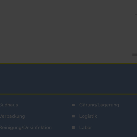
Sudhaus
Gärung/Lagerung
Verpackung
Logistik
Reinigung/Desinfektion
Labor