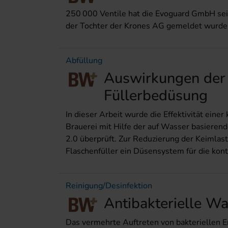
250 000 Ventile hat die Evoguard GmbH sei
der Tochter der Krones AG gemeldet wurde
Abfüllung
Auswirkungen der 
Füllerbedüsung
In dieser Arbeit wurde die Effektivität einer
Brauerei mit Hilfe der auf Wasser basieren
2.0 überprüft. Zur Reduzierung der Keimlas
Flaschenfüller ein Düsensystem für die kontin
Reinigung/Desinfektion
Antibakterielle W
Das vermehrte Auftreten von bakteriellen E