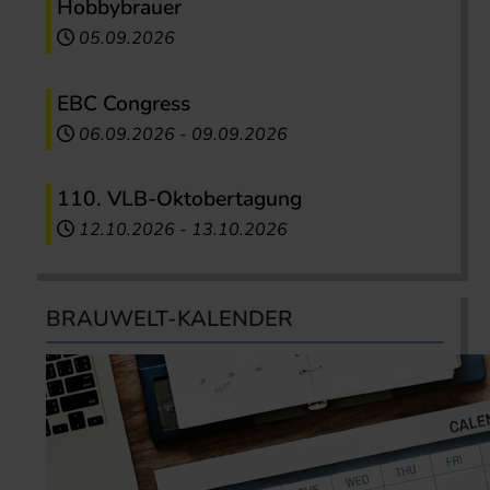
Hobbybrauer
05.09.2026
EBC Congress
06.09.2026
-
09.09.2026
110. VLB-Oktobertagung
12.10.2026
-
13.10.2026
BRAUWELT-KALENDER