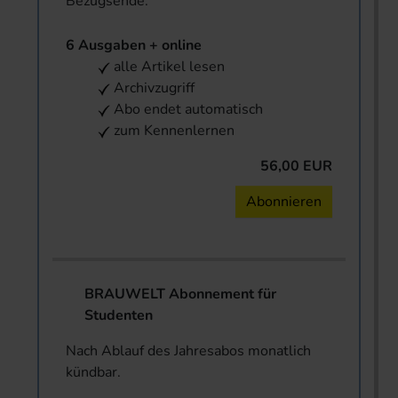
Bezugsende.
6 Ausgaben + online
alle Artikel lesen
Archivzugriff
Abo endet automatisch
zum Kennenlernen
56,00 EUR
Abonnieren
BRAUWELT Abonnement für
Studenten
Nach Ablauf des Jahresabos monatlich
kündbar.