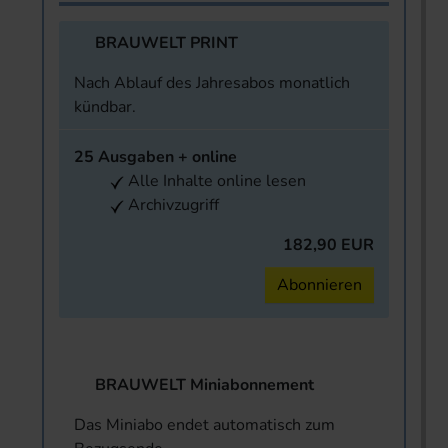
BRAUWELT PRINT
Nach Ablauf des Jahresabos monatlich
kündbar.
25 Ausgaben + online
Alle Inhalte online lesen
Archivzugriff
182,90 EUR
Abonnieren
BRAUWELT Miniabonnement
Das Miniabo endet automatisch zum