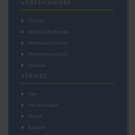
VERZEICHNISSE
Firmen
Institute/Behörden
Verbände/Vereine
Hochschulen/Unis
Schulen
SERVICE
Abo
Abo kündigen
Media
Kontakt