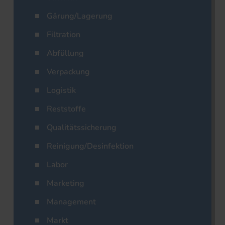
Gärung/Lagerung
Filtration
Abfüllung
Verpackung
Logistik
Reststoffe
Qualitätssicherung
Reinigung/Desinfektion
Labor
Marketing
Management
Markt