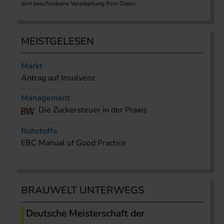
dort beschriebene Verarbeitung Ihrer Daten.
MEISTGELESEN
Markt
Antrag auf Insolvenz
Management
Die Zuckersteuer in der Praxis
Rohstoffe
EBC Manual of Good Practice
BRAUWELT UNTERWEGS
Deutsche Meisterschaft der