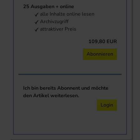
25 Ausgaben + online
alle Inhalte online lesen
Archivzugriff
attraktiver Preis
109,80 EUR
Abonnieren
Ich bin bereits Abonnent und möchte
den Artikel weiterlesen.
Login