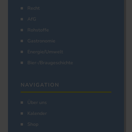
Recht
AfG
Rohstoffe
Gastronomie
Energie/Umwelt
Bier-/Braugeschichte
NAVIGATION
Über uns
Kalender
Shop