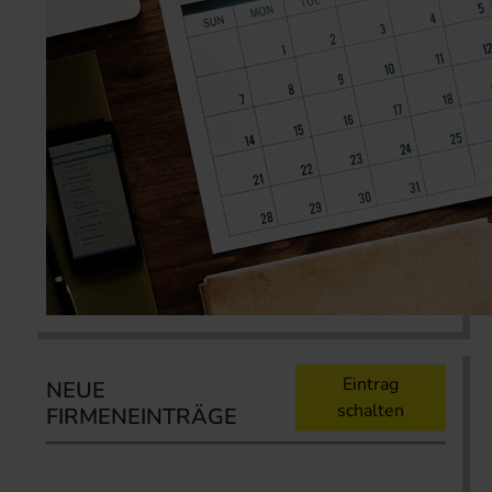
Eintrag
NEUE
schalten
FIRMENEINTRÄGE