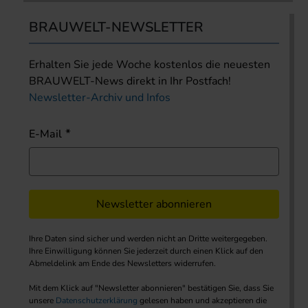
BRAUWELT-NEWSLETTER
Erhalten Sie jede Woche kostenlos die neuesten
BRAUWELT-News direkt in Ihr Postfach!
Newsletter-Archiv und Infos
E-Mail
Newsletter abonnieren
Ihre Daten sind sicher und werden nicht an Dritte weitergegeben.
Ihre Einwilligung können Sie jederzeit durch einen Klick auf den
Abmeldelink am Ende des Newsletters widerrufen.
Mit dem Klick auf "Newsletter abonnieren" bestätigen Sie, dass Sie
unsere
Datenschutzerklärung
gelesen haben und akzeptieren die