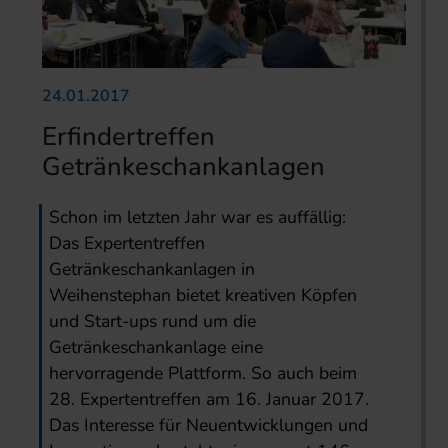
24.01.2017
Erfindertreffen
Getränkeschankanlagen
Schon im letzten Jahr war es auffällig:
Das Expertentreffen
Getränkeschankanlagen in
Weihenstephan bietet kreativen Köpfen
und Start-ups rund um die
Getränkeschankanlage eine
hervorragende Plattform. So auch beim
28. Expertentreffen am 16. Januar 2017.
Das Interesse für Neuentwicklungen und