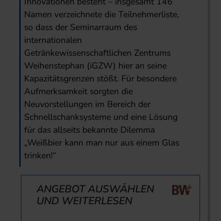
Innovationen besteht – insgesamt 146
Namen verzeichnete die Teilnehmerliste,
so dass der Seminarraum des
internationalen
Getränkewissenschaftlichen Zentrums
Weihenstephan (iGZW) hier an seine
Kapazitätsgrenzen stößt. Für besondere
Aufmerksamkeit sorgten die
Neuvorstellungen im Bereich der
Schnellschanksysteme und eine Lösung
für das allseits bekannte Dilemma
„Weißbier kann man nur aus einem Glas
trinken!“
ANGEBOT AUSWÄHLEN
UND WEITERLESEN