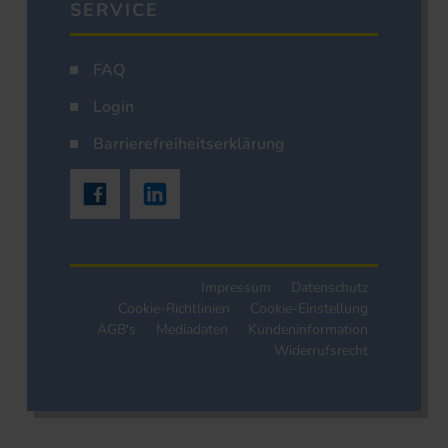
SERVICE
FAQ
Login
Barrierefreiheitserklärung
Impressum
Datenschutz
Cookie-Richtlinien
Cookie-Einstellung
AGB's
Mediadaten
Kundeninformation
Widerrufsrecht