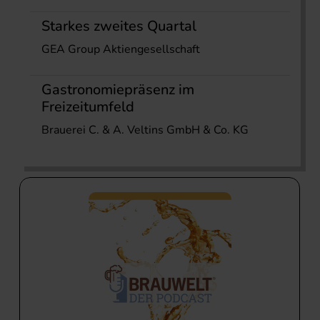
Starkes zweites Quartal
GEA Group Aktiengesellschaft
Gastronomiepräsenz im
Freizeitumfeld
Brauerei C. & A. Veltins GmbH & Co. KG