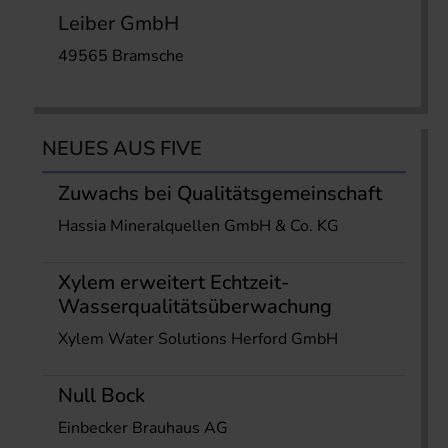
Leiber GmbH
49565 Bramsche
NEUES AUS FIVE
Zuwachs bei Qualitätsgemeinschaft
Hassia Mineralquellen GmbH & Co. KG
Xylem erweitert Echtzeit-
Wasserqualitätsüberwachung
Xylem Water Solutions Herford GmbH
Null Bock
Einbecker Brauhaus AG