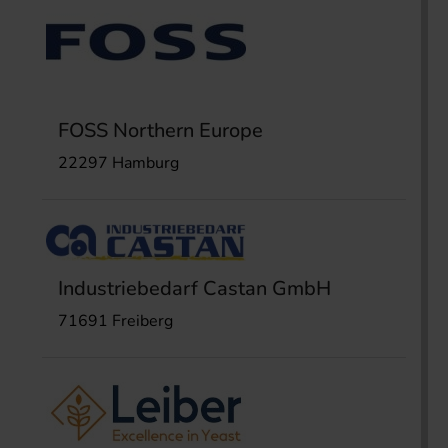
FOSS Northern Europe
22297 Hamburg
Industriebedarf Castan GmbH
71691 Freiberg