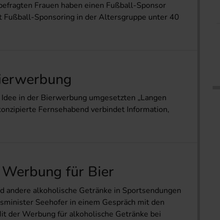
fragten Frauen haben einen Fußball-Sponsor
 Fußball-Sponsoring in der Altersgruppe unter 40
Bierwerbung
ue Idee in der Bierwerbung umgesetzten „Langen
konzipierte Fernsehabend verbindet Information,
 Werbung für Bier
nd andere alkoholische Getränke in Sportsendungen
itsminister Seehofer in einem Gespräch mit den
it der Werbung für alkoholische Getränke bei