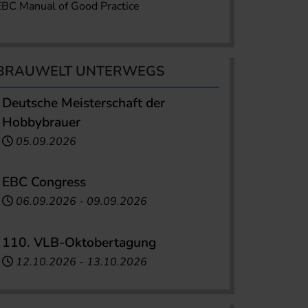
EBC Manual of Good Practice
BRAUWELT UNTERWEGS
Deutsche Meisterschaft der
Hobbybrauer
05.09.2026
EBC Congress
06.09.2026
-
09.09.2026
110. VLB-Oktobertagung
12.10.2026
-
13.10.2026