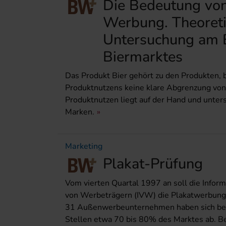
Die Bedeutung von
Werbung. Theoreti
Untersuchung am B
Biermarktes
Das Produkt Bier gehört zu den Produkten, 
Produktnutzens keine klare Abgrenzung von 
Produktnutzen liegt auf der Hand und unter
Marken.
Marketing
Plakat-Prüfung
Vom vierten Quartal 1997 an soll die Inform
von Werbeträgern (IVW) die Plakatwerbung n
31 Außenwerbeunternehmen haben sich bei
Stellen etwa 70 bis 80% des Marktes ab. Be