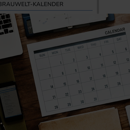
BRAUWELT-KALENDER