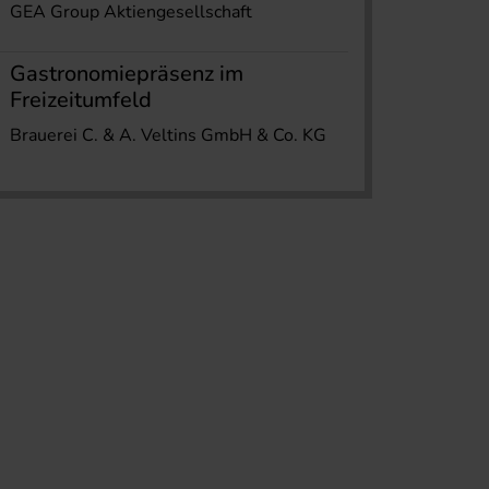
GEA Group Aktiengesellschaft
Gastronomiepräsenz im
Freizeitumfeld
Brauerei C. & A. Veltins GmbH & Co. KG