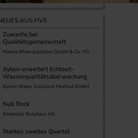
NEUES AUS FIVE
Zuwachs bei
Qualitätsgemeinschaft
Hassia Mineralquellen GmbH & Co. KG
Xylem erweitert Echtzeit-
Wasserqualitätsüberwachung
Xylem Water Solutions Herford GmbH
Null Bock
Einbecker Brauhaus AG
Starkes zweites Quartal