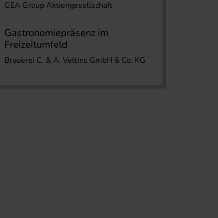
GEA Group Aktiengesellschaft
Gastronomiepräsenz im
Freizeitumfeld
Brauerei C. & A. Veltins GmbH & Co. KG