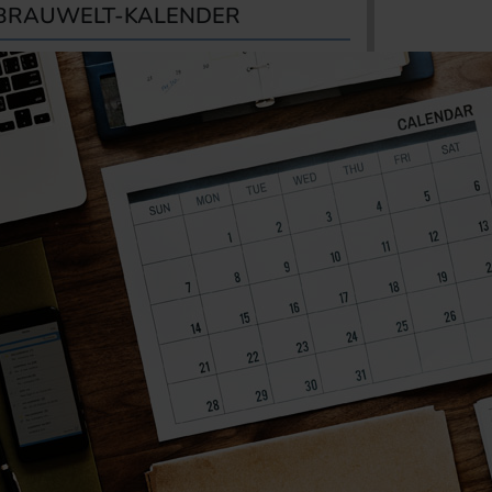
BRAUWELT-KALENDER