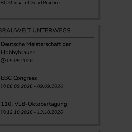
EBC Manual of Good Practice
BRAUWELT UNTERWEGS
Deutsche Meisterschaft der
Hobbybrauer
05.09.2026
EBC Congress
06.09.2026
-
09.09.2026
110. VLB-Oktobertagung
12.10.2026
-
13.10.2026