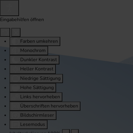
Eingabehilfen öffnen
Farben umkehren
Monochrom
Dunkler Kontrast
Heller Kontrast
Niedrige Sättigung
Hohe Sättigung
Links hervorheben
Überschriften hervorheben
Bildschirmleser
Lesemodus