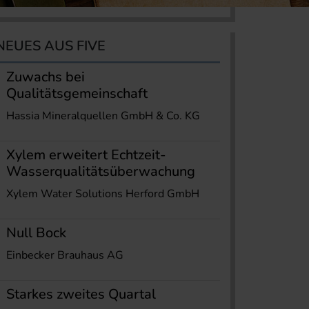
NEUES AUS FIVE
Zuwachs bei
Qualitätsgemeinschaft
Hassia Mineralquellen GmbH & Co. KG
Xylem erweitert Echtzeit-
Wasserqualitätsüberwachung
Xylem Water Solutions Herford GmbH
Null Bock
Einbecker Brauhaus AG
Starkes zweites Quartal