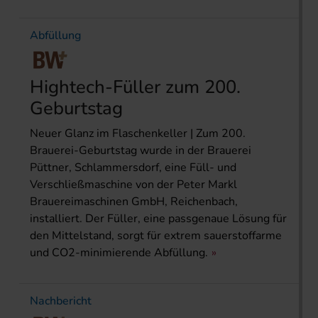
Abfüllung
Hightech-Füller zum 200.
Geburtstag
Neuer Glanz im Flaschenkeller | Zum 200.
Brauerei-Geburtstag wurde in der Brauerei
Püttner, Schlammersdorf, eine Füll- und
Verschließmaschine von der Peter Markl
Brauereima­schinen GmbH, Reichenbach,
installiert. Der Füller, eine passgenaue Lösung für
den Mittelstand, sorgt für extrem sauerstoffarme
und CO2-minimierende Abfüllung.
Nachbericht