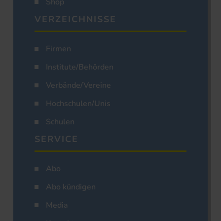
Shop
VERZEICHNISSE
Firmen
Institute/Behörden
Verbände/Vereine
Hochschulen/Unis
Schulen
SERVICE
Abo
Abo kündigen
Media