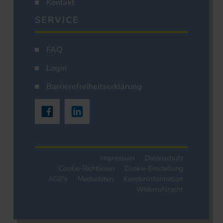
Kontakt
SERVICE
FAQ
Login
Barrierefreiheitserklärung
Impressum
Datenschutz
Cookie-Richtlinien
Cookie-Einstellung
AGB's
Mediadaten
Kundeninformation
Widerrufsrecht