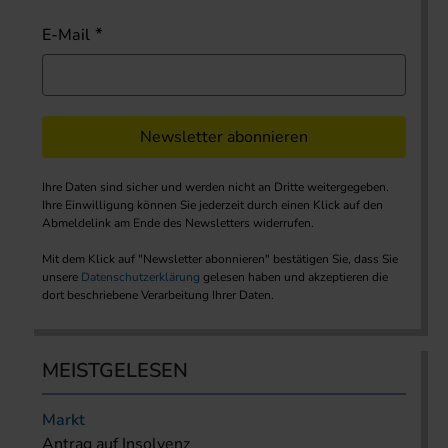
E-Mail
Newsletter abonnieren
Ihre Daten sind sicher und werden nicht an Dritte weitergegeben.
Ihre Einwilligung können Sie jederzeit durch einen Klick auf den
Abmeldelink am Ende des Newsletters widerrufen.
Mit dem Klick auf "Newsletter abonnieren" bestätigen Sie, dass Sie
unsere
Datenschutzerklärung
gelesen haben und akzeptieren die
dort beschriebene Verarbeitung Ihrer Daten.
MEISTGELESEN
Markt
Antrag auf Insolvenz