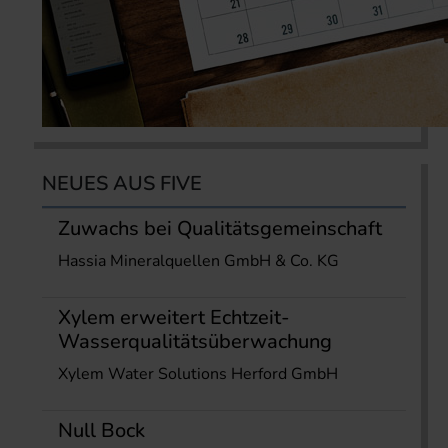
NEUES AUS FIVE
Zuwachs bei Qualitätsgemeinschaft
Hassia Mineralquellen GmbH & Co. KG
Xylem erweitert Echtzeit-
Wasserqualitätsüberwachung
Xylem Water Solutions Herford GmbH
Null Bock