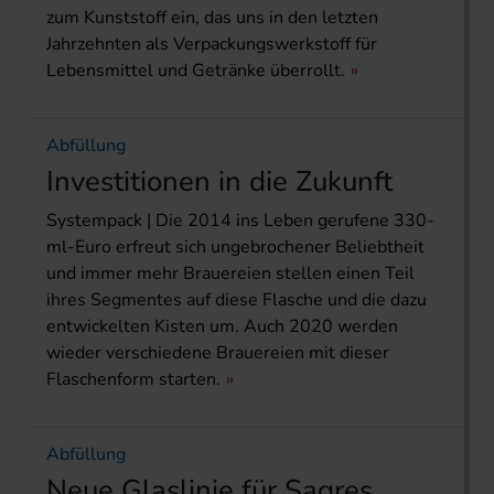
zum Kunststoff ein, das uns in den letzten
Jahrzehnten als Verpackungswerkstoff für
Lebensmittel und Getränke überrollt.
Abfüllung
Investitionen in die Zukunft
Systempack | Die 2014 ins Leben gerufene 330-
ml-Euro erfreut sich ungebrochener Beliebtheit
und immer mehr Brauereien stellen einen Teil
ihres Segmentes auf diese Flasche und die dazu
entwickelten Kisten um. Auch 2020 werden
wieder verschiedene Brauereien mit dieser
Flaschenform starten.
Abfüllung
Neue Glaslinie für Sagres