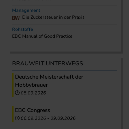
Management
Die Zuckersteuer in der Praxis
Rohstoffe
EBC Manual of Good Practice
BRAUWELT UNTERWEGS
Deutsche Meisterschaft der
Hobbybrauer
05.09.2026
EBC Congress
06.09.2026
-
09.09.2026