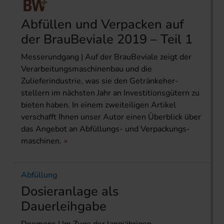
Abfüllen und Verpacken auf
der BrauBeviale 2019 – Teil 1
Messerundgang | Auf der BrauBeviale zeigt der
Verarbeitungs­maschinenbau und die
Zulieferindustrie, was sie den Getränkeher­
stellern im nächsten Jahr an Investitionsgütern zu
bieten haben. In einem zweiteiligen Artikel
verschafft Ihnen unser Autor einen Überblick über
das Angebot an Abfüllungs- und Verpackungs­
maschinen.
Abfüllung
Dosieranlage als
Dauerleihgabe