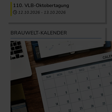
110. VLB-Oktobertagung
12.10.2026
-
13.10.2026
BRAUWELT-KALENDER