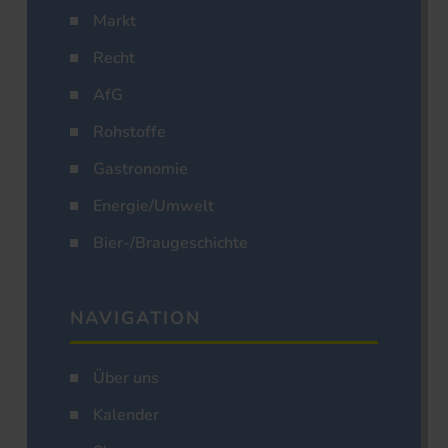
Markt
Recht
AfG
Rohstoffe
Gastronomie
Energie/Umwelt
Bier-/Braugeschichte
NAVIGATION
Über uns
Kalender