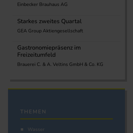
Einbecker Brauhaus AG
Starkes zweites Quartal
GEA Group Aktiengesellschaft
Gastronomiepräsenz im
Freizeitumfeld
Brauerei C. & A. Veltins GmbH & Co. KG
THEMEN
Wasser