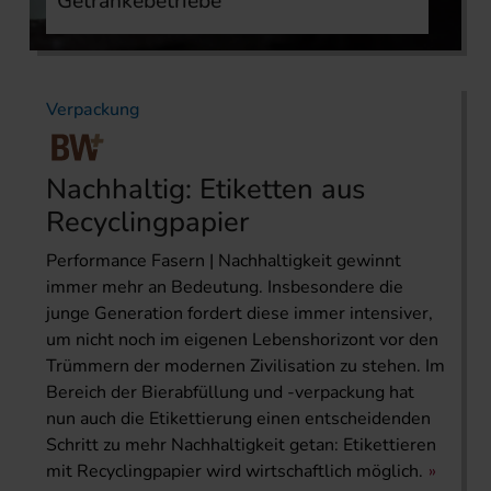
Getränkebetriebe
Verpackung
Nachhaltig: Etiketten aus
Recyclingpapier
Performance Fasern | Nachhaltigkeit gewinnt
immer mehr an Bedeutung. Insbesondere die
junge Generation fordert diese immer intensiver,
um nicht noch im eigenen Lebenshorizont vor den
Trümmern der modernen Zivilisation zu stehen. Im
Bereich der Bierabfüllung und -verpackung hat
nun auch die Etikettierung einen entscheidenden
Schritt zu mehr Nachhaltigkeit getan: Etikettieren
mit Recyclingpapier wird wirtschaftlich möglich.