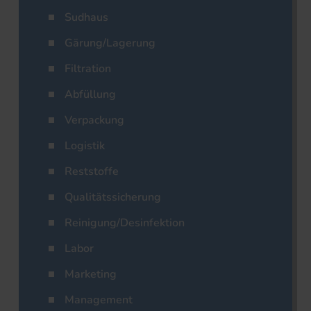
Sudhaus
Gärung/Lagerung
Filtration
Abfüllung
Verpackung
Logistik
Reststoffe
Qualitätssicherung
Reinigung/Desinfektion
Labor
Marketing
Management