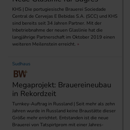
KHS | Die portugiesische Brauerei Sociedade
Central de Cervejas E Bebidas S.A. (SCC) und KHS
sind bereits seit 34 Jahren Partner. Mit der
Inbetriebnahme der neuen Glaslinie hat die
langjährige Partnerschaft im Oktober 2019 einen
weiteren Meilenstein erreicht.
Sudhaus
Megaprojekt: Brauerei­neubau
in Rekordzeit
Turnkey-Auftrag in Russland | Seit mehr als zehn
Jahren wurde in Russland keine Braustätte dieser
Größe mehr errichtet. Entstanden ist die neue
Brauerei von Tatspirtprom mit einer Jahres­