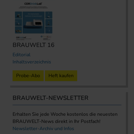
BRAUWELT 16
Editorial
Inhaltsverzeichnis
Probe-Abo
Heft kaufen
BRAUWELT-NEWSLETTER
Erhalten Sie jede Woche kostenlos die neuesten
BRAUWELT-News direkt in Ihr Postfach!
Newsletter-Archiv und Infos