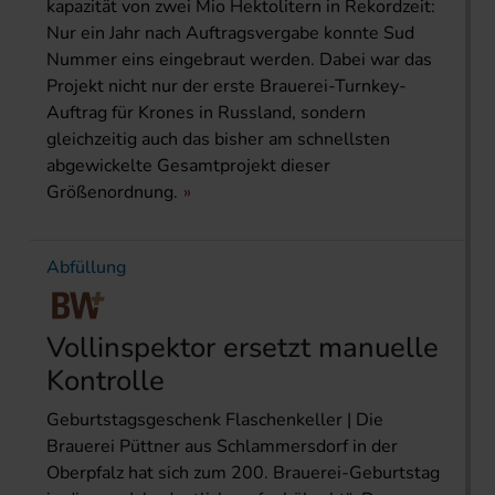
kapazität von zwei Mio Hektolitern in Rekordzeit:
Nur ein Jahr nach Auftragsvergabe konnte Sud
Nummer eins eingebraut werden. Dabei war das
Projekt nicht nur der erste Brauerei-Turnkey-
Auftrag für Krones in Russland, sondern
gleichzeitig auch das bisher am schnellsten
abgewickelte Gesamtprojekt dieser
Größenordnung.
Abfüllung
Vollinspektor ersetzt manuelle
Kontrolle
Geburtstagsgeschenk Flaschenkeller | Die
Brauerei Püttner aus Schlammersdorf in der
Oberpfalz hat sich zum 200. Brauerei-Geburtstag