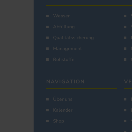
Wasser
Abfüllung
Qualitätssicherung
Management
Rohstoffe
NAVIGATION
VE
Über uns
Kalender
Shop