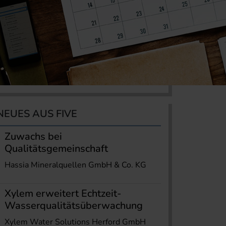
NEUES AUS FIVE
Zuwachs bei
Qualitätsgemeinschaft
Hassia Mineralquellen GmbH & Co. KG
Xylem erweitert Echtzeit-
Wasserqualitätsüberwachung
Xylem Water Solutions Herford GmbH