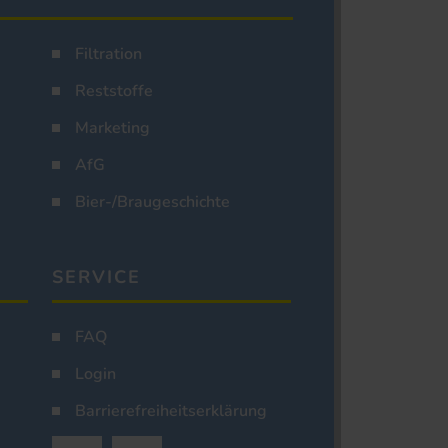
Filtration
Reststoffe
Marketing
AfG
Bier-/Braugeschichte
SERVICE
FAQ
Login
Barrierefreiheitserklärung