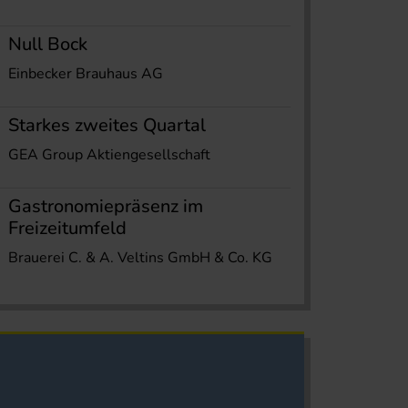
Null Bock
Einbecker Brauhaus AG
Starkes zweites Quartal
GEA Group Aktiengesellschaft
Gastronomiepräsenz im
Freizeitumfeld
Brauerei C. & A. Veltins GmbH & Co. KG