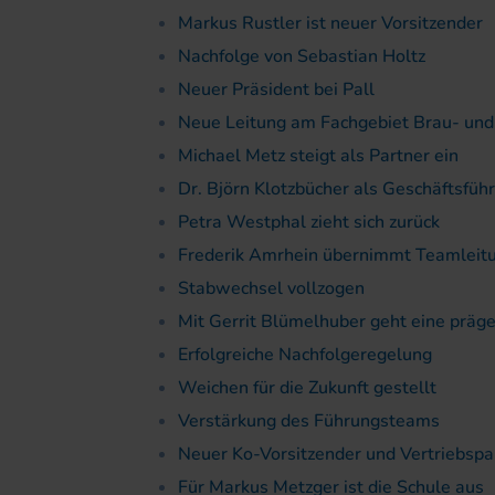
Markus Rustler ist neuer Vorsitzender
Nachfolge von Sebastian Holtz
Neuer Präsident bei Pall
Neue Leitung am Fachgebiet Brau- und
Michael Metz steigt als Partner ein
Dr. Björn Klotzbücher als Geschäftsführ
Petra Westphal zieht sich zurück
Frederik Amrhein übernimmt Teamleit
Stabwechsel vollzogen
Mit Gerrit Blümelhuber geht eine präg
Erfolgreiche Nachfolgeregelung
Weichen für die Zukunft gestellt
Verstärkung des Führungsteams
Neuer Ko-Vorsitzender und Vertriebspa
Für Markus Metzger ist die Schule aus