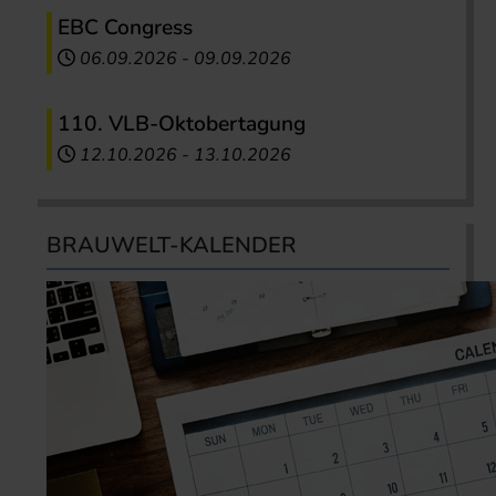
EBC Congress
06.09.2026
-
09.09.2026
110. VLB-Oktobertagung
12.10.2026
-
13.10.2026
BRAUWELT-KALENDER