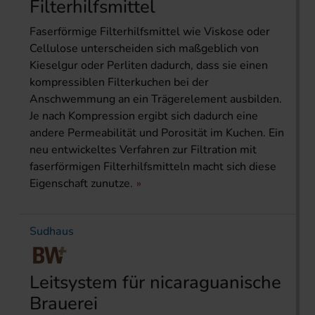
Filterhilfsmittel
Faserförmige Filterhilfsmittel wie Viskose oder
Cellulose unterscheiden sich maßgeblich von
Kieselgur oder Perliten dadurch, dass sie einen
kompressiblen Filterkuchen bei der
Anschwemmung an ein Trägerelement ausbilden.
Je nach Kompression ergibt sich dadurch eine
andere Permeabilität und Porosität im Kuchen. Ein
neu entwickeltes Verfahren zur Filtration mit
faserförmigen Filterhilfsmitteln macht sich diese
Eigenschaft zunutze.
Sudhaus
Leitsystem für nicaraguanische
Brauerei