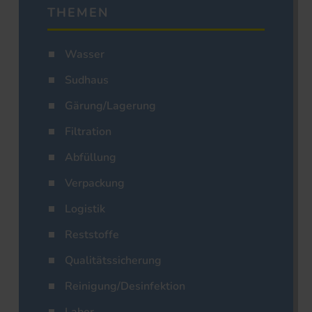
THEMEN
Wasser
Sudhaus
Gärung/Lagerung
Filtration
Abfüllung
Verpackung
Logistik
Reststoffe
Qualitätssicherung
Reinigung/Desinfektion