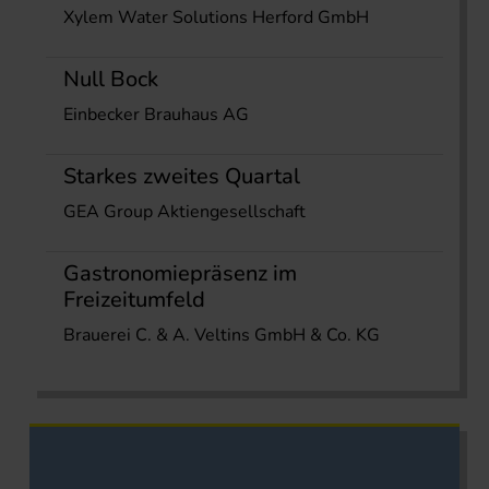
Xylem Water Solutions Herford GmbH
Null Bock
Einbecker Brauhaus AG
Starkes zweites Quartal
GEA Group Aktiengesellschaft
Gastronomiepräsenz im
Freizeitumfeld
Brauerei C. & A. Veltins GmbH & Co. KG