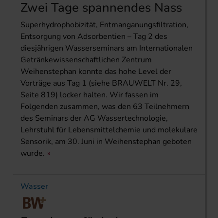
Zwei Tage spannendes Nass
Superhydrophobizität, Entmanganungsfiltration,
Entsorgung von Adsorbentien – Tag 2 des
diesjährigen Wasserseminars am Internationalen
Getränkewissenschaftlichen Zentrum
Weihenstephan konnte das hohe Level der
Vorträge aus Tag 1 (siehe BRAUWELT Nr. 29,
Seite 819) locker halten. Wir fassen im
Folgenden zusammen, was den 63 Teilnehmern
des Seminars der AG Wassertechnologie,
Lehrstuhl für Lebensmittelchemie und molekulare
Sensorik, am 30. Juni in Weihenstephan geboten
wurde.
Wasser