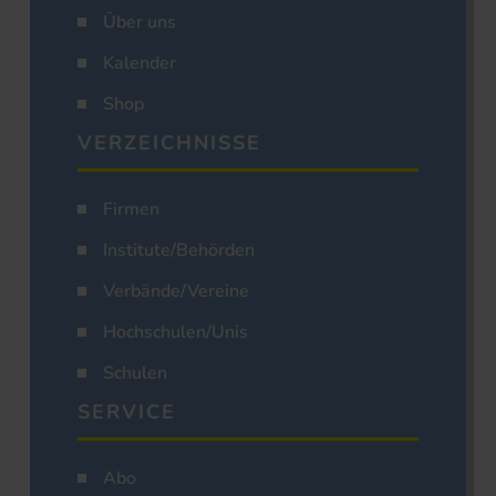
Über uns
Kalender
Shop
VERZEICHNISSE
Firmen
Institute/Behörden
Verbände/Vereine
Hochschulen/Unis
Schulen
SERVICE
Abo