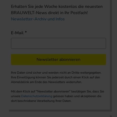
Erhalten Sie jede Woche kostenlos die neuesten
BRAUWELT-News direkt in Ihr Postfach!
Newsletter-Archiv und Infos
E-Mail
Newsletter abonnieren
Ihre Daten sind sicher und werden nicht an Dritte weitergegeben.
Ihre Einwilligung können Sie jederzeit durch einen Klick auf den
Abmeldelink am Ende des Newsletters widerrufen.
Mit dem Klick auf "Newsletter abonnieren" bestätigen Sie, dass Sie
unsere
Datenschutzerklärung
gelesen haben und akzeptieren die
dort beschriebene Verarbeitung Ihrer Daten.