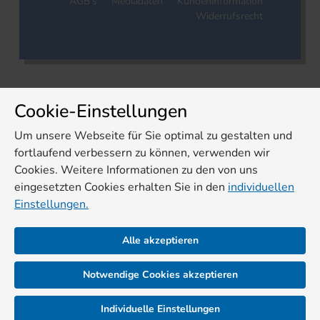
AGB's
Mediadaten
Kundeninformation
Widerrufsrecht
Cookie-Einstellungen
Um unsere Webseite für Sie optimal zu gestalten und
fortlaufend verbessern zu können, verwenden wir
Cookies. Weitere Informationen zu den von uns
eingesetzten Cookies erhalten Sie in den
individuellen
Einstellungen.
Alle akzeptieren
Notwendige Cookies akzeptieren
Individuelle Einstellungen