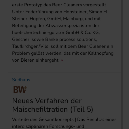
erste Prototyp des Beer Cleaners vorgestellt.
Unter Federführung von Hopsteiner, Simon H.
Steiner, Hopfen, GmbH, Mainburg, und mit
Beteiligung der Abwasserspezialisten der
hoelschertechnic-gorator GmbH & Co. KG,
Gescher, sowie Banke process solutions,
Taufkirchgen/Vils, soll mit dem Beer Cleaner ein
Problem gelöst werden, das mit der Kalthopfung
von Bieren einhergeht.
Sudhaus
Neues Verfahren der
Maischefiltration (Teil 5)
Vorteile des Gesamtkonzepts | Das Resultat eines
interdisziplinären Forschungs- und