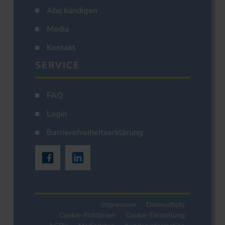
Abo kündigen
Media
Kontakt
SERVICE
FAQ
Login
Barrierefreiheitserklärung
Impressum
Datenschutz
Cookie-Richtlinien
Cookie-Einstellung