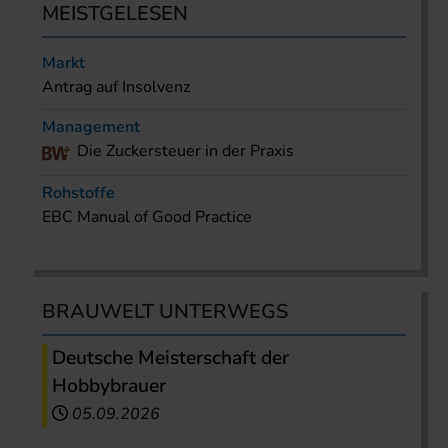
MEISTGELESEN
Markt
Antrag auf Insolvenz
Management
Die Zuckersteuer in der Praxis
Rohstoffe
EBC Manual of Good Practice
BRAUWELT UNTERWEGS
Deutsche Meisterschaft der
Hobbybrauer
05.09.2026