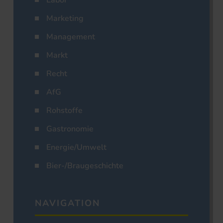
Labor
Marketing
Management
Markt
Recht
AfG
Rohstoffe
Gastronomie
Energie/Umwelt
Bier-/Braugeschichte
NAVIGATION