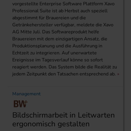
vorgestellte Enterprise Software Plattform Xavo
Professional Suite ist ab Herbst auch speziell
abgestimmt für Brauereien und die
Getränkehersteller verfügbar, meldete die Xavo
AG Mitte Juli. Das Softwareprodukt helfe
Brauereien mit dem einzigartigen Ansatz, die
Produktionsplanung und die Ausführung in
Echtzeit zu integrieren. Auf unerwartete
Ereignisse im Tagesverlauf könne so sofort
reagiert werden. Das System bilde die Realität zu
jedem Zeitpunkt den Tatsachen entsprechend ab.
Management
Bildschirmarbeit in Leitwarten
ergonomisch gestalten