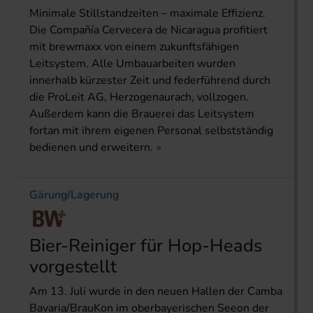
Minimale Stillstandzeiten – maximale Effizienz.
Die Compañía Cervecera de Nicaragua profitiert
mit brewmaxx von einem zukunftsfähigen
Leitsystem. Alle Umbauarbeiten wurden
innerhalb kürzester Zeit und federführend durch
die ProLeit AG, Herzogenaurach, vollzogen.
Außerdem kann die Brauerei das Leitsystem
fortan mit ihrem eigenen Personal selbstständig
bedienen und erweitern.
Gärung/Lagerung
Bier-Reiniger für Hop-Heads
vorgestellt
Am 13. Juli wurde in den neuen Hallen der Camba
Bavaria/BrauKon im oberbayerischen Seeon der