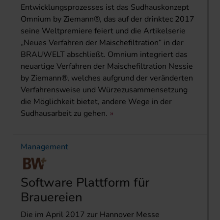
Entwicklungsprozesses ist das Sud­hauskonzept
Omnium by Ziemann®, das auf der drinktec 2017
seine Weltpremiere feiert und die Artikelserie
„Neues Verfahren der Maischefiltration“ in der
BRAUWELT abschließt. Omnium integriert das
neuartige Verfahren der Maischefiltration Nessie
by Ziemann®, welches aufgrund der veränderten
Verfahrensweise und Würzezusammensetzung
die Möglichkeit bietet, andere Wege in der
Sudhausarbeit zu gehen.
Management
Software Plattform für
Brauereien
Die im April 2017 zur Hannover Messe