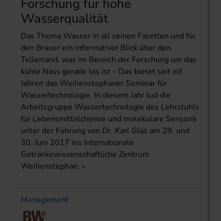
Forschung für hohe
Wasserqualität
Das Thema Wasser in all seinen Facetten und für
den Brauer ein informativer Blick über den
Tellerrand, was im Bereich der Forschung um das
kühle Nass gerade los ist – Das bietet seit elf
Jahren das Weihenstephaner Seminar für
Wassertechnologie. In diesem Jahr lud die
Arbeitsgruppe Wassertechnologie des Lehrstuhls
für Lebensmittelchemie und molekulare Sensorik
unter der Führung von
Dr. Karl Glas
am 29. und
30. Juni 2017 ins Internationale
Getränkewissenschaftliche Zentrum
Weihenstephan.
Management