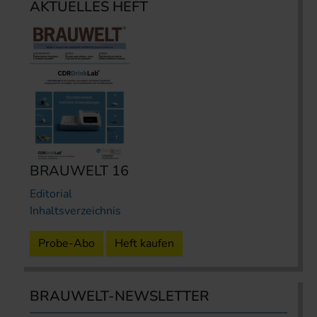
AKTUELLES HEFT
BRAUWELT 16
Editorial
Inhaltsverzeichnis
Probe-Abo
Heft kaufen
BRAUWELT-NEWSLETTER