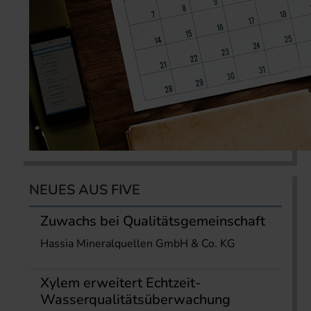
NEUES AUS FIVE
Zuwachs bei Qualitätsgemeinschaft
Hassia Mineralquellen GmbH & Co. KG
Xylem erweitert Echtzeit-
Wasserqualitätsüberwachung