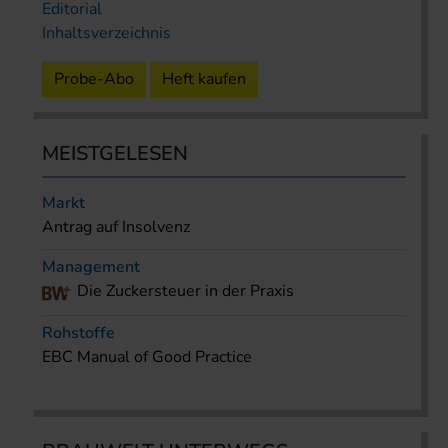
Editorial
Inhaltsverzeichnis
Probe-Abo
Heft kaufen
MEISTGELESEN
Markt
Antrag auf Insolvenz
Management
Die Zuckersteuer in der Praxis
Rohstoffe
EBC Manual of Good Practice