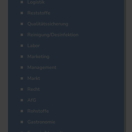
Logistik
Reststoffe
Qualitätssicherung
Reinigung/Desinfektion
Labor
Marketing
Management
Markt
Recht
AfG
Rohstoffe
Gastronomie