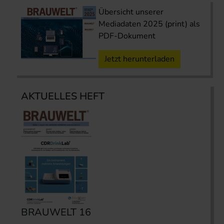
Übersicht unserer
Mediadaten 2025 (print) als
PDF-Dokument
Jetzt herunterladen
AKTUELLES HEFT
BRAUWELT 16