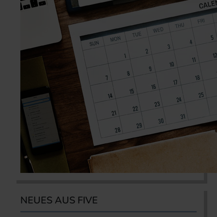
NEUES AUS FIVE