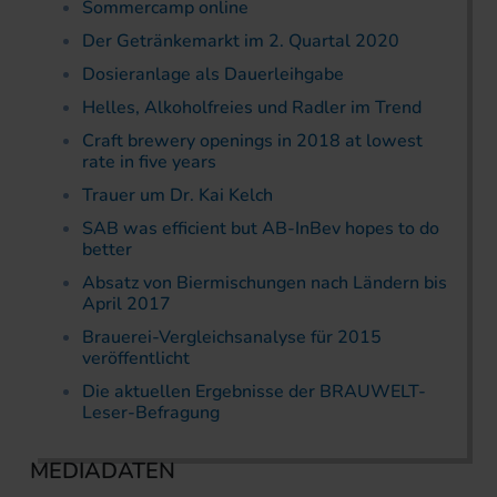
Sommercamp online
Der Getränkemarkt im 2. Quartal 2020
Dosieranlage als Dauerleihgabe
Helles, Alkoholfreies und Radler im Trend
Craft brewery openings in 2018 at lowest
rate in five years
Trauer um Dr. Kai Kelch
SAB was efficient but AB-InBev hopes to do
better
Absatz von Biermischungen nach Ländern bis
April 2017
Brauerei-Vergleichsanalyse für 2015
veröffentlicht
Die aktuellen Ergebnisse der BRAUWELT-
Leser-Befragung
MEDIADATEN