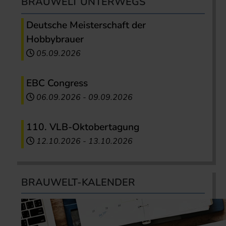
BRAUWELT UNTERWEGS
Deutsche Meisterschaft der
Hobbybrauer
05.09.2026
EBC Congress
06.09.2026
-
09.09.2026
110. VLB-Oktobertagung
12.10.2026
-
13.10.2026
BRAUWELT-KALENDER