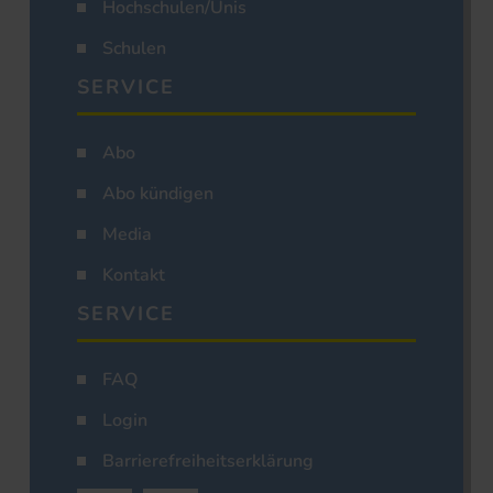
Hochschulen/Unis
Schulen
SERVICE
Abo
Abo kündigen
Media
Kontakt
SERVICE
FAQ
Login
Barrierefreiheitserklärung