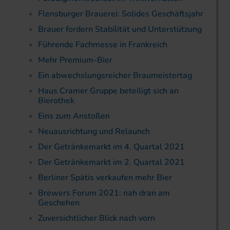
Flensburger Brauerei: Solides Geschäftsjahr
Brauer fordern Stabilität und Unterstützung
Führende Fachmesse in Frankreich
Mehr Premium-Bier
Ein abwechslungsreicher Braumeistertag
Haus Cramer Gruppe beteiligt sich an
Bierothek
Eins zum Anstoßen
Neuausrichtung und Relaunch
Der Getränkemarkt im 4. Quartal 2021
Der Getränkemarkt im 2. Quartal 2021
Berliner Spätis verkaufen mehr Bier
Brewers Forum 2021: nah dran am
Geschehen
Zuversichtlicher Blick nach vorn