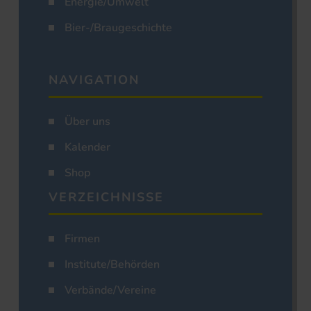
Energie/Umwelt
Bier-/Braugeschichte
NAVIGATION
Über uns
Kalender
Shop
VERZEICHNISSE
Firmen
Institute/Behörden
Verbände/Vereine