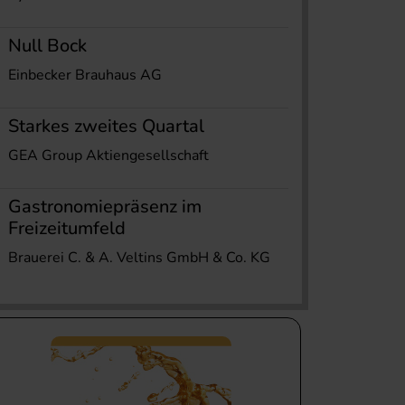
Null Bock
Einbecker Brauhaus AG
Starkes zweites Quartal
GEA Group Aktiengesellschaft
Gastronomiepräsenz im
Freizeitumfeld
Brauerei C. & A. Veltins GmbH & Co. KG