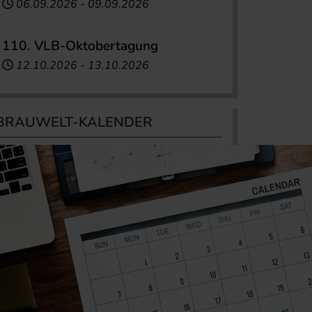
06.09.2026
-
09.09.2026
110. VLB-Oktobertagung
12.10.2026
-
13.10.2026
BRAUWELT-KALENDER