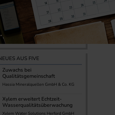
NEUES AUS FIVE
Zuwachs bei
Qualitätsgemeinschaft
Hassia Mineralquellen GmbH & Co. KG
Xylem erweitert Echtzeit-
Wasserqualitätsüberwachung
Xylem Water Solutions Herford GmbH