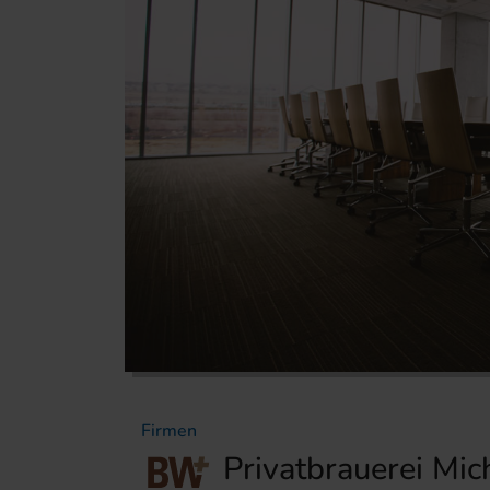
Firmen
Privatbrauerei Mi