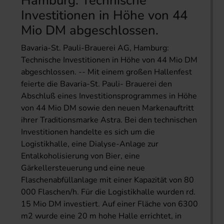
Hamburg: Technische
Investitionen in Höhe von 44
Mio DM abgeschlossen.
Bavaria-St. Pauli-Brauerei AG, Hamburg:
Technische Investitionen in Höhe von 44 Mio DM
abgeschlossen. -- Mit einem großen Hallenfest
feierte die Bavaria-St. Pauli- Brauerei den
Abschluß eines Investitionsprogrammes in Höhe
von 44 Mio DM sowie den neuen Markenauftritt
ihrer Traditionsmarke Astra. Bei den technischen
Investitionen handelte es sich um die
Logistikhalle, eine Dialyse-Anlage zur
Entalkoholisierung von Bier, eine
Gärkellersteuerung und eine neue
Flaschenabfüllanlage mit einer Kapazität von 80
000 Flaschen/h. Für die Logistikhalle wurden rd.
15 Mio DM investiert. Auf einer Fläche von 6300
m2 wurde eine 20 m hohe Halle errichtet, in