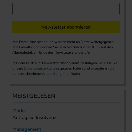
Newsletter abonnieren
Ihre Daten sind sicher und werden nicht an Dritte weitergegeben.
Ihre Einwilligung können Sie jederzeit durch einen Klick auf den
Abmeldelink am Ende des Newsletters widerrufen.
Mit dem Klick auf "Newsletter abonnieren" bestätigen Sie, dass Sie
unsere
Datenschutzerklärung
gelesen haben und akzeptieren die
dort beschriebene Verarbeitung Ihrer Daten.
MEISTGELESEN
Markt
Antrag auf Insolvenz
Management