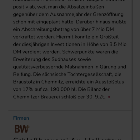
positiv ab, weil man die Absatzeinbußen
gegenüber dem Ausnahmejahr der Grenzöffnung
schon mit eingeplant hatte. Darüber hinaus mußte
ein Abschreibungsbetrag von über 7 Mio DM
verkraftet werden. Hiermit konnte ein Großteil
der diesjährigen Investitionen in Höhe von 8,5 Mio
DM verdient werden. Schwerpunkte waren die
Erweiterung des Sudhauses sowie
qualitätsverbessernde Maßnahmen in Gärung und
Reifung. Die sächsische Tochtergesellschaft, die
Braustolz in Chemnitz, erreichte ein Ausstoßplus
von 17% auf ca. 190 000 hl. Die Bilanz der
Chemnitzer Brauerei schloß per 30. 9.Zt..
Firmen