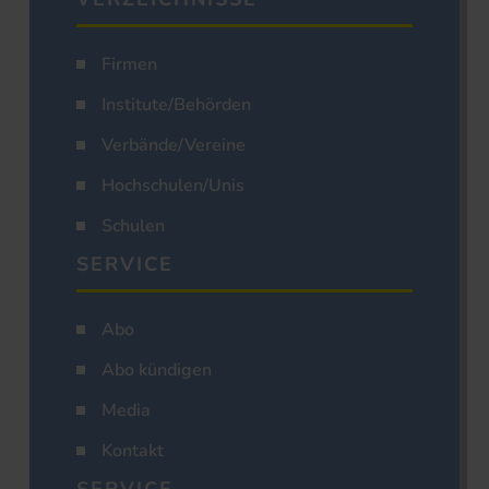
Firmen
Institute/Behörden
Verbände/Vereine
Hochschulen/Unis
Schulen
SERVICE
Abo
Abo kündigen
Media
Kontakt