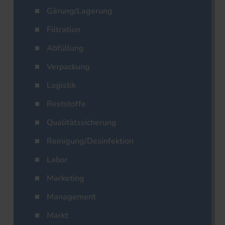
Gärung/Lagerung
Filtration
Abfüllung
Verpackung
Logistik
Reststoffe
Qualitätssicherung
Reinigung/Desinfektion
Labor
Marketing
Management
Markt