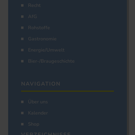
Recht
AfG
Rohstoffe
Gastronomie
Energie/Umwelt
Bier-/Braugeschichte
NAVIGATION
Über uns
Kalender
Shop
VERZEICHNISSE