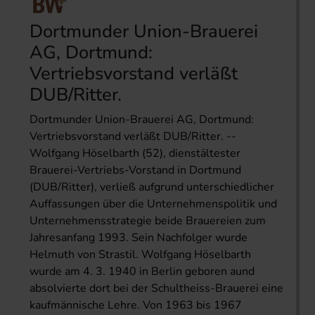
Dortmunder Union-Brauerei
AG, Dortmund:
Vertriebsvorstand verläßt
DUB/Ritter.
Dortmunder Union-Brauerei AG, Dortmund:
Vertriebsvorstand verläßt DUB/Ritter. --
Wolfgang Höselbarth (52), dienstältester
Brauerei-Vertriebs-Vorstand in Dortmund
(DUB/Ritter), verließ aufgrund unterschiedlicher
Auffassungen über die Unternehmenspolitik und
Unternehmensstrategie beide Brauereien zum
Jahresanfang 1993. Sein Nachfolger wurde
Helmuth von Strastil. Wolfgang Höselbarth
wurde am 4. 3. 1940 in Berlin geboren aund
absolvierte dort bei der Schultheiss-Brauerei eine
kaufmännische Lehre. Von 1963 bis 1967