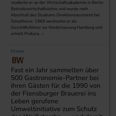
studierte er an der Wirtschaftsakademie in Berlin
Betriebswirtschaftslehre und wurde nach
Abschluß des Studiums Direktionsassistent bei
Schultheiss. 1969 wechselte er als
Geschäftsführer zur Niederlassung Hamburg und
erhielt Prokura..
Firmen
Fast ein Jahr sammelten über
500 Gastronomie-Partner bei
ihren Gästen für die 1990 von
der Flensburger Brauerei ins
Leben gerufene
Umweltinitiative zum Schutz