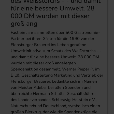
des Weißstorchs - - und damit
für eine bessere Umwelt. 28
000 DM wurden mit dieser
groß ang
Fast ein Jahr sammelten über 500 Gastronomie-
Partner bei ihren Gästen für die 1990 von der
Flensburger Brauerei ins Leben gerufene
Umweltinitiative zum Schutz des Weißstorchs - -
und damit für eine bessere Umwelt. 28 000 DM
wurden mit dieser groß angelegten
Spendenaktion gesammelt. Werner Pieper (r. im
Bild), Geschäftsleitung Marketing und Vertrieb der
Flensburger Brauerei, bedankte sich im Namen
von Meister Adebar bei allen Spendern und
überreichte Hermann Schultz, Geschäftsführer
des Landesverbandes Schleswig-Holstein e.V.,
Naturschutzbund Deutschland, symbolisch einen
großen Bierkrug, der wie die Spendenkrüge die