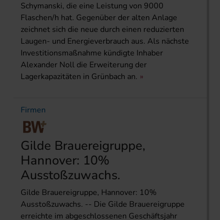
Schymanski, die eine Leistung von 9000
Flaschen/h hat. Gegenüber der alten Anlage
zeichnet sich die neue durch einen reduzierten
Laugen- und Energieverbrauch aus. Als nächste
Investitionsmaßnahme kündigte Inhaber
Alexander Noll die Erweiterung der
Lagerkapazitäten in Grünbach an.
Firmen
Gilde Brauereigruppe,
Hannover: 10%
Ausstoßzuwachs.
Gilde Brauereigruppe, Hannover: 10%
Ausstoßzuwachs. -- Die Gilde Brauereigruppe
erreichte im abgeschlossenen Geschäftsjahr