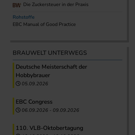
Die Zuckersteuer in der Praxis
Rohstoffe
EBC Manual of Good Practice
BRAUWELT UNTERWEGS
Deutsche Meisterschaft der
Hobbybrauer
05.09.2026
EBC Congress
06.09.2026
-
09.09.2026
110. VLB-Oktobertagung