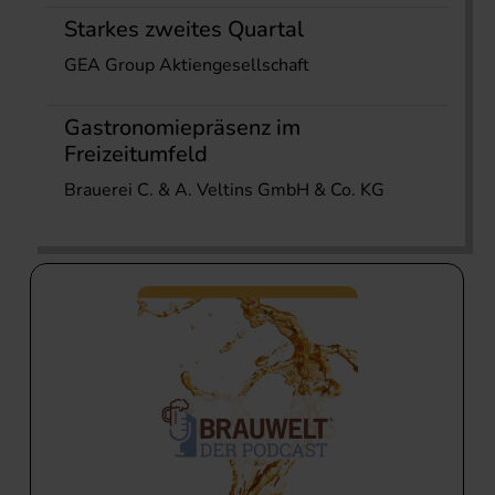
Starkes zweites Quartal
GEA Group Aktiengesellschaft
Gastronomiepräsenz im
Freizeitumfeld
Brauerei C. & A. Veltins GmbH & Co. KG