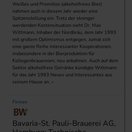
Weißes und Promillos (alkoholfreies Bier)
nahmen auch in diesem Jahr wieder eine
Spitzenstellung ein. Trotz der strenger
werdenden Kostensituation sieht Dr. Max
Wittmann, Inhaber der Nordbräu, dem Jahr 1993
mit großem Optimismus entgegen, zumal sich
eine ganze Reihe interessanter Kooperationen,
insbesondere in der Bierproduktion für
Kollegenbrauereien, neu anbahnen. Auch auf dem
Sektor alkoholfreie Getränke kündigte Wittmann
für das Jahr 1993 Neues und Interessantes aus
seinem Hause an.
Firmen
Bavaria-St. Pauli-Brauerei AG,