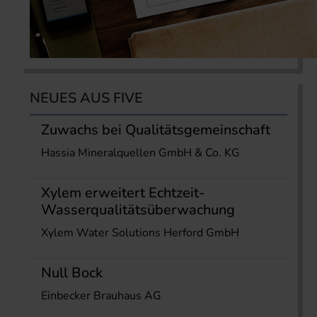
NEUES AUS FIVE
Zuwachs bei Qualitätsgemeinschaft
Hassia Mineralquellen GmbH & Co. KG
Xylem erweitert Echtzeit-
Wasserqualitätsüberwachung
Xylem Water Solutions Herford GmbH
Null Bock
Einbecker Brauhaus AG