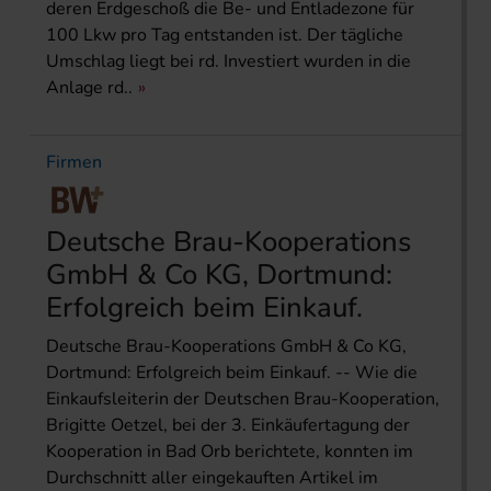
deren Erdgeschoß die Be- und Entladezone für
100 Lkw pro Tag entstanden ist. Der tägliche
Umschlag liegt bei rd. Investiert wurden in die
Anlage rd..
Firmen
Deutsche Brau-Kooperations
GmbH & Co KG, Dortmund:
Erfolgreich beim Einkauf.
Deutsche Brau-Kooperations GmbH & Co KG,
Dortmund: Erfolgreich beim Einkauf. -- Wie die
Einkaufsleiterin der Deutschen Brau-Kooperation,
Brigitte Oetzel, bei der 3. Einkäufertagung der
Kooperation in Bad Orb berichtete, konnten im
Durchschnitt aller eingekauften Artikel im