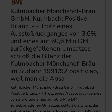
Kulmbacher Mönchshof-Bräu
GmbH, Kulmbach: Positive
Bilanz. - - Trotz eines
Ausstoßrückganges von 3,6%
und eines auf 60,6 Mio DM
zurückgefallenen Umsatzes
schloß die Bilanz der
Kulmbacher Mönchshof-Bräu
im Sudjahr 1991/92 positiv ab,
weil man die Absa
Kulmbacher Mönchshof-Bräu GmbH, Kulmbach:
Positive Bilanz. - - Trotz eines Ausstoßrückganges
von 3,6% und eines auf 60,6 Mio DM
zurückgefallenen Umsatzes schloß die Bilanz der
Kulmbacher Mönchshof-Bräu im Sudjahr 1991/92