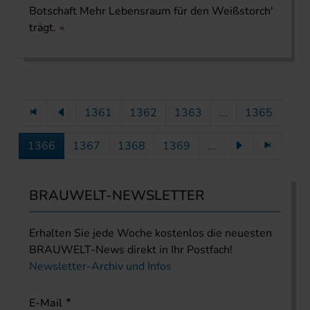
Botschaft Mehr Lebensraum für den Weißstorch'
trägt.
1361
1362
1363
...
1365
1366
1367
1368
1369
...
BRAUWELT-NEWSLETTER
Erhalten Sie jede Woche kostenlos die neuesten
BRAUWELT-News direkt in Ihr Postfach!
Newsletter-Archiv und Infos
E-Mail