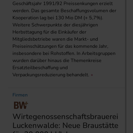
Geschäftsjahr 1991/92 Preissenkungen erzielt
werden. Das gesamte Beschaffungsvolumen der
Kooperation lag bei 130 Mio DM (+ 5,7%).
Weitere Schwerpunkte der diesjährigen
Herbsttagung für die Einkäufer der
Mitgliedsbetriebe waren die Markt- und
Preiseinschätzungen für das kommende Jahr,
insbesondere bei Rohstoffen. In Arbeitsgruppen
wurden darüber hinaus die Themenkreise
Ersatzteilbeschaffung und
Verpackungsreduzierung behandelt.
Firmen
Wirtegenossenschaftsbrauerei
Luckenwalde: Neue Braustätte