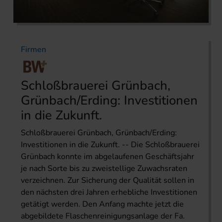
Firmen
Schloßbrauerei Grünbach,
Grünbach/Erding: Investitionen
in die Zukunft.
Schloßbrauerei Grünbach, Grünbach/Erding:
Investitionen in die Zukunft. -- Die Schloßbrauerei
Grünbach konnte im abgelaufenen Geschäftsjahr
je nach Sorte bis zu zweistellige Zuwachsraten
verzeichnen. Zur Sicherung der Qualität sollen in
den nächsten drei Jahren erhebliche Investitionen
getätigt werden. Den Anfang machte jetzt die
abgebildete Flaschenreinigungsanlage der Fa.