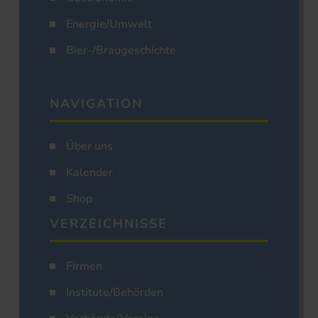
Energie/Umwelt
Bier-/Braugeschichte
NAVIGATION
Über uns
Kalender
Shop
VERZEICHNISSE
Firmen
Institute/Behörden