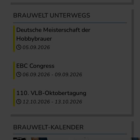
BRAUWELT UNTERWEGS
Deutsche Meisterschaft der
Hobbybrauer
05.09.2026
EBC Congress
06.09.2026
-
09.09.2026
110. VLB-Oktobertagung
12.10.2026
-
13.10.2026
BRAUWELT-KALENDER