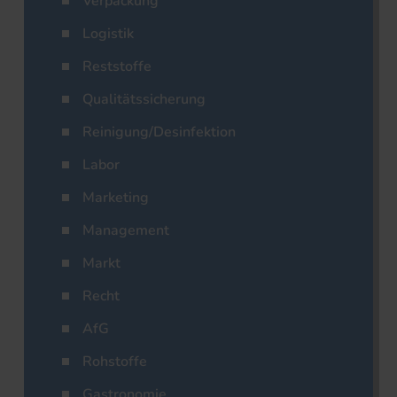
Verpackung
Logistik
Reststoffe
Qualitätssicherung
Reinigung/Desinfektion
Labor
Marketing
Management
Markt
Recht
AfG
Rohstoffe
Gastronomie