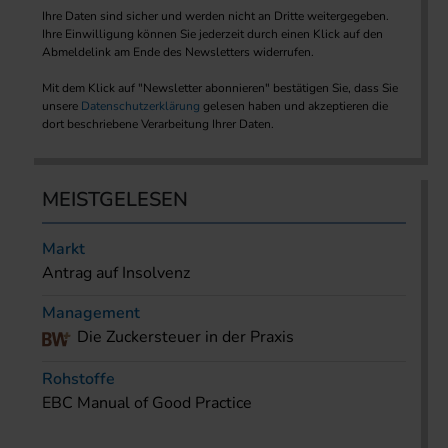
Ihre Daten sind sicher und werden nicht an Dritte weitergegeben.
Ihre Einwilligung können Sie jederzeit durch einen Klick auf den
Abmeldelink am Ende des Newsletters widerrufen.
Mit dem Klick auf "Newsletter abonnieren" bestätigen Sie, dass Sie
unsere
Datenschutzerklärung
gelesen haben und akzeptieren die
dort beschriebene Verarbeitung Ihrer Daten.
MEISTGELESEN
Markt
Antrag auf Insolvenz
Management
Die Zuckersteuer in der Praxis
Rohstoffe
EBC Manual of Good Practice