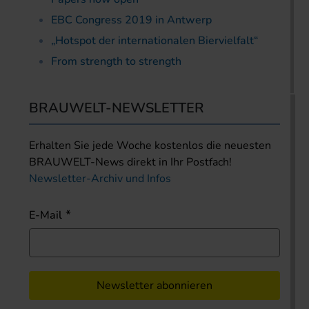
EBC Congress 2019 in Antwerp
„Hotspot der internationalen Biervielfalt“
From strength to strength
BRAUWELT-NEWSLETTER
Erhalten Sie jede Woche kostenlos die neuesten
BRAUWELT-News direkt in Ihr Postfach!
Newsletter-Archiv und Infos
E-Mail
Newsletter abonnieren