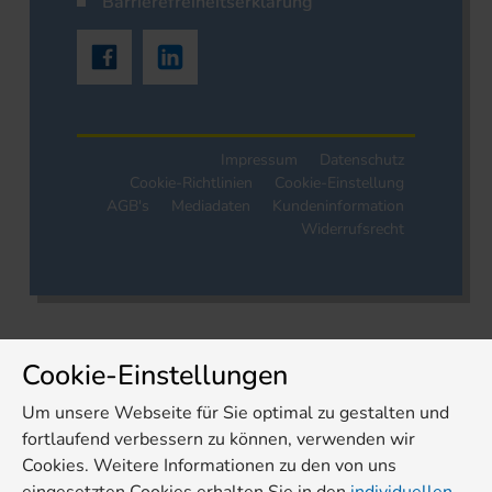
Barrierefreiheitserklärung
Impressum
Datenschutz
Cookie-Richtlinien
Cookie-Einstellung
AGB's
Mediadaten
Kundeninformation
Widerrufsrecht
Cookie-Einstellungen
Um unsere Webseite für Sie optimal zu gestalten und
fortlaufend verbessern zu können, verwenden wir
Cookies. Weitere Informationen zu den von uns