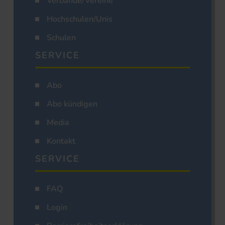
Verbände/Vereine
Hochschulen/Unis
Schulen
SERVICE
Abo
Abo kündigen
Media
Kontakt
SERVICE
FAQ
Login