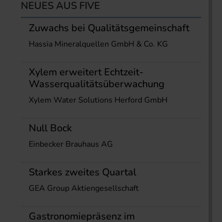
NEUES AUS FIVE
Zuwachs bei Qualitätsgemeinschaft
Hassia Mineralquellen GmbH & Co. KG
Xylem erweitert Echtzeit-
Wasserqualitätsüberwachung
Xylem Water Solutions Herford GmbH
Null Bock
Einbecker Brauhaus AG
Starkes zweites Quartal
GEA Group Aktiengesellschaft
Gastronomiepräsenz im