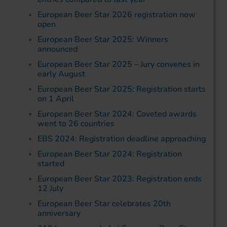
European Beer Star 2026 registration now
open
European Beer Star 2025: Winners
announced
European Beer Star 2025 – Jury convenes in
early August
European Beer Star 2025: Registration starts
on 1 April
European Beer Star 2024: Coveted awards
went to 26 countries
EBS 2024: Registration deadline approaching
European Beer Star 2024: Registration
started
European Beer Star 2023: Registration ends
12 July
European Beer Star celebrates 20th
anniversary