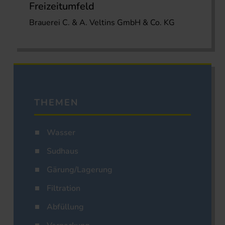
Freizeitumfeld
Brauerei C. & A. Veltins GmbH & Co. KG
THEMEN
Wasser
Sudhaus
Gärung/Lagerung
Filtration
Abfüllung