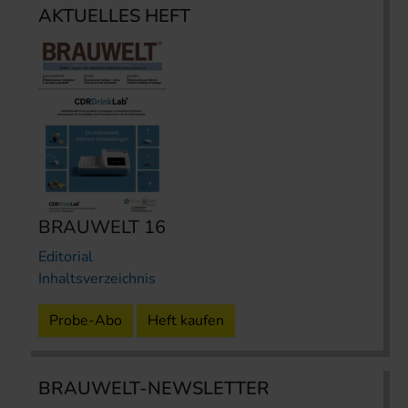
AKTUELLES HEFT
BRAUWELT 16
Editorial
Inhaltsverzeichnis
Probe-Abo
Heft kaufen
BRAUWELT-NEWSLETTER