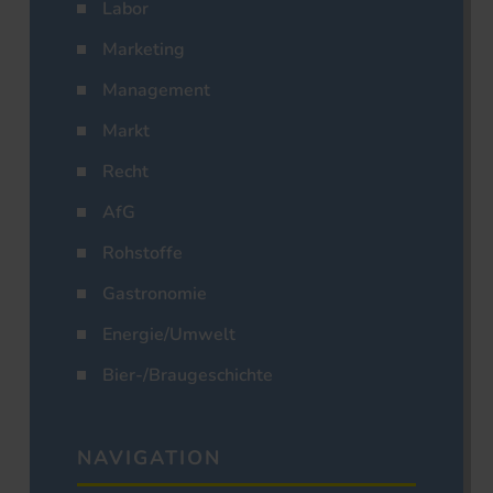
Labor
Marketing
Management
Markt
Recht
AfG
Rohstoffe
Gastronomie
Energie/Umwelt
Bier-/Braugeschichte
NAVIGATION