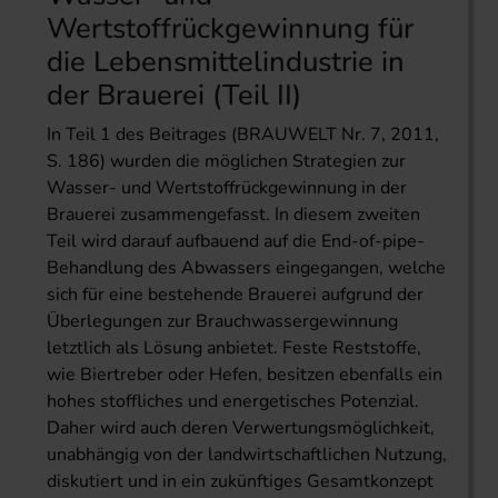
Wertstoffrückgewinnung für
die Lebensmittelindustrie in
der Brauerei (Teil II)
In Teil 1 des Beitrages (BRAUWELT Nr. 7, 2011,
S. 186) wurden die möglichen Strategien zur
Wasser- und Wertstoffrückgewinnung in der
Brauerei zusammengefasst. In diesem zweiten
Teil wird darauf aufbauend auf die End-of-pipe-
Behandlung des Abwassers eingegangen, welche
sich für eine bestehende Brauerei aufgrund der
Überlegungen zur Brauchwassergewinnung
letztlich als Lösung anbietet. Feste Reststoffe,
wie Biertreber oder Hefen, besitzen ebenfalls ein
hohes stoffliches und energetisches Potenzial.
Daher wird auch deren Verwertungsmöglichkeit,
unabhängig von der landwirtschaftlichen Nutzung,
diskutiert und in ein zukünftiges Gesamtkonzept