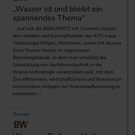
„Wasser ist und bleibt ein
spannendes Thema“
… traf sich die BRAUWELT mit Clemens Nörpel,
dem Inhaber und Geschäftsleiter der ATN Aqua
Technologie Nörpel, Mönsheim, sowie mit dessen
Sohn Florian Nörpel im nagelneuen
Betriebsgebäude, in dem man verstärkt die
Entwicklung von Verfahrenstechnik in der
Wassertechnologie vorantreiben will, mit dem
Ziel effizientere, wirtschaftlichere und Ressourcen
schonendere Anlagen zur Wasseraufbereitung zu
entwickeln.
Wasser