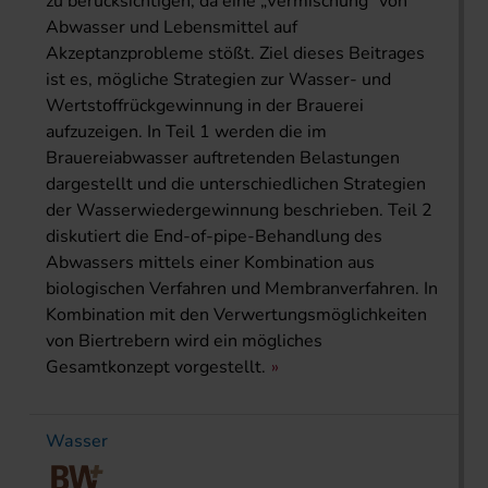
zu berücksichtigen, da eine „Vermischung“ von
Abwasser und Lebensmittel auf
Akzeptanzprobleme stößt. Ziel dieses Beitrages
ist es, mögliche Strategien zur Wasser- und
Wertstoffrückgewinnung in der Brauerei
aufzuzeigen. In Teil 1 werden die im
Brauereiabwasser auftretenden Belastungen
dargestellt und die unterschiedlichen Strategien
der Wasserwiedergewinnung beschrieben. Teil 2
diskutiert die End-of-pipe-Behandlung des
Abwassers mittels einer Kombination aus
biologischen Verfahren und Membranverfahren. In
Kombination mit den Verwertungsmöglichkeiten
von Biertrebern wird ein mögliches
Gesamtkonzept vorgestellt.
Wasser