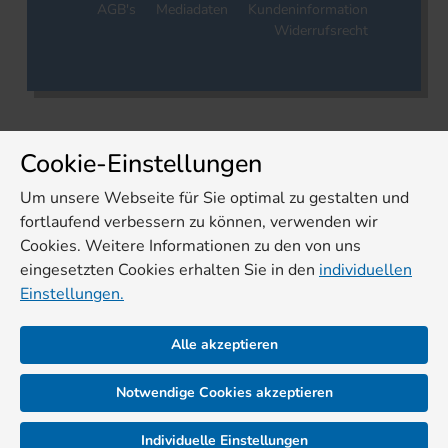
AGB's
Mediadaten
Kundeninformation
Widerrufsrecht
Cookie-Einstellungen
Um unsere Webseite für Sie optimal zu gestalten und
fortlaufend verbessern zu können, verwenden wir
Cookies. Weitere Informationen zu den von uns
eingesetzten Cookies erhalten Sie in den
individuellen
Einstellungen.
Alle akzeptieren
Notwendige Cookies akzeptieren
Individuelle Einstellungen