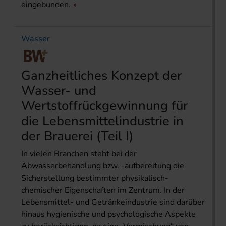
eingebunden.
Wasser
Ganzheitliches Konzept der
Wasser- und
Wertstoffrückgewinnung für
die Lebensmittelindustrie in
der Brauerei (Teil I)
In vielen Branchen steht bei der
Abwasserbehandlung bzw. -aufbereitung die
Sicherstellung bestimmter physikalisch-
chemischer Eigenschaften im Zentrum. In der
Lebensmittel- und Getränkeindustrie sind darüber
hinaus hygienische und psychologische Aspekte