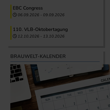
EBC Congress
06.09.2026
-
09.09.2026
110. VLB-Oktobertagung
12.10.2026
-
13.10.2026
BRAUWELT-KALENDER