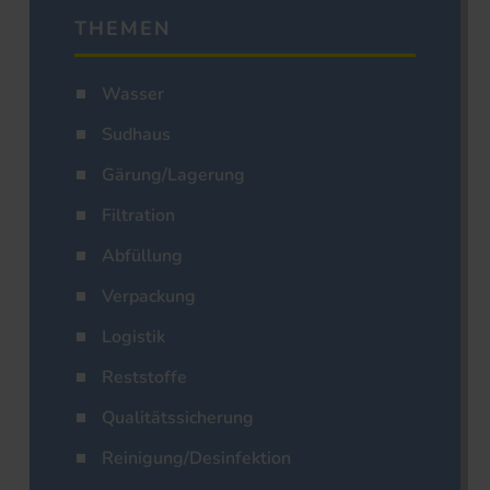
THEMEN
Wasser
Sudhaus
Gärung/Lagerung
Filtration
Abfüllung
Verpackung
Logistik
Reststoffe
Qualitätssicherung
Reinigung/Desinfektion