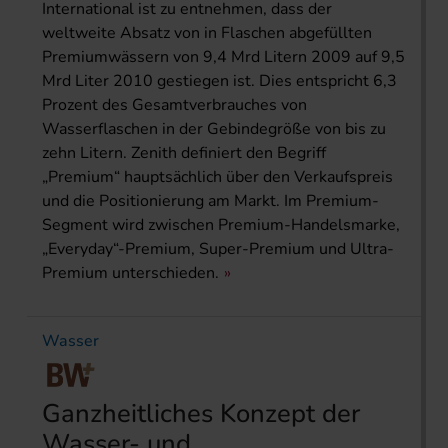
International ist zu entnehmen, dass der
weltweite Absatz von in Flaschen abgefüllten
Premiumwässern von 9,4 Mrd Litern 2009 auf 9,5
Mrd Liter 2010 gestiegen ist. Dies entspricht 6,3
Prozent des Gesamtverbrauches von
Wasserflaschen in der Gebindegröße von bis zu
zehn Litern. Zenith definiert den Begriff
„Premium“ hauptsächlich über den Verkaufspreis
und die Positionierung am Markt. Im Premium-
Segment wird zwischen Premium-Handelsmarke,
„Everyday“-Premium, Super-Premium und Ultra-
Premium unterschieden.
Wasser
Ganzheitliches Konzept der
Wasser- und