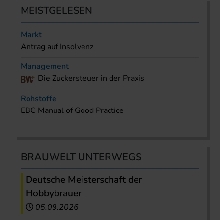
MEISTGELESEN
Markt
Antrag auf Insolvenz
Management
Die Zuckersteuer in der Praxis
Rohstoffe
EBC Manual of Good Practice
BRAUWELT UNTERWEGS
Deutsche Meisterschaft der
Hobbybrauer
05.09.2026