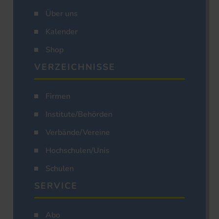
Über uns
Kalender
Shop
VERZEICHNISSE
Firmen
Institute/Behörden
Verbände/Vereine
Hochschulen/Unis
Schulen
SERVICE
Abo