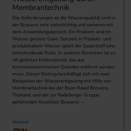
Membrantechnik
Die Anforderungen an die Wasserqualität sind in
der Brauerei sehr vielschichtig und variieren mit
dem Anwendungsbereich. Ein Problem sind im
Wasser gelöste Gase. Speziell in Produkt- und
produktnahem Wasser spielt der Sauerstoff eine
entscheidende Rolle. In anderen Bereichen ist es
oft gelöstes Kohlendioxid, das aus
korrosionstechnischen Gründen entfernt werden
muss. Dieser Beitrag beschäftigt sich mit zwei
Beispielen der Wasserentgasung mit Hilfe von
Membrantechnik bei der Boon Rawd Brewery,
Thailand, und der zur Radeberger Gruppe
gehörenden Krostitzer Brauerei.
Wasser