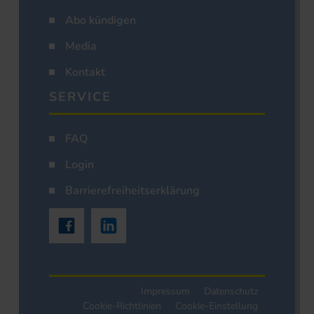
Abo kündigen
Media
Kontakt
SERVICE
FAQ
Login
Barrierefreiheitserklärung
Impressum
Datenschutz
Cookie-Richtlinien
Cookie-Einstellung