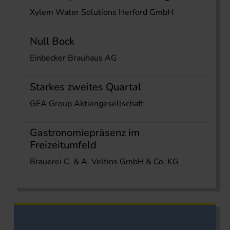
Xylem Water Solutions Herford GmbH
Null Bock
Einbecker Brauhaus AG
Starkes zweites Quartal
GEA Group Aktiengesellschaft
Gastronomiepräsenz im
Freizeitumfeld
Brauerei C. & A. Veltins GmbH & Co. KG