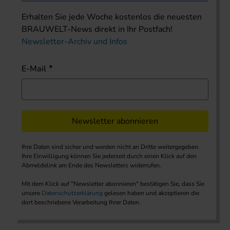
Erhalten Sie jede Woche kostenlos die neuesten
BRAUWELT-News direkt in Ihr Postfach!
Newsletter-Archiv und Infos
E-Mail
Newsletter abonnieren
Ihre Daten sind sicher und werden nicht an Dritte weitergegeben.
Ihre Einwilligung können Sie jederzeit durch einen Klick auf den
Abmeldelink am Ende des Newsletters widerrufen.
Mit dem Klick auf "Newsletter abonnieren" bestätigen Sie, dass Sie
unsere
Datenschutzerklärung
gelesen haben und akzeptieren die
dort beschriebene Verarbeitung Ihrer Daten.