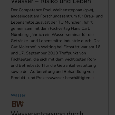
Wasser – Risiko und Leben
Der Competence Pool Weihenstephan (cpw),
angesiedelt am Forschungszentrum für Brau- und
Lebensmittelqualität der TU München, führt
gemeinsam mit dem Fachverlag Hans Carl,
Nürnberg, jährlich ein Wasserseminar für die
Getränke- und Lebensmittelindustrie durch. Das
Gut Moierhof in Walting bei Eichstätt war am 16.
und 17. September 2010 Treffpunkt von
Fachleuten, die sich mit dem wichtigsten Roh-
und Betriebsstoff für die Getränkeherstellung
sowie der Aufbereitung und Behandlung von
Produkt- und Prozesswasser beschäftigten.
Wasser
Wasserentgasung durch