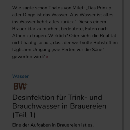
Wie sagte schon Thales von Milet: „Das Prinzip
aller Dinge ist das Wasser. Aus Wasser ist alles,
ins Wasser kehrt alles zurück.“ Dieses einem
Brauer klar zu machen, bedeutete, Eulen nach
Athen zu tragen. Wirklich? Oder sieht die Realität
nicht häufig so aus, dass der wertvolle Rohstoff im
täglichen Umgang „wie Perlen vor die Säue“
geworfen wird?
Wasser
Desinfektion für Trink- und
Brauchwasser in Brauereien
(Teil 1)
Eine der Aufgaben in Brauereien ist es,