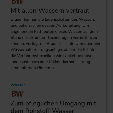
Mit allen Wassern vertraut
Brauer kennen die Eigenschaften des Wassers
und beherrschen dessen Aufbereitung. Um
angehenden Fachleuten dieses Wissen auf dem
Stand der aktuellen Technologien vermitteln zu
können, verfügt die Braufachschule Ulm über eine
Wasseraufbereitungsanlage, an der die Schüler
die Verfahrenstechniken wie Umkehrosmose,
Ionenaustausch oder Kalkentkarbonisierung
kennenlernen können.
Wasser
Zum pfleglichen Umgang mit
dem Rohstoff Wasser