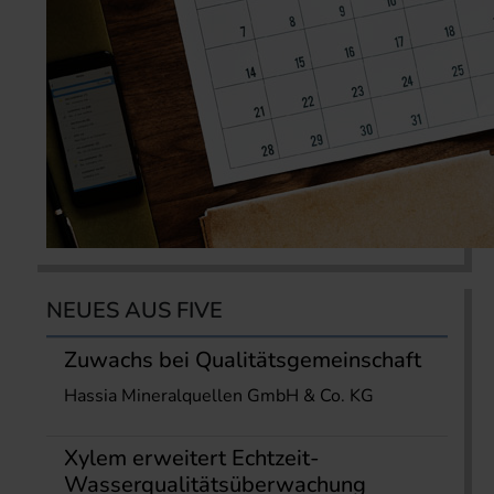
NEUES AUS FIVE
Zuwachs bei Qualitätsgemeinschaft
Hassia Mineralquellen GmbH & Co. KG
Xylem erweitert Echtzeit-
Wasserqualitätsüberwachung