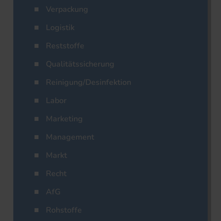
Verpackung
Logistik
Reststoffe
Qualitätssicherung
Reinigung/Desinfektion
Labor
Marketing
Management
Markt
Recht
AfG
Rohstoffe