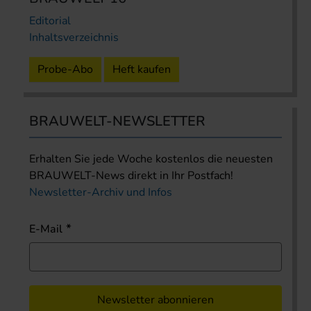
Editorial
Inhaltsverzeichnis
Probe-Abo
Heft kaufen
BRAUWELT-NEWSLETTER
Erhalten Sie jede Woche kostenlos die neuesten
BRAUWELT-News direkt in Ihr Postfach!
Newsletter-Archiv und Infos
E-Mail
Newsletter abonnieren