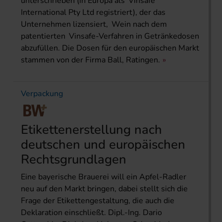
unterschrieben (in Europa als Vinsafe
International Pty Ltd registriert), der das
Unternehmen lizensiert, Wein nach dem
patentierten Vinsafe-Verfahren in Getränkedosen
abzufüllen. Die Dosen für den europäischen Markt
stammen von der Firma Ball, Ratingen.
Verpackung
Etikettenerstellung nach
deutschen und europäischen
Rechtsgrundlagen
Eine bayerische Brauerei will ein Apfel-Radler
neu auf den Markt bringen, dabei stellt sich die
Frage der Etikettengestaltung, die auch die
Deklaration ein­schließt. Dipl.-Ing. Dario