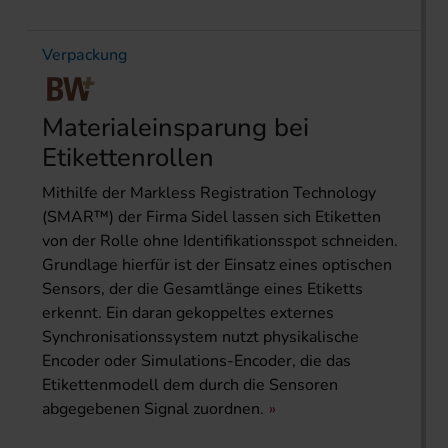
Verpackung
Materialeinsparung bei
Etikettenrollen
Mithilfe der Markless Registration Technology
(SMAR™) der Firma Sidel lassen sich Etiketten
von der Rolle ohne Identifikationsspot schneiden.
Grundlage hierfür ist der Einsatz eines optischen
Sensors, der die Gesamtlänge eines Etiketts
erkennt. Ein daran gekoppeltes externes
Synchronisationssystem nutzt physikalische
Encoder oder Simulations-Encoder, die das
Etikettenmodell dem durch die Sensoren
abgegebenen Signal zuordnen.