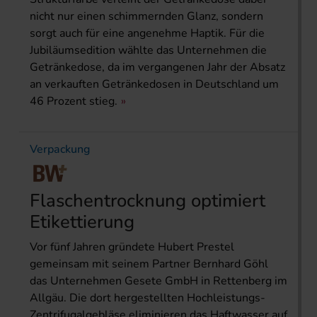
nicht nur einen schimmernden Glanz, sondern
sorgt auch für eine angenehme Haptik. Für die
Jubiläumsedition wählte das Unternehmen die
Getränkedose, da im vergangenen Jahr der Absatz
an verkauften Getränkedosen in Deutschland um
46 Prozent stieg.
Verpackung
Flaschentrocknung optimiert
Etikettierung
Vor fünf Jahren gründete Hubert Prestel
gemeinsam mit seinem Partner Bernhard Göhl
das Unternehmen Gesete GmbH in Rettenberg im
Allgäu. Die dort hergestellten Hochleistungs-
Zentrifugalgebläse eliminieren das Haftwasser auf