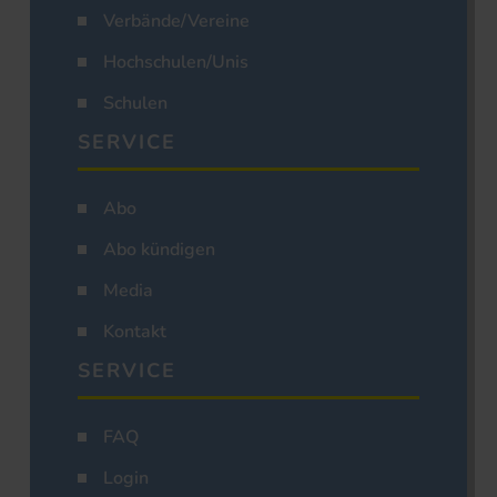
Verbände/Vereine
Hochschulen/Unis
Schulen
SERVICE
Abo
Abo kündigen
Media
Kontakt
SERVICE
FAQ
Login