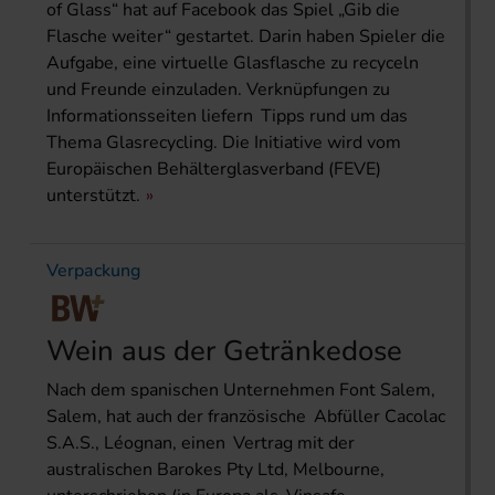
of Glass“ hat auf Facebook das Spiel „Gib die
Flasche weiter“ gestartet. Darin haben Spieler die
Aufgabe, eine virtuelle Glasflasche zu recyceln
und Freunde einzuladen. Verknüpfungen zu
Informationsseiten liefern Tipps rund um das
Thema Glasrecycling. Die Initiative wird vom
Europäischen Behälterglasverband (FEVE)
unterstützt.
Verpackung
Wein aus der Getränkedose
Nach dem spanischen Unternehmen Font Salem,
Salem, hat auch der französische Abfüller Cacolac
S.A.S., Léognan, einen Vertrag mit der
australischen Barokes Pty Ltd, Melbourne,