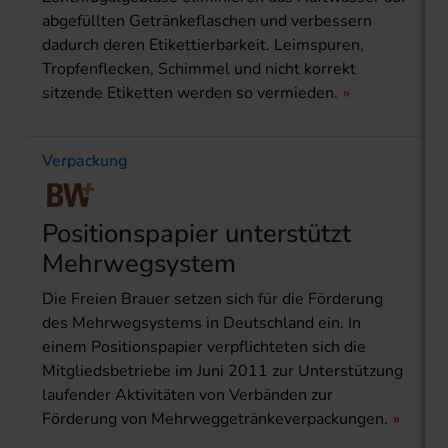
abgefüllten Getränkeflaschen und verbessern
dadurch deren Etikettierbarkeit. Leimspuren,
Tropfenflecken, Schimmel und nicht korrekt
sitzende Etiketten werden so vermieden.
Verpackung
Positionspapier unterstützt
Mehrwegsystem
Die Freien Brauer setzen sich für die Förderung
des Mehrwegsystems in Deutschland ein. In
einem Positionspapier verpflichteten sich die
Mitgliedsbetriebe im Juni 2011 zur Unterstützung
laufender Aktivitäten von Verbänden zur
Förderung von Mehrweggetränkeverpackungen.