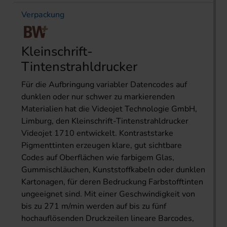
Verpackung
Kleinschrift-
Tintenstrahldrucker
Für die Aufbringung variabler Datencodes auf
dunklen oder nur schwer zu markierenden
Materialien hat die Videojet Technologie GmbH,
Limburg, den Kleinschrift-Tintenstrahldrucker
Videojet 1710 entwickelt. Kontraststarke
Pigmenttinten erzeugen klare, gut sichtbare
Codes auf Oberflächen wie farbigem Glas,
Gummischläuchen, Kunststoffkabeln oder dunklen
Kartonagen, für deren Bedruckung Farbstofftinten
ungeeignet sind. Mit einer Geschwindigkeit von
bis zu 271 m/min werden auf bis zu fünf
hochauflösenden Druckzeilen lineare Barcodes,