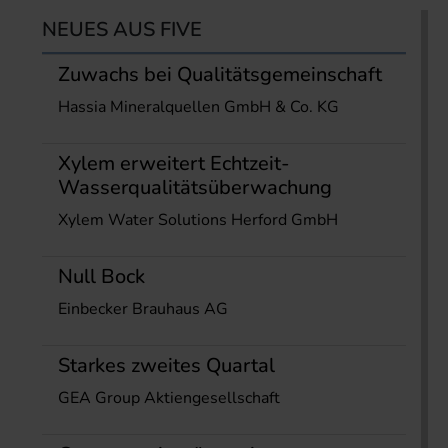
NEUES AUS FIVE
Zuwachs bei Qualitätsgemeinschaft
Hassia Mineralquellen GmbH & Co. KG
Xylem erweitert Echtzeit-
Wasserqualitätsüberwachung
Xylem Water Solutions Herford GmbH
Null Bock
Einbecker Brauhaus AG
Starkes zweites Quartal
GEA Group Aktiengesellschaft