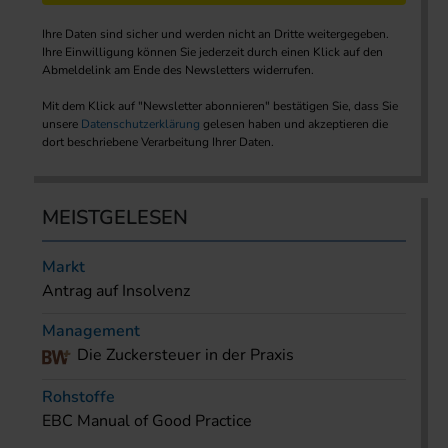
Ihre Daten sind sicher und werden nicht an Dritte weitergegeben.
Ihre Einwilligung können Sie jederzeit durch einen Klick auf den
Abmeldelink am Ende des Newsletters widerrufen.
Mit dem Klick auf "Newsletter abonnieren" bestätigen Sie, dass Sie
unsere
Datenschutzerklärung
gelesen haben und akzeptieren die
dort beschriebene Verarbeitung Ihrer Daten.
MEISTGELESEN
Markt
Antrag auf Insolvenz
Management
Die Zuckersteuer in der Praxis
Rohstoffe
EBC Manual of Good Practice