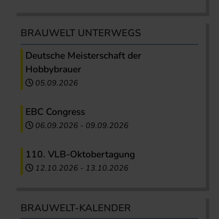
BRAUWELT UNTERWEGS
Deutsche Meisterschaft der
Hobbybrauer
05.09.2026
EBC Congress
06.09.2026
-
09.09.2026
110. VLB-Oktobertagung
12.10.2026
-
13.10.2026
BRAUWELT-KALENDER