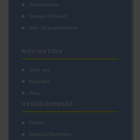
Gastronomie
Energie/Umwelt
Bier-/Braugeschichte
NAVIGATION
Über uns
Kalender
Shop
VERZEICHNISSE
Firmen
Institute/Behörden