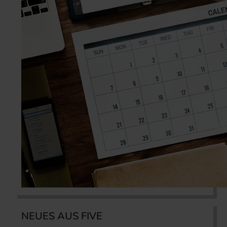
NEUES AUS FIVE