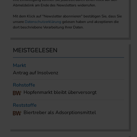
Abmeldelink am Ende des Newsletters widerrufen.
Mit dem Klick auf "Newsletter abonnieren" bestätigen Sie, dass Sie
unsere
Datenschutzerklärung
gelesen haben und akzeptieren die
dort beschriebene Verarbeitung Ihrer Daten.
MEISTGELESEN
Markt
Antrag auf Insolvenz
Rohstoffe
Hopfenmarkt bleibt überversorgt
Reststoffe
Biertreber als Adsorptionsmittel