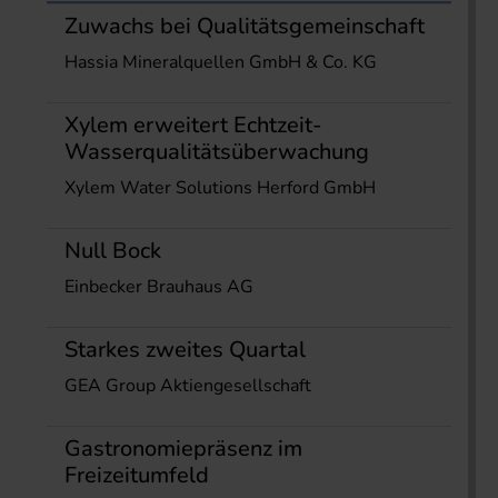
Zuwachs bei Qualitätsgemeinschaft
Hassia Mineralquellen GmbH & Co. KG
Xylem erweitert Echtzeit-
Wasserqualitätsüberwachung
Xylem Water Solutions Herford GmbH
Null Bock
Einbecker Brauhaus AG
Starkes zweites Quartal
GEA Group Aktiengesellschaft
Gastronomiepräsenz im
Freizeitumfeld