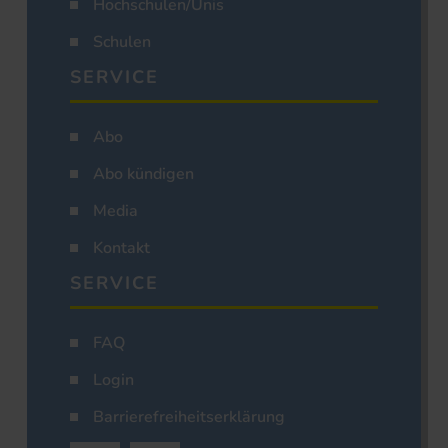
Hochschulen/Unis
Schulen
SERVICE
Abo
Abo kündigen
Media
Kontakt
SERVICE
FAQ
Login
Barrierefreiheitserklärung