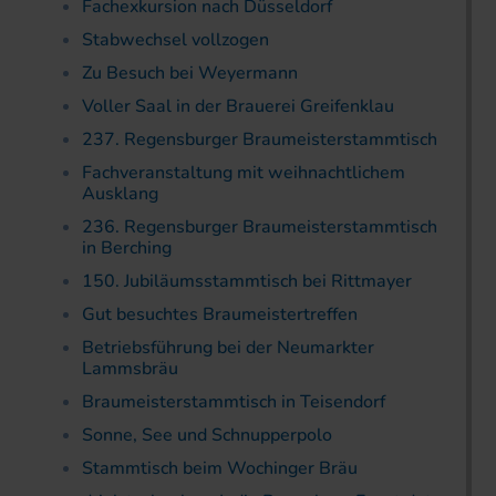
Fachexkursion nach Düsseldorf
Stabwechsel vollzogen
Zu Besuch bei Weyermann
Voller Saal in der Brauerei Greifenklau
237. Regensburger Braumeisterstammtisch
Fachveranstaltung mit weihnachtlichem
Ausklang
236. Regensburger Brau­meister­stammtisch
in Berching
150. Jubiläumsstammtisch bei Rittmayer
Gut besuchtes Braumeistertreffen
Betriebsführung bei der Neumarkter
Lammsbräu
Braumeisterstammtisch in Teisendorf
Sonne, See und Schnupperpolo
Stammtisch beim Wochinger Bräu