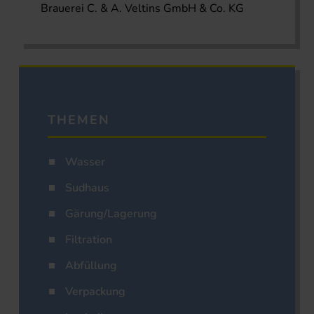
Brauerei C. & A. Veltins GmbH & Co. KG
THEMEN
Wasser
Sudhaus
Gärung/Lagerung
Filtration
Abfüllung
Verpackung