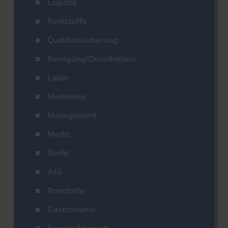
Logistik
Reststoffe
Qualitätssicherung
Reinigung/Desinfektion
Labor
Marketing
Management
Markt
Recht
AfG
Rohstoffe
Gastronomie