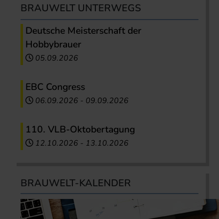
BRAUWELT UNTERWEGS
Deutsche Meisterschaft der
Hobbybrauer
05.09.2026
EBC Congress
06.09.2026
-
09.09.2026
110. VLB-Oktobertagung
12.10.2026
-
13.10.2026
BRAUWELT-KALENDER