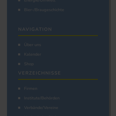
Energie/Umwelt
Bier-/Braugeschichte
NAVIGATION
Über uns
Kalender
Shop
VERZEICHNISSE
Firmen
Institute/Behörden
Verbände/Vereine