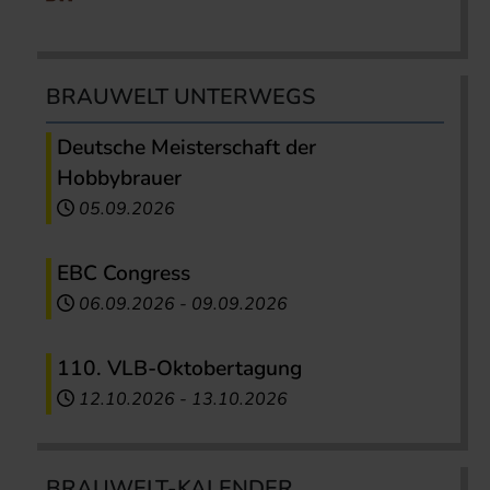
BRAUWELT UNTERWEGS
Deutsche Meisterschaft der
Hobbybrauer
05.09.2026
EBC Congress
06.09.2026
-
09.09.2026
110. VLB-Oktobertagung
12.10.2026
-
13.10.2026
BRAUWELT-KALENDER