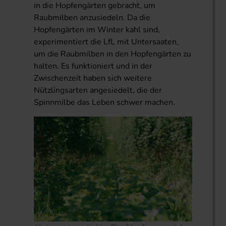
in die Hopfengärten gebracht, um
Raubmilben anzusiedeln. Da die
Hopfengärten im Winter kahl sind,
experimentiert die LfL mit Untersaaten,
um die Raubmilben in den Hopfengärten zu
halten. Es funktioniert und in der
Zwischenzeit haben sich weitere
Nützlingsarten angesiedelt, die der
Spinnmilbe das Leben schwer machen.