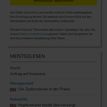
Newsletter abonnieren
Ihre Daten sind sicher und werden nicht an Dritte weitergegeben.
Ihre Einwilligung können Sie jederzeit durch einen Klick auf den
Abmeldelink am Ende des Newsletters widerrufen.
Mit dem Klick auf "Newsletter abonnieren" bestätigen Sie, dass Sie
unsere
Datenschutzerklärung
gelesen haben und akzeptieren die
dort beschriebene Verarbeitung Ihrer Daten.
MEISTGELESEN
Markt
Antrag auf Insolvenz
Management
Die Zuckersteuer in der Praxis
Rohstoffe
Hopfenmarkt bleibt überversorgt