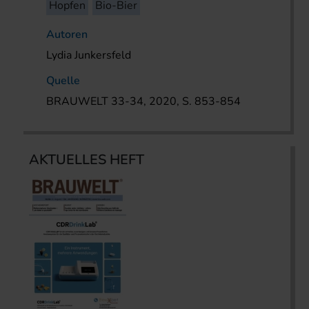
Hopfen
Bio-Bier
Autoren
Lydia Junkersfeld
Quelle
BRAUWELT 33-34, 2020, S. 853-854
AKTUELLES HEFT