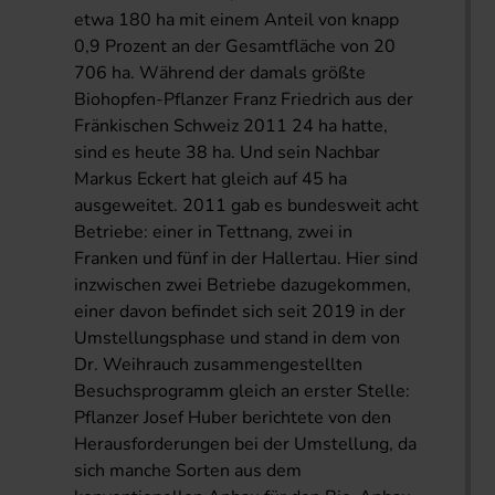
etwa 180 ha mit einem Anteil von knapp
0,9 Prozent an der Gesamtfläche von 20
706 ha. Während der damals größte
Biohopfen-Pflanzer Franz Friedrich aus der
Fränkischen Schweiz 2011 24 ha hatte,
sind es heute 38 ha. Und sein Nachbar
Markus Eckert hat gleich auf 45 ha
ausgeweitet. 2011 gab es bundesweit acht
Betriebe: einer in Tettnang, zwei in
Franken und fünf in der Hallertau. Hier sind
inzwischen zwei Betriebe dazugekommen,
einer davon befindet sich seit 2019 in der
Umstellungsphase und stand in dem von
Dr. Weihrauch zusammengestellten
Besuchsprogramm gleich an erster Stelle:
Pflanzer Josef Huber berichtete von den
Herausforderungen bei der Umstellung, da
sich manche Sorten aus dem