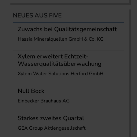
NEUES AUS FIVE
Zuwachs bei Qualitätsgemeinschaft
Hassia Mineralquellen GmbH & Co. KG
Xylem erweitert Echtzeit-
Wasserqualitätsüberwachung
Xylem Water Solutions Herford GmbH
Null Bock
Einbecker Brauhaus AG
Starkes zweites Quartal
GEA Group Aktiengesellschaft