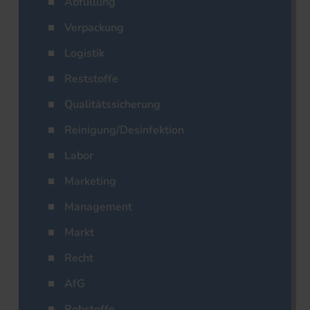
Abfüllung
Verpackung
Logistik
Reststoffe
Qualitätssicherung
Reinigung/Desinfektion
Labor
Marketing
Management
Markt
Recht
AfG
Rohstoffe