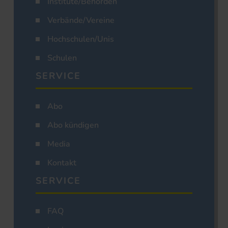
Institute/Behörden
Verbände/Vereine
Hochschulen/Unis
Schulen
SERVICE
Abo
Abo kündigen
Media
Kontakt
SERVICE
FAQ