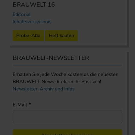
BRAUWELT 16
Editorial
Inhaltsverzeichnis
Probe-Abo
Heft kaufen
BRAUWELT-NEWSLETTER
Erhalten Sie jede Woche kostenlos die neuesten
BRAUWELT-News direkt in Ihr Postfach!
Newsletter-Archiv und Infos
E-Mail