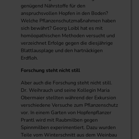
genügend Nährstoffe für den
anspruchsvollen Hopfen in den Boden?
Welche Pflanzenschutzmaßnahmen haben
sich bewährt? Georg Loibl hat es mit
homöopathischen Methoden versucht und
verzeichnet Erfolge gegen die diesjährige
Blattlausplage und den hartnäckigen
Erdfloh.
Forschung steht nicht still
Aber auch die Forschung steht nicht still.
Dr. Weihrauch und seine Kollegin Maria
Obermaier stellten während der Exkursion
verschiedene Versuche zum Pflanzenschutz
vor. In einem Garten von Hopfenpflanzer
Prantl wird mit Raubmilben gegen
Spinnmilben experimentiert. Dazu wurden
Teile vom Winterschnitt aus dem Weinbau