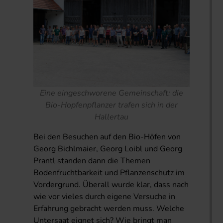
Eine eingeschworene Gemeinschaft: die
Bio-Hopfenpflanzer trafen sich in der
Hallertau
Bei den Besuchen auf den Bio-Höfen von
Georg Bichlmaier, Georg Loibl und Georg
Prantl standen dann die Themen
Bodenfruchtbarkeit und Pflanzenschutz im
Vordergrund. Überall wurde klar, dass nach
wie vor vieles durch eigene Versuche in
Erfahrung gebracht werden muss. Welche
Untersaat eignet sich? Wie bringt man