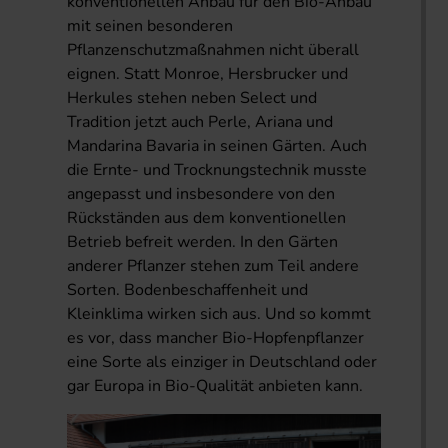
konventionellen Anbau für den Bio-Anbau
mit seinen besonderen
Pflanzenschutzmaßnahmen nicht überall
eignen. Statt Monroe, Hersbrucker und
Herkules stehen neben Select und
Tradition jetzt auch Perle, Ariana und
Mandarina Bavaria in seinen Gärten. Auch
die Ernte- und Trocknungstechnik musste
angepasst und insbesondere von den
Rückständen aus dem konventionellen
Betrieb befreit werden. In den Gärten
anderer Pflanzer stehen zum Teil andere
Sorten. Bodenbeschaffenheit und
Kleinklima wirken sich aus. Und so kommt
es vor, dass mancher Bio-Hopfenpflanzer
eine Sorte als einziger in Deutschland oder
gar Europa in Bio-Qualität anbieten kann.