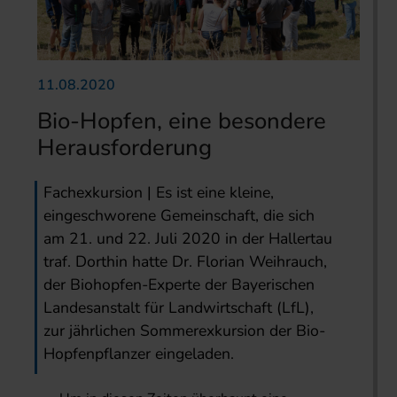
11.08.2020
Bio-Hopfen, eine besondere
Herausforderung
Fachexkursion | Es ist eine kleine,
eingeschworene Gemeinschaft, die sich
am 21. und 22. Juli 2020 in der Hallertau
traf. Dorthin hatte Dr. Florian Weihrauch,
der Biohopfen-Experte der Bayerischen
Landesanstalt für Landwirtschaft (LfL),
zur jährlichen Sommerexkursion der Bio-
Hopfenpflanzer eingeladen.