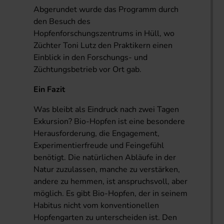
Abgerundet wurde das Programm durch
den Besuch des
Hopfenforschungszentrums in Hüll, wo
Züchter Toni Lutz den Praktikern einen
Einblick in den Forschungs- und
Züchtungsbetrieb vor Ort gab.
Ein Fazit
Was bleibt als Eindruck nach zwei Tagen
Exkursion? Bio-Hopfen ist eine besondere
Herausforderung, die Engagement,
Experimentierfreude und Feingefühl
benötigt. Die natürlichen Abläufe in der
Natur zuzulassen, manche zu verstärken,
andere zu hemmen, ist anspruchsvoll, aber
möglich. Es gibt Bio-Hopfen, der in seinem
Habitus nicht vom konventionellen
Hopfengarten zu unterscheiden ist. Den