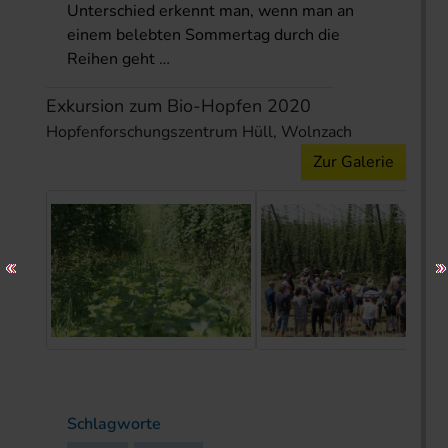
Unterschied erkennt man, wenn man an
einem belebten Sommertag durch die
Reihen geht …
Exkursion zum Bio-Hopfen 2020
Hopfenforschungszentrum Hüll, Wolnzach
Zur Galerie
Schlagworte