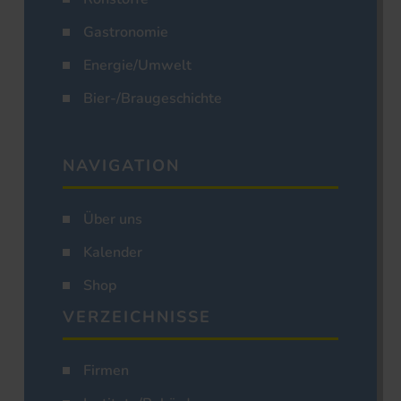
Gastronomie
Energie/Umwelt
Bier-/Braugeschichte
NAVIGATION
Über uns
Kalender
Shop
VERZEICHNISSE
Firmen