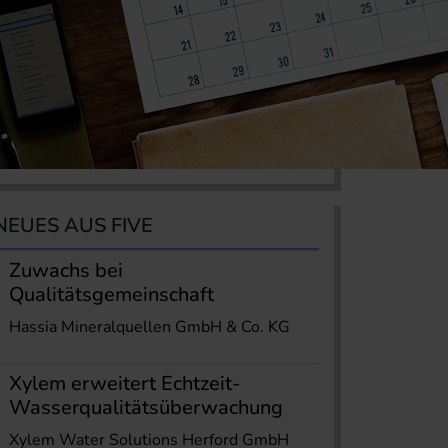
NEUES AUS FIVE
Zuwachs bei
Qualitätsgemeinschaft
Hassia Mineralquellen GmbH & Co. KG
Xylem erweitert Echtzeit-
Wasserqualitätsüberwachung
Xylem Water Solutions Herford GmbH