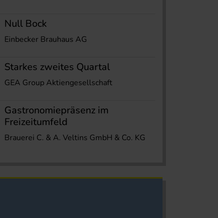
Null Bock
Einbecker Brauhaus AG
Starkes zweites Quartal
GEA Group Aktiengesellschaft
Gastronomiepräsenz im
Freizeitumfeld
Brauerei C. & A. Veltins GmbH & Co. KG