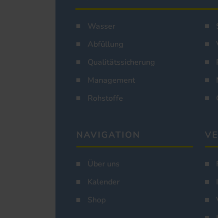
Wasser
Abfüllung
Qualitätssicherung
Management
Rohstoffe
NAVIGATION
VE
Über uns
Kalender
Shop