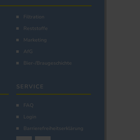
Filtration
Reststoffe
Marketing
AfG
Bier-/Braugeschichte
SERVICE
FAQ
Login
Barrierefreiheitserklärung