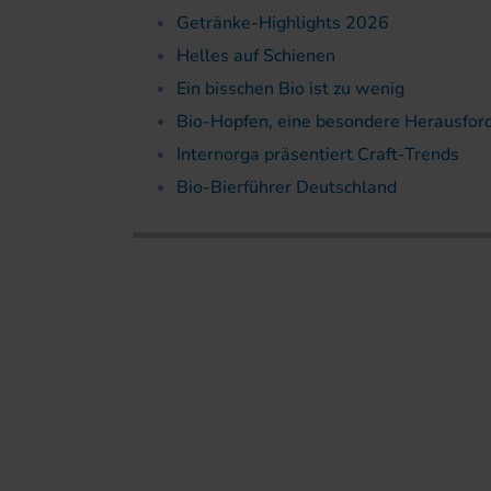
Getränke-Highlights 2026
Helles auf Schienen
Ein bisschen Bio ist zu wenig
Bio-Hopfen, eine besondere Herausfor
Internorga präsentiert Craft-Trends
Bio-Bierführer Deutschland