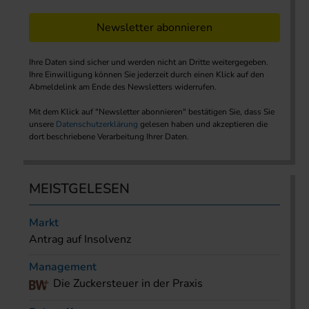
Newsletter abonnieren
Ihre Daten sind sicher und werden nicht an Dritte weitergegeben.
Ihre Einwilligung können Sie jederzeit durch einen Klick auf den
Abmeldelink am Ende des Newsletters widerrufen.
Mit dem Klick auf "Newsletter abonnieren" bestätigen Sie, dass Sie
unsere
Datenschutzerklärung
gelesen haben und akzeptieren die
dort beschriebene Verarbeitung Ihrer Daten.
MEISTGELESEN
Markt
Antrag auf Insolvenz
Management
Die Zuckersteuer in der Praxis