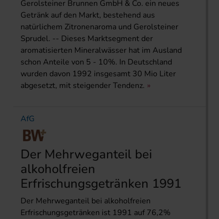
Gerolsteiner Brunnen GmbH & Co. ein neues
Getränk auf den Markt, bestehend aus
natürlichem Zitronenaroma und Gerolsteiner
Sprudel. -- Dieses Marktsegment der
aromatisierten Mineralwässer hat im Ausland
schon Anteile von 5 - 10%. In Deutschland
wurden davon 1992 insgesamt 30 Mio Liter
abgesetzt, mit steigender Tendenz.
AfG
Der Mehrweganteil bei
alkoholfreien
Erfrischungsgetränken 1991
Der Mehrweganteil bei alkoholfreien
Erfrischungsgetränken ist 1991 auf 76,2%