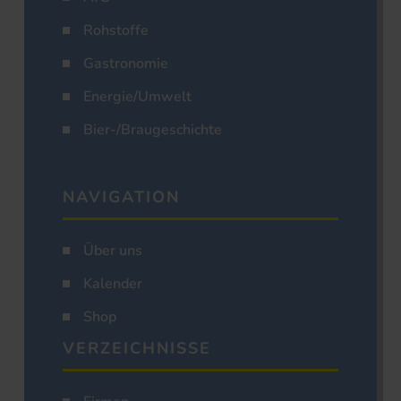
Rohstoffe
Gastronomie
Energie/Umwelt
Bier-/Braugeschichte
NAVIGATION
Über uns
Kalender
Shop
VERZEICHNISSE