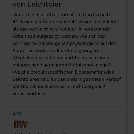
von Leichtbier
Deutsches Leichtbier enthält im Durchschnitt
40% weniger Kalorien und 40% weniger Alkohol
als das vergleichbare Vollbier. In vorliegender
Arbeit soll aufgezeigt werden, wie sich der
verringerte Alkoholgehalt physiologisch auf den
Körper auswirkt. Bedeutet die geringere
Alkoholzufuhr mit dem Leichtbier auch einen
entsprechend geringeren Blutalkoholspiegel?
Welche produktspezifischen Eigenschaften des
Leichtbieres sind für den anders gearteten Verlauf
der Blutalkoholkurve nach Leichtbiergenuß
verantwortlich?
AfG