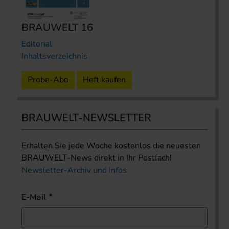
BRAUWELT 16
Editorial
Inhaltsverzeichnis
Probe-Abo
Heft kaufen
BRAUWELT-NEWSLETTER
Erhalten Sie jede Woche kostenlos die neuesten
BRAUWELT-News direkt in Ihr Postfach!
Newsletter-Archiv und Infos
E-Mail