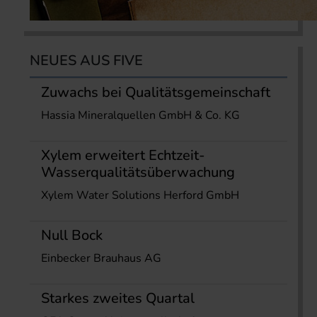
NEUES AUS FIVE
Zuwachs bei Qualitätsgemeinschaft
Hassia Mineralquellen GmbH & Co. KG
Xylem erweitert Echtzeit-
Wasserqualitätsüberwachung
Xylem Water Solutions Herford GmbH
Null Bock
Einbecker Brauhaus AG
Starkes zweites Quartal