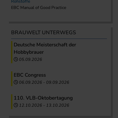
Rohstoffe
EBC Manual of Good Practice
BRAUWELT UNTERWEGS
Deutsche Meisterschaft der
Hobbybrauer
05.09.2026
EBC Congress
06.09.2026
-
09.09.2026
110. VLB-Oktobertagung
12.10.2026
-
13.10.2026