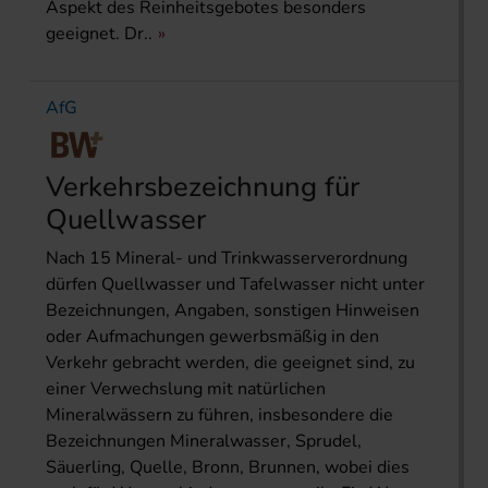
Aspekt des Reinheitsgebotes besonders
geeignet. Dr..
AfG
Verkehrsbezeichnung für
Quellwasser
Nach 15 Mineral- und Trinkwasserverordnung
dürfen Quellwasser und Tafelwasser nicht unter
Bezeichnungen, Angaben, sonstigen Hinweisen
oder Aufmachungen gewerbsmäßig in den
Verkehr gebracht werden, die geeignet sind, zu
einer Verwechslung mit natürlichen
Mineralwässern zu führen, insbesondere die
Bezeichnungen Mineralwasser, Sprudel,
Säuerling, Quelle, Bronn, Brunnen, wobei dies