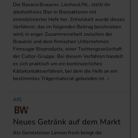
Die Bavaria Brauerei, Lieshout/NL, stellt ihr
alkoholfreies Bier in Bioreaktoren mit
immobilisierter Hefe her. Entwickelt wurde dieses
Verfahren, das im folgenden Beitrag beschrieben
wird, in enger Zusammenarbeit zwischen der
Brauerei und dem finnischen Unternehmen
Finnsugar Bioproducts, einer Tochtergesellschaft
der Cultor-Gruppe. Bei diesem Verfahren handelt
es sich praktisch um ein kontinuierliches
Kältekontaktverfahren, bei dem die Hefe an ein
bestimmtes Trägermaterial gebunden ist.
AfG
Neues Getränk auf dem Markt
Als Gerolsteiner Lemon fresh bringt die