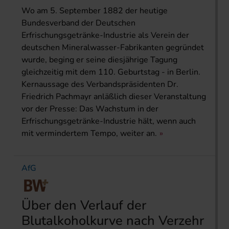
Wo am 5. September 1882 der heutige
Bundesverband der Deutschen
Erfrischungsgetränke-Industrie als Verein der
deutschen Mineralwasser-Fabrikanten gegründet
wurde, beging er seine diesjährige Tagung
gleichzeitig mit dem 110. Geburtstag - in Berlin.
Kernaussage des Verbandspräsidenten Dr.
Friedrich Pachmayr anläßlich dieser Veranstaltung
vor der Presse: Das Wachstum in der
Erfrischungsgetränke-Industrie hält, wenn auch
mit vermindertem Tempo, weiter an.
AfG
Über den Verlauf der
Blutalkoholkurve nach Verzehr