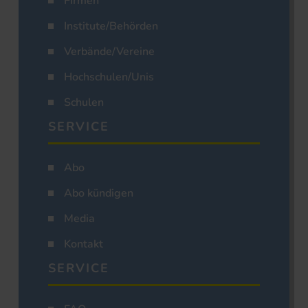
Firmen
Institute/Behörden
Verbände/Vereine
Hochschulen/Unis
Schulen
SERVICE
Abo
Abo kündigen
Media
Kontakt
SERVICE