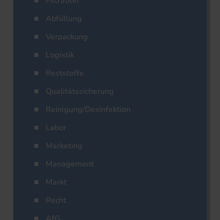
Filtration
Abfüllung
Verpackung
Logistik
Reststoffe
Qualitätssicherung
Reinigung/Desinfektion
Labor
Marketing
Management
Markt
Recht
AfG