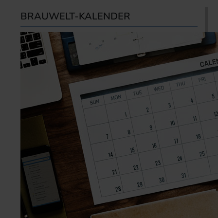
BRAUWELT-KALENDER