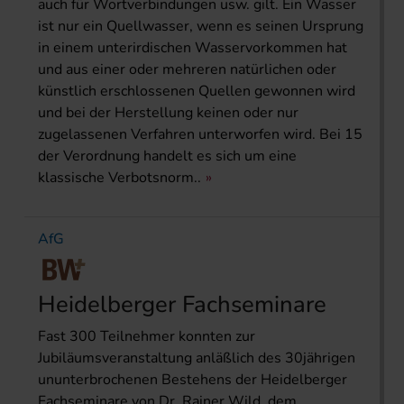
auch für Wortverbindungen usw. gilt. Ein Wasser
ist nur ein Quellwasser, wenn es seinen Ursprung
in einem unterirdischen Wasservorkommen hat
und aus einer oder mehreren natürlichen oder
künstlich erschlossenen Quellen gewonnen wird
und bei der Herstellung keinen oder nur
zugelassenen Verfahren unterworfen wird. Bei 15
der Verordnung handelt es sich um eine
klassische Verbotsnorm..
AfG
Heidelberger Fachseminare
Fast 300 Teilnehmer konnten zur
Jubiläumsveranstaltung anläßlich des 30jährigen
ununterbrochenen Bestehens der Heidelberger
Fachseminare von Dr. Rainer Wild, dem