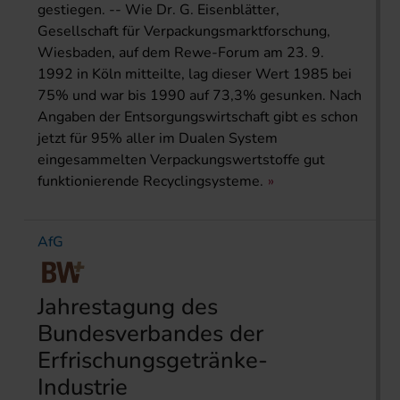
gestiegen. -- Wie Dr. G. Eisenblätter,
Gesellschaft für Verpackungsmarktforschung,
Wiesbaden, auf dem Rewe-Forum am 23. 9.
1992 in Köln mitteilte, lag dieser Wert 1985 bei
75% und war bis 1990 auf 73,3% gesunken. Nach
Angaben der Entsorgungswirtschaft gibt es schon
jetzt für 95% aller im Dualen System
eingesammelten Verpackungswertstoffe gut
funktionierende Recyclingsysteme.
AfG
Jahrestagung des
Bundesverbandes der
Erfrischungsgetränke-
Industrie