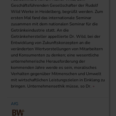
Geschäftsführenden Gesellschafter der Rudolf
Wild Werke in Heidelberg, begrüßt werden. Zum
ersten Mal fand das internationale Seminar
zusammen mit dem nationalen Seminar für die
Getränkeindustrie statt. An die
Getränkehersteller appellierte Dr. Wild, bei der
Entwicklung von Zukunftskonzepten an die
veränderten Wertvorstellungen von Mitarbeitern
und Konsumenten zu denken; eine wesentliche
unternehmerische Herausforderung der
kommenden Jahre werde es sein, moralisches
Verhalten gegenüber Mitmenschen und Umwelt
mit wirtschaftlichen Leistungszielen in Einklang zu
bringen. Unternehmensethik müsse, so Dr.
AfG