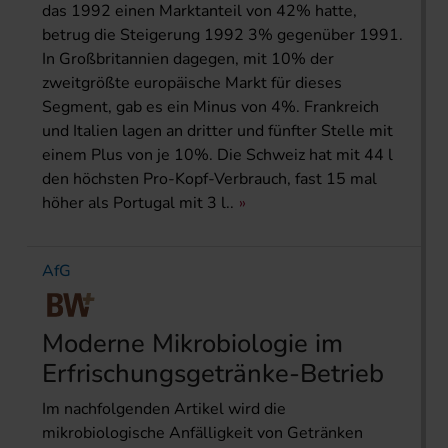
das 1992 einen Marktanteil von 42% hatte,
betrug die Steigerung 1992 3% gegenüber 1991.
In Großbritannien dagegen, mit 10% der
zweitgrößte europäische Markt für dieses
Segment, gab es ein Minus von 4%. Frankreich
und Italien lagen an dritter und fünfter Stelle mit
einem Plus von je 10%. Die Schweiz hat mit 44 l
den höchsten Pro-Kopf-Verbrauch, fast 15 mal
höher als Portugal mit 3 l..
AfG
Moderne Mikrobiologie im
Erfrischungsgetränke-Betrieb
Im nachfolgenden Artikel wird die
mikrobiologische Anfälligkeit von Getränken