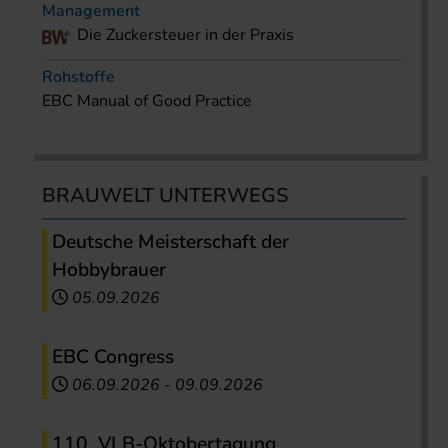
Management
Die Zuckersteuer in der Praxis
Rohstoffe
EBC Manual of Good Practice
BRAUWELT UNTERWEGS
Deutsche Meisterschaft der
Hobbybrauer
05.09.2026
EBC Congress
06.09.2026
-
09.09.2026
110. VLB-Oktobertagung