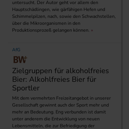
untersucht. Der Autor geht vor allem den
Hauptschädlingen, wie gärfähigen Hefen und
Schimmelpilzen, nach, sowie den Schwachstellen,
über die Mikroorganismen in den
Produktionsprozeß gelangen können.
AfG
Zielgruppen für alkoholfreies
Bier: Alkohlfreies Bier für
Sportler
Mit dem vermehrten Freizeitangebot in unserer
Gesellschaft gewinnt auch der Sport mehr und
mehr an Bedeutung. Eng verbunden ist damit
unter anderem die Entwicklung von neuen
Lebensmitteln, die zur Befriedigung der