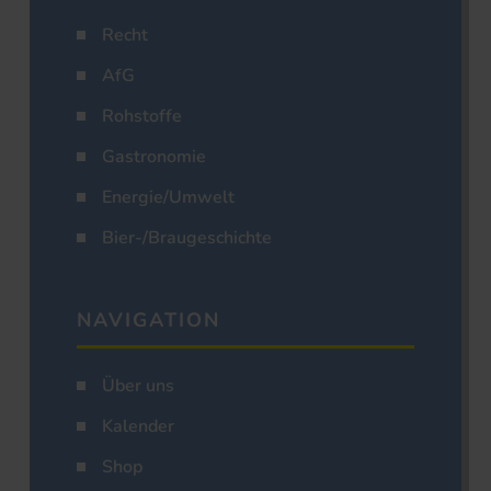
Recht
AfG
Rohstoffe
Gastronomie
Energie/Umwelt
Bier-/Braugeschichte
NAVIGATION
Über uns
Kalender
Shop