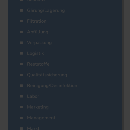
Gärung/Lagerung
Filtration
Abfüllung
Verpackung
Logistik
Reststoffe
Qualitätssicherung
Reinigung/Desinfektion
Labor
Marketing
Management
Markt