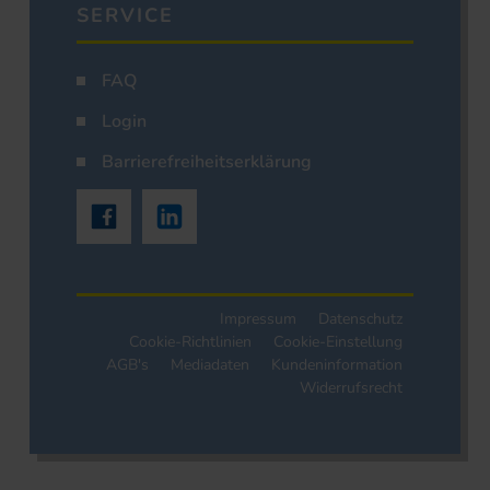
SERVICE
FAQ
Login
Barrierefreiheitserklärung
Impressum
Datenschutz
Cookie-Richtlinien
Cookie-Einstellung
AGB's
Mediadaten
Kundeninformation
Widerrufsrecht