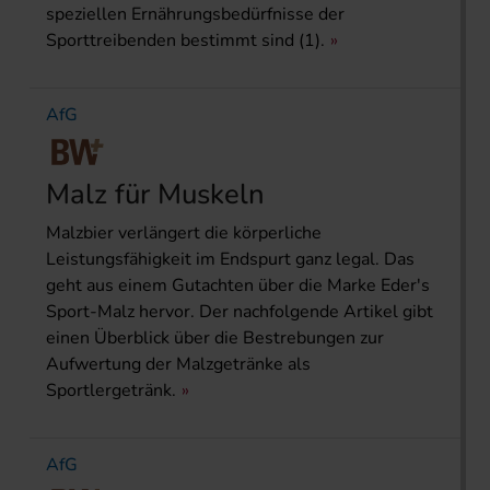
speziellen Ernährungsbedürfnisse der
Sporttreibenden bestimmt sind (1).
AfG
Malz für Muskeln
Malzbier verlängert die körperliche
Leistungsfähigkeit im Endspurt ganz legal. Das
geht aus einem Gutachten über die Marke Eder's
Sport-Malz hervor. Der nachfolgende Artikel gibt
einen Überblick über die Bestrebungen zur
Aufwertung der Malzgetränke als
Sportlergetränk.
AfG