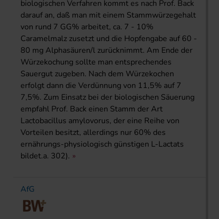
biologischen Verfahren kommt es nach Prof. Back
darauf an, daß man mit einem Stammwürzegehalt
von rund 7 GG% arbeitet, ca. 7 - 10%
Caramelmalz zusetzt und die Hopfengabe auf 60 -
80 mg Alphasäuren/l zurücknimmt. Am Ende der
Würzekochung sollte man entsprechendes
Sauergut zugeben. Nach dem Würzekochen
erfolgt dann die Verdünnung von 11,5% auf 7
7,5%. Zum Einsatz bei der biologischen Säuerung
empfahl Prof. Back einen Stamm der Art
Lactobacillus amylovorus, der eine Reihe von
Vorteilen besitzt, allerdings nur 60% des
ernährungs-physiologisch günstigen L-Lactats
bildet.a. 302).
AfG