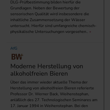
DLG-Prüfbestimmung bilden hierfür die
Grundlagen. Neben der Bewertung der
sensorischen Qualität wird insbesondere die
inhaltliche Zusammensetzung der Wässer
untersucht. Hierfür sind umfangreiche chemisch-
physikalische Untersuchungen vorgesehen..
AfG
Moderne Herstellung von
alkoholfreien Bieren
Über das immer wieder aktuelle Thema der
Herstellung von alkoholfreien Bieren referierte
Professor Dr. Werner Back, Weihenstephan,
anläßlich des 27. Technologischen Seminares am
17. Januar 1994 in Weihenstephan. Bei den