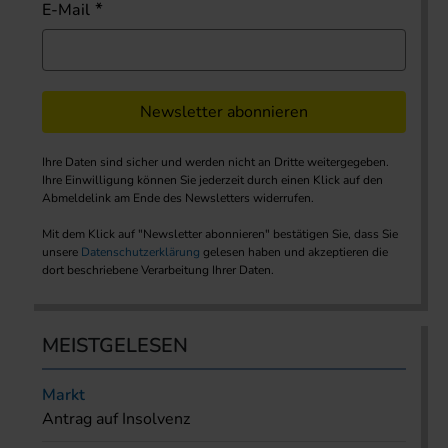
E-Mail
Newsletter abonnieren
Ihre Daten sind sicher und werden nicht an Dritte weitergegeben.
Ihre Einwilligung können Sie jederzeit durch einen Klick auf den
Abmeldelink am Ende des Newsletters widerrufen.
Mit dem Klick auf "Newsletter abonnieren" bestätigen Sie, dass Sie
unsere
Datenschutzerklärung
gelesen haben und akzeptieren die
dort beschriebene Verarbeitung Ihrer Daten.
MEISTGELESEN
Markt
Antrag auf Insolvenz