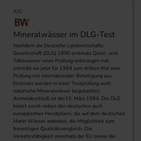
AfG
Mineralwässer im DLG-Test
Nachdem die Deutsche Landwirtschafts-
Gesellschaft (DLG) 1990 erstmals Quell- und
Tafelwasser einer Prüfung unterzogen hat,
schreibt sie jetzt für 1994 zum dritten Mal eine
Prüfung mit internationaler Beteiligung aus.
Erstmals werden in einer Testprüfung auch
natürliche Mineralwässer begutachtet.
Anmeldeschluß ist der15. März 1994. Die DLG
bietet somit neben den deutschen auch
europäischen Herstellern, die auf dem deutschen
Markt Wässer anbieten, die Möglichkeit zum
freiwilligen Qualitätsvergleich. Die
Verkehrsfähigkeit innerhalb der EU sowie die