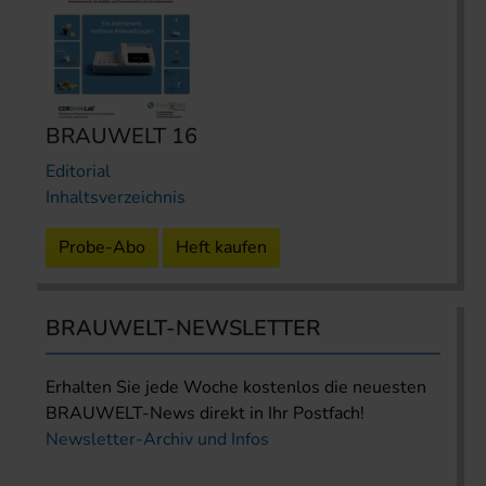
BRAUWELT 16
Editorial
Inhaltsverzeichnis
Probe-Abo
Heft kaufen
BRAUWELT-NEWSLETTER
Erhalten Sie jede Woche kostenlos die neuesten
BRAUWELT-News direkt in Ihr Postfach!
Newsletter-Archiv und Infos