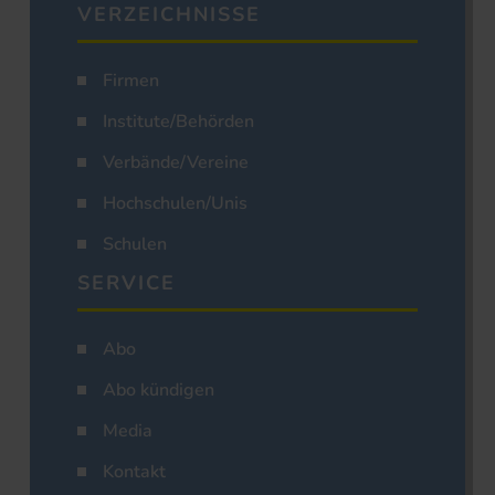
VERZEICHNISSE
Firmen
Institute/Behörden
Verbände/Vereine
Hochschulen/Unis
Schulen
SERVICE
Abo
Abo kündigen
Media
Kontakt