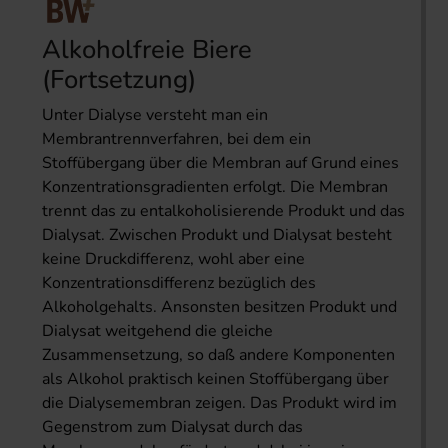
Alkoholfreie Biere
(Fortsetzung)
Unter Dialyse versteht man ein
Membrantrennverfahren, bei dem ein
Stoffübergang über die Membran auf Grund eines
Konzentrationsgradienten erfolgt. Die Membran
trennt das zu entalkoholisierende Produkt und das
Dialysat. Zwischen Produkt und Dialysat besteht
keine Druckdifferenz, wohl aber eine
Konzentrationsdifferenz bezüglich des
Alkoholgehalts. Ansonsten besitzen Produkt und
Dialysat weitgehend die gleiche
Zusammensetzung, so daß andere Komponenten
als Alkohol praktisch keinen Stoffübergang über
die Dialysemembran zeigen. Das Produkt wird im
Gegenstrom zum Dialysat durch das