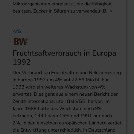
Mikroorganismen eingesetzt, die die Fähigkeit
besitzen, Zucker in Säuren zu verwandeln.B..
AfG
Fruchtsaftverbrauch in Europa
1992
Der Verbrauch an Fruchtsäften und Nektaren stieg
in Europa 1992 um 4% auf 72,89 Mio hl. Für
1993 wird ein weiteres Wachstum von 4%
erwartet. Dies geht aus einem neuen Bericht der
Zenith International Ltd., Bath/GB, hervor. Im
Jahre 1989 hatte das Wachstum noch 9%
betragen, 1990 dann 15% und 1991 nur noch
2%. In den einzelnen europäischen Ländern verlief
die Entwicklung unterschiedlich. In Deutschland,