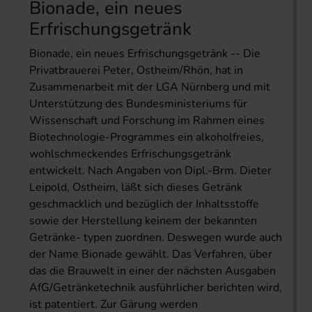
Bionade, ein neues
Erfrischungsgetränk
Bionade, ein neues Erfrischungsgetränk -- Die
Privatbrauerei Peter, Ostheim/Rhön, hat in
Zusammenarbeit mit der LGA Nürnberg und mit
Unterstützung des Bundesministeriums für
Wissenschaft und Forschung im Rahmen eines
Biotechnologie-Programmes ein alkoholfreies,
wohlschmeckendes Erfrischungsgetränk
entwickelt. Nach Angaben von Dipl.-Brm. Dieter
Leipold, Ostheim, läßt sich dieses Getränk
geschmacklich und bezüglich der Inhaltsstoffe
sowie der Herstellung keinem der bekannten
Getränke- typen zuordnen. Deswegen wurde auch
der Name Bionade gewählt. Das Verfahren, über
das die Brauwelt in einer der nächsten Ausgaben
AfG/Getränketechnik ausführlicher berichten wird,
ist patentiert. Zur Gärung werden