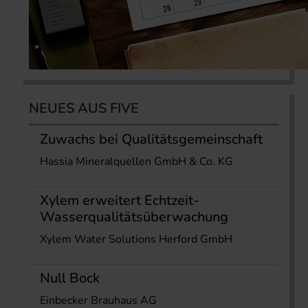
NEUES AUS FIVE
Zuwachs bei Qualitätsgemeinschaft
Hassia Mineralquellen GmbH & Co. KG
Xylem erweitert Echtzeit-
Wasserqualitätsüberwachung
Xylem Water Solutions Herford GmbH
Null Bock
Einbecker Brauhaus AG