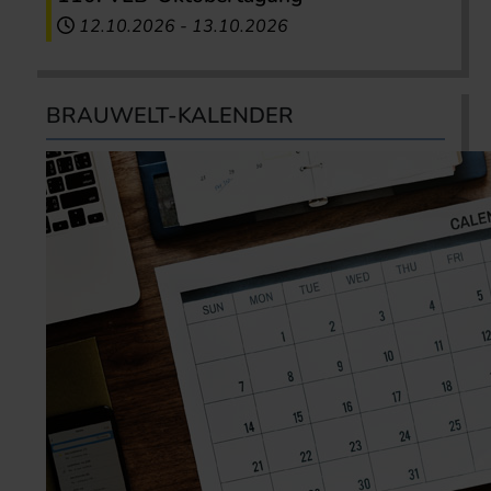
12.10.2026
-
13.10.2026
BRAUWELT-KALENDER