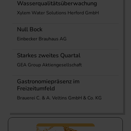
Wasserqualitätsüberwachung
Xylem Water Solutions Herford GmbH
Null Bock
Einbecker Brauhaus AG
Starkes zweites Quartal
GEA Group Aktiengesellschaft
Gastronomiepräsenz im
Freizeitumfeld
Brauerei C. & A. Veltins GmbH & Co. KG