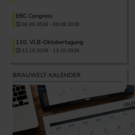
EBC Congress
06.09.2026
-
09.09.2026
110. VLB-Oktobertagung
12.10.2026
-
13.10.2026
BRAUWELT-KALENDER