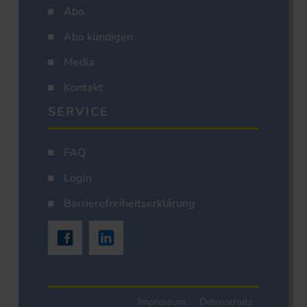
Abo
Abo kündigen
Media
Kontakt
SERVICE
FAQ
Login
Barrierefreiheitserklärung
Impressum
Datenschutz