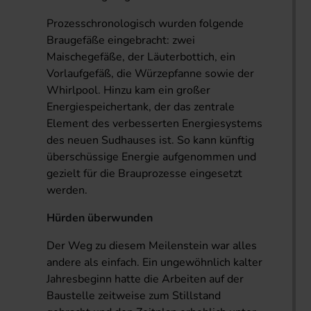
Prozesschronologisch wurden folgende
Braugefäße eingebracht: zwei
Maischegefäße, der Läuterbottich, ein
Vorlaufgefäß, die Würzepfanne sowie der
Whirlpool. Hinzu kam ein großer
Energiespeichertank, der das zentrale
Element des verbesserten Energiesystems
des neuen Sudhauses ist. So kann künftig
überschüssige Energie aufgenommen und
gezielt für die Brauprozesse eingesetzt
werden.
Hürden überwunden
Der Weg zu diesem Meilenstein war alles
andere als einfach. Ein ungewöhnlich kalter
Jahresbeginn hatte die Arbeiten auf der
Baustelle zeitweise zum Stillstand