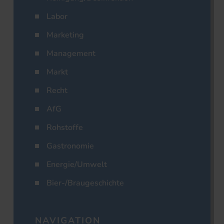
Labor
Marketing
Management
Markt
Recht
AfG
Rohstoffe
Gastronomie
Energie/Umwelt
Bier-/Braugeschichte
NAVIGATION