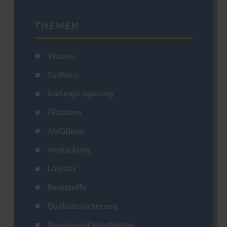
THEMEN
Wasser
Sudhaus
Gärung/Lagerung
Filtration
Abfüllung
Verpackung
Logistik
Reststoffe
Qualitätssicherung
Reinigung/Desinfektion