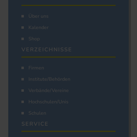
Über uns
Kalender
Shop
VERZEICHNISSE
Firmen
Institute/Behörden
Verbände/Vereine
Hochschulen/Unis
Schulen
SERVICE