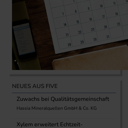
NEUES AUS FIVE
Zuwachs bei Qualitätsgemeinschaft
Hassia Mineralquellen GmbH & Co. KG
Xylem erweitert Echtzeit-