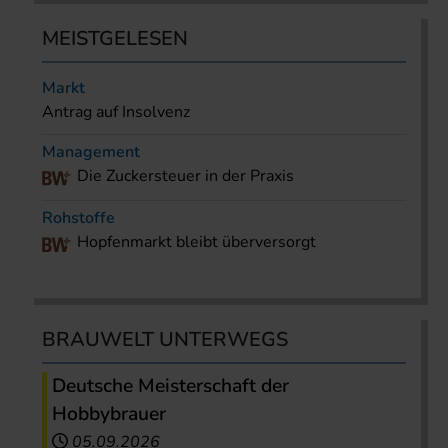
MEISTGELESEN
Markt
Antrag auf Insolvenz
Management
Die Zuckersteuer in der Praxis
Rohstoffe
Hopfenmarkt bleibt überversorgt
BRAUWELT UNTERWEGS
Deutsche Meisterschaft der
Hobbybrauer
05.09.2026