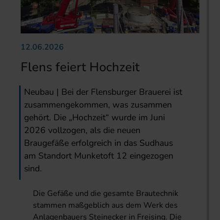
12.06.2026
Flens feiert Hochzeit
Neubau | Bei der Flensburger Brauerei ist
zusammengekommen, was zusammen
gehört. Die „Hochzeit“ wurde im Juni
2026 vollzogen, als die neuen
Braugefäße erfolgreich in das Sudhaus
am Standort Munketoft 12 eingezogen
sind.
Die Gefäße und die gesamte Brautechnik
stammen maßgeblich aus dem Werk des
Anlagenbauers Steinecker in Freising. Die