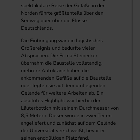
spektakuläre Reise der Gefäße in den
Norden führte größtenteils über den
Seeweg quer über die Flüsse
Deutschlands.
Die Einbringung war ein logistisches
Großereignis und bedurfte vieler
Absprachen. Die Firma Steinecker
übernahm die Baustelle vollständig,
mehrere Autokräne hoben die
ankommenden Gefäße auf die Baustelle
oder legten sie auf dem umliegenden
Gelände für weitere Arbeiten ab. Ein
absolutes Highlight war hierbei der
Läuterbottich mit seinem Durchmesser von
8,5 Metern. Dieser wurde in zwei Teilen
angeliefert und zunächst auf dem Gelände
der Universität verschweißt, bevor er
seinen endgültigen Platz fand.