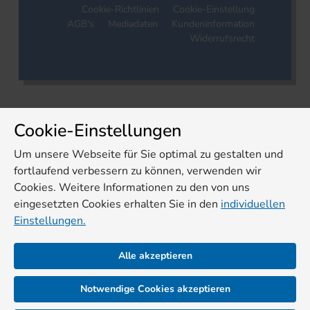
Cookie-Richtlinien
Cookie-Einstellung
AGB's
Mediadaten
Kundeninformation
Widerrufsrecht
Cookie-Einstellungen
Um unsere Webseite für Sie optimal zu gestalten und
fortlaufend verbessern zu können, verwenden wir
Cookies. Weitere Informationen zu den von uns
eingesetzten Cookies erhalten Sie in den
individuellen
Einstellungen.
Alle akzeptieren
Notwendige Cookies akzeptieren