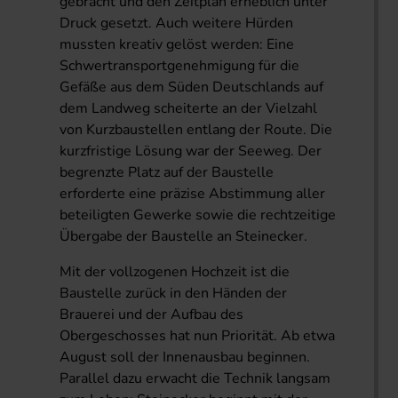
gebracht und den Zeitplan erheblich unter
Druck gesetzt. Auch weitere Hürden
mussten kreativ gelöst werden: Eine
Schwertransportgenehmigung für die
Gefäße aus dem Süden Deutschlands auf
dem Landweg scheiterte an der Vielzahl
von Kurzbaustellen entlang der Route. Die
kurzfristige Lösung war der Seeweg. Der
begrenzte Platz auf der Baustelle
erforderte eine präzise Abstimmung aller
beteiligten Gewerke sowie die rechtzeitige
Übergabe der Baustelle an Steinecker.
Mit der vollzogenen Hochzeit ist die
Baustelle zurück in den Händen der
Brauerei und der Aufbau des
Obergeschosses hat nun Priorität. Ab etwa
August soll der Innenausbau beginnen.
Parallel dazu erwacht die Technik langsam