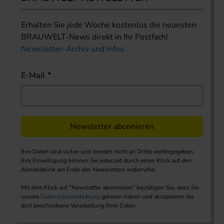
Erhalten Sie jede Woche kostenlos die neuesten
BRAUWELT-News direkt in Ihr Postfach!
Newsletter-Archiv und Infos
E-Mail
Newsletter abonnieren
Ihre Daten sind sicher und werden nicht an Dritte weitergegeben.
Ihre Einwilligung können Sie jederzeit durch einen Klick auf den
Abmeldelink am Ende des Newsletters widerrufen.
Mit dem Klick auf "Newsletter abonnieren" bestätigen Sie, dass Sie
unsere
Datenschutzerklärung
gelesen haben und akzeptieren die
dort beschriebene Verarbeitung Ihrer Daten.