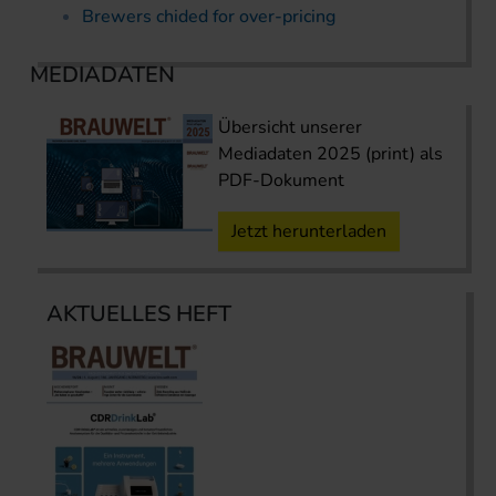
Brewers chided for over-pricing
MEDIADATEN
Übersicht unserer
Mediadaten 2025 (print) als
PDF-Dokument
Jetzt herunterladen
AKTUELLES HEFT