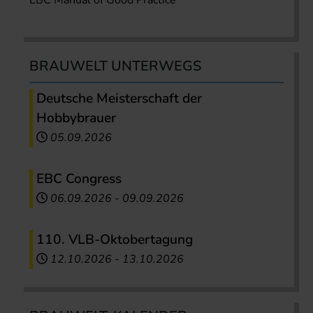
BRAUWELT UNTERWEGS
Deutsche Meisterschaft der
Hobbybrauer
05.09.2026
EBC Congress
06.09.2026
-
09.09.2026
110. VLB-Oktobertagung
12.10.2026
-
13.10.2026