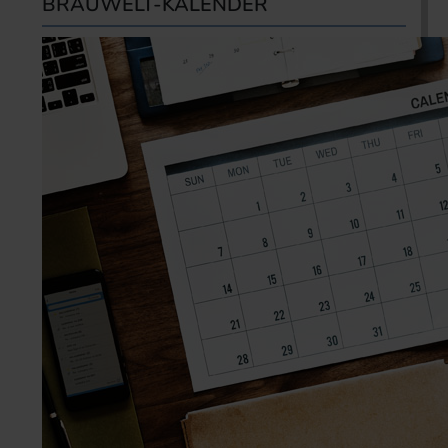
BRAUWELT-KALENDER