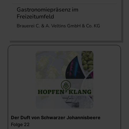
Gastronomiepräsenz im
Freizeitumfeld
Brauerei C. & A. Veltins GmbH & Co. KG