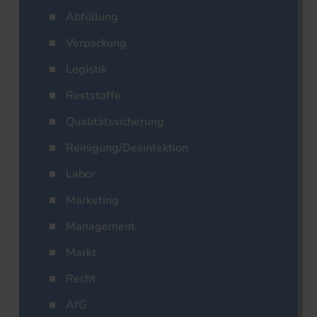
Abfüllung
Verpackung
Logistik
Reststoffe
Qualitätssicherung
Reinigung/Desinfektion
Labor
Marketing
Management
Markt
Recht
AfG