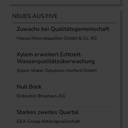
NEUES AUS FIVE
Zuwachs bei Qualitätsgemeinschaft
Hassia Mineralquellen GmbH & Co. KG
Xylem erweitert Echtzeit-
Wasserqualitätsüberwachung
Xylem Water Solutions Herford GmbH
Null Bock
Einbecker Brauhaus AG
Starkes zweites Quartal
GEA Group Aktiengesellschaft