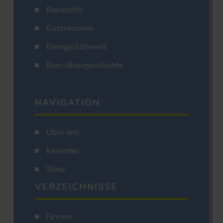
Rohstoffe
Gastronomie
Energie/Umwelt
Bier-/Braugeschichte
NAVIGATION
Über uns
Kalender
Shop
VERZEICHNISSE
Firmen