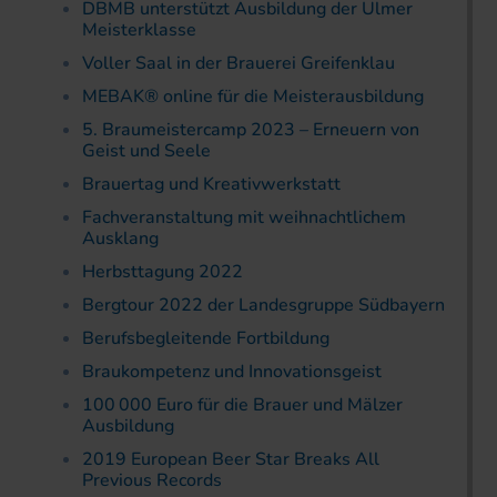
DBMB unterstützt Ausbildung der Ulmer
Meisterklasse
Voller Saal in der Brauerei Greifenklau
MEBAK® online für die Meisterausbildung
5. Braumeistercamp 2023 – Erneuern von
Geist und Seele
Brauertag und Kreativwerkstatt
Fachveranstaltung mit weihnachtlichem
Ausklang
Herbsttagung 2022
Bergtour 2022 der Landes­gruppe Südbayern
Berufsbegleitende Fortbildung
Braukompetenz und Innovationsgeist
100 000 Euro für die Brauer und Mälzer
Ausbildung
2019 European Beer Star Breaks All
Previous Records