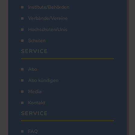
Institute/Behörden
Verbände/Vereine
Hochschulen/Unis
Schulen
SERVICE
Abo
Abo kündigen
Media
Kontakt
SERVICE
FAQ