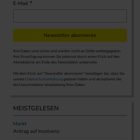
E-Mail
Newsletter abonnieren
Ihre Daten sind sicher und werden nicht an Dritte weitergegeben.
Ihre Einwilligung können Sie jederzeit durch einen Klick auf den
Abmeldelink am Ende des Newsletters widerrufen.
Mit dem Klick auf "Newsletter abonnieren" bestätigen Sie, dass Sie
unsere
Datenschutzerklärung
gelesen haben und akzeptieren die
dort beschriebene Verarbeitung Ihrer Daten.
MEISTGELESEN
Markt
Antrag auf Insolvenz