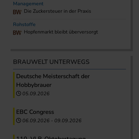
Management
Die Zuckersteuer in der Praxis
Rohstoffe
Hopfenmarkt bleibt überversorgt
BRAUWELT UNTERWEGS
Deutsche Meisterschaft der
Hobbybrauer
05.09.2026
EBC Congress
06.09.2026
-
09.09.2026