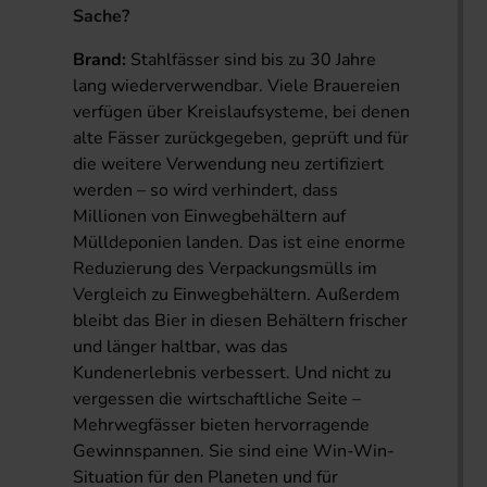
Sache?
Brand:
Stahlfässer sind bis zu 30 Jahre
lang wiederverwendbar. Viele Brauereien
verfügen über Kreislaufsysteme, bei denen
alte Fässer zurückgegeben, geprüft und für
die weitere Verwendung neu zertifiziert
werden – so wird verhindert, dass
Millionen von Einwegbehältern auf
Mülldeponien landen. Das ist eine enorme
Reduzierung des Verpackungsmülls im
Vergleich zu Einwegbehältern. Außerdem
bleibt das Bier in diesen Behältern frischer
und länger haltbar, was das
Kundenerlebnis verbessert. Und nicht zu
vergessen die wirtschaftliche Seite –
Mehrwegfässer bieten hervorragende
Gewinnspannen. Sie sind eine Win-Win-
Situation für den Planeten und für