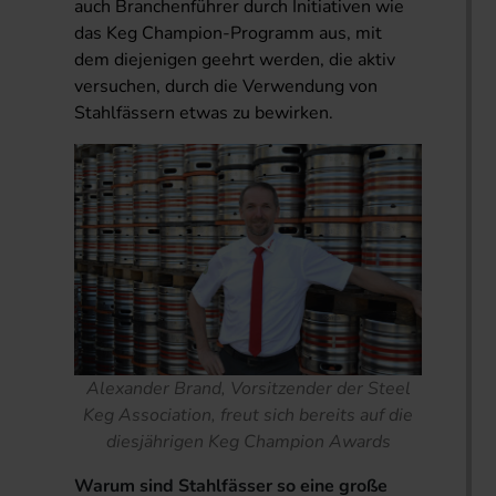
auch Branchenführer durch Initiativen wie
das Keg Champion-Programm aus, mit
dem diejenigen geehrt werden, die aktiv
versuchen, durch die Verwendung von
Stahlfässern etwas zu bewirken.
Alexander Brand, Vorsitzender der Steel
Keg Association, freut sich bereits auf die
diesjährigen Keg Champion Awards
Warum sind Stahlfässer so eine große