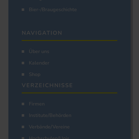
Bier-/Braugeschichte
NAVIGATION
Über uns
Kalender
Shop
VERZEICHNISSE
Firmen
Institute/Behörden
Verbände/Vereine
Hochschulen/Unis