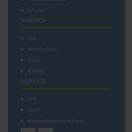
Schulen
SERVICE
Abo
Abo kündigen
Media
Kontakt
SERVICE
FAQ
Login
Barrierefreiheitserklärung