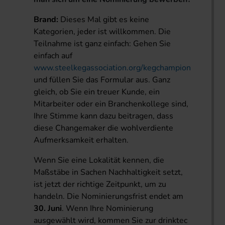
Brand:
Dieses Mal gibt es keine
Kategorien, jeder ist willkommen. Die
Teilnahme ist ganz einfach: Gehen Sie
einfach auf
www.steelkegassociation.org/kegchampion
und füllen Sie das Formular aus. Ganz
gleich, ob Sie ein treuer Kunde, ein
Mitarbeiter oder ein Branchenkollege sind,
Ihre Stimme kann dazu beitragen, dass
diese Changemaker die wohlverdiente
Aufmerksamkeit erhalten.
Wenn Sie eine Lokalität kennen, die
Maßstäbe in Sachen Nachhaltigkeit setzt,
ist jetzt der richtige Zeitpunkt, um zu
handeln. Die Nominierungsfrist endet am
30. Juni
. Wenn Ihre Nominierung
ausgewählt wird, kommen Sie zur drinktec