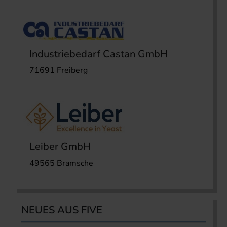
Industriebedarf Castan GmbH
71691 Freiberg
Leiber GmbH
49565 Bramsche
NEUES AUS FIVE