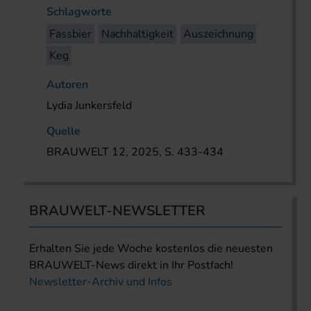
Schlagworte
Fassbier
Nachhaltigkeit
Auszeichnung
Keg
Autoren
Lydia Junkersfeld
Quelle
BRAUWELT 12, 2025, S. 433-434
BRAUWELT-NEWSLETTER
Erhalten Sie jede Woche kostenlos die neuesten
BRAUWELT-News direkt in Ihr Postfach!
Newsletter-Archiv und Infos