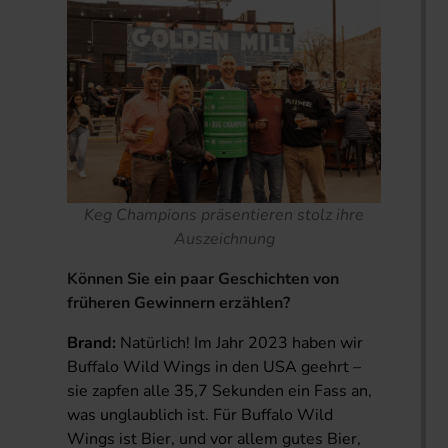
Keg Champions präsentieren stolz ihre
Auszeichnung
Können Sie ein paar Geschichten von
früheren Gewinnern erzählen?
Brand:
Natürlich! Im Jahr 2023 haben wir
Buffalo Wild Wings in den USA geehrt –
sie zapfen alle 35,7 Sekunden ein Fass an,
was unglaublich ist. Für Buffalo Wild
Wings ist Bier, und vor allem gutes Bier,