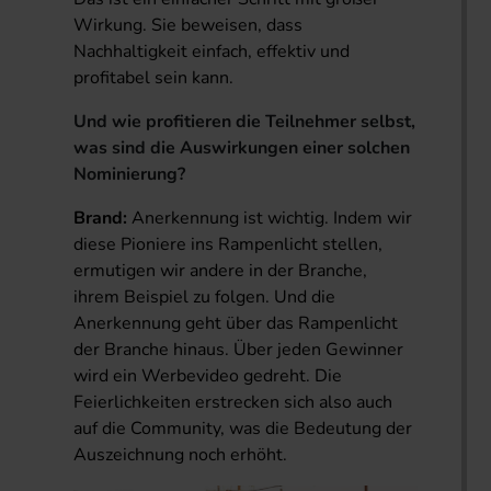
Wirkung. Sie beweisen, dass
Nachhaltigkeit einfach, effektiv und
profitabel sein kann.
Und wie profitieren die Teilnehmer selbst,
was sind die Auswirkungen einer solchen
Nominierung?
Brand:
Anerkennung ist wichtig. Indem wir
diese Pioniere ins Rampenlicht stellen,
ermutigen wir andere in der Branche,
ihrem Beispiel zu folgen. Und die
Anerkennung geht über das Rampenlicht
der Branche hinaus. Über jeden Gewinner
wird ein Werbevideo gedreht. Die
Feierlichkeiten erstrecken sich also auch
auf die Community, was die Bedeutung der
Auszeichnung noch erhöht.