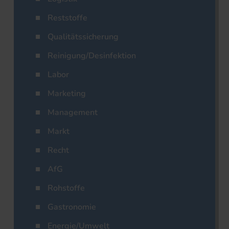
Reststoffe
Qualitätssicherung
Reinigung/Desinfektion
Labor
Marketing
Management
Markt
Recht
AfG
Rohstoffe
Gastronomie
Energie/Umwelt