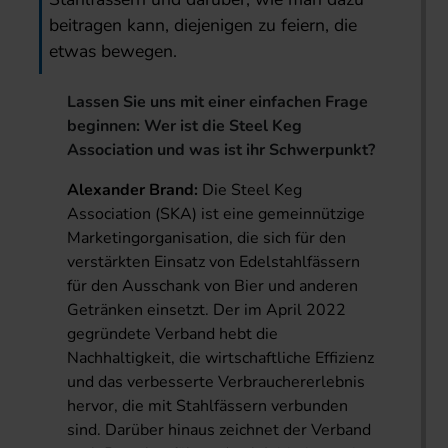
beitragen kann, diejenigen zu feiern, die
etwas bewegen.
Lassen Sie uns mit einer einfachen Frage
beginnen: Wer ist die Steel Keg
Association und was ist ihr Schwerpunkt?
Alexander Brand:
Die Steel Keg
Association (SKA) ist eine gemeinnützige
Marketingorganisation, die sich für den
verstärkten Einsatz von Edelstahlfässern
für den Ausschank von Bier und anderen
Getränken einsetzt. Der im April 2022
gegründete Verband hebt die
Nachhaltigkeit, die wirtschaftliche Effizienz
und das verbesserte Verbrauchererlebnis
hervor, die mit Stahlfässern verbunden
sind. Darüber hinaus zeichnet der Verband