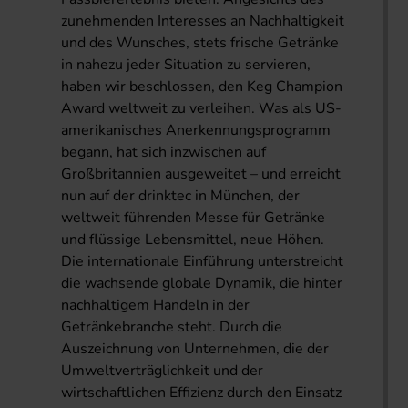
zunehmenden Interesses an Nachhaltigkeit
und des Wunsches, stets frische Getränke
in nahezu jeder Situation zu servieren,
haben wir beschlossen, den Keg Champion
Award weltweit zu verleihen. Was als US-
amerikanisches Anerkennungsprogramm
begann, hat sich inzwischen auf
Großbritannien ausgeweitet – und erreicht
nun auf der drinktec in München, der
weltweit führenden Messe für Getränke
und flüssige Lebensmittel, neue Höhen.
Die internationale Einführung unterstreicht
die wachsende globale Dynamik, die hinter
nachhaltigem Handeln in der
Getränkebranche steht. Durch die
Auszeichnung von Unternehmen, die der
Umweltverträglichkeit und der
wirtschaftlichen Effizienz durch den Einsatz