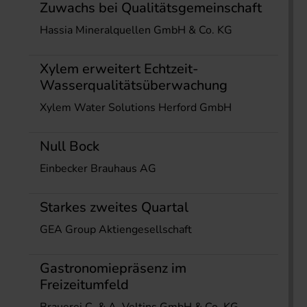
Zuwachs bei Qualitätsgemeinschaft
Hassia Mineralquellen GmbH & Co. KG
Xylem erweitert Echtzeit-
Wasserqualitätsüberwachung
Xylem Water Solutions Herford GmbH
Null Bock
Einbecker Brauhaus AG
Starkes zweites Quartal
GEA Group Aktiengesellschaft
Gastronomiepräsenz im
Freizeitumfeld