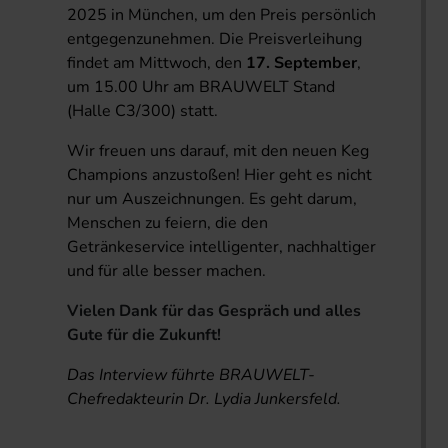
2025 in München, um den Preis persönlich
entgegenzunehmen. Die Preisverleihung
findet am Mittwoch, den
17. September
,
um 15.00 Uhr am BRAUWELT Stand
(Halle C3/300) statt.
Wir freuen uns darauf, mit den neuen Keg
Champions anzustoßen! Hier geht es nicht
nur um Auszeichnungen. Es geht darum,
Menschen zu feiern, die den
Getränkeservice intelligenter, nachhaltiger
und für alle besser machen.
Vielen Dank für das Gespräch und alles
Gute für die Zukunft!
Das Interview führte BRAUWELT-
Chefredakteurin Dr. Lydia Junkersfeld.