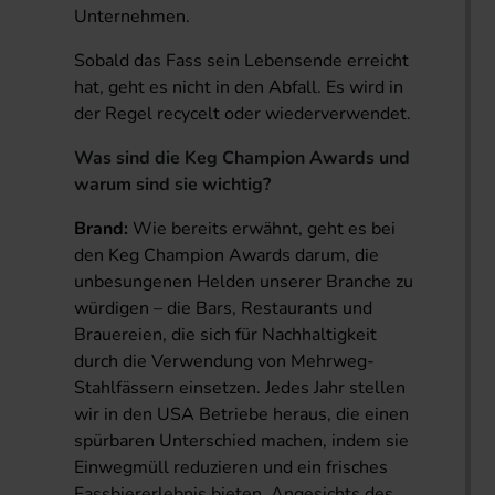
Unternehmen.
Sobald das Fass sein Lebensende erreicht
hat, geht es nicht in den Abfall. Es wird in
der Regel recycelt oder wiederverwendet.
Was sind die Keg Champion Awards und
warum sind sie wichtig?
Brand:
Wie bereits erwähnt, geht es bei
den Keg Champion Awards darum, die
unbesungenen Helden unserer Branche zu
würdigen – die Bars, Restaurants und
Brauereien, die sich für Nachhaltigkeit
durch die Verwendung von Mehrweg-
Stahlfässern einsetzen. Jedes Jahr stellen
wir in den USA Betriebe heraus, die einen
spürbaren Unterschied machen, indem sie
Einwegmüll reduzieren und ein frisches
Fassbiererlebnis bieten. Angesichts des