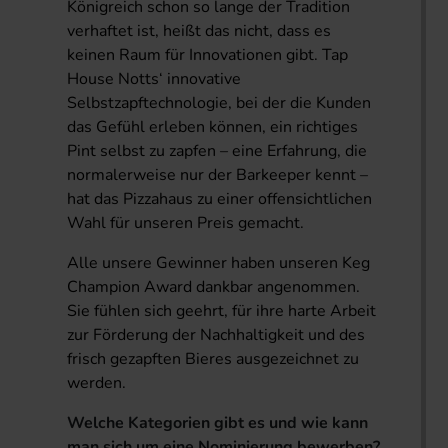
Königreich schon so lange der Tradition
verhaftet ist, heißt das nicht, dass es
keinen Raum für Innovationen gibt. Tap
House Notts‘ innovative
Selbstzapftechnologie, bei der die Kunden
das Gefühl erleben können, ein richtiges
Pint selbst zu zapfen – eine Erfahrung, die
normalerweise nur der Barkeeper kennt –
hat das Pizzahaus zu einer offensichtlichen
Wahl für unseren Preis gemacht.
Alle unsere Gewinner haben unseren Keg
Champion Award dankbar angenommen.
Sie fühlen sich geehrt, für ihre harte Arbeit
zur Förderung der Nachhaltigkeit und des
frisch gezapften Bieres ausgezeichnet zu
werden.
Welche Kategorien gibt es und wie kann
man sich um eine Nominierung bewerben?