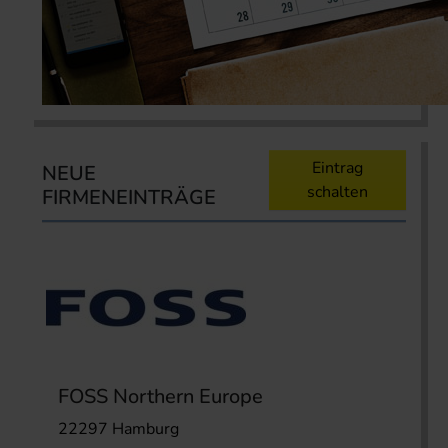
Eintrag
NEUE
schalten
FIRMENEINTRÄGE
FOSS Northern Europe
22297 Hamburg