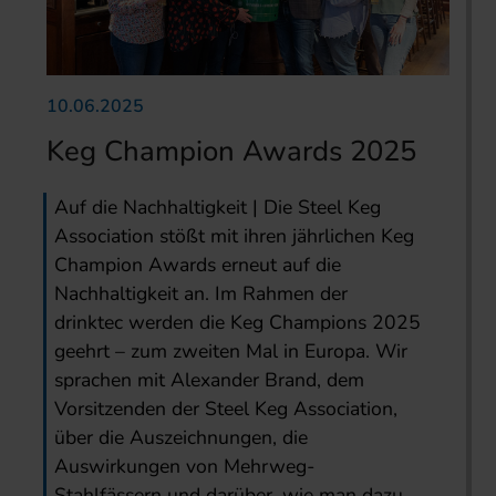
10.06.2025
Keg Champion Awards 2025
Auf die Nachhaltigkeit | Die Steel Keg
Association stößt mit ihren jährlichen Keg
Champion Awards erneut auf die
Nachhaltigkeit an. Im Rahmen der
drinktec werden die Keg Champions 2025
geehrt – zum zweiten Mal in Europa. Wir
sprachen mit Alexander Brand, dem
Vorsitzenden der Steel Keg Association,
über die Auszeichnungen, die
Auswirkungen von Mehrweg-
Stahlfässern und darüber, wie man dazu