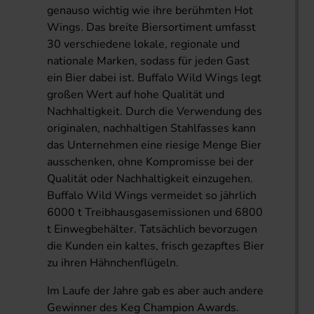
genauso wichtig wie ihre berühmten Hot
Wings. Das breite Biersortiment umfasst
30 verschiedene lokale, regionale und
nationale Marken, sodass für jeden Gast
ein Bier dabei ist. Buffalo Wild Wings legt
großen Wert auf hohe Qualität und
Nachhaltigkeit. Durch die Verwendung des
originalen, nachhaltigen Stahlfasses kann
das Unternehmen eine riesige Menge Bier
ausschenken, ohne Kompromisse bei der
Qualität oder Nachhaltigkeit einzugehen.
Buffalo Wild Wings vermeidet so jährlich
6000 t Treibhausgasemissionen und 6800
t Einwegbehälter. Tatsächlich bevorzugen
die Kunden ein kaltes, frisch gezapftes Bier
zu ihren Hähnchenflügeln.
Im Laufe der Jahre gab es aber auch andere
Gewinner des Keg Champion Awards.