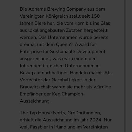
Die Adnams Brewing Company aus dem
Vereinigten Königreich stellt seit 150
Jahren Biere her, die vom Korn bis ins Glas
aus lokal angebauten Zutaten hergestellt
werden. Das Unternehmen wurde bereits
dreimal mit dem Queen‘s Award for
Enterprise for Sustainable Development
ausgezeichnet, was es zu einem der
führenden britischen Unternehmen in
Bezug auf nachhaltiges Handeln macht. Als
Verfechter der Nachhaltigkeit in der
Brauwirtschaft waren sie mehr als würdige
Empfänger der Keg Champion-
Auszeichnung.
The Tap House Notts, Großbritannien,
erhielt die Auszeichnung im Jahr 2024. Nur
weil Fassbier in Irland und im Vereinigten