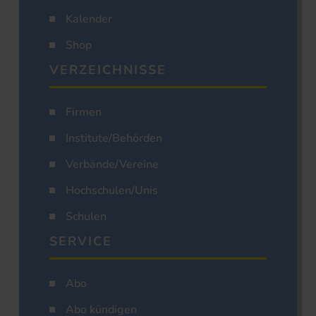
Kalender
Shop
VERZEICHNISSE
Firmen
Institute/Behörden
Verbände/Vereine
Hochschulen/Unis
Schulen
SERVICE
Abo
Abo kündigen