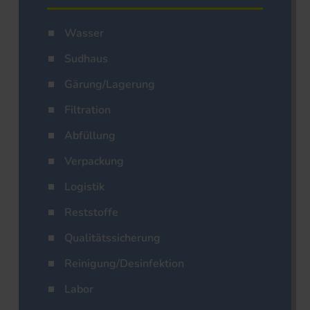
Wasser
Sudhaus
Gärung/Lagerung
Filtration
Abfüllung
Verpackung
Logistik
Reststoffe
Qualitätssicherung
Reinigung/Desinfektion
Labor