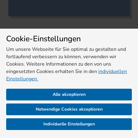
Cookie-Einstellungen
Um unsere Webseite für Sie optimal zu gestalten und
fortlaufend verbessern zu können, verwenden wir
Cookies. Weitere Informationen zu den von uns
eingesetzten Cookies erhalten Sie in den
individuellen
Einstellungen.
Alle akzeptieren
Notwendige Cookies akzeptieren
Individuelle Einstellungen