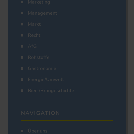
Marketing
Management
Markt
Recht
AfG
Rohstoffe
Gastronomie
Energie/Umwelt
Bier-/Braugeschichte
NAVIGATION
Über uns