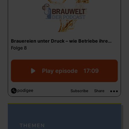
THEMEN