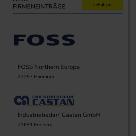
schalten
FIRMENEINTRÄGE
FOSS Northern Europe
22297 Hamburg
Industriebedarf Castan GmbH
71691 Freiberg