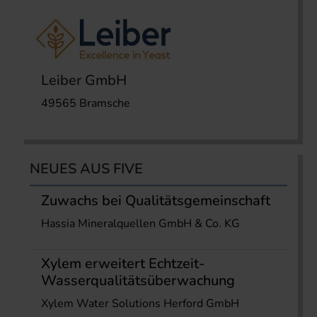
Leiber GmbH
49565 Bramsche
NEUES AUS FIVE
Zuwachs bei Qualitätsgemeinschaft
Hassia Mineralquellen GmbH & Co. KG
Xylem erweitert Echtzeit-
Wasserqualitätsüberwachung
Xylem Water Solutions Herford GmbH