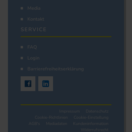
Media
Kontakt
SERVICE
FAQ
Login
Barrierefreiheitserklärung
Impressum
Datenschutz
Cookie-Richtlinien
Cookie-Einstellung
AGB's
Mediadaten
Kundeninformation
Widerrufsrecht