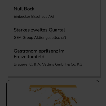
Null Bock
Einbecker Brauhaus AG
Starkes zweites Quartal
GEA Group Aktiengesellschaft
Gastronomiepräsenz im
Freizeitumfeld
Brauerei C. & A. Veltins GmbH & Co. KG