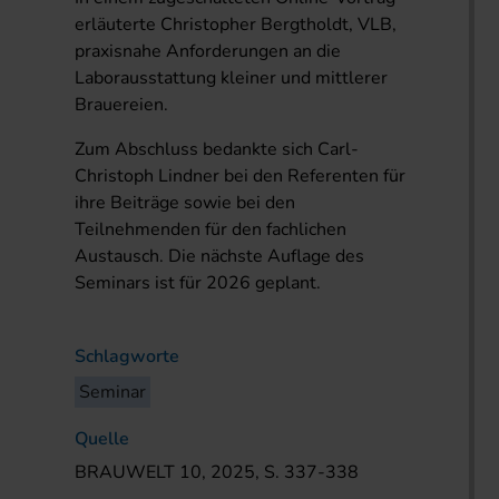
erläuterte Christopher Bergtholdt, VLB,
praxisnahe Anforderungen an die
Laborausstattung kleiner und mittlerer
Brauereien.
Zum Abschluss bedankte sich Carl-
Christoph Lindner bei den Referenten für
ihre Beiträge sowie bei den
Teilnehmenden für den fachlichen
Austausch. Die nächste Auflage des
Seminars ist für 2026 geplant.
Schlagworte
Seminar
Quelle
BRAUWELT 10, 2025, S. 337-338