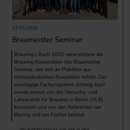
13.05.2025
Braumeister Seminar
Brauring | Auch 2025 veranstaltete die
Brauring Kooperation das Braumeister
Seminar, das sich an Praktiker aus
mittelständischen Brauereien richtet. Das
zweitägige Fachprogramm Anfang April
wurde erneut von der Versuchs- und
Lehranstalt für Brauerei in Berlin (VLB)
konzipiert und von den Referenten Jan
Biering und Jan Fischer betreut.
Veranstaltungsort war wie in den