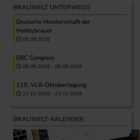
BRAUWELT UNTERWEGS
Deutsche Meisterschaft der
Hobbybrauer
05.09.2026
EBC Congress
06.09.2026
-
09.09.2026
110. VLB-Oktobertagung
12.10.2026
-
13.10.2026
BRAUWELT-KALENDER