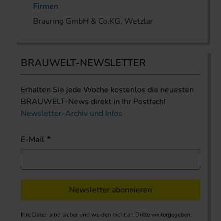
Firmen
Brauring GmbH & Co.KG, Wetzlar
BRAUWELT-NEWSLETTER
Erhalten Sie jede Woche kostenlos die neuesten
BRAUWELT-News direkt in Ihr Postfach!
Newsletter-Archiv und Infos
E-Mail
Newsletter abonnieren
Ihre Daten sind sicher und werden nicht an Dritte weitergegeben.