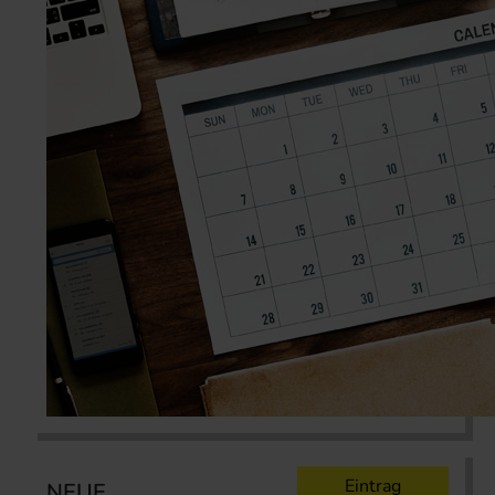
Eintrag
NEUE