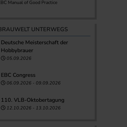
EBC Manual of Good Practice
BRAUWELT UNTERWEGS
Deutsche Meisterschaft der
Hobbybrauer
05.09.2026
EBC Congress
06.09.2026
-
09.09.2026
110. VLB-Oktobertagung
12.10.2026
-
13.10.2026