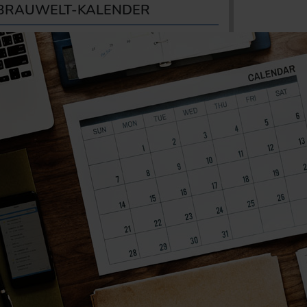
BRAUWELT-KALENDER