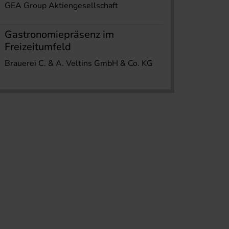
GEA Group Aktiengesellschaft
Gastronomiepräsenz im
Freizeitumfeld
Brauerei C. & A. Veltins GmbH & Co. KG