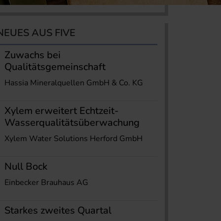
NEUES AUS FIVE
Zuwachs bei
Qualitätsgemeinschaft
Hassia Mineralquellen GmbH & Co. KG
Xylem erweitert Echtzeit-
Wasserqualitätsüberwachung
Xylem Water Solutions Herford GmbH
Null Bock
Einbecker Brauhaus AG
Starkes zweites Quartal