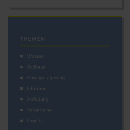
THEMEN
Wasser
Sudhaus
Gärung/Lagerung
Filtration
Abfüllung
Verpackung
Logistik