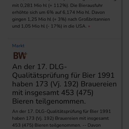
mit 0,281 Mio hl (+ 112%). Die Bierausfuhr
erhöhte sich um 6% auf 6,174 Mio hl. Davon
gingen 1,25 Mio hl (+ 3%) nach Großbritannien
und 1,05 Mio hl (- 17%) in die USA.
Markt
An der 17. DLG-
Qualitätsprüfung für Bier 1991
haben 173 (Vj. 192) Brauereien
mit insgesamt 453 (475)
Bieren teilgenommen.
An der 17. DLG-Qualitätsprüfung für Bier 1991
haben 173 (Vj. 192) Brauereien mit insgesamt
453 (475) Bieren teilgenommen. -- Davon