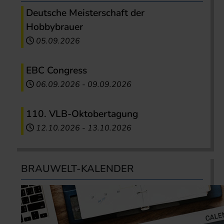
Deutsche Meisterschaft der
Hobbybrauer
05.09.2026
EBC Congress
06.09.2026
-
09.09.2026
110. VLB-Oktobertagung
12.10.2026
-
13.10.2026
BRAUWELT-KALENDER