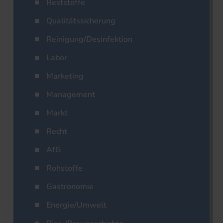
Reststoffe
Qualitätssicherung
Reinigung/Desinfektion
Labor
Marketing
Management
Markt
Recht
AfG
Rohstoffe
Gastronomie
Energie/Umwelt