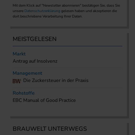
Mit dem Klick auf "Newsletter abonnieren" bestätigen Sie, dass Sie
unsere
Datenschutzerklärung
gelesen haben und akzeptieren die
dort beschriebene Verarbeitung Ihrer Daten.
MEISTGELESEN
Markt
Antrag auf Insolvenz
Management
Die Zuckersteuer in der Praxis
Rohstoffe
EBC Manual of Good Practice
BRAUWELT UNTERWEGS