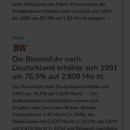
einer Mitteilung von Public-Press konnte die
Privatbrauerei Diebels ihren Ausstoß von 1980
bis 1991 um 83,3% auf 1,65 Mio hl steigern.
Markt
Die Biereinfuhr nach
Deutschland erhöhte sich 1991
um 76,9% auf 2,809 Mio hl.
Die Biereinfuhr nach Deutschland erhöhte sich
1991 um 76,9% auf 2,809 Mio hl. -- Die
bedeutendsten Lieferländern waren nach
Angaben des Deutschen Brauer-Bundes
Dänemark mit 1,45 Mio hl (+ 54%), die
Niederlande mit 0,530 Mio hl (+ 202%), die CSFR
mit 0,419 Mio hl (+ 69%) und Belgien/Luxemburg