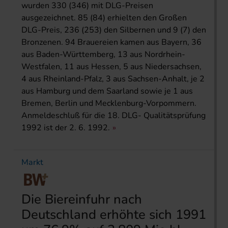
wurden 330 (346) mit DLG-Preisen
ausgezeichnet. 85 (84) erhielten den Großen
DLG-Preis, 236 (253) den Silbernen und 9 (7) den
Bronzenen. 94 Brauereien kamen aus Bayern, 36
aus Baden-Württemberg, 13 aus Nordrhein-
Westfalen, 11 aus Hessen, 5 aus Niedersachsen,
4 aus Rheinland-Pfalz, 3 aus Sachsen-Anhalt, je 2
aus Hamburg und dem Saarland sowie je 1 aus
Bremen, Berlin und Mecklenburg-Vorpommern.
Anmeldeschluß für die 18. DLG- Qualitätsprüfung
1992 ist der 2. 6. 1992.
Markt
Die Biereinfuhr nach
Deutschland erhöhte sich 1991