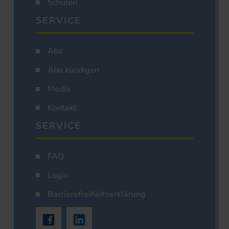
Schulen
SERVICE
Abo
Abo kündigen
Media
Kontakt
SERVICE
FAQ
Login
Barrierefreiheitserklärung