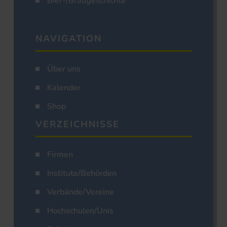
Bier-/Braugeschichte
NAVIGATION
Über uns
Kalender
Shop
VERZEICHNISSE
Firmen
Institute/Behörden
Verbände/Vereine
Hochschulen/Unis