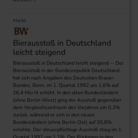
Markt
Bierausstoß in Deutschland
leicht steigend
Bierausstoß in Deutschland leicht steigend -- Der
Bierausstoß in der Bundesrepublik Deutschland
hat sich nach Angaben des Deutschen Brauer-
Bundes, Bonn, im 1. Quartal 1992 um 1,6% auf
26,4 Mio hl erhöht. In den alten Bundesländern
(ohne Berlin-West) ging der Ausstoß gegenüber
dem Vergleichszeitraum des Vorjahres um 0,3%
zurück, während er sich in den neuen
Bundesländern (ohne Berlin-Ost) auf 35,8%
erhöhte. Der steuerpflichtige Ausstoß stieg im 1.
Quartal 1992 um 1,2%. Der Rückgang in den