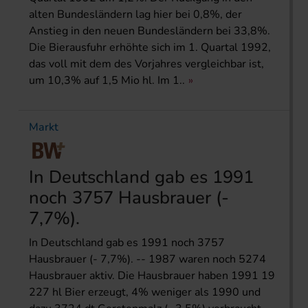
alten Bundesländern lag hier bei 0,8%, der
Anstieg in den neuen Bundesländern bei 33,8%.
Die Bierausfuhr erhöhte sich im 1. Quartal 1992,
das voll mit dem des Vorjahres vergleichbar ist,
um 10,3% auf 1,5 Mio hl. Im 1..
Markt
In Deutschland gab es 1991
noch 3757 Hausbrauer (-
7,7%).
In Deutschland gab es 1991 noch 3757
Hausbrauer (- 7,7%). -- 1987 waren noch 5274
Hausbrauer aktiv. Die Hausbrauer haben 1991 19
227 hl Bier erzeugt, 4% weniger als 1990 und