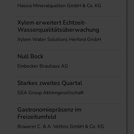
Hassia Mineralquellen GmbH & Co. KG
Xylem erweitert Echtzeit-
Wasserqualitätsüberwachung
Xylem Water Solutions Herford GmbH
Null Bock
Einbecker Brauhaus AG
Starkes zweites Quartal
GEA Group Aktiengesellschaft
Gastronomiepräsenz im
Freizeitumfeld
Brauerei C. & A. Veltins GmbH & Co. KG