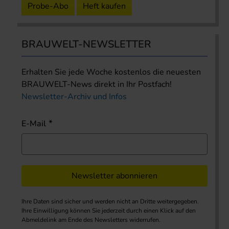
Probe-Abo
Heft kaufen
BRAUWELT-NEWSLETTER
Erhalten Sie jede Woche kostenlos die neuesten
BRAUWELT-News direkt in Ihr Postfach!
Newsletter-Archiv und Infos
E-Mail
Newsletter abonnieren
Ihre Daten sind sicher und werden nicht an Dritte weitergegeben.
Ihre Einwilligung können Sie jederzeit durch einen Klick auf den
Abmeldelink am Ende des Newsletters widerrufen.