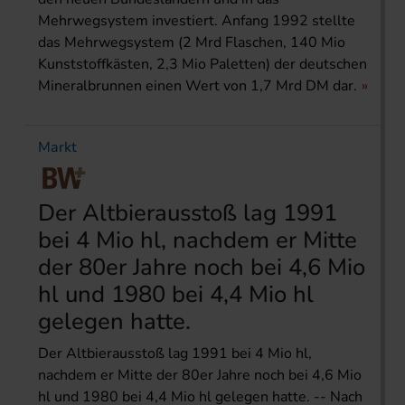
Mehrwegsystem investiert. Anfang 1992 stellte
das Mehrwegsystem (2 Mrd Flaschen, 140 Mio
Kunststoffkästen, 2,3 Mio Paletten) der deutschen
Mineralbrunnen einen Wert von 1,7 Mrd DM dar.
Markt
Der Altbierausstoß lag 1991
bei 4 Mio hl, nachdem er Mitte
der 80er Jahre noch bei 4,6 Mio
hl und 1980 bei 4,4 Mio hl
gelegen hatte.
Der Altbierausstoß lag 1991 bei 4 Mio hl,
nachdem er Mitte der 80er Jahre noch bei 4,6 Mio
hl und 1980 bei 4,4 Mio hl gelegen hatte. -- Nach