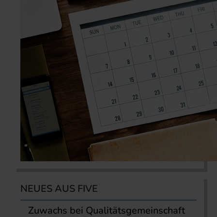
NEUES AUS FIVE
Zuwachs bei Qualitätsgemeinschaft