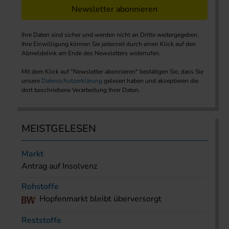
Newsletter abonnieren
Ihre Daten sind sicher und werden nicht an Dritte weitergegeben.
Ihre Einwilligung können Sie jederzeit durch einen Klick auf den
Abmeldelink am Ende des Newsletters widerrufen.
Mit dem Klick auf "Newsletter abonnieren" bestätigen Sie, dass Sie
unsere
Datenschutzerklärung
gelesen haben und akzeptieren die
dort beschriebene Verarbeitung Ihrer Daten.
MEISTGELESEN
Markt
Antrag auf Insolvenz
Rohstoffe
Hopfenmarkt bleibt überversorgt
Reststoffe