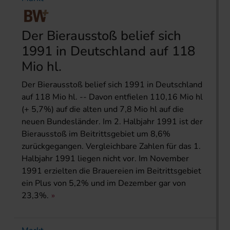
Der Bierausstoß belief sich
1991 in Deutschland auf 118
Mio hl.
Der Bierausstoß belief sich 1991 in Deutschland
auf 118 Mio hl. -- Davon entfielen 110,16 Mio hl
(+ 5,7%) auf die alten und 7,8 Mio hl auf die
neuen Bundesländer. Im 2. Halbjahr 1991 ist der
Bierausstoß im Beitrittsgebiet um 8,6%
zurückgegangen. Vergleichbare Zahlen für das 1.
Halbjahr 1991 liegen nicht vor. Im November
1991 erzielten die Brauereien im Beitrittsgebiet
ein Plus von 5,2% und im Dezember gar von
23,3%.