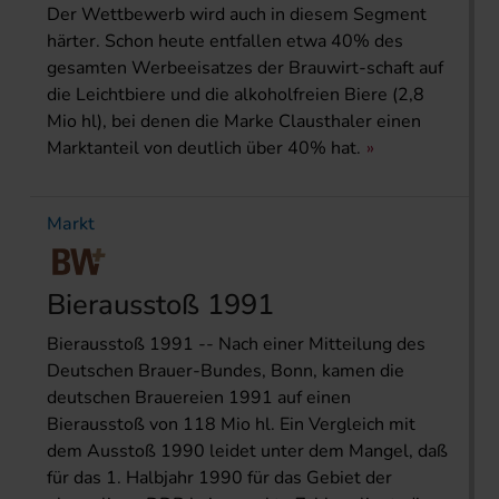
Der Wettbewerb wird auch in diesem Segment
härter. Schon heute entfallen etwa 40% des
gesamten Werbeeisatzes der Brauwirt-schaft auf
die Leichtbiere und die alkoholfreien Biere (2,8
Mio hl), bei denen die Marke Clausthaler einen
Marktanteil von deutlich über 40% hat.
Markt
Bierausstoß 1991
Bierausstoß 1991 -- Nach einer Mitteilung des
Deutschen Brauer-Bundes, Bonn, kamen die
deutschen Brauereien 1991 auf einen
Bierausstoß von 118 Mio hl. Ein Vergleich mit
dem Ausstoß 1990 leidet unter dem Mangel, daß
für das 1. Halbjahr 1990 für das Gebiet der