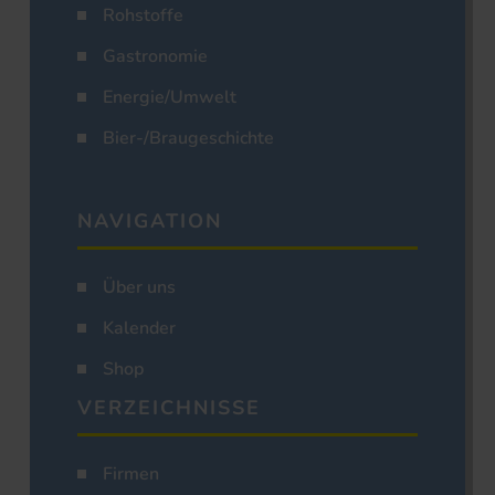
Rohstoffe
Gastronomie
Energie/Umwelt
Bier-/Braugeschichte
NAVIGATION
Über uns
Kalender
Shop
VERZEICHNISSE
Firmen