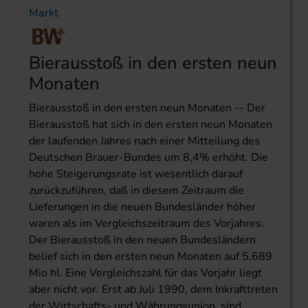
Markt
Bierausstoß in den ersten neun
Monaten
Bierausstoß in den ersten neun Monaten -- Der
Bierausstoß hat sich in den ersten neun Monaten
der laufenden Jahres nach einer Mitteilung des
Deutschen Brauer-Bundes um 8,4% erhöht. Die
hohe Steigerungsrate ist wesentlich darauf
zurückzuführen, daß in diesem Zeitraum die
Lieferungen in die neuen Bundesländer höher
waren als im Vergleichszeitraum des Vorjahres.
Der Bierausstoß in den neuen Bundesländern
belief sich in den ersten neun Monaten auf 5,689
Mio hl. Eine Vergleichszahl für das Vorjahr liegt
aber nicht vor. Erst ab Juli 1990, dem Inkrafttreten
der Wirtschafts- und Währungsunion, sind