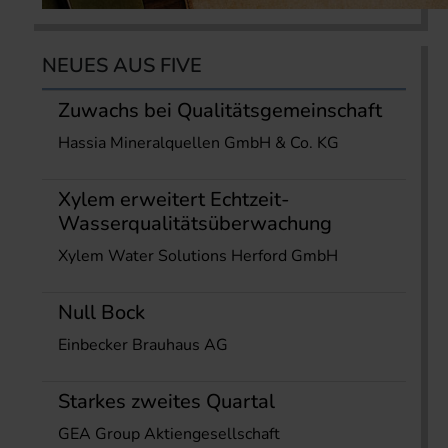
NEUES AUS FIVE
Zuwachs bei Qualitätsgemeinschaft
Hassia Mineralquellen GmbH & Co. KG
Xylem erweitert Echtzeit-
Wasserqualitätsüberwachung
Xylem Water Solutions Herford GmbH
Null Bock
Einbecker Brauhaus AG
Starkes zweites Quartal
GEA Group Aktiengesellschaft