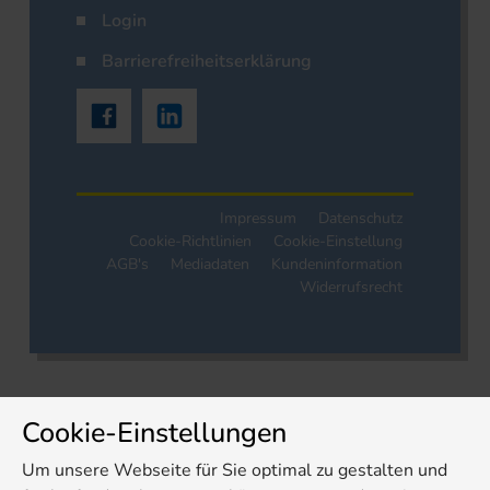
Login
Barrierefreiheitserklärung
Impressum
Datenschutz
Cookie-Richtlinien
Cookie-Einstellung
AGB's
Mediadaten
Kundeninformation
Widerrufsrecht
Cookie-Einstellungen
Um unsere Webseite für Sie optimal zu gestalten und