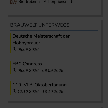
Biertreber als Adsorptionsmittel
BRAUWELT UNTERWEGS
Deutsche Meisterschaft der
Hobbybrauer
05.09.2026
EBC Congress
06.09.2026
-
09.09.2026
110. VLB-Oktobertagung
12.10.2026
-
13.10.2026