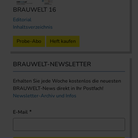
BRAUWELT 16
Editorial
Inhaltsverzeichnis
Probe-Abo
Heft kaufen
BRAUWELT-NEWSLETTER
Erhalten Sie jede Woche kostenlos die neuesten
BRAUWELT-News direkt in Ihr Postfach!
Newsletter-Archiv und Infos
E-Mail