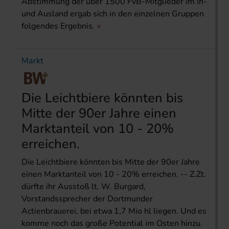
Abstimmung der über 1500 FvB-Mitglieder im In-
und Ausland ergab sich in den einzelnen Gruppen
folgendes Ergebnis.
Markt
Die Leichtbiere könnten bis
Mitte der 90er Jahre einen
Marktanteil von 10 - 20%
erreichen.
Die Leichtbiere könnten bis Mitte der 90er Jahre
einen Marktanteil von 10 - 20% erreichen. -- Z.Zt.
dürfte ihr Ausstoß lt. W. Burgard,
Vorstandssprecher der Dortmunder
Actienbrauerei, bei etwa 1,7 Mio hl liegen. Und es
komme noch das große Potential im Osten hinzu.