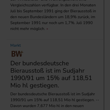
Vergleichszahlen verfügbar. In den drei Monaten
Juli bis September 1991 ging der Bierausstoß in
den neuen Bundesländern um 18,9% zurück, im
September 1991 nur noch um 1,7%. Juli 1990
nicht mehr möglich.
Markt
Der bundesdeutsche
Bierausstoß ist im Sudjahr
1990/91 um 15% auf 118,51
Mio hl gestiegen.
Der bundesdeutsche Bierausstoß ist im Sudjahr
1990/91 um 15% auf 118,51 Mio hl gestiegen. --
Davon wurden 7,677 Mio hl in den neuen