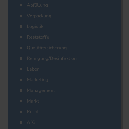
Abfüllung
Verpackung
Logistik
Reststoffe
Qualitätssicherung
Reinigung/Desinfektion
Labor
Marketing
Management
Markt
Recht
AfG