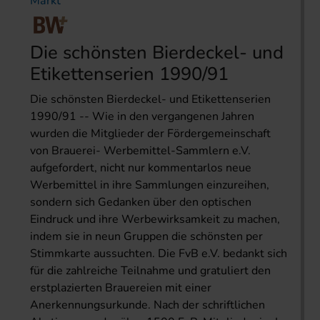
Markt
Die schönsten Bierdeckel- und
Etikettenserien 1990/91
Die schönsten Bierdeckel- und Etikettenserien
1990/91 -- Wie in den vergangenen Jahren
wurden die Mitglieder der Fördergemeinschaft
von Brauerei- Werbemittel-Sammlern e.V.
aufgefordert, nicht nur kommentarlos neue
Werbemittel in ihre Sammlungen einzureihen,
sondern sich Gedanken über den optischen
Eindruck und ihre Werbewirksamkeit zu machen,
indem sie in neun Gruppen die schönsten per
Stimmkarte aussuchten. Die FvB e.V. bedankt sich
für die zahlreiche Teilnahme und gratuliert den
erstplazierten Brauereien mit einer
Anerkennungsurkunde. Nach der schriftlichen