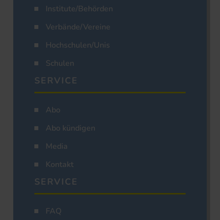
Institute/Behörden
Verbände/Vereine
Hochschulen/Unis
Schulen
SERVICE
Abo
Abo kündigen
Media
Kontakt
SERVICE
FAQ