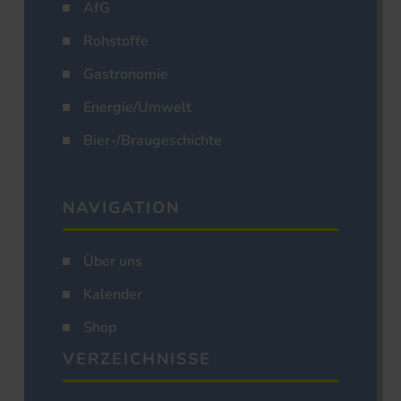
AfG
Rohstoffe
Gastronomie
Energie/Umwelt
Bier-/Braugeschichte
NAVIGATION
Über uns
Kalender
Shop
VERZEICHNISSE