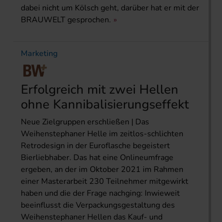
dabei nicht um Kölsch geht, darüber hat er mit der
BRAUWELT gesprochen.
Marketing
Erfolgreich mit zwei Hellen
ohne Kannibalisierungseffekt
Neue Zielgruppen erschließen | Das
Weihenstephaner Helle im zeitlos-schlichten
Retrodesign in der Euroflasche begeistert
Bierliebhaber. Das hat eine Onlineumfrage
ergeben, an der im Oktober 2021 im Rahmen
einer Masterarbeit 230 Teilnehmer mitgewirkt
haben und die der Frage nachging: Inwieweit
beeinflusst die Verpackungsgestaltung des
Weihenstephaner Hellen das Kauf- und