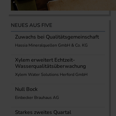
NEUES AUS FIVE
Zuwachs bei Qualitätsgemeinschaft
Hassia Mineralquellen GmbH & Co. KG
Xylem erweitert Echtzeit-
Wasserqualitätsüberwachung
Xylem Water Solutions Herford GmbH
Null Bock
Einbecker Brauhaus AG
Starkes zweites Quartal