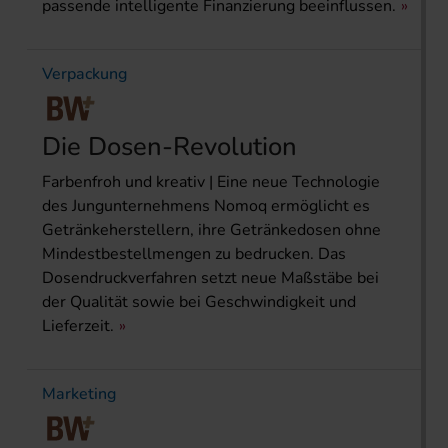
passende intelligente Finanzierung beeinflussen.
Verpackung
Die Dosen-Revolution
Farbenfroh und kreativ | Eine neue Technologie
des Jung­unternehmens Nomoq ermöglicht es
Getränkeherstellern, ihre Getränkedosen ohne
Mindestbestellmengen zu bedrucken. Das
Dosendruckverfahren setzt neue Maßstäbe bei
der Qualität sowie bei Geschwindigkeit und
Lieferzeit.
Marketing