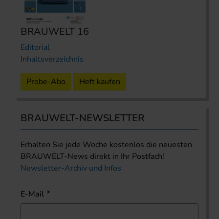
BRAUWELT 16
Editorial
Inhaltsverzeichnis
Probe-Abo
Heft kaufen
BRAUWELT-NEWSLETTER
Erhalten Sie jede Woche kostenlos die neuesten
BRAUWELT-News direkt in Ihr Postfach!
Newsletter-Archiv und Infos
E-Mail