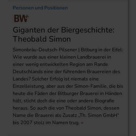
Personen und Positionen
Giganten der Biergeschichte:
Theobald Simon
Simonbräu-Deutsch-Pilsener | Bitburg in der Eifel:
Wie wurde aus einer kleinen Landbrauerei in
einer wenig entwickelten Region am Rande
Deutschlands eine der führenden Brauereien des
Landes? Solcher Erfolg ist niemals eine
Einzelleistung, aber aus der Simon-Familie, die bis
heute die Fäden der Bitburger Brauerei in Händen
hält, sticht doch die eine oder andere Biografie
heraus. So auch die von Theobald Simon, dessen
Name die Brauerei als Zusatz „Th. Simon GmbH“
bis 2007 stolz im Namen trug.