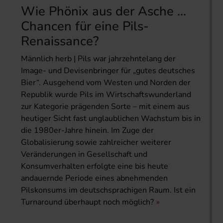
Wie Phönix aus der Asche …
Chancen für eine Pils-
Renaissance?
Männlich herb | Pils war jahrzehntelang der
Image- und Devisenbringer für „gutes deutsches
Bier“. Ausgehend vom Westen und Norden der
Republik wurde Pils im Wirtschaftswunderland
zur Kategorie prägenden Sorte – mit einem aus
heutiger Sicht fast unglaublichen Wachstum bis in
die 1980er-Jahre hinein. Im Zuge der
Globalisierung sowie zahlreicher weiterer
Veränderungen in Gesellschaft und
Konsumverhalten erfolgte eine bis heute
andauernde Periode eines abnehmenden
Pilskonsums im deutschsprachigen Raum. Ist ein
Turnaround überhaupt noch möglich?