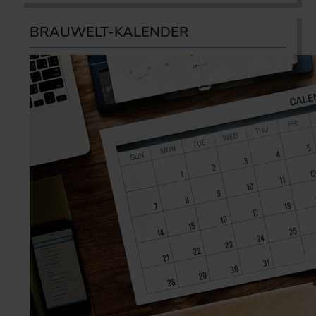
BRAUWELT-KALENDER