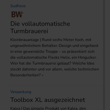
Sudhaus
Die vollautomatische
Turmbrauerei
Kleinbrauanlage | Rund sechs Meter hoch, mit
ungewöhnlichem Behälter-Design und eingefasst
in eine gewendelte Treppe – so präsentiert sich
die vollautomatische Flecks Helix, ein Hingucker.
Wer hat die Turmbrauerei gebaut? Welche Idee
steckt dahinter und vor allem, welche technischen
Besonderheiten?
Verpackung
Toolbox XL ausgezeichnet
Kalea | Das jüngste Produkt von Kalea, den