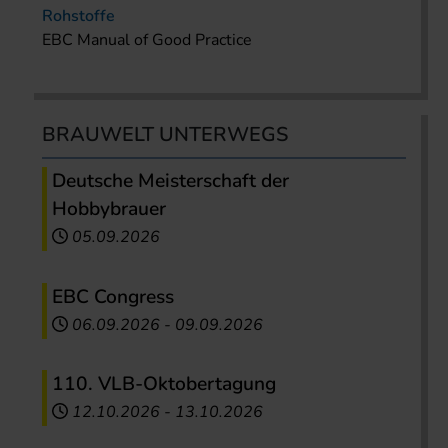
Rohstoffe
EBC Manual of Good Practice
BRAUWELT UNTERWEGS
Deutsche Meisterschaft der
Hobbybrauer
05.09.2026
EBC Congress
06.09.2026
-
09.09.2026
110. VLB-Oktobertagung
12.10.2026
-
13.10.2026