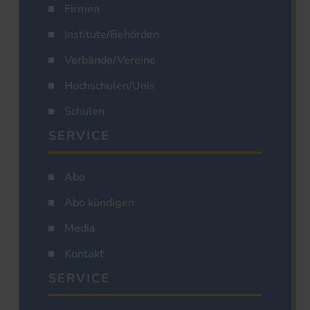
Firmen
Institute/Behörden
Verbände/Vereine
Hochschulen/Unis
Schulen
SERVICE
Abo
Abo kündigen
Media
Kontakt
SERVICE