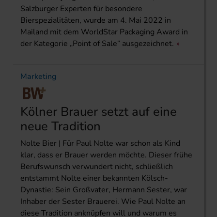
Salzburger Experten für besondere
Bierspezialitäten, wurde am 4. Mai 2022 in
Mailand mit dem WorldStar Packaging Award in
der Kategorie „Point of Sale“ ausgezeichnet.
Marketing
Kölner Brauer setzt auf eine
neue Tradition
Nolte Bier | Für Paul Nolte war schon als Kind
klar, dass er Brauer werden möchte. Dieser frühe
Berufswunsch verwundert nicht, schließlich
entstammt Nolte einer bekannten Kölsch-
Dynastie: Sein Großvater, Hermann Sester, war
Inhaber der Sester Brauerei. Wie Paul Nolte an
diese Tradition anknüpfen will und warum es