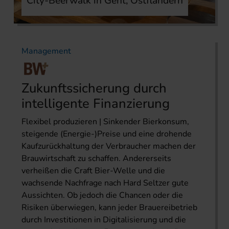
City-Beerwalk in Gent, Ostflandern
Management
Zukunftssicherung durch
intelligente Finanzierung
Flexibel produzieren | Sinkender Bierkonsum,
steigende (Energie-)Preise und eine drohende
Kaufzurückhaltung der Verbraucher machen der
Brauwirtschaft zu schaffen. Andererseits
verheißen die Craft Bier-Welle und die
wachsende Nachfrage nach Hard Seltzer gute
Aussichten. Ob jedoch die Chancen oder die
Risiken überwiegen, kann jeder Brauereibetrieb
durch Investitio­nen in Digitalisierung und die