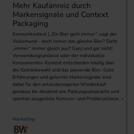
Mehr Kaufanreiz durch
Markensignale und Context
Packaging
Konsumkontext | „Ein Bier geht immer“, sagt der
Volksmund – doch immer das gleiche Bier? Sieht
„immer“ immer gleich aus? Ganz und gar nicht!
Verwendungsanlässe oder der individuelle
Konsumenten-Kontext entscheiden häufig über
die Getränkewahl und das passende Bier. Gute
Erfahrungen und gelernte Markensig­nale sind
dabei für den anlassbezogenen Wiederkauf
genauso be-deutend wie Packungsansprache und
spontan ausgelöste Konsum- und Probieranlässe.
Marketing