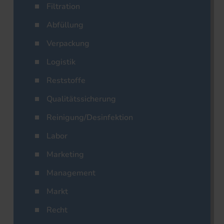
Filtration
Abfüllung
Verpackung
Logistik
Reststoffe
Qualitätssicherung
Reinigung/Desinfektion
Labor
Marketing
Management
Markt
Recht