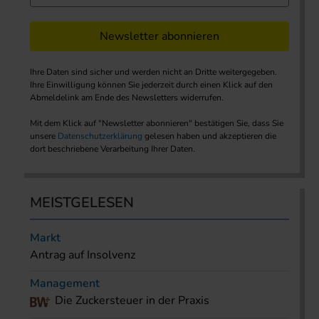
Newsletter abonnieren
Ihre Daten sind sicher und werden nicht an Dritte weitergegeben.
Ihre Einwilligung können Sie jederzeit durch einen Klick auf den
Abmeldelink am Ende des Newsletters widerrufen.
Mit dem Klick auf "Newsletter abonnieren" bestätigen Sie, dass Sie
unsere
Datenschutzerklärung
gelesen haben und akzeptieren die
dort beschriebene Verarbeitung Ihrer Daten.
MEISTGELESEN
Markt
Antrag auf Insolvenz
Management
Die Zuckersteuer in der Praxis