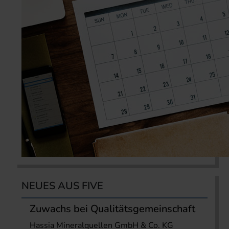
NEUES AUS FIVE
Zuwachs bei Qualitätsgemeinschaft
Hassia Mineralquellen GmbH & Co. KG