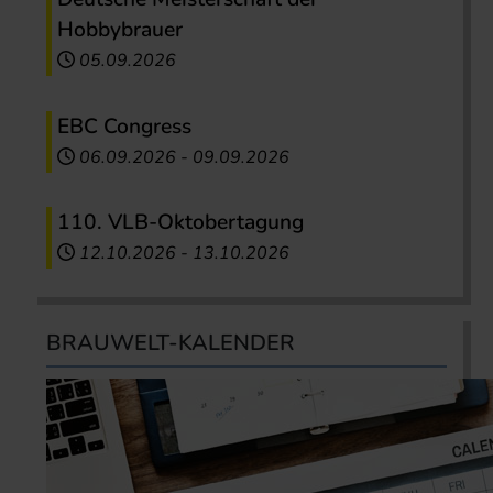
Hobbybrauer
05.09.2026
EBC Congress
06.09.2026
-
09.09.2026
110. VLB-Oktobertagung
12.10.2026
-
13.10.2026
BRAUWELT-KALENDER