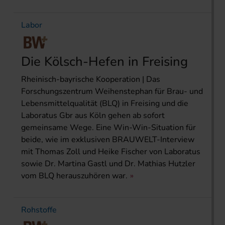
Labor
Die Kölsch-Hefen in Freising
Rheinisch-bayrische Kooperation | Das
Forschungszentrum Weihenstephan für Brau- und
Lebensmittelqualität (BLQ) in Freising und die
Laboratus Gbr aus Köln gehen ab sofort
gemeinsame Wege. Eine Win-Win-Situation für
beide, wie im exklusiven BRAUWELT-Interview
mit Thomas Zoll und Heike Fischer von Laboratus
sowie Dr. Martina Gastl und Dr. Mathias Hutzler
vom BLQ herauszuhören war.
Rohstoffe