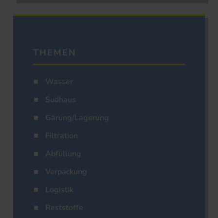
THEMEN
Wasser
Sudhaus
Gärung/Lagerung
Filtration
Abfüllung
Verpackung
Logistik
Reststoffe