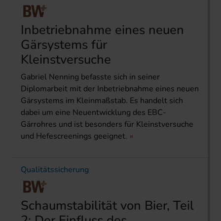
Inbetriebnahme eines neuen
Gärsystems für
Kleinstversuche
Gabriel Nenning befasste sich in seiner
Diplomarbeit mit der Inbetriebnahme eines neuen
Gärsystems im Kleinmaßstab. Es handelt sich
dabei um eine Neuentwicklung des EBC-
Gärrohres und ist besonders für Kleinstversuche
und Hefescreenings geeignet.
Qualitätssicherung
Schaumstabilität von Bier, Teil
2: Der Einfluss des