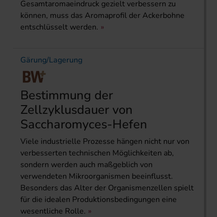
Gesamtaromaeindruck gezielt verbessern zu
können, muss das Aromaprofil der Ackerbohne
entschlüsselt werden.
Gärung/Lagerung
Bestimmung der
Zellzyklusdau­er von
Saccharomyces-Hefen
Viele industrielle Prozesse hängen nicht nur von
verbesserten technischen Möglichkeiten ab,
sondern werden auch maßgeblich von
verwendeten Mikroorganismen beeinflusst.
Besonders das Alter der Organismenzellen spielt
für die idealen Produktionsbedingungen eine
wesentliche Rolle.