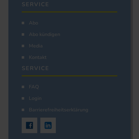
SERVICE
Abo
Abo kündigen
Media
Kontakt
SERVICE
FAQ
Login
Barrierefreiheitserklärung