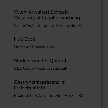
Xylem erweitert Echtzeit-
Wasserqualitätsüberwachung
Xylem Water Solutions Herford GmbH
Null Bock
Einbecker Brauhaus AG
Starkes zweites Quartal
GEA Group Aktiengesellschaft
Gastronomiepräsenz im
Freizeitumfeld
Brauerei C. & A. Veltins GmbH & Co. KG