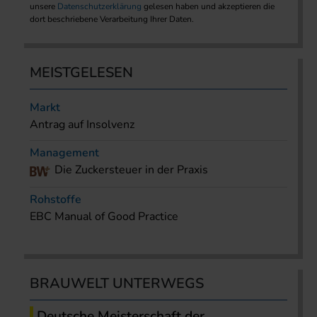
unsere
Datenschutzerklärung
gelesen haben und akzeptieren die
dort beschriebene Verarbeitung Ihrer Daten.
MEISTGELESEN
Markt
Antrag auf Insolvenz
Management
Die Zuckersteuer in der Praxis
Rohstoffe
EBC Manual of Good Practice
BRAUWELT UNTERWEGS
Deutsche Meisterschaft der