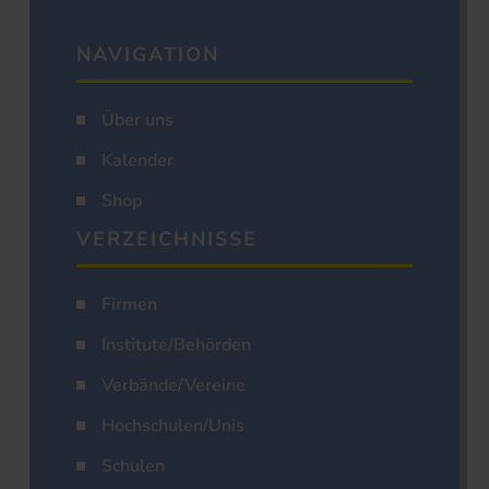
NAVIGATION
Über uns
Kalender
Shop
VERZEICHNISSE
Firmen
Institute/Behörden
Verbände/Vereine
Hochschulen/Unis
Schulen