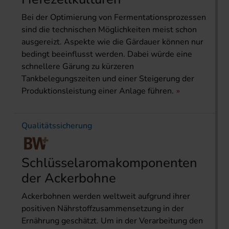
Bei der Optimierung von Fermentationsprozessen
sind die technischen Möglichkeiten meist schon
ausgereizt. Aspekte wie die Gärdauer können nur
bedingt beeinflusst werden. Dabei würde eine
schnellere Gärung zu kürzeren
Tankbelegungszeiten und einer Steigerung der
Produktionsleistung einer Anlage führen.
Qualitätssicherung
Schlüssel­aroma­komponenten
der Ackerbohne
Ackerbohnen werden weltweit aufgrund ihrer
positiven Nährstoffzusammensetzung in der
Ernährung geschätzt. Um in der Verarbeitung den