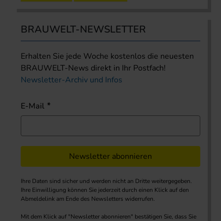
BRAUWELT-NEWSLETTER
Erhalten Sie jede Woche kostenlos die neuesten
BRAUWELT-News direkt in Ihr Postfach!
Newsletter-Archiv und Infos
E-Mail
Newsletter abonnieren
Ihre Daten sind sicher und werden nicht an Dritte weitergegeben.
Ihre Einwilligung können Sie jederzeit durch einen Klick auf den
Abmeldelink am Ende des Newsletters widerrufen.
Mit dem Klick auf "Newsletter abonnieren" bestätigen Sie, dass Sie