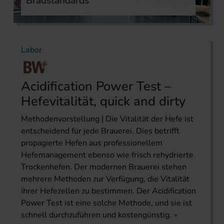
Braustandards
Labor
Acidification Power Test –
Hefevitalität, quick and dirty
Methodenvorstellung | Die Vitalität der Hefe ist
entscheidend für jede Brauerei. Dies betrifft
propagierte Hefen aus professionellem
Hefemanagement ebenso wie frisch rehydrierte
Trockenhefen. Der modernen Brauerei stehen
mehrere Methoden zur Verfügung, die Vitalität
ihrer Hefezellen zu bestimmen. Der Acidification
Power Test ist eine solche Methode, und sie ist
schnell durchzuführen und kostengünstig.