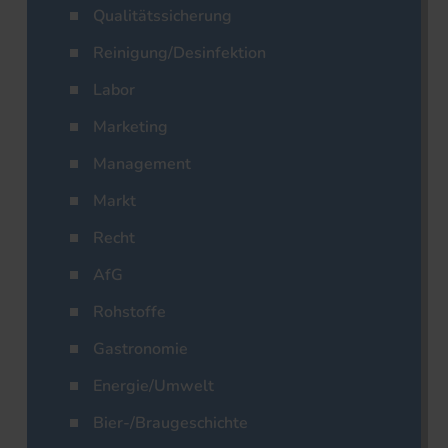
Qualitätssicherung
Reinigung/Desinfektion
Labor
Marketing
Management
Markt
Recht
AfG
Rohstoffe
Gastronomie
Energie/Umwelt
Bier-/Braugeschichte