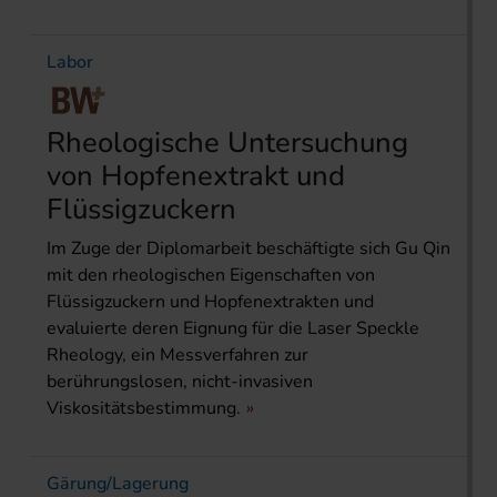
Labor
Rheologische Untersuchung
von Hopfenextrakt und
Flüssigzuckern
Im Zuge der Diplomarbeit beschäftigte sich Gu Qin
mit den rheologischen Eigenschaften von
Flüssigzuckern und Hopfenextrakten und
evaluierte deren Eignung für die Laser Speckle
Rheology, ein Messverfahren zur
berührungslosen, nicht-invasiven
Viskositätsbestimmung.
Gärung/Lagerung