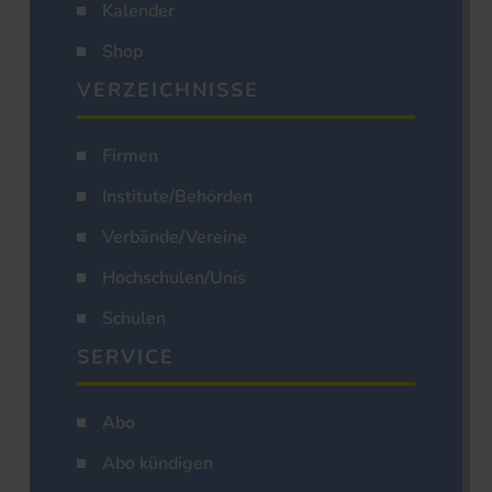
Kalender
Shop
VERZEICHNISSE
Firmen
Institute/Behörden
Verbände/Vereine
Hochschulen/Unis
Schulen
SERVICE
Abo
Abo kündigen