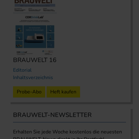
BRAUWELT 16
Editorial
Inhaltsverzeichnis
Probe-Abo
Heft kaufen
BRAUWELT-NEWSLETTER
Erhalten Sie jede Woche kostenlos die neuesten