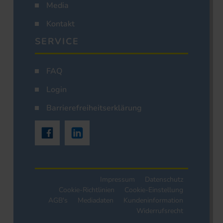
Media
Kontakt
SERVICE
FAQ
Login
Barrierefreiheitserklärung
Impressum
Datenschutz
Cookie-Richtlinien
Cookie-Einstellung
AGB's
Mediadaten
Kundeninformation
Widerrufsrecht