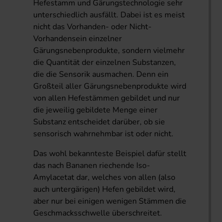
Hefestamm und Gärungstechnologie sehr
unterschiedlich ausfällt. Dabei ist es meist
nicht das Vorhanden- oder Nicht-
Vorhandensein einzelner
Gärungsnebenprodukte, sondern vielmehr
die Quantität der einzelnen Substanzen,
die die Sensorik ausmachen. Denn ein
Großteil aller Gärungsnebenprodukte wird
von allen Hefestämmen gebildet und nur
die jeweilig gebildete Menge einer
Substanz entscheidet darüber, ob sie
sensorisch wahrnehmbar ist oder nicht.
Das wohl bekannteste Beispiel dafür stellt
das nach Bananen riechende Iso-
Amylacetat dar, welches von allen (also
auch untergärigen) Hefen gebildet wird,
aber nur bei einigen wenigen Stämmen die
Geschmacksschwelle überschreitet.