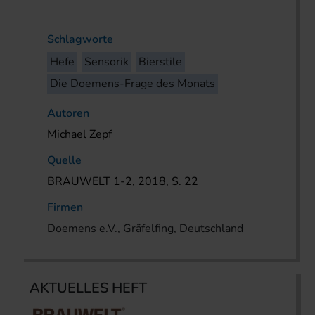
Schlagworte
Hefe
Sensorik
Bierstile
Die Doemens-Frage des Monats
Autoren
Michael Zepf
Quelle
BRAUWELT 1-2, 2018, S. 22
Firmen
Doemens e.V., Gräfelfing, Deutschland
AKTUELLES HEFT