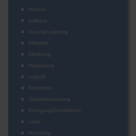
Wasser
Sudhaus
Gärung/Lagerung
Filtration
Abfüllung
Verpackung
Logistik
Reststoffe
Qualitätssicherung
Reinigung/Desinfektion
Labor
Marketing