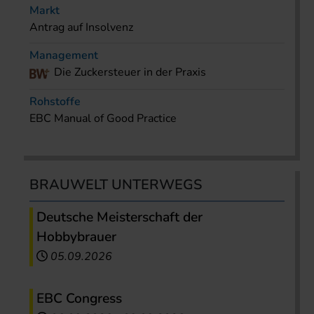
Markt
Antrag auf Insolvenz
Management
Die Zuckersteuer in der Praxis
Rohstoffe
EBC Manual of Good Practice
BRAUWELT UNTERWEGS
Deutsche Meisterschaft der
Hobbybrauer
05.09.2026
EBC Congress