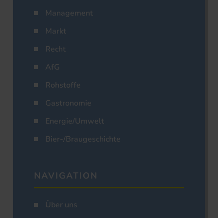
Management
Markt
Recht
AfG
Rohstoffe
Gastronomie
Energie/Umwelt
Bier-/Braugeschichte
NAVIGATION
Über uns