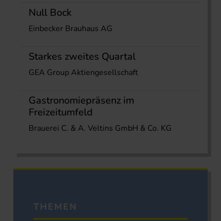
Null Bock
Einbecker Brauhaus AG
Starkes zweites Quartal
GEA Group Aktiengesellschaft
Gastronomiepräsenz im
Freizeitumfeld
Brauerei C. & A. Veltins GmbH & Co. KG
THEMEN