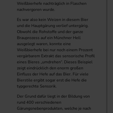
Weißbierhefe nachträglich in Flaschen
nachvergoren wurde.
Es war also kein Weizen in diesem Bier
und die Hauptgärung verlief untergärig.
Obwohl die Rohstoffe und der ganze
Brauprozess auf ein Münchner Hell
ausgelegt waren, konnte eine
Weißbierhefe bei nur noch einem Prozent
vergärbarem Extrakt das sensorische Profil
eines Bieres „umdrehen“. Dieses Beispiel
zeigt eindrücklich den enorm großen
Einfluss der Hefe auf das Bier. Für viele
Bierstile ergibt sogar erst die Hefe die
typgerechte Sensorik.
Der Grund dafür liegt in der Bildung von
rund 400 verschiedenen
Gärungsnebenprodukten, welche je nach