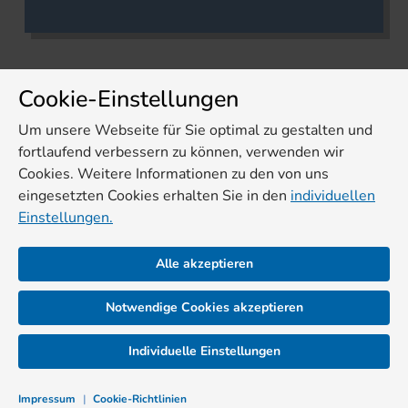
Cookie-Einstellungen
Um unsere Webseite für Sie optimal zu gestalten und
fortlaufend verbessern zu können, verwenden wir
Cookies. Weitere Informationen zu den von uns
eingesetzten Cookies erhalten Sie in den
individuellen
Einstellungen.
Alle akzeptieren
Notwendige Cookies akzeptieren
Individuelle Einstellungen
Impressum
|
Cookie-Richtlinien