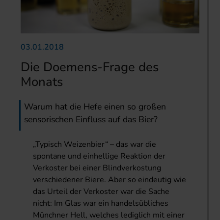
03.01.2018
Die Doemens-Frage des
Monats
Warum hat die Hefe einen so großen
sensorischen Einfluss auf das Bier?
„Typisch Weizenbier“ – das war die
spontane und einhellige Reaktion der
Verkoster bei einer Blindverkostung
verschiedener Biere. Aber so eindeutig wie
das Urteil der Verkoster war die Sache
nicht: Im Glas war ein handelsübliches
Münchner Hell, welches lediglich mit einer