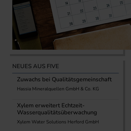
NEUES AUS FIVE
Zuwachs bei Qualitätsgemeinschaft
Hassia Mineralquellen GmbH & Co. KG
Xylem erweitert Echtzeit-
Wasserqualitätsüberwachung
Xylem Water Solutions Herford GmbH