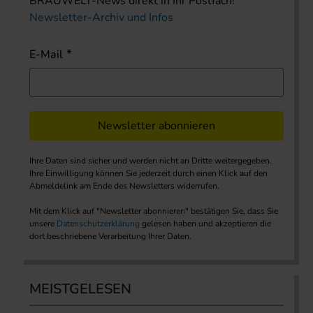
BRAUWELT-News direkt in Ihr Postfach!
Newsletter-Archiv und Infos
E-Mail
Newsletter abonnieren
Ihre Daten sind sicher und werden nicht an Dritte weitergegeben.
Ihre Einwilligung können Sie jederzeit durch einen Klick auf den
Abmeldelink am Ende des Newsletters widerrufen.
Mit dem Klick auf "Newsletter abonnieren" bestätigen Sie, dass Sie
unsere
Datenschutzerklärung
gelesen haben und akzeptieren die
dort beschriebene Verarbeitung Ihrer Daten.
MEISTGELESEN