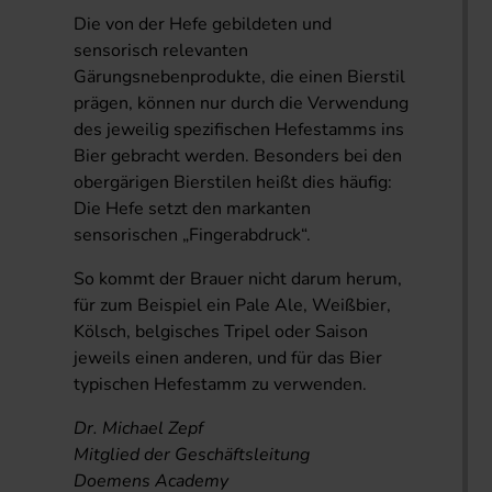
Die von der Hefe gebildeten und
sensorisch relevanten
Gärungsnebenprodukte, die einen Bierstil
prägen, können nur durch die Verwendung
des jeweilig spezifischen Hefestamms ins
Bier gebracht werden. Besonders bei den
obergärigen Bierstilen heißt dies häufig:
Die Hefe setzt den markanten
sensorischen „Fingerabdruck“.
So kommt der Brauer nicht darum herum,
für zum Beispiel ein Pale Ale, Weißbier,
Kölsch, belgisches Tripel oder Saison
jeweils einen anderen, und für das Bier
typischen Hefestamm zu verwenden.
Dr. Michael Zepf
Mitglied der Geschäftsleitung
Doemens Academy