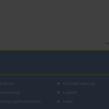
Sudhaus
Gärung/Lagerung
Verpackung
Logistik
Reinigung/Desinfektion
Labor