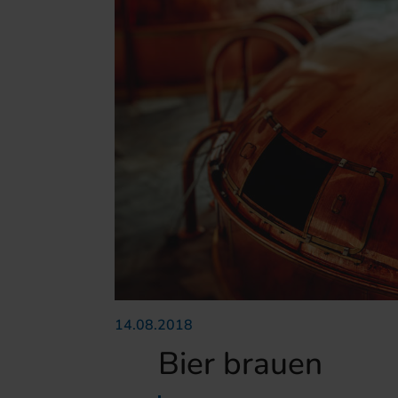
14.08.2018
Bier brauen