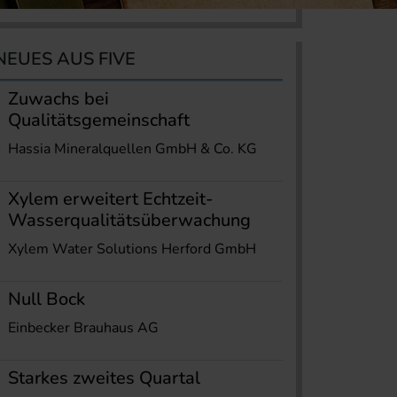
NEUES AUS FIVE
Zuwachs bei
Qualitätsgemeinschaft
Hassia Mineralquellen GmbH & Co. KG
Xylem erweitert Echtzeit-
Wasserqualitätsüberwachung
Xylem Water Solutions Herford GmbH
Null Bock
Einbecker Brauhaus AG
Starkes zweites Quartal