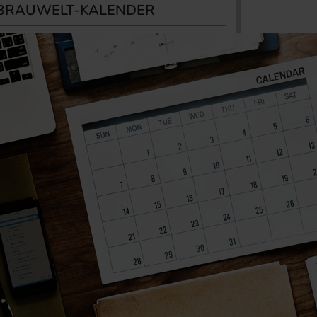
BRAUWELT-KALENDER