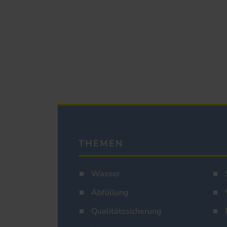
THEMEN
Wasser
Abfüllung
Qualitätssicherung