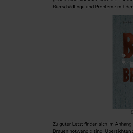
Bierschädlinge und Probleme mit dem 
B
Zu guter Letzt finden sich im Anhang
Brauen notwendig sind, Übersichten 