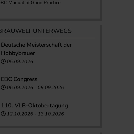
EBC Manual of Good Practice
BRAUWELT UNTERWEGS
Deutsche Meisterschaft der
Hobbybrauer
05.09.2026
EBC Congress
06.09.2026
-
09.09.2026
110. VLB-Oktobertagung
12.10.2026
-
13.10.2026