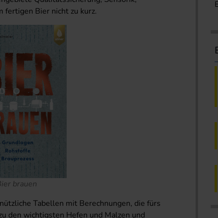
fertigen Bier nicht zu kurz.
ier brauen
 nützliche Tabellen mit Berechnungen, die fürs
zu den wichtigsten Hefen und Malzen und