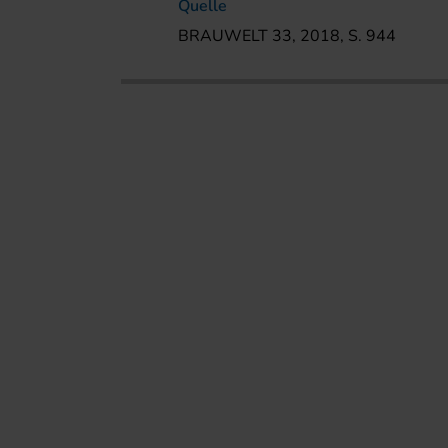
Quelle
BRAUWELT 33, 2018, S. 944