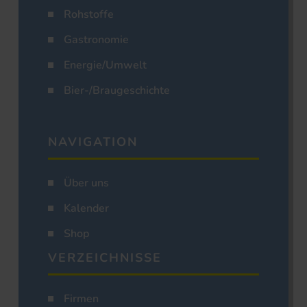
Rohstoffe
Gastronomie
Energie/Umwelt
Bier-/Braugeschichte
NAVIGATION
Über uns
Kalender
Shop
VERZEICHNISSE
Firmen