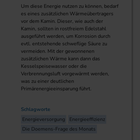
Um diese Energie nutzen zu können, bedarf
es eines zusätzlichen Wärmeübertragers
vor dem Kamin. Dieser, wie auch der
Kamin, sollten in rostfreiem Edelstahl
ausgeführt werden, um Korrosion durch
evtl. entstehende schweflige Säure zu
vermeiden. Mit der gewonnenen
zusätzlichen Wärme kann dann das
Kesselspeisewasser oder die
Verbrennungsluft vorgewärmt werden,
was zu einer deutlichen
Primärenergieeinsparung führt.
Schlagworte
Energieversorgung
Energieeffizienz
Die Doemens-Frage des Monats