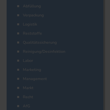
Abfüllung
Verpackung
Logistik
Reststoffe
Qualitätssicherung
Reinigung/Desinfektion
Labor
Marketing
Management
Markt
Recht
AfG