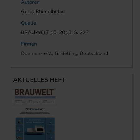
Autoren
Gerrit Blümelhuber
Quelle
BRAUWELT 10, 2018, S. 277
Firmen
Doemens e.V., Gräfelfing, Deutschland
AKTUELLES HEFT