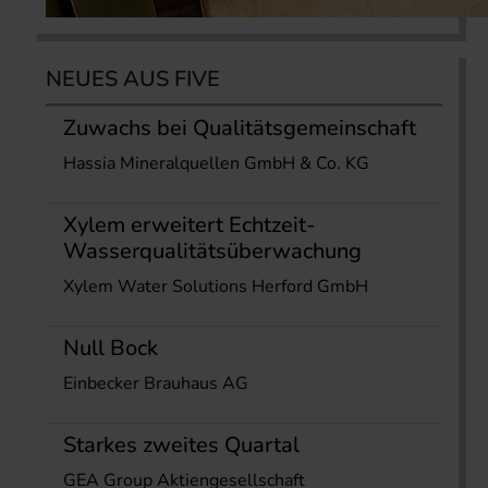
NEUES AUS FIVE
Zuwachs bei Qualitätsgemeinschaft
Hassia Mineralquellen GmbH & Co. KG
Xylem erweitert Echtzeit-
Wasserqualitätsüberwachung
Xylem Water Solutions Herford GmbH
Null Bock
Einbecker Brauhaus AG
Starkes zweites Quartal
GEA Group Aktiengesellschaft