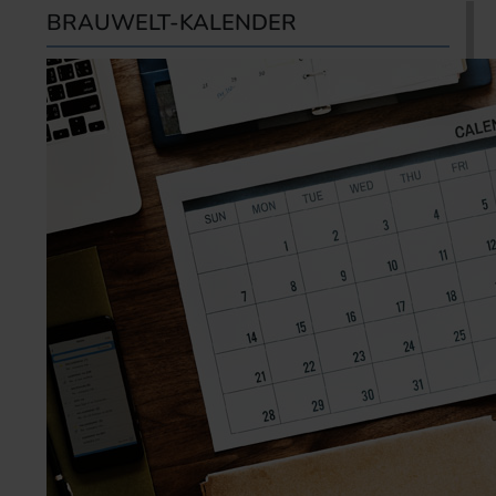
BRAUWELT-KALENDER