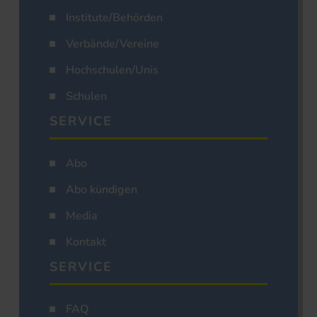
Institute/Behörden
Verbände/Vereine
Hochschulen/Unis
Schulen
SERVICE
Abo
Abo kündigen
Media
Kontakt
SERVICE
FAQ