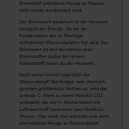
Brennstoff enthaltene Menge an Wasser
nicht wieder kondensiert wird.
Der Brennwert wiederum ist der Heizwert,
zuzüglich der Energie, die bei der
Kondensation des im Rauchgas
enthaltenen Wasserdampfes frei wird. Der
Brennwert ist also bei nahezu allen
Brennstoffen (außer bei reinem
Kohlenstoff) höher als der Heizwert.
Doch woher kommt eigentlich der
Wasserdampf? Bei Erdgas, was chemisch
gesehen größtenteils Methan ist, wird das
zentrale C-Atom zu einem Molekül CO2
verbrannt, die vier H-Atome bilden mit
Luftsauerstoff zusammen zwei Moleküle
Wasser. Man sieht, hier entsteht eine nicht
unerhebliche Menge an Wasserdampf.