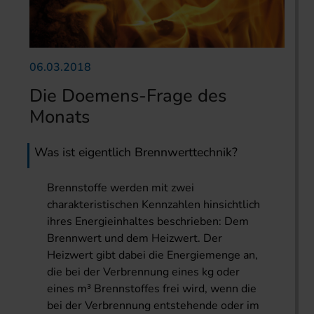
06.03.2018
Die Doemens-Frage des
Monats
Was ist eigentlich Brennwerttechnik?
Brennstoffe werden mit zwei
charakteristischen Kennzahlen hinsichtlich
ihres Energieinhaltes beschrieben: Dem
Brennwert und dem Heizwert. Der
Heizwert gibt dabei die Energiemenge an,
die bei der Verbrennung eines kg oder
eines m³ Brennstoffes frei wird, wenn die
bei der Verbrennung entstehende oder im