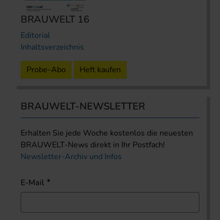
BRAUWELT 16
Editorial
Inhaltsverzeichnis
Probe-Abo
Heft kaufen
BRAUWELT-NEWSLETTER
Erhalten Sie jede Woche kostenlos die neuesten
BRAUWELT-News direkt in Ihr Postfach!
Newsletter-Archiv und Infos
E-Mail