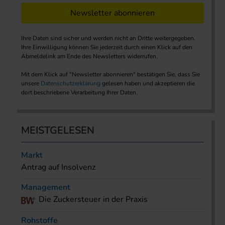
Newsletter abonnieren
Ihre Daten sind sicher und werden nicht an Dritte weitergegeben.
Ihre Einwilligung können Sie jederzeit durch einen Klick auf den
Abmeldelink am Ende des Newsletters widerrufen.
Mit dem Klick auf "Newsletter abonnieren" bestätigen Sie, dass Sie
unsere
Datenschutzerklärung
gelesen haben und akzeptieren die
dort beschriebene Verarbeitung Ihrer Daten.
MEISTGELESEN
Markt
Antrag auf Insolvenz
Management
Die Zuckersteuer in der Praxis
Rohstoffe