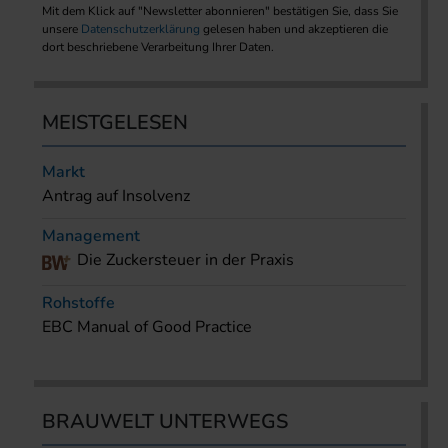
Mit dem Klick auf "Newsletter abonnieren" bestätigen Sie, dass Sie
unsere
Datenschutzerklärung
gelesen haben und akzeptieren die
dort beschriebene Verarbeitung Ihrer Daten.
MEISTGELESEN
Markt
Antrag auf Insolvenz
Management
Die Zuckersteuer in der Praxis
Rohstoffe
EBC Manual of Good Practice
BRAUWELT UNTERWEGS