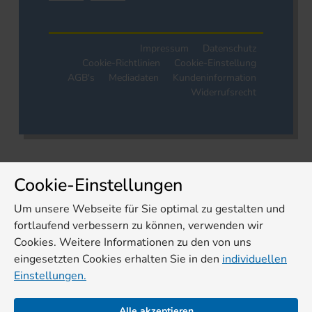
Impressum
Datenschutz
Cookie-Richtlinien
Cookie-Einstellung
AGB's
Mediadaten
Kundeninformation
Widerrufsrecht
Cookie-Einstellungen
Um unsere Webseite für Sie optimal zu gestalten und
fortlaufend verbessern zu können, verwenden wir
Cookies. Weitere Informationen zu den von uns
eingesetzten Cookies erhalten Sie in den
individuellen
Einstellungen.
Alle akzeptieren