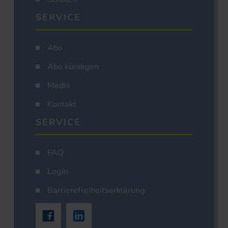
SERVICE
Abo
Abo kündigen
Media
Kontakt
SERVICE
FAQ
Login
Barrierefreiheitserklärung