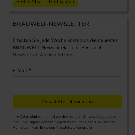
Probe-Abo
Heft kaufen
BRAUWELT-NEWSLETTER
Erhalten Sie jede Woche kostenlos die neuesten
BRAUWELT-News direkt in Ihr Postfach!
Newsletter-Archiv und Infos
E-Mail
Newsletter abonnieren
Ihre Daten sind sicher und werden nicht an Dritte weitergegeben.
Ihre Einwilligung können Sie jederzeit durch einen Klick auf den
Abmeldelink am Ende des Newsletters widerrufen.