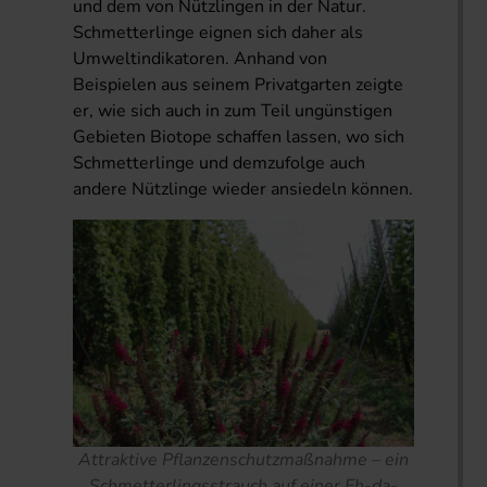
und dem von Nützlingen in der Natur.
Schmetterlinge eignen sich daher als
Umweltindikatoren. Anhand von
Beispielen aus seinem Privatgarten zeigte
er, wie sich auch in zum Teil ungünstigen
Gebieten Biotope schaffen lassen, wo sich
Schmetterlinge und demzufolge auch
andere Nützlinge wieder ansiedeln können.
Attraktive Pflanzenschutzmaßnahme – ein
Schmetterlingsstrauch auf einer Eh-da-