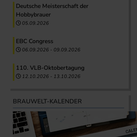
Deutsche Meisterschaft der
Hobbybrauer
05.09.2026
EBC Congress
06.09.2026
-
09.09.2026
110. VLB-Oktobertagung
12.10.2026
-
13.10.2026
BRAUWELT-KALENDER