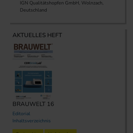
IGN Qualitätshopfen GmbH, Wolnzach,
Deutschland
AKTUELLES HEFT
BRAUWELT 16
Editorial
Inhaltsverzeichnis