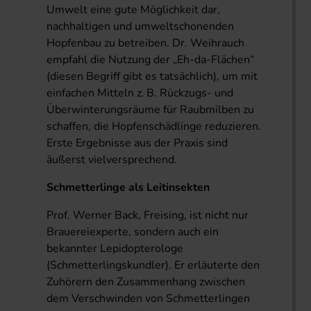
Umwelt eine gute Möglichkeit dar,
nachhaltigen und umweltschonenden
Hopfenbau zu betreiben. Dr. Weihrauch
empfahl die Nutzung der „Eh-da-Flächen“
(diesen Begriff gibt es tatsächlich), um mit
einfachen Mitteln z. B. Rückzugs- und
Überwinterungsräume für Raubmilben zu
schaffen, die Hopfenschädlinge reduzieren.
Erste Ergebnisse aus der Praxis sind
äußerst vielversprechend.
Schmetterlinge als Leitinsekten
Prof. Werner Back, Freising, ist nicht nur
Brauereiexperte, sondern auch ein
bekannter Lepidopterologe
(Schmetterlingskundler). Er erläuterte den
Zuhörern den Zusammenhang zwischen
dem Verschwinden von Schmetterlingen