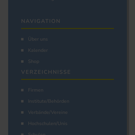
NAVIGATION
Über uns
Kalender
Shop
VERZEICHNISSE
Firmen
Institute/Behörden
Verbände/Vereine
Hochschulen/Unis
Schulen