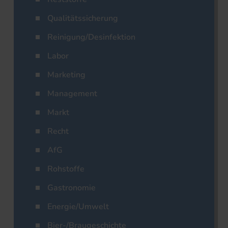
Qualitätssicherung
Reinigung/Desinfektion
Labor
Marketing
Management
Markt
Recht
AfG
Rohstoffe
Gastronomie
Energie/Umwelt
Bier-/Braugeschichte