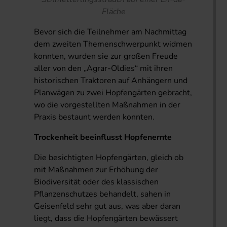
Fläche
Bevor sich die Teilnehmer am Nachmittag
dem zweiten Themenschwerpunkt widmen
konnten, wurden sie zur großen Freude
aller von den „Agrar-Oldies“ mit ihren
historischen Traktoren auf Anhängern und
Planwägen zu zwei Hopfengärten gebracht,
wo die vorgestellten Maßnahmen in der
Praxis bestaunt werden konnten.
Trockenheit beeinflusst Hopfenernte
Die besichtigten Hopfengärten, gleich ob
mit Maßnahmen zur Erhöhung der
Biodiversität oder des klassischen
Pflanzenschutzes behandelt, sahen in
Geisenfeld sehr gut aus, was aber daran
liegt, dass die Hopfengärten bewässert