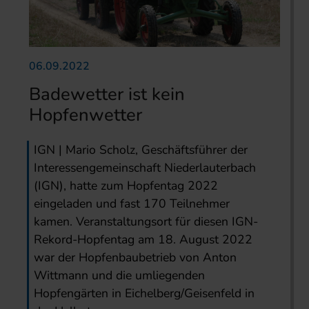
06.09.2022
Badewetter ist kein
Hopfenwetter
IGN | Mario Scholz, Geschäftsführer der
Interessengemeinschaft Niederlauterbach
(IGN), hatte zum Hopfentag 2022
eingeladen und fast 170 Teilnehmer
kamen. Veranstaltungsort für diesen IGN-
Rekord-Hopfentag am 18. August 2022
war der Hopfenbaubetrieb von Anton
Wittmann und die umliegenden
Hopfengärten in Eichelberg/Geisenfeld in