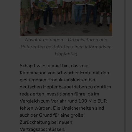
Absolut gelungen – Organisatoren und
Referenten gestalteten einen informativen
Hopfentag
Schapfl wies darauf hin, dass die
Kombination von schwacher Ernte mit den
gestiegenen Produktionskosten bei
deutschen Hopfenbaubetrieben zu deutlich
reduzierten Investitionen führe, da im
Vergleich zum Vorjahr rund 100 Mio EUR
fehlen würden. Die Unsicherheiten sind
auch der Grund für eine große
Zurückhaltung bei neuen
Vertragsabschlüssen.