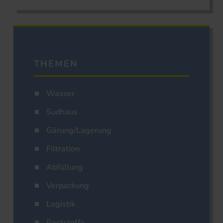
THEMEN
Wasser
Sudhaus
Gärung/Lagerung
Filtration
Abfüllung
Verpackung
Logistik
Reststoffe