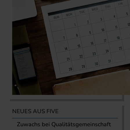
NEUES AUS FIVE
Zuwachs bei Qualitätsgemeinschaft