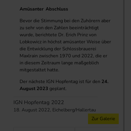
Amüsanter Abschluss
Bevor die Stimmung bei den Zuhörern aber
zu sehr von den Zahlen beeinträchtigt
wurde, berichtete Dr. Erich Prinz von
Lobkowicz in höchst amüsanter Weise über
die Entwicklung der Schlossbrauerei
Maxlrain zwischen 1970 und 2022, die er
in diesem Zeitraum lange maßgeblich
mitgestaltet hatte.
Der nächste IGN Hopfentag ist für den
24.
August 2023
geplant.
IGN Hopfentag 2022
18. August 2022, Eichelberg/Hallertau
Zur Galerie