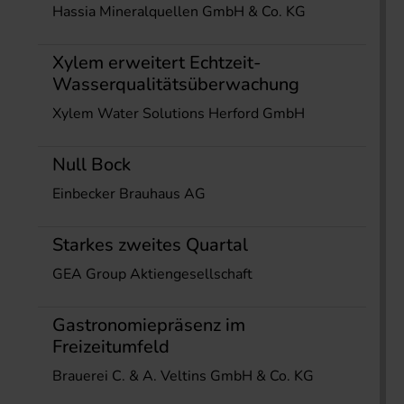
Hassia Mineralquellen GmbH & Co. KG
Xylem erweitert Echtzeit-
Wasserqualitätsüberwachung
Xylem Water Solutions Herford GmbH
Null Bock
Einbecker Brauhaus AG
Starkes zweites Quartal
GEA Group Aktiengesellschaft
Gastronomiepräsenz im
Freizeitumfeld
Brauerei C. & A. Veltins GmbH & Co. KG