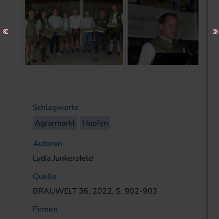
Schlagworte
Agrarmarkt
Hopfen
Autoren
Lydia Junkersfeld
Quelle
BRAUWELT 36, 2022, S. 902-903
Firmen