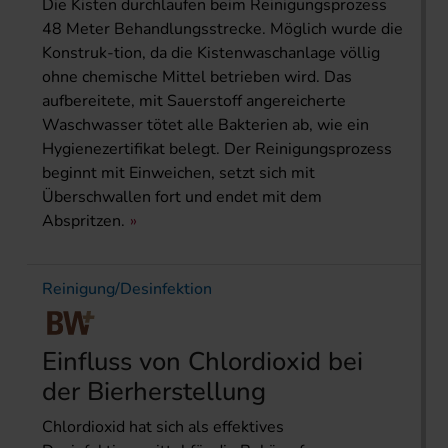
Die Kisten durchlaufen beim Reinigungsprozess
48 Meter Behandlungsstrecke. Möglich wurde die
Konstruk-tion, da die Kistenwaschanlage völlig
ohne chemische Mittel betrieben wird. Das
aufbereitete, mit Sauerstoff angereicherte
Waschwasser tötet alle Bakterien ab, wie ein
Hygienezertifikat belegt. Der Reinigungsprozess
beginnt mit Einweichen, setzt sich mit
Überschwallen fort und endet mit dem
Abspritzen.
Reinigung/Desinfektion
Einfluss von Chlordioxid bei
der Bierherstellung
Chlordioxid hat sich als effektives