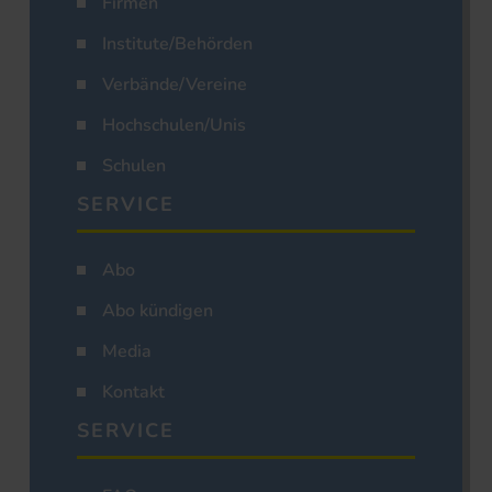
Firmen
Institute/Behörden
Verbände/Vereine
Hochschulen/Unis
Schulen
SERVICE
Abo
Abo kündigen
Media
Kontakt
SERVICE