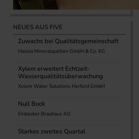
NEUES AUS FIVE
Zuwachs bei Qualitätsgemeinschaft
Hassia Mineralquellen GmbH & Co. KG
Xylem erweitert Echtzeit-
Wasserqualitätsüberwachung
Xylem Water Solutions Herford GmbH
Null Bock
Einbecker Brauhaus AG
Starkes zweites Quartal