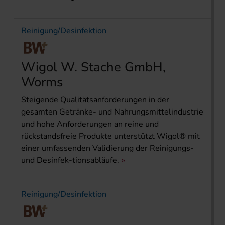
Reinigung/Desinfektion
Wigol W. Stache GmbH,
Worms
Steigende Qualitätsanforderungen in der
gesamten Getränke- und Nahrungsmittelindustrie
und hohe Anforderungen an reine und
rückstandsfreie Produkte unterstützt Wigol® mit
einer umfassenden Validierung der Reinigungs-
und Desinfek-tionsabläufe.
Reinigung/Desinfektion