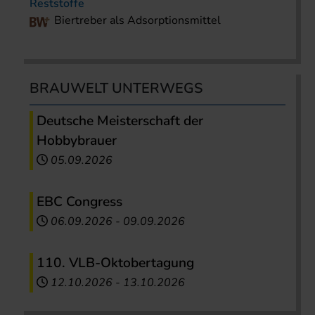
Reststoffe
Biertreber als Adsorptionsmittel
BRAUWELT UNTERWEGS
Deutsche Meisterschaft der
Hobbybrauer
05.09.2026
EBC Congress
06.09.2026
-
09.09.2026
110. VLB-Oktobertagung
12.10.2026
-
13.10.2026