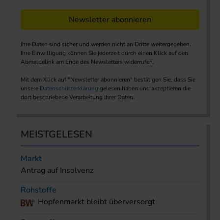
Newsletter abonnieren
Ihre Daten sind sicher und werden nicht an Dritte weitergegeben.
Ihre Einwilligung können Sie jederzeit durch einen Klick auf den
Abmeldelink am Ende des Newsletters widerrufen.
Mit dem Klick auf "Newsletter abonnieren" bestätigen Sie, dass Sie
unsere
Datenschutzerklärung
gelesen haben und akzeptieren die
dort beschriebene Verarbeitung Ihrer Daten.
MEISTGELESEN
Markt
Antrag auf Insolvenz
Rohstoffe
Hopfenmarkt bleibt überversorgt