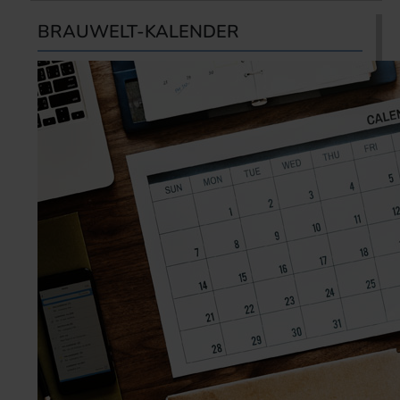
BRAUWELT-KALENDER