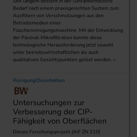
Seit langem besteht in der Getränkeindustrie
Bedarf nach einem praxisgerechten System zum
Ausfiltern von Verschmutzungen aus den
Betriebsmedien einer
Flaschenreinigungsmaschine. Mit der Entwicklung
der Parcival-Mikrofiltration konnte diese
technologische Herausforderung jetzt sowohl
unter betriebswirtschaftlichen als auch
qualitativen Gesichtspunkten gelöst werden.
Reinigung/Desinfektion
Untersuchungen zur
Verbesserung der CIP-
Fähigkeit von Oberflächen
Dieses Forschungsprojekt (AiF ZN 210)