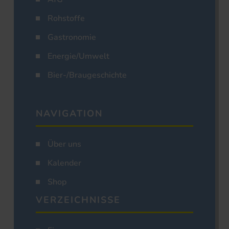
Rohstoffe
Gastronomie
Energie/Umwelt
Bier-/Braugeschichte
NAVIGATION
Über uns
Kalender
Shop
VERZEICHNISSE