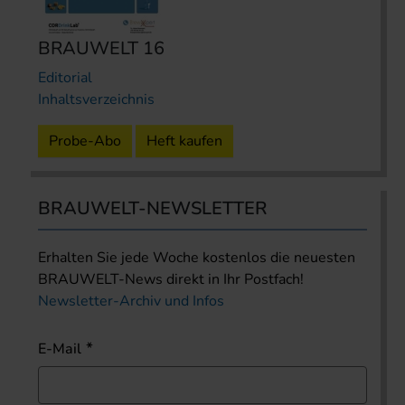
BRAUWELT 16
Editorial
Inhaltsverzeichnis
Probe-Abo
Heft kaufen
BRAUWELT-NEWSLETTER
Erhalten Sie jede Woche kostenlos die neuesten
BRAUWELT-News direkt in Ihr Postfach!
Newsletter-Archiv und Infos
E-Mail