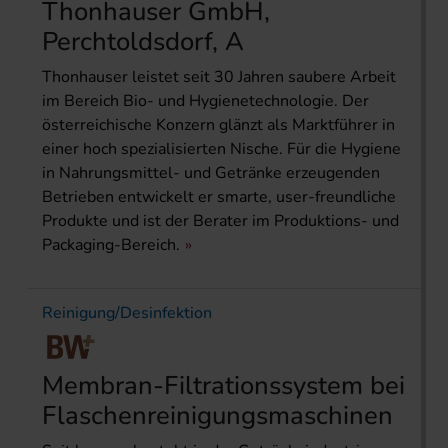
Thonhauser GmbH,
Perchtoldsdorf, A
Thonhauser leistet seit 30 Jahren saubere Arbeit
im Bereich Bio- und Hygienetechnologie. Der
österreichische Konzern glänzt als Marktführer in
einer hoch spezialisierten Nische. Für die Hygiene
in Nahrungsmittel- und Getränke erzeugenden
Betrieben entwickelt er smarte, user-freundliche
Produkte und ist der Berater im Produktions- und
Packaging-Bereich.
Reinigung/Desinfektion
Membran-Filtrationssystem bei
Flaschenreinigungsmaschinen