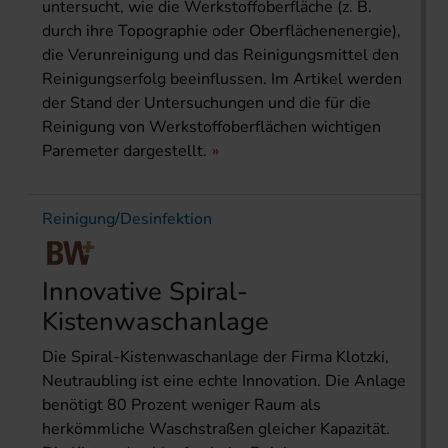
untersucht, wie die Werkstoffoberfläche (z. B.
durch ihre Topographie oder Oberflächenenergie),
die Verunreinigung und das Reinigungsmittel den
Reinigungserfolg beeinflussen. Im Artikel werden
der Stand der Untersuchungen und die für die
Reinigung von Werkstoffoberflächen wichtigen
Paremeter dargestellt.
Reinigung/Desinfektion
Innovative Spiral-
Kistenwaschanlage
Die Spiral-Kistenwaschanlage der Firma Klotzki,
Neutraubling ist eine echte Innovation. Die Anlage
benötigt 80 Prozent weniger Raum als
herkömmliche Waschstraßen gleicher Kapazität.