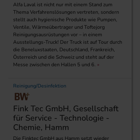
Alfa Laval ist nicht nur mit einem Stand zum
Thema Verfahrenslösungen vertreten, sondern
stellt auch hygienische Produkte wie Pumpen,
Ventile, Wärmeübertrager und Toftejorg
Reinigungsausrüstungen vor – in einem
Ausstellungs-Truck! Der Truck ist auf Tour durch
die Beneluxstaaten, Deutschland, Frankreich,
Österreich und die Schweiz und steht auf der
Messe zwischen den Hallen 5 und 6.
Reinigung/Desinfektion
Fink Tec GmbH, Gesellschaft
für Service - Technologie -
Chemie, Hamm
Die Finktec GmbH aus Hamm setzt wieder