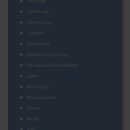
Filtration
Abfüllung
Verpackung
Logistik
Reststoffe
Qualitätssicherung
Reinigung/Desinfektion
Labor
Marketing
Management
Markt
Recht
AfG