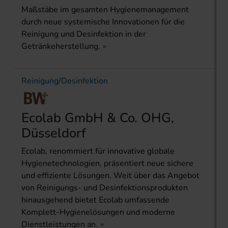
Maßstäbe im gesamten Hygienemanagement
durch neue systemische Innovationen für die
Reinigung und Desinfektion in der
Getränkeherstellung.
Reinigung/Desinfektion
Ecolab GmbH & Co. OHG,
Düsseldorf
Ecolab, renommiert für innovative globale
Hygienetechnologien, präsentiert neue sichere
und effiziente Lösungen. Weit über das Angebot
von Reinigungs- und Desinfektionsprodukten
hinausgehend bietet Ecolab umfassende
Komplett-Hygienelösungen und moderne
Dienstleistungen an.